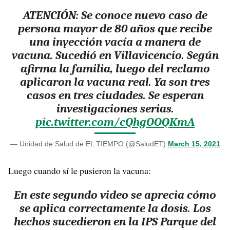
ATENCIÓN: Se conoce nuevo caso de
persona mayor de 80 años que recibe
una inyección vacía a manera de
vacuna. Sucedió en Villavicencio. Según
afirma la familia, luego del reclamo
aplicaron la vacuna real. Ya son tres
casos en tres ciudades. Se esperan
investigaciones serias.
pic.twitter.com/cQhgOOQKmA
— Unidad de Salud de EL TIEMPO (@SaludET)
March 15, 2021
Luego cuando sí le pusieron la vacuna:
En este segundo video se aprecia cómo
se aplica correctamente la dosis. Los
hechos sucedieron en la IPS Parque del