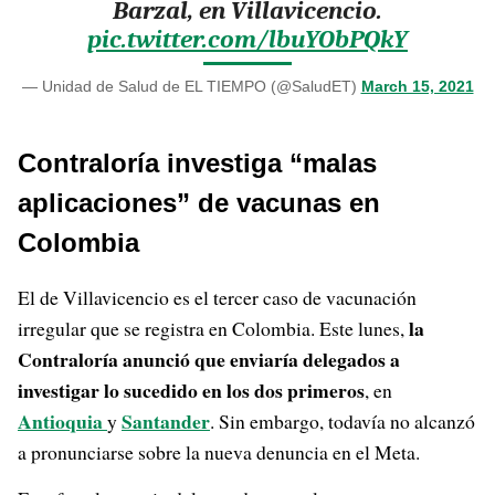
Barzal, en Villavicencio.
pic.twitter.com/lbuYObPQkY
— Unidad de Salud de EL TIEMPO (@SaludET)
March 15, 2021
Contraloría investiga “malas
aplicaciones” de vacunas en
Colombia
El de Villavicencio es el tercer caso de vacunación
la
irregular que se registra en Colombia. Este lunes,
Contraloría anunció que enviaría delegados a
investigar lo sucedido en los dos primeros
, en
Antioquia
Santander
y
. Sin embargo, todavía no alcanzó
a pronunciarse sobre la nueva denuncia en el Meta.