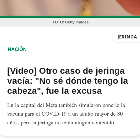
FOTO:
Getty Images
JERINGA
NACIÓN
[Video] Otro caso de jeringa
vacía: "No sé dónde tengo la
cabeza", fue la excusa
En la capital del Meta también simularon ponerle la
vacuna para el COVID-19 a un adulto mayor de 80
años, pero la jeringa no tenía ningún contenido.