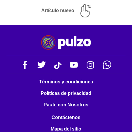
Artículo nuevo
Términos y condiciones
Políticas de privacidad
Paute con Nosotros
Contáctenos
Mapa del sitio