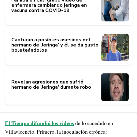
enfermera cambiando jeringa en
vacuna contra COVID-19
Capturan a posibles asesinos del
hermano de 'Jeringa' y él se da gusto
boleteándolos
Revelan agresiones que sufrió
hermano de 'Jeringa' durante robo
El Tiempo difundió los videos
de lo sucedido en
Villavicencio. Primero, la inoculación errónea: