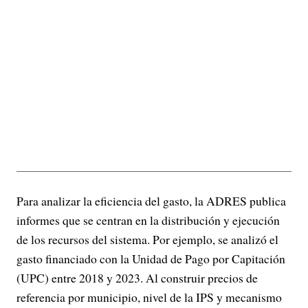
Para analizar la eficiencia del gasto, la ADRES publica
informes que se centran en la distribución y ejecución
de los recursos del sistema. Por ejemplo, se analizó el
gasto financiado con la Unidad de Pago por Capitación
(UPC) entre 2018 y 2023. Al construir precios de
referencia por municipio, nivel de la IPS y mecanismo