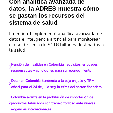
Con analítica avanzada de
datos, la ADRES muestra cómo
se gastan los recursos del
sistema de salud
La entidad implementó analítica avanzada de
datos e inteligencia artificial para monitorear
el uso de cerca de $116 billones destinados a
la salud.
Pensión de invalidez en Colombia: requisitos, entidades
responsables y condiciones para su reconocimiento
Dólar en Colombia: tendencia a la baja en julio y TRM
oficial para el 24 de julio según cifras del sector financiero
Colombia avanza en la prohibición de importación de
productos fabricados con trabajo forzoso ante nuevas
exigencias internacionales