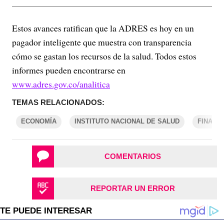
Estos avances ratifican que la ADRES es hoy en un
pagador inteligente que muestra con transparencia
cómo se gastan los recursos de la salud. Todos estos
informes pueden encontrarse en
www.adres.gov.co/analitica
TEMAS RELACIONADOS:
ECONOMÍA
INSTITUTO NACIONAL DE SALUD
FINANZ
COMENTARIOS
REPORTAR UN ERROR