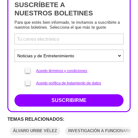
SUSCRÍBETE A
NUESTROS BOLETINES
Para que estés bien informado, te invitamos a suscribirte a
nuestros boletines. Selecciona el que más te guste.
Acepto términos y condiciones
Acepto política de tratamiento de datos
SUSCRIBIRME
TEMAS RELACIONADOS:
ÁLVARO URIBE VÉLEZ
INVESTIGACIÓN A FUNCIONARIOS