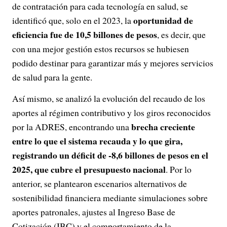
de contratación para cada tecnología en salud, se
oportunidad de
identificó que, solo en el 2023, la
eficiencia fue de 10,5 billones de pesos
, es decir, que
con una mejor gestión estos recursos se hubiesen
podido destinar para garantizar más y mejores servicios
de salud para la gente.
Así mismo, se analizó la evolución del recaudo de los
aportes al régimen contributivo y los giros reconocidos
brecha creciente
por la ADRES, encontrando una
entre lo que el sistema recauda y lo que gira,
registrando un déficit de -8,6 billones de pesos en el
2025, que cubre el presupuesto nacional
. Por lo
anterior, se plantearon escenarios alternativos de
sostenibilidad financiera mediante simulaciones sobre
aportes patronales, ajustes al Ingreso Base de
Cotización (IBC) y el comportamiento de la