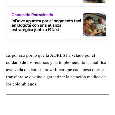
Contenido Patrocinado
inDrive apuesta por el segmento taxi
en Bogotá con una alianza
estratégica junto a RTaxi
Es por eso por lo que la ADRES ha velado por el
cuidado de los recursos y ha implementado la analítica
avanzada de datos para verificar que cada peso que se
transfiere se destine a garantizar la atención médica de
los colombianos.