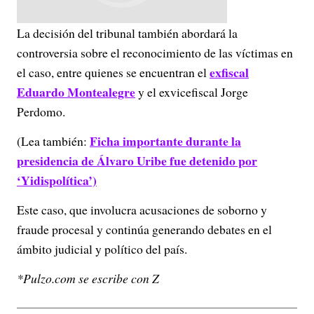
La decisión del tribunal también abordará la
controversia sobre el reconocimiento de las víctimas en
exfiscal
el caso, entre quienes se encuentran el
Eduardo Montealegre
y el exvicefiscal Jorge
Perdomo.
Ficha importante durante la
(Lea también:
presidencia de Álvaro Uribe fue detenido por
‘Yidispolítica’)
Este caso, que involucra acusaciones de soborno y
fraude procesal y continúa generando debates en el
ámbito judicial y político del país.
*Pulzo.com se escribe con Z