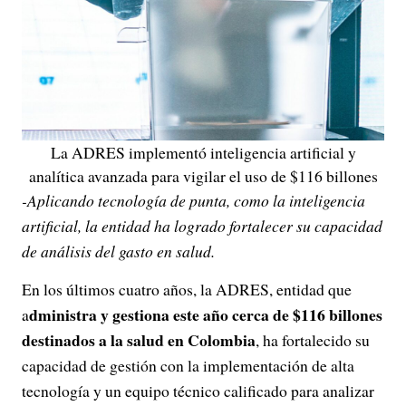
La ADRES implementó inteligencia artificial y
analítica avanzada para vigilar el uso de $116 billones
-Aplicando tecnología de punta, como la inteligencia
artificial, la entidad ha logrado fortalecer su capacidad
de análisis del gasto en salud.
En los últimos cuatro años, la ADRES, entidad que
dministra y gestiona este año cerca de $116 billones
a
destinados a la salud en Colombia
, ha fortalecido su
capacidad de gestión con la implementación de alta
tecnología y un equipo técnico calificado para analizar