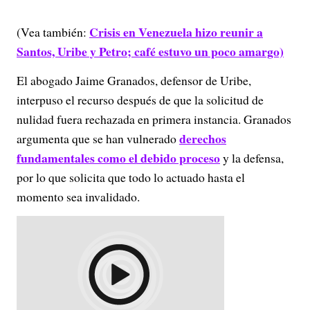
Crisis en Venezuela hizo reunir a
(Vea también:
Santos, Uribe y Petro; café estuvo un poco amargo)
El abogado Jaime Granados, defensor de Uribe,
interpuso el recurso después de que la solicitud de
nulidad fuera rechazada en primera instancia. Granados
derechos
argumenta que se han vulnerado
fundamentales como el debido proceso
y la defensa,
por lo que solicita que todo lo actuado hasta el
momento sea invalidado.