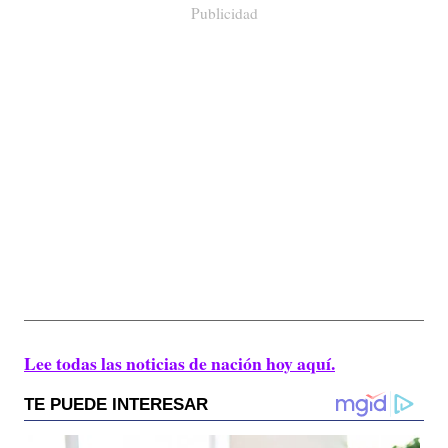
Publicidad
Lee todas las noticias de nación hoy aquí.