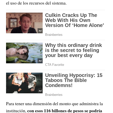
el uso de los recursos del sistema.
Para tener una dimensión del monto que administra la
con esos 116 billones de pesos se podría
institución,