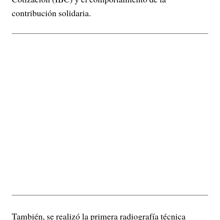
contribución solidaria.
También, se realizó la primera radiografía técnica