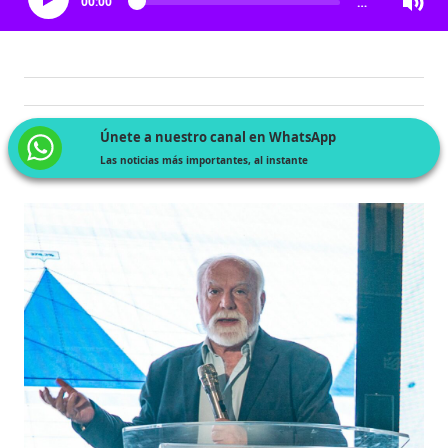
00:00
…
Únete a nuestro canal en WhatsApp
Las noticias más importantes, al instante