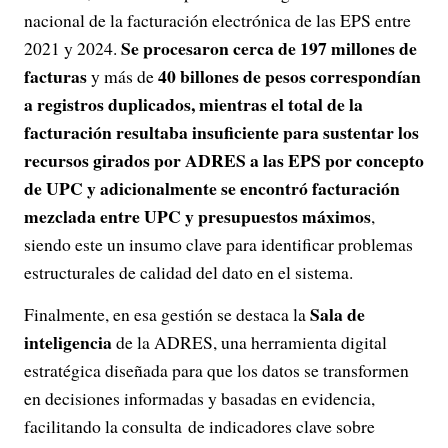
nacional de la facturación electrónica de las EPS entre
Se procesaron cerca de 197 millones de
2021 y 2024.
facturas
40 billones de pesos correspondían
y más de
a registros duplicados, mientras el total de la
facturación resultaba insuficiente para sustentar los
recursos girados por ADRES a las EPS por concepto
de UPC y adicionalmente se encontró facturación
mezclada entre UPC y presupuestos máximos
,
siendo este un insumo clave para identificar problemas
estructurales de calidad del dato en el sistema.
Sala de
Finalmente, en esa gestión se destaca la
inteligencia
de la ADRES, una herramienta digital
estratégica diseñada para que los datos se transformen
en decisiones informadas y basadas en evidencia,
facilitando la consulta de indicadores clave sobre