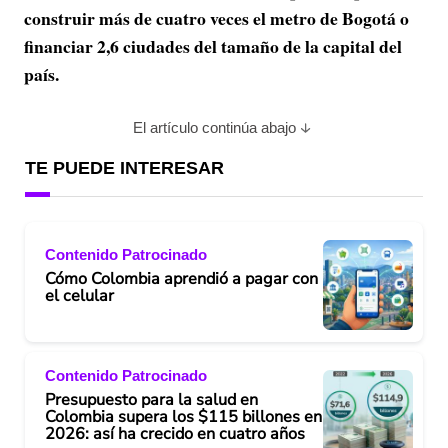
construir más de cuatro veces el metro de Bogotá o
financiar 2,6 ciudades del tamaño de la capital del
país.
El artículo continúa abajo
TE PUEDE INTERESAR
Contenido Patrocinado
Cómo Colombia aprendió a pagar con
el celular
Contenido Patrocinado
Presupuesto para la salud en
Colombia supera los $115 billones en
2026: así ha crecido en cuatro años