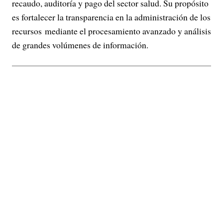
recaudo, auditoría y pago del sector salud. Su propósito
es fortalecer la transparencia en la administración de los
recursos mediante el procesamiento avanzado y análisis
de grandes volúmenes de información.