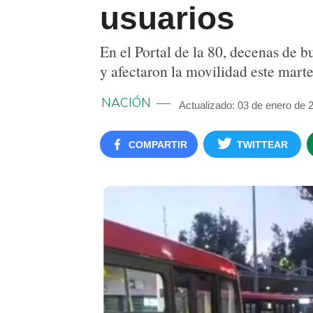
usuarios
En el Portal de la 80, decenas de b
y afectaron la movilidad este marte
NACIÓN
Actualizado: 03 de enero de 
COMPARTIR
TWITTEAR