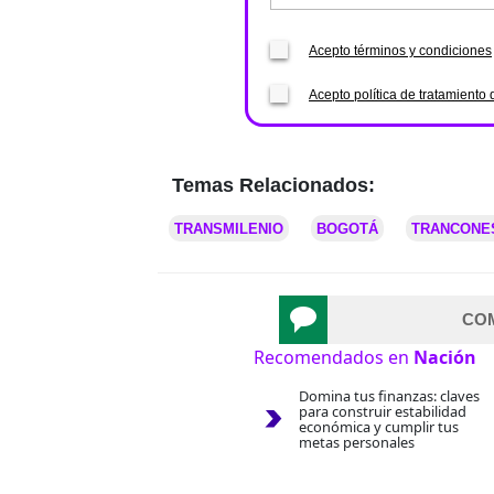
Acepto términos y condiciones
Acepto política de tratamiento 
Temas Relacionados:
TRANSMILENIO
BOGOTÁ
TRANCONE
CO
Recomendados en
Nación
Domina tus finanzas: claves
para construir estabilidad
económica y cumplir tus
metas personales