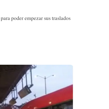
s para poder empezar sus traslados