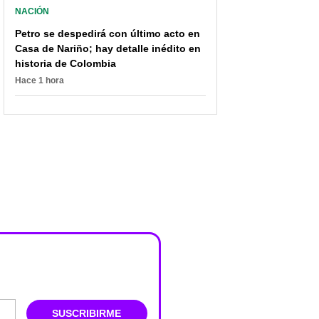
NACIÓN
Petro se despedirá con último acto en
Casa de Nariño; hay detalle inédito en
historia de Colombia
Hace 1 hora
SUSCRIBIRME