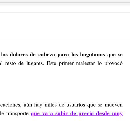
los dolores de cabeza para los bogotanos
que se
l resto de lugares. Este primer malestar lo provocó
caciones, aún hay miles de usuarios que se mueven
que va a subir de precio desde muy
e transporte