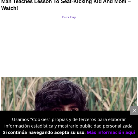
Usamos "Cookies" propias y de terceros para elaborar
información estadística y mostrarle publicidad personalizada.
Si continúa navegando acepta su uso.
Más información aquí