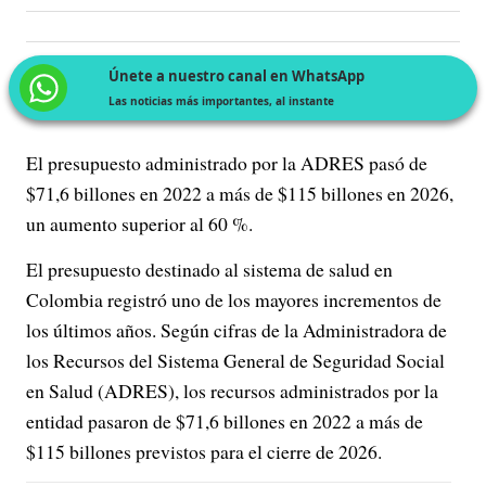
Únete a nuestro canal en WhatsApp
Las noticias más importantes, al instante
El presupuesto administrado por la ADRES pasó de
$71,6 billones en 2022 a más de $115 billones en 2026,
un aumento superior al 60 %.
El presupuesto destinado al sistema de salud en
Colombia registró uno de los mayores incrementos de
los últimos años. Según cifras de la Administradora de
los Recursos del Sistema General de Seguridad Social
en Salud (ADRES), los recursos administrados por la
entidad pasaron de $71,6 billones en 2022 a más de
$115 billones previstos para el cierre de 2026.