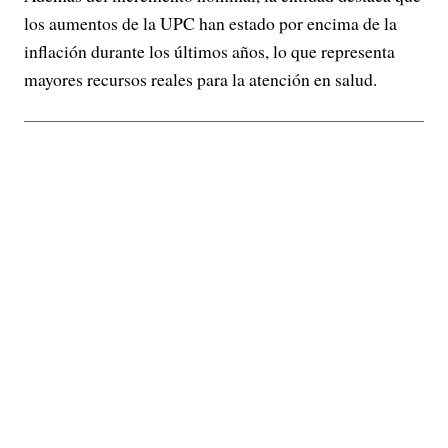
los aumentos de la UPC han estado por encima de la
inflación durante los últimos años, lo que representa
mayores recursos reales para la atención en salud.