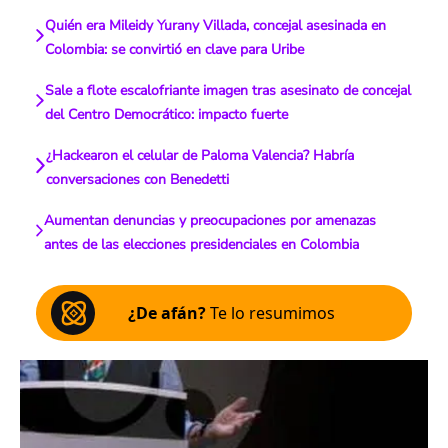
Quién era Mileidy Yurany Villada, concejal asesinada en
Colombia: se convirtió en clave para Uribe
Sale a flote escalofriante imagen tras asesinato de concejal
del Centro Democrático: impacto fuerte
¿Hackearon el celular de Paloma Valencia? Habría
conversaciones con Benedetti
Aumentan denuncias y preocupaciones por amenazas
antes de las elecciones presidenciales en Colombia
¿De afán?
Te lo resumimos