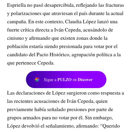
Espriella no pasó desapercibida, reflejando las fracturas
y polarizaciones que atraviesan el país durante la actual
campaña. En este contexto, Claudia López lanzó una
fuerte crítica directa a Iván Cepeda, acusándolo de
cinismo y afirmando que existen zonas donde la
población estaría siendo presionada para votar por el
candidato del Pacto Histórico, agrupación política a la
que pertenece Cepeda.
PULZO
Discover
Sigue a
en
Las declaraciones de López surgieron como respuesta a
las recientes acusaciones de Iván Cepeda, quien
previamente había señalado presiones por parte de
grupos armados para no votar por él. Sin embargo,
López devolvió el señalamiento, afirmando: “Querido