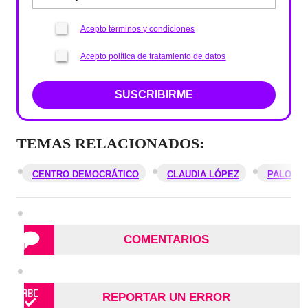
Acepto términos y condiciones
Acepto política de tratamiento de datos
SUSCRIBIRME
TEMAS RELACIONADOS:
CENTRO DEMOCRÁTICO
CLAUDIA LÓPEZ
PALOMA 
COMENTARIOS
REPORTAR UN ERROR