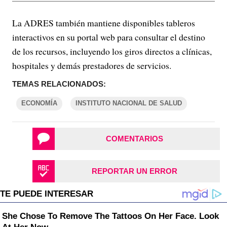
La ADRES también mantiene disponibles tableros
interactivos en su portal web para consultar el destino
de los recursos, incluyendo los giros directos a clínicas,
hospitales y demás prestadores de servicios.
TEMAS RELACIONADOS:
ECONOMÍA
INSTITUTO NACIONAL DE SALUD
COMENTARIOS
REPORTAR UN ERROR