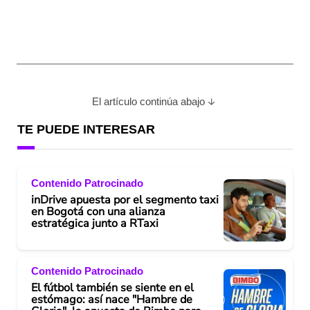
El artículo continúa abajo
TE PUEDE INTERESAR
Contenido Patrocinado
inDrive apuesta por el segmento taxi
en Bogotá con una alianza
estratégica junto a RTaxi
Contenido Patrocinado
El fútbol también se siente en el
estómago: así nace "Hambre de