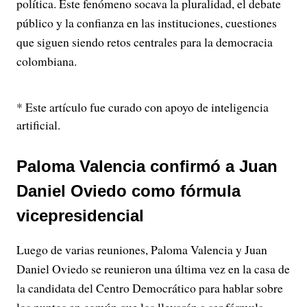
política. Este fenómeno socava la pluralidad, el debate
público y la confianza en las instituciones, cuestiones
que siguen siendo retos centrales para la democracia
colombiana.
* Este artículo fue curado con apoyo de inteligencia
artificial.
Paloma Valencia confirmó a Juan
Daniel Oviedo como fórmula
vicepresidencial
Luego de varias reuniones, Paloma Valencia y Juan
Daniel Oviedo se reunieron una última vez en la casa de
la candidata del Centro Democrático para hablar sobre