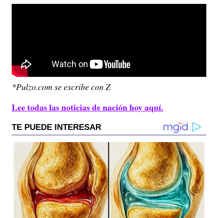
*Pulzo.com se escribe con Z
Lee todas las noticias de nación hoy aquí.