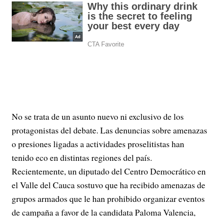
No se trata de un asunto nuevo ni exclusivo de los
protagonistas del debate. Las denuncias sobre amenazas
o presiones ligadas a actividades proselitistas han
tenido eco en distintas regiones del país.
Recientemente, un diputado del Centro Democrático en
el Valle del Cauca sostuvo que ha recibido amenazas de
grupos armados que le han prohibido organizar eventos
de campaña a favor de la candidata Paloma Valencia,