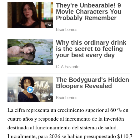
La cifra representa un crecimiento superior al 60 % en
cuatro años y responde al incremento de la inversión
destinada al funcionamiento del sistema de salud.
Inicialmente, para 2026 se habían presupuestado $110,7