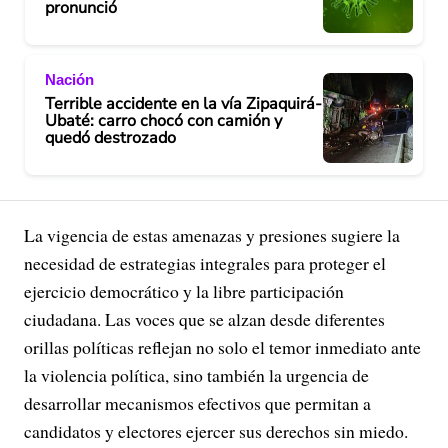
pronunció
Nación
Terrible accidente en la vía Zipaquirá-
Ubaté: carro chocó con camión y
quedó destrozado
La vigencia de estas amenazas y presiones sugiere la
necesidad de estrategias integrales para proteger el
ejercicio democrático y la libre participación
ciudadana. Las voces que se alzan desde diferentes
orillas políticas reflejan no solo el temor inmediato ante
la violencia política, sino también la urgencia de
desarrollar mecanismos efectivos que permitan a
candidatos y electores ejercer sus derechos sin miedo.