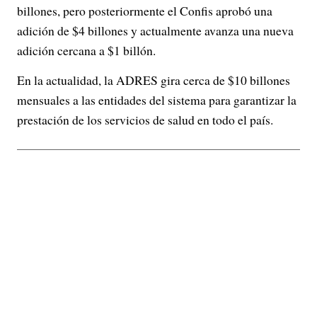
billones, pero posteriormente el Confis aprobó una
adición de $4 billones y actualmente avanza una nueva
adición cercana a $1 billón.
En la actualidad, la ADRES gira cerca de $10 billones
mensuales a las entidades del sistema para garantizar la
prestación de los servicios de salud en todo el país.