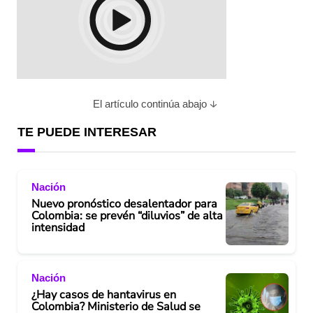
El artículo continúa abajo
TE PUEDE INTERESAR
Nación
Nuevo pronóstico desalentador para
Colombia: se prevén “diluvios” de alta
intensidad
Nación
¿Hay casos de hantavirus en
Colombia? Ministerio de Salud se