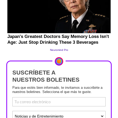
SUSCRÍBETE A
NUESTROS BOLETINES
Para que estés bien informado, te invitamos a suscribirte a
nuestros boletines. Selecciona el que más te guste.