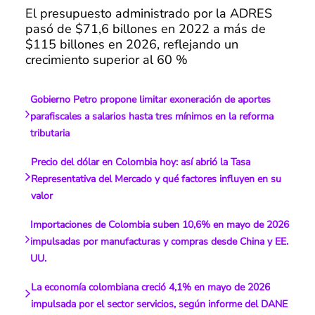
El presupuesto administrado por la ADRES
pasó de $71,6 billones en 2022 a más de
$115 billones en 2026, reflejando un
crecimiento superior al 60 %
Gobierno Petro propone limitar exoneración de aportes
parafiscales a salarios hasta tres mínimos en la reforma
tributaria
Precio del dólar en Colombia hoy: así abrió la Tasa
Representativa del Mercado y qué factores influyen en su
valor
Importaciones de Colombia suben 10,6% en mayo de 2026
impulsadas por manufacturas y compras desde China y EE.
UU.
La economía colombiana creció 4,1% en mayo de 2026
impulsada por el sector servicios, según informe del DANE