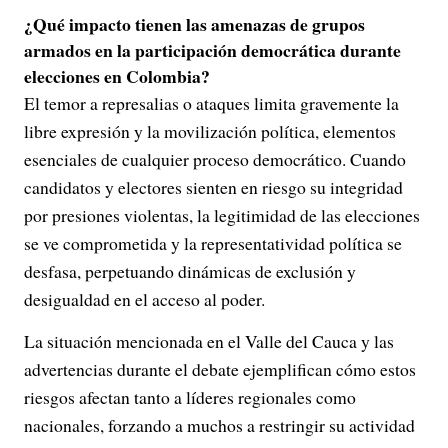
¿Qué impacto tienen las amenazas de grupos
armados en la participación democrática durante
elecciones en Colombia?
El temor a represalias o ataques limita gravemente la
libre expresión y la movilización política, elementos
esenciales de cualquier proceso democrático. Cuando
candidatos y electores sienten en riesgo su integridad
por presiones violentas, la legitimidad de las elecciones
se ve comprometida y la representatividad política se
desfasa, perpetuando dinámicas de exclusión y
desigualdad en el acceso al poder.
La situación mencionada en el Valle del Cauca y las
advertencias durante el debate ejemplifican cómo estos
riesgos afectan tanto a líderes regionales como
nacionales, forzando a muchos a restringir su actividad