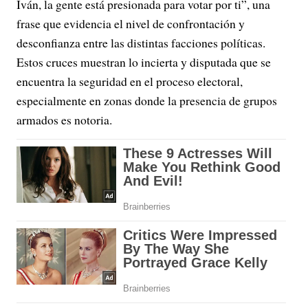
Iván, la gente está presionada para votar por ti”, una
frase que evidencia el nivel de confrontación y
desconfianza entre las distintas facciones políticas.
Estos cruces muestran lo incierta y disputada que se
encuentra la seguridad en el proceso electoral,
especialmente en zonas donde la presencia de grupos
armados es notoria.