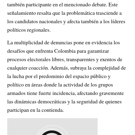
también participante en el mencionado debate. Este
señalamiento resalta que la problemática trasciende a
los candidatos nacionales y afecta también a los líderes
políticos regionales.
La multiplicidad de denuncias pone en evidencia los
desafíos que enfrenta Colombia para garantizar
procesos electorales libres, transparentes y exentos de
cualquier coacción. Además, subraya la complejidad de
la lucha por el predominio del espacio público y
político en áreas donde la actividad de los grupos
armados tiene fuerte incidencia, afectando gravemente
las dinámicas democráticas y la seguridad de quienes
participan en la contienda.