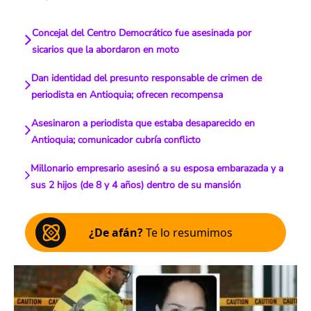
Concejal del Centro Democrático fue asesinada por
sicarios que la abordaron en moto
Dan identidad del presunto responsable de crimen de
periodista en Antioquia; ofrecen recompensa
Asesinaron a periodista que estaba desaparecido en
Antioquia; comunicador cubría conflicto
Millonario empresario asesinó a su esposa embarazada y a
sus 2 hijos (de 8 y 4 años) dentro de su mansión
¿De afán?
Te lo resumimos