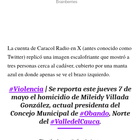
La cuenta de Caracol Radio en X (antes conocido como
Twitter) replicó una imagen escalofriante que mostró a
tres personas cerca al cadáver, cubierto por una manta
azul en donde apenas se ve el brazo izquierdo.
#Violencia
| Se reporta este jueves 7 de
mayo el homicidio de Mileidy Villada
González, actual presidenta del
Concejo Municipal de
#Obando
, Norte
del
#ValledelCauca
.