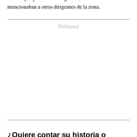
mencionaban a otros dirigentes de la zona.
Publicidad
¿Quiere contar su historia o