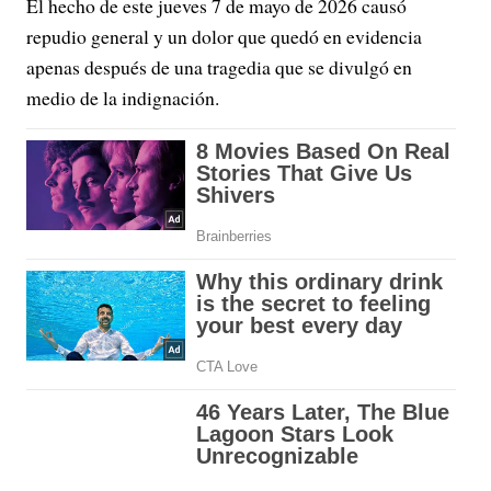
El hecho de este jueves 7 de mayo de 2026 causó
repudio general y un dolor que quedó en evidencia
apenas después de una tragedia que se divulgó en
medio de la indignación.