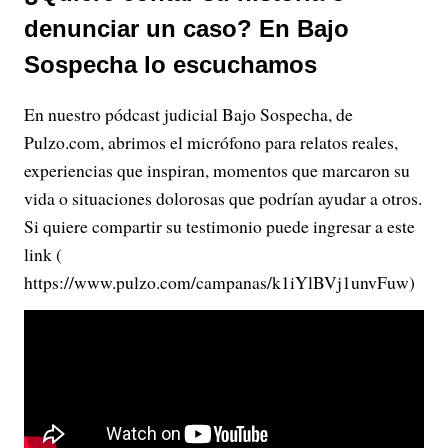
denunciar un caso? En Bajo
Sospecha lo escuchamos
En nuestro pódcast judicial Bajo Sospecha, de
Pulzo.com, abrimos el micrófono para relatos reales,
experiencias que inspiran, momentos que marcaron su
vida o situaciones dolorosas que podrían ayudar a otros.
Si quiere compartir su testimonio puede ingresar a este
link (
https://www.pulzo.com/campanas/k1iYlBVj1unvFuw)