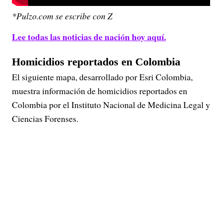
*Pulzo.com se escribe con Z
Lee todas las noticias de nación hoy aquí.
Homicidios reportados en Colombia
El siguiente mapa, desarrollado por Esri Colombia,
muestra información de homicidios reportados en
Colombia por el Instituto Nacional de Medicina Legal y
Ciencias Forenses.