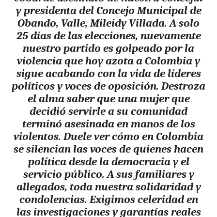
y presidenta del Concejo Municipal de
Obando, Valle,
Mileidy
Villada
. A solo
25 días de las elecciones, nuevamente
nuestro partido es golpeado por la
violencia que hoy azota a Colombia y
sigue acabando con la vida de líderes
políticos y voces de oposición. Destroza
el alma saber que una mujer que
decidió servirle a su comunidad
terminó asesinada en manos de los
violentos. Duele ver cómo en Colombia
se silencian las voces de quienes hacen
política desde la democracia y el
servicio público. A sus familiares y
allegados, toda nuestra solidaridad y
condolencias. Exigimos celeridad en
las investigaciones y garantías reales