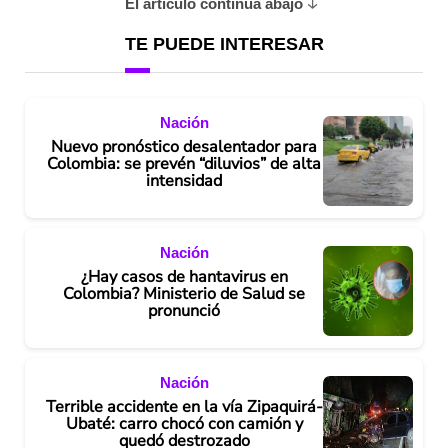
El artículo continúa abajo
TE PUEDE INTERESAR
Nación
Nuevo pronóstico desalentador para
Colombia: se prevén “diluvios” de alta
intensidad
Nación
¿Hay casos de hantavirus en
Colombia? Ministerio de Salud se
pronunció
Nación
Terrible accidente en la vía Zipaquirá-
Ubaté: carro chocó con camión y
quedó destrozado