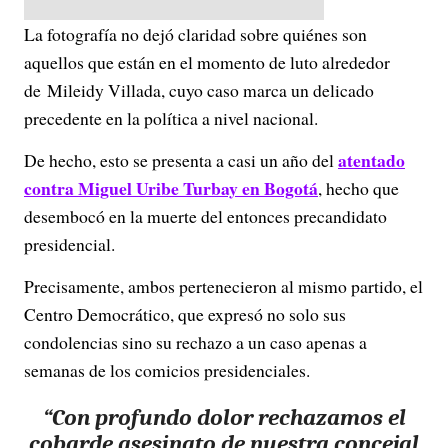
La fotografía no dejó claridad sobre quiénes son
aquellos que están en el momento de luto alrededor
de Mileidy Villada, cuyo caso marca un delicado
precedente en la política a nivel nacional.
atentado
De hecho, esto se presenta a casi un año del
contra Miguel Uribe Turbay en Bogotá
, hecho que
desembocó en la muerte del entonces precandidato
presidencial.
Precisamente, ambos pertenecieron al mismo partido, el
Centro Democrático, que expresó no solo sus
condolencias sino su rechazo a un caso apenas a
semanas de los comicios presidenciales.
“Con profundo dolor rechazamos el
cobarde asesinato de nuestra concejal