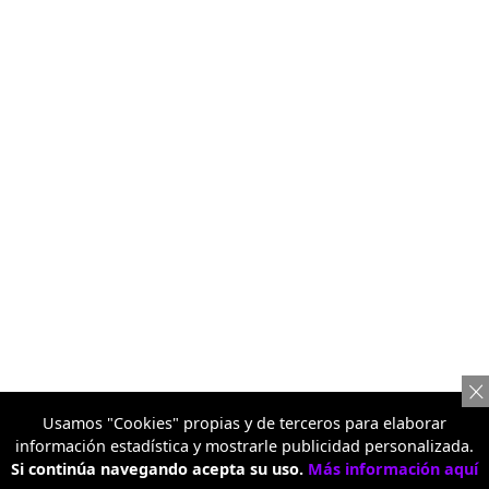
Usamos "Cookies" propias y de terceros para elaborar
información estadística y mostrarle publicidad personalizada.
Si continúa navegando acepta su uso.
Más información aquí