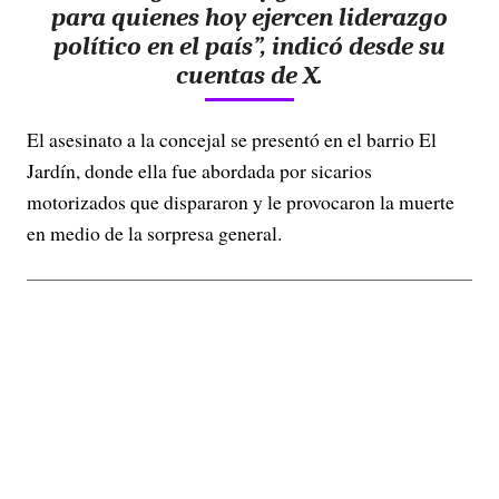
para quienes hoy ejercen liderazgo
político en el país”, indicó desde su
cuentas de X.
El asesinato a la concejal se presentó en el barrio El
Jardín, donde ella fue abordada por sicarios
motorizados que dispararon y le provocaron la muerte
en medio de la sorpresa general.