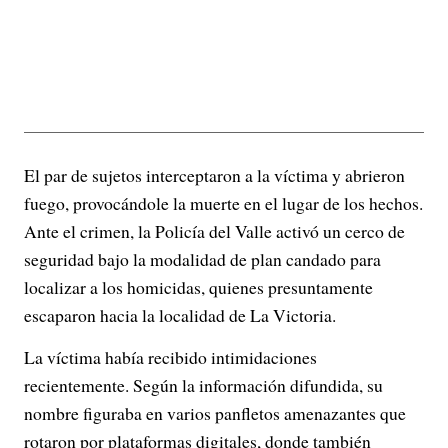
El par de sujetos interceptaron a la víctima y abrieron
fuego, provocándole la muerte en el lugar de los hechos.
Ante el crimen, la Policía del Valle activó un cerco de
seguridad bajo la modalidad de plan candado para
localizar a los homicidas, quienes presuntamente
escaparon hacia la localidad de La Victoria.
La víctima había recibido intimidaciones
recientemente. Según la información difundida, su
nombre figuraba en varios panfletos amenazantes que
rotaron por plataformas digitales, donde también