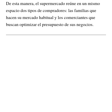
De esta manera, el supermercado reúne en un mismo
espacio dos tipos de compradores: las familias que
hacen su mercado habitual y los comerciantes que
buscan optimizar el presupuesto de sus negocios.