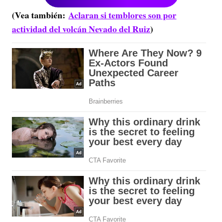
(Vea también:
Aclaran si temblores son por
actividad del volcán Nevado del Ruiz
)