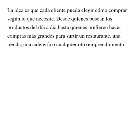
La idea es que cada cliente pueda elegir cómo comprar
según lo que necesite. Desde quienes buscan los
productos del día a día hasta quienes prefieren hacer
compras más grandes para surtir un restaurante, una
tienda, una cafetería o cualquier otro emprendimiento.