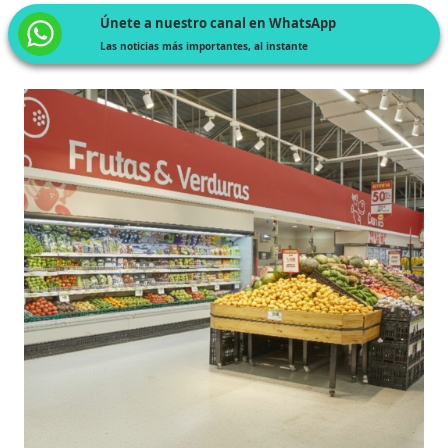
Únete a nuestro canal en WhatsApp
Las noticias más importantes, al instante