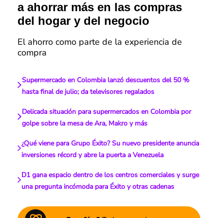
a ahorrar más en las compras
del hogar y del negocio
El ahorro como parte de la experiencia de
compra
Supermercado en Colombia lanzó descuentos del 50 %
hasta final de julio; da televisores regalados
Delicada situación para supermercados en Colombia por
golpe sobre la mesa de Ara, Makro y más
¿Qué viene para Grupo Éxito? Su nuevo presidente anuncia
inversiones récord y abre la puerta a Venezuela
D1 gana espacio dentro de los centros comerciales y surge
una pregunta incómoda para Éxito y otras cadenas