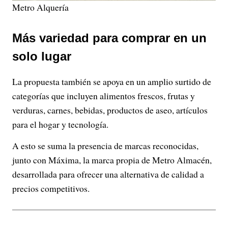
Metro Alquería
Más variedad para comprar en un
solo lugar
La propuesta también se apoya en un amplio surtido de
categorías que incluyen alimentos frescos, frutas y
verduras, carnes, bebidas, productos de aseo, artículos
para el hogar y tecnología.
A esto se suma la presencia de marcas reconocidas,
junto con Máxima, la marca propia de Metro Almacén,
desarrollada para ofrecer una alternativa de calidad a
precios competitivos.