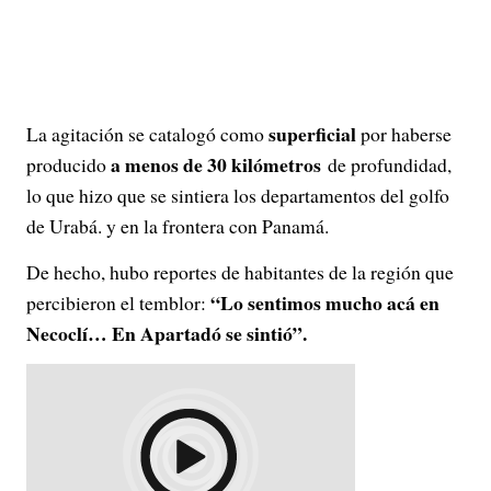
superficial
La agitación se catalogó como
por haberse
a menos de 30 kilómetros
producido
de profundidad,
lo que hizo que se sintiera los departamentos del golfo
de Urabá. y en la frontera con Panamá.
De hecho, hubo reportes de habitantes de la región que
“Lo sentimos mucho acá en
percibieron el temblor:
Necoclí… En Apartadó se sintió”.