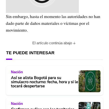
Sin embargo, hasta el momento las autoridades no han
dado parte de daños materiales o víctimas por el
movimiento.
El artículo continúa abajo
TE PUEDE INTERESAR
Nación
Así se alista Bogotá para su
simulacro nocturno: fecha, hora y si le
tocará despertarse
Nación