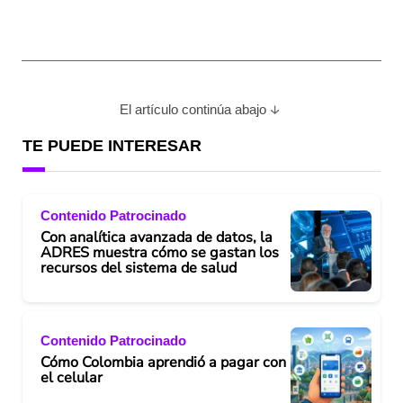
El artículo continúa abajo
TE PUEDE INTERESAR
Contenido Patrocinado
Con analítica avanzada de datos, la
ADRES muestra cómo se gastan los
recursos del sistema de salud
Contenido Patrocinado
Cómo Colombia aprendió a pagar con
el celular