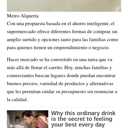
Metro Alquería
Con una propuesta basada en el ahorro inteligente, el
supermercado ofrece diferentes formas de comprar, un
amplio surtido y opciones tanto para las familias como
para quienes tienen un emprendimiento o negocio.
Hacer mercado se ha convertido en una tarea que va
más allá de llenar el carrito. Hoy, muchas familias y
comerciantes buscan lugares donde puedan encontrar
buenos precios, variedad de productos y alternativas
que les permitan cuidar su presupuesto sin renunciar a
la calidad.