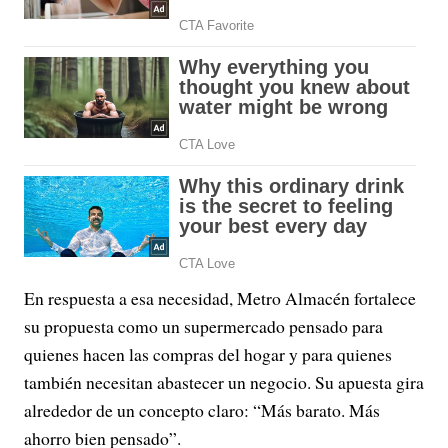
En respuesta a esa necesidad, Metro Almacén fortalece
su propuesta como un supermercado pensado para
quienes hacen las compras del hogar y para quienes
también necesitan abastecer un negocio. Su apuesta gira
alrededor de un concepto claro: “Más barato. Más
ahorro bien pensado”.