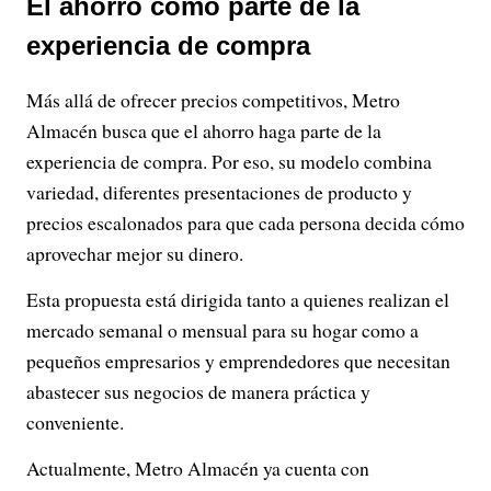
El ahorro como parte de la
experiencia de compra
Más allá de ofrecer precios competitivos, Metro
Almacén busca que el ahorro haga parte de la
experiencia de compra. Por eso, su modelo combina
variedad, diferentes presentaciones de producto y
precios escalonados para que cada persona decida cómo
aprovechar mejor su dinero.
Esta propuesta está dirigida tanto a quienes realizan el
mercado semanal o mensual para su hogar como a
pequeños empresarios y emprendedores que necesitan
abastecer sus negocios de manera práctica y
conveniente.
Actualmente, Metro Almacén ya cuenta con