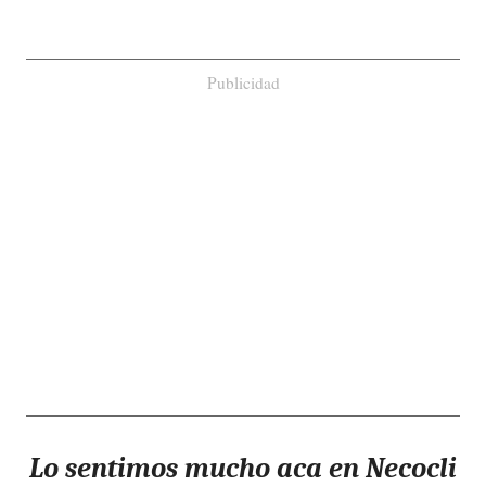
Publicidad
Lo sentimos mucho aca en Necocli