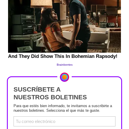
SUSCRÍBETE A
NUESTROS BOLETINES
Para que estés bien informado, te invitamos a suscribirte a
nuestros boletines. Selecciona el que más te guste.