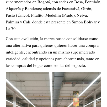
supermercados en Bogotá, con sedes en Bosa, Fontibón,
Alquería y Banderas; además de Facatativá, Girón,
Pasto (Único), Pitalito, Medellín (Prado), Neiva,
Palmira y Cali, donde está presente en Simón Bolívar y
La 70.
Con esta evolución, la marca busca consolidarse como
una alternativa para quienes quieren hacer una compra
inteligente, encontrando en un mismo supermercado
variedad, calidad y opciones para ahorrar más, tanto en
las compras del hogar como en las del negocio.