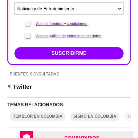
Acepto términos y condiciones
Acepto política de tratamiento de datos
SUSCRIBIRME
FUENTES CONSULTADAS
Twitter
TEMAS RELACIONADOS:
TEMBLOR EN COLOMBIA
SISMO EN COLOMBIA
TEM
COMENTARIOS