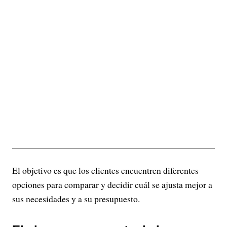
El objetivo es que los clientes encuentren diferentes
opciones para comparar y decidir cuál se ajusta mejor a
sus necesidades y a su presupuesto.