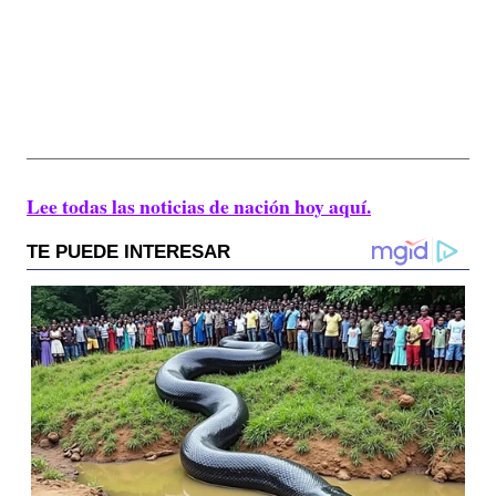
Lee todas las noticias de nación hoy aquí.