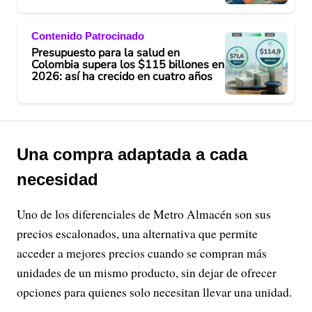
Contenido Patrocinado
Presupuesto para la salud en
Colombia supera los $115 billones en
2026: así ha crecido en cuatro años
Una compra adaptada a cada
necesidad
Uno de los diferenciales de Metro Almacén son sus
precios escalonados, una alternativa que permite
acceder a mejores precios cuando se compran más
unidades de un mismo producto, sin dejar de ofrecer
opciones para quienes solo necesitan llevar una unidad.