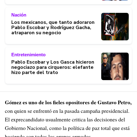
Nación
Los mexicanos, que tanto adoraron
Pablo Escobar y Rodríguez Gacha,
atraparon su negocio
Entretenimiento
Pablo Escobar y Los Gasca hicieron
negociazo para cirqueros: elefante
hizo parte del trato
Gómez es uno de los fieles opositores de Gustavo Petro,
con quien se enfrentó en la pasada campaña presidencial.
El exprecandidato usualmente critica las decisiones del
Gobierno Nacional, como la política de paz total que está
haciendo con todos los grupos armados.