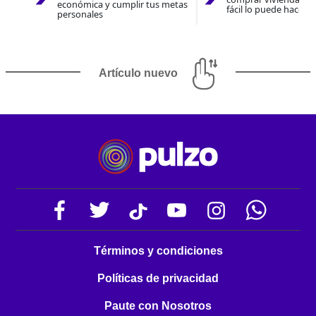
económica y cumplir tus metas
fácil lo puede hacer 
personales
Artículo nuevo
Términos y condiciones
Políticas de privacidad
Paute con Nosotros