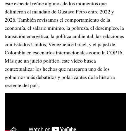
este especial reúne algunos de los momentos que
definieron el mandato de Gustavo Petro entre 2022 y
2026. También revisamos el comportamiento de la
economía, el salario mínimo, la pobreza, el desempleo, la
transición energética, la política ambiental, las relaciones
con Estados Unidos, Venezuela e Israel, y el papel de
Colombia en escenarios internacionales como la COP16.
Más que un juicio político, este video busca
contextualizar los hechos que marcaron uno de los
gobiernos más debatidos y polarizantes de la historia
reciente del país.