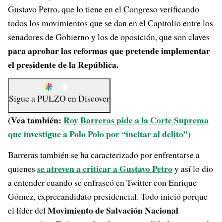
Gustavo Petro, que lo tiene en el Congreso verificando
todos los movimientos que se dan en el Capitolio entre los
senadores de Gobierno y los de oposición, que son claves
para aprobar las reformas que pretende implementar
el presidente de la República.
Sigue a
PULZO
en
Discover
(Vea también:
Roy Barreras pide a la Corte Suprema
que investigue a Polo Polo por “incitar al delito”)
Barreras también se ha caracterizado por enfrentarse a
se atreven a criticar a Gustavo Petro
quienes
y así lo dio
a entender cuando se enfrascó en Twitter con Enrique
Gómez, exprecandidato presidencial. Todo inició porque
Movimiento de Salvación Nacional
el líder del