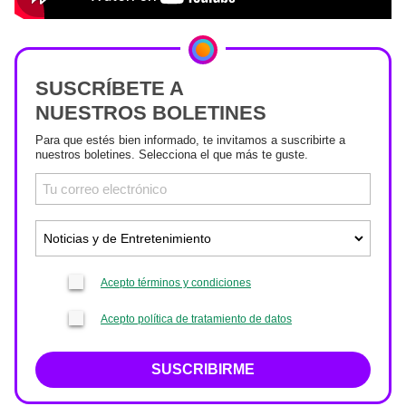
SUSCRÍBETE A
NUESTROS BOLETINES
Para que estés bien informado, te invitamos a suscribirte a
nuestros boletines. Selecciona el que más te guste.
Acepto términos y condiciones
Acepto política de tratamiento de datos
SUSCRIBIRME