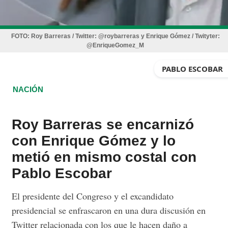
FOTO:
Roy Barreras / Twitter: @roybarreras y Enrique Gómez / Twityter:
@EnriqueGomez_M
PABLO ESCOBAR
NACIÓN
Roy Barreras se encarnizó
con Enrique Gómez y lo
metió en mismo costal con
Pablo Escobar
El presidente del Congreso y el excandidato
presidencial se enfrascaron en una dura discusión en
Twitter relacionada con los que le hacen daño a