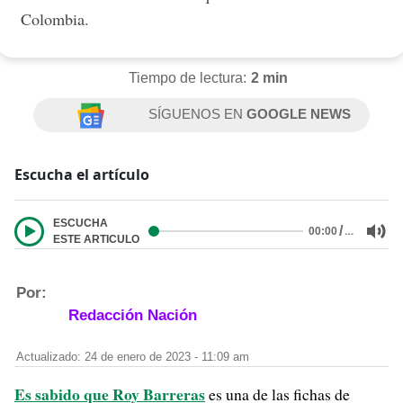
Colombia.
Tiempo de lectura:
2 min
SÍGUENOS EN
GOOGLE NEWS
Escucha el artículo
ESCUCHA
/
…
00:00
ESTE ARTICULO
Por:
Redacción Nación
Actualizado: 24 de enero de 2023 - 11:09 am
Es sabido que Roy Barreras
es una de las fichas de