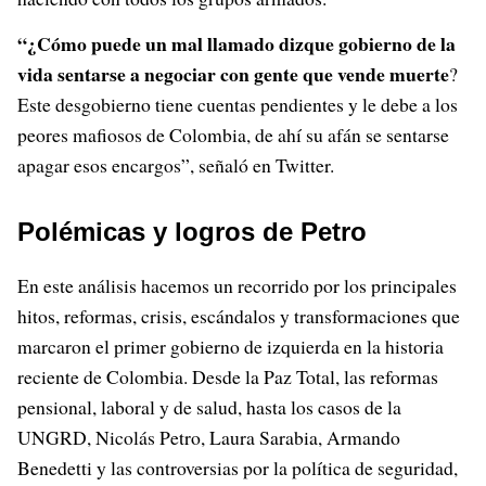
“¿Cómo puede un mal llamado dizque gobierno de la
vida sentarse a negociar con gente que vende muerte
?
Este desgobierno tiene cuentas pendientes y le debe a los
peores mafiosos de Colombia, de ahí su afán se sentarse
apagar esos encargos”, señaló en Twitter.
Polémicas y logros de Petro
En este análisis hacemos un recorrido por los principales
hitos, reformas, crisis, escándalos y transformaciones que
marcaron el primer gobierno de izquierda en la historia
reciente de Colombia. Desde la Paz Total, las reformas
pensional, laboral y de salud, hasta los casos de la
UNGRD, Nicolás Petro, Laura Sarabia, Armando
Benedetti y las controversias por la política de seguridad,