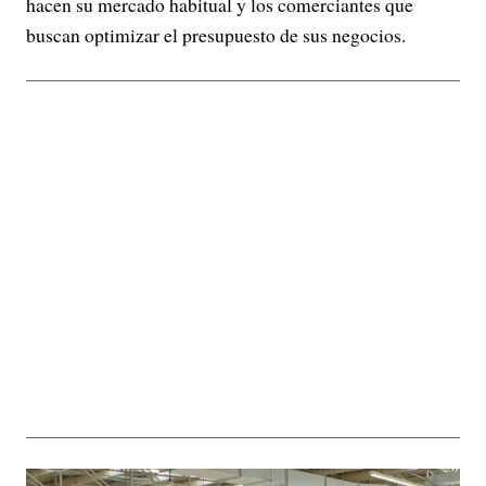
hacen su mercado habitual y los comerciantes que
buscan optimizar el presupuesto de sus negocios.