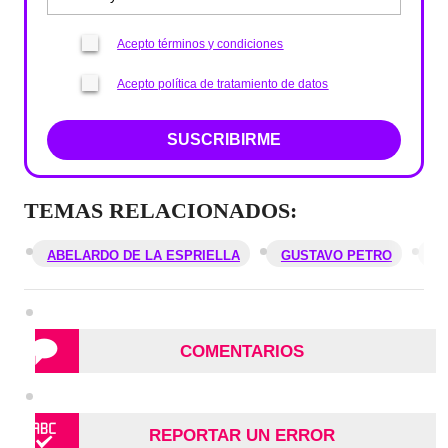
Acepto términos y condiciones
Acepto política de tratamiento de datos
SUSCRIBIRME
TEMAS RELACIONADOS:
ABELARDO DE LA ESPRIELLA
GUSTAVO PETRO
M
COMENTARIOS
REPORTAR UN ERROR