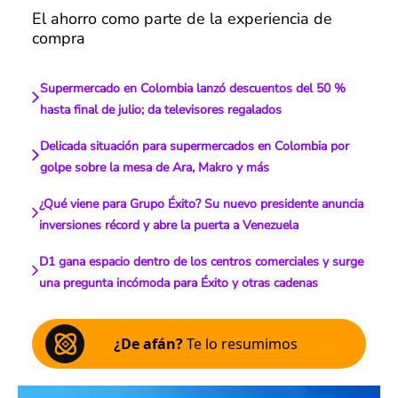
El ahorro como parte de la experiencia de
compra
Supermercado en Colombia lanzó descuentos del 50 %
hasta final de julio; da televisores regalados
Delicada situación para supermercados en Colombia por
golpe sobre la mesa de Ara, Makro y más
¿Qué viene para Grupo Éxito? Su nuevo presidente anuncia
inversiones récord y abre la puerta a Venezuela
D1 gana espacio dentro de los centros comerciales y surge
una pregunta incómoda para Éxito y otras cadenas
¿De afán?
Te lo resumimos