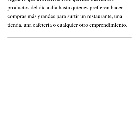
productos del día a día hasta quienes prefieren hacer
compras más grandes para surtir un restaurante, una
tienda, una cafetería o cualquier otro emprendimiento.