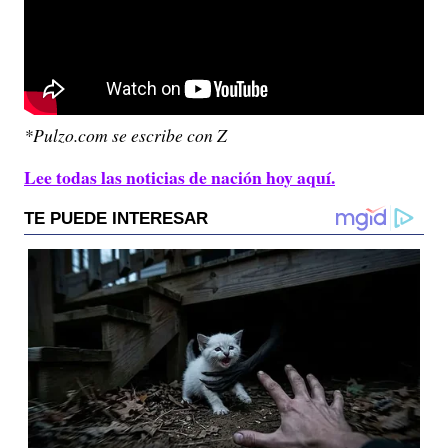
*Pulzo.com se escribe con Z
Lee todas las noticias de nación hoy aquí.