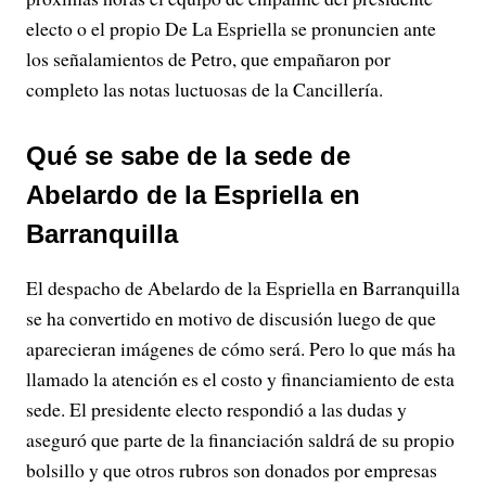
electo o el propio De La Espriella se pronuncien ante
los señalamientos de Petro, que empañaron por
completo las notas luctuosas de la Cancillería.
Qué se sabe de la sede de
Abelardo de la Espriella en
Barranquilla
El despacho de Abelardo de la Espriella en Barranquilla
se ha convertido en motivo de discusión luego de que
aparecieran imágenes de cómo será. Pero lo que más ha
llamado la atención es el costo y financiamiento de esta
sede. El presidente electo respondió a las dudas y
aseguró que parte de la financiación saldrá de su propio
bolsillo y que otros rubros son donados por empresas