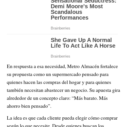
En respuesta a esa necesidad, Metro Almacén fortalece
su propuesta como un supermercado pensado para
quienes hacen las compras del hogar y para quienes
también necesitan abastecer un negocio. Su apuesta gira
alrededor de un concepto claro: “Más barato. Más
ahorro bien pensado”.
La idea es que cada cliente pueda elegir cómo comprar
según lo que necesite. Desde quienes buscan los