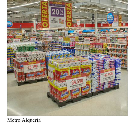
Metro Alquería