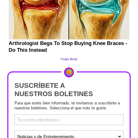
SUSCRÍBETE A
NUESTROS BOLETINES
Para que estés bien informado, te invitamos a suscribirte a
nuestros boletines. Selecciona el que más te guste.