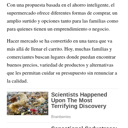
Con una propuesta basada en el ahorro inteligente, el
supermercado ofrece diferentes formas de comprar, un
amplio surtido y opciones tanto para las familias como
para quienes tienen un emprendimiento o negocio.
Hacer mercado se ha convertido en una tarea que va
más allá de llenar el carrito. Hoy, muchas familias y
comerciantes buscan lugares donde puedan encontrar
buenos precios, variedad de productos y alternativas
que les permitan cuidar su presupuesto sin renunciar a
la calidad.