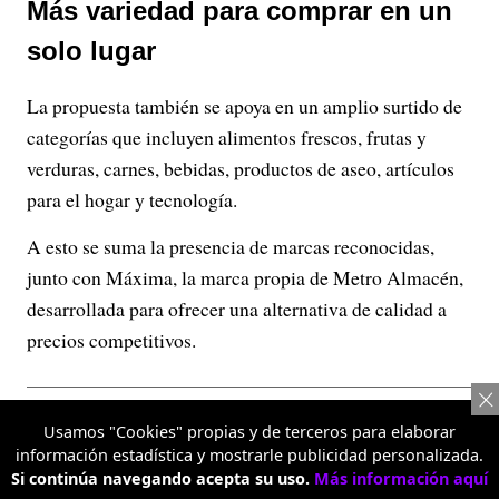
Más variedad para comprar en un
solo lugar
La propuesta también se apoya en un amplio surtido de
categorías que incluyen alimentos frescos, frutas y
verduras, carnes, bebidas, productos de aseo, artículos
para el hogar y tecnología.
A esto se suma la presencia de marcas reconocidas,
junto con Máxima, la marca propia de Metro Almacén,
desarrollada para ofrecer una alternativa de calidad a
precios competitivos.
Usamos "Cookies" propias y de terceros para elaborar
información estadística y mostrarle publicidad personalizada.
Si continúa navegando acepta su uso.
Más información aquí