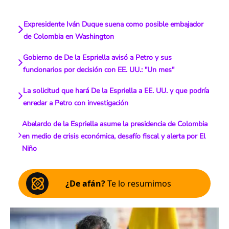
Expresidente Iván Duque suena como posible embajador
de Colombia en Washington
Gobierno de De la Espriella avisó a Petro y sus
funcionarios por decisión con EE. UU.: "Un mes"
La solicitud que hará De la Espriella a EE. UU. y que podría
enredar a Petro con investigación
Abelardo de la Espriella asume la presidencia de Colombia
en medio de crisis económica, desafío fiscal y alerta por El
Niño
¿De afán?
Te lo resumimos