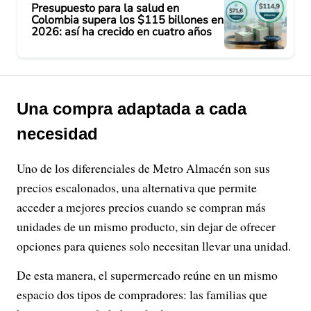
Presupuesto para la salud en
Colombia supera los $115 billones en
2026: así ha crecido en cuatro años
Una compra adaptada a cada
necesidad
Uno de los diferenciales de Metro Almacén son sus
precios escalonados, una alternativa que permite
acceder a mejores precios cuando se compran más
unidades de un mismo producto, sin dejar de ofrecer
opciones para quienes solo necesitan llevar una unidad.
De esta manera, el supermercado reúne en un mismo
espacio dos tipos de compradores: las familias que