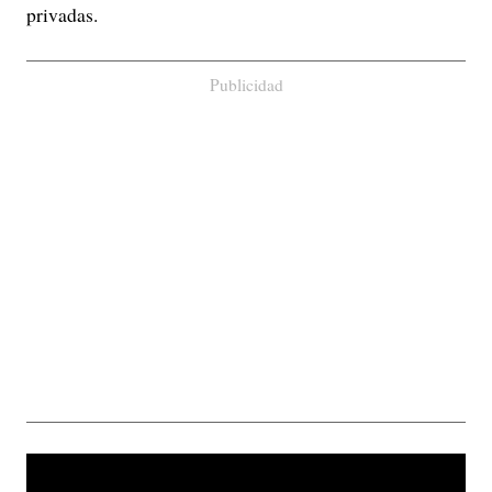
privadas.
Publicidad