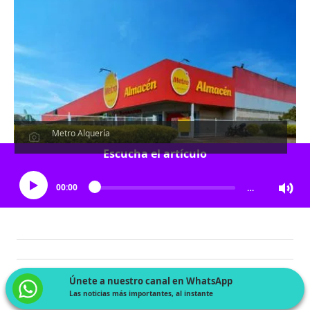
Metro Alquería
Escucha el artículo
00:00
…
Únete a nuestro canal en WhatsApp
Las noticias más importantes, al instante