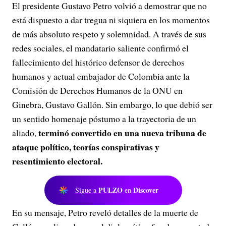
El presidente Gustavo Petro volvió a demostrar que no
está dispuesto a dar tregua ni siquiera en los momentos
de más absoluto respeto y solemnidad. A través de sus
redes sociales, el mandatario saliente confirmó el
fallecimiento del histórico defensor de derechos
humanos y actual embajador de Colombia ante la
Comisión de Derechos Humanos de la ONU en
Ginebra, Gustavo Gallón. Sin embargo, lo que debió ser
un sentido homenaje póstumo a la trayectoria de un
terminó convertido en una nueva tribuna de
aliado,
ataque político, teorías conspirativas y
resentimiento electoral.
PULZO
Discover
Sigue a
en
En su mensaje, Petro reveló detalles de la muerte de