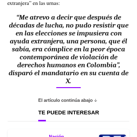
extranjera” en las urnas:
“Me atrevo a decir que después de
décadas de lucha, no pudo resistir que
en las elecciones se impusiera con
ayuda extranjera, una persona, que él
sabía, era cómplice en la peor época
contemporánea de violación de
derechos humanos en Colombia”,
disparó el mandatario en su cuenta de
X.
El artículo continúa abajo
TE PUEDE INTERESAR
Nación