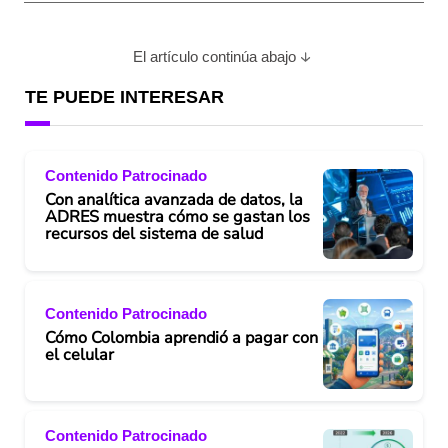
El artículo continúa abajo
TE PUEDE INTERESAR
Contenido Patrocinado
Con analítica avanzada de datos, la
ADRES muestra cómo se gastan los
recursos del sistema de salud
Contenido Patrocinado
Cómo Colombia aprendió a pagar con
el celular
Contenido Patrocinado