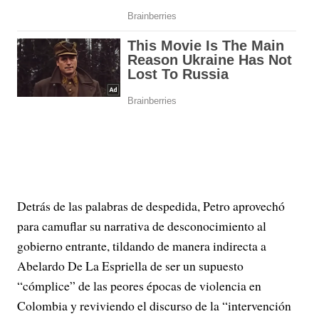
Detrás de las palabras de despedida, Petro aprovechó
para camuflar su narrativa de desconocimiento al
gobierno entrante, tildando de manera indirecta a
Abelardo De La Espriella de ser un supuesto
“cómplice” de las peores épocas de violencia en
Colombia y reviviendo el discurso de la “intervención