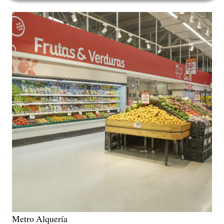
Metro Alquería