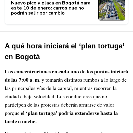
Nuevo pico y placa en Bogotá para
este 10 de enero: carros que no
podrán salir por cambio
A qué hora iniciará el ‘plan tortuga’
en Bogotá
Las concentraciones en cada uno de los puntos iniciará
de las 7:00 a. m.
y tomarán distintos rumbos a lo largo de
las principales vías de la capital, mientras recorren la
ciudad a baja velocidad. Los conductores que no
participen de las protestas deberán armarse de valor
el ‘plan tortuga’ podría extenderse hasta la
porque
tarde o noche.