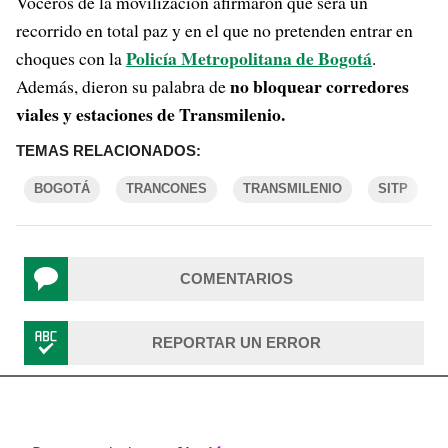
Voceros de la movilización afirmaron que será un
recorrido en total paz y en el que no pretenden entrar en
Policía Metropolitana de Bogotá
choques con la
.
no bloquear corredores
Además, dieron su palabra de
viales y estaciones de Transmilenio.
TEMAS RELACIONADOS:
BOGOTÁ
TRANCONES
TRANSMILENIO
SITP
COMENTARIOS
REPORTAR UN ERROR