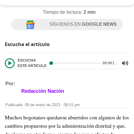
Tiempo de lectura:
2 min
SÍGUENOS EN
GOOGLE NEWS
Escucha el artículo
ESCUCHA
/
…
00:00
ESTE ARTICULO
Por:
Redacción Nación
Publicado: 09 de enero de 2023 - 09:51 pm
Muchos bogotanos quedaron aburridos con algunos de los
cambios propuestos por la administración distrital y que,