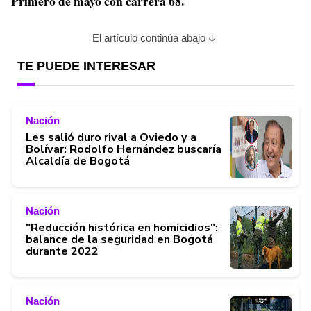
Primero de mayo con carrera 68.
El artículo continúa abajo
TE PUEDE INTERESAR
Nación
Les salió duro rival a Oviedo y a
Bolívar: Rodolfo Hernández buscaría
Alcaldía de Bogotá
Nación
"Reducción histórica en homicidios":
balance de la seguridad en Bogotá
durante 2022
Nación