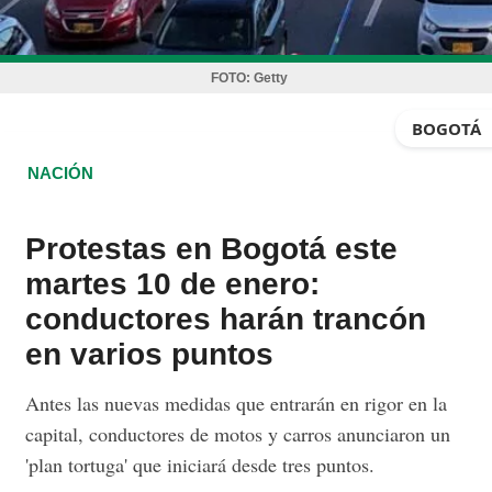
FOTO:
Getty
BOGOTÁ
NACIÓN
Protestas en Bogotá este
martes 10 de enero:
conductores harán trancón
en varios puntos
Antes las nuevas medidas que entrarán en rigor en la
capital, conductores de motos y carros anunciaron un
'plan tortuga' que iniciará desde tres puntos.