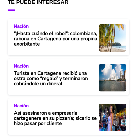
TE PUEDE INTERESAR
Nación
"¡Hasta cuándo el robo!": colombiana,
rabona en Cartagena por una propina
exorbitante
Nación
Turista en Cartagena recibió una
ostra como “regalo” y terminaron
cobrándole un dineral
Nación
Así asesinaron a empresaria
cartagenera en su pizzería; sicario se
hizo pasar por cliente