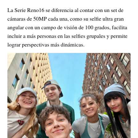
La Serie Reno16 se diferencia al contar con un set de
cámaras de 50MP cada una, como su selfie ultra gran
angular con un campo de visión de 100 grados, facilita
incluir a más personas en las selfies grupales y permite
lograr perspectivas más dinámicas.