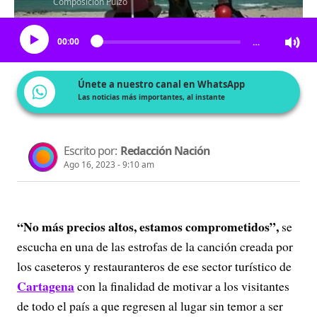
Composición Pulzo
Escucha el artículo
00:00
…
Únete a nuestro canal en WhatsApp
Las noticias más importantes, al instante
Escrito por:
Redacción Nación
Ago 16, 2023 - 9:10 am
“No más precios altos, estamos comprometidos”,
se
escucha en una de las estrofas de la canción creada por
los caseteros y restauranteros de ese sector turístico de
Cartagena
con la finalidad de motivar a los visitantes
de todo el país a que regresen al lugar sin temor a ser