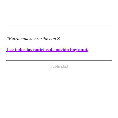
*Pulzo.com se escribe con Z
Lee todas las noticias de nación hoy aquí.
Publicidad