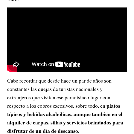
Cabe recordar que desde hace un par de años son
constantes las quejas de turistas nacionales y
extranjeros que visitan ese paradisíaco lugar con
platos
respecto a los cobros excesivos, sobre todo, en
típicos y bebidas alcohólicas, aunque también en el
alquiler de carpas, sillas y servicios brindados para
disfrutar de un día de descanso.