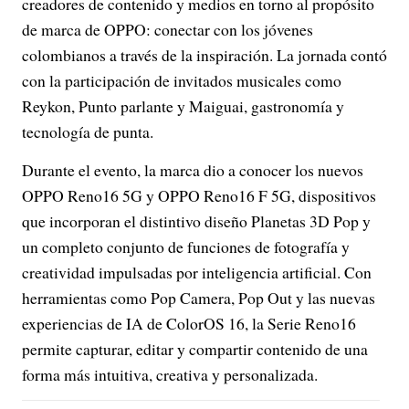
creadores de contenido y medios en torno al propósito
de marca de OPPO: conectar con los jóvenes
colombianos a través de la inspiración. La jornada contó
con la participación de invitados musicales como
Reykon, Punto parlante y Maiguai, gastronomía y
tecnología de punta.
Durante el evento, la marca dio a conocer los nuevos
OPPO Reno16 5G y OPPO Reno16 F 5G, dispositivos
que incorporan el distintivo diseño Planetas 3D Pop y
un completo conjunto de funciones de fotografía y
creatividad impulsadas por inteligencia artificial. Con
herramientas como Pop Camera, Pop Out y las nuevas
experiencias de IA de ColorOS 16, la Serie Reno16
permite capturar, editar y compartir contenido de una
forma más intuitiva, creativa y personalizada.