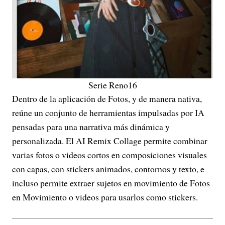
Serie Reno16
Dentro de la aplicación de Fotos, y de manera nativa,
reúne un conjunto de herramientas impulsadas por IA
pensadas para una narrativa más dinámica y
personalizada. El AI Remix Collage permite combinar
varias fotos o videos cortos en composiciones visuales
con capas, con stickers animados, contornos y texto, e
incluso permite extraer sujetos en movimiento de Fotos
en Movimiento o videos para usarlos como stickers.