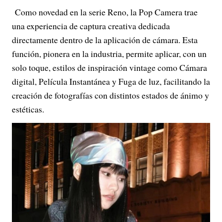
Como novedad en la serie Reno, la Pop Camera trae
una experiencia de captura creativa dedicada
directamente dentro de la aplicación de cámara. Esta
función, pionera en la industria, permite aplicar, con un
solo toque, estilos de inspiración vintage como Cámara
digital, Película Instantánea y Fuga de luz, facilitando la
creación de fotografías con distintos estados de ánimo y
estéticas.