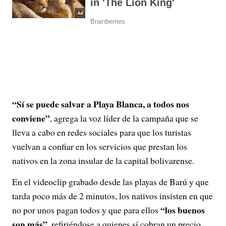
“Sí se puede salvar a Playa Blanca, a todos nos
conviene”
, agrega la voz líder de la campaña que se
lleva a cabo en redes sociales para que los turistas
vuelvan a confiar en los servicios que prestan los
nativos en la zona insular de la capital bolivarense.
En el videoclip grabado desde las playas de Barú y que
tarda poco más de 2 minutos, los nativos insisten en que
“los buenos
no por unos pagan todos y que para ellos
son más”
, refiriéndose a quienes sí cobran un precio