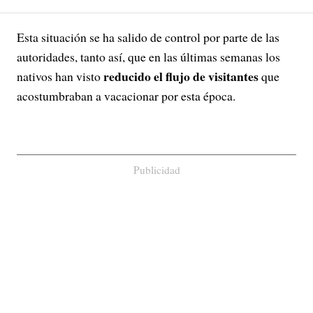
Esta situación se ha salido de control por parte de las
autoridades, tanto así, que en las últimas semanas los
reducido el flujo de visitantes
nativos han visto
que
acostumbraban a vacacionar por esta época.
Publicidad