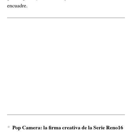
encuadre.
Pop Camera: la firma creativa de la Serie Reno16