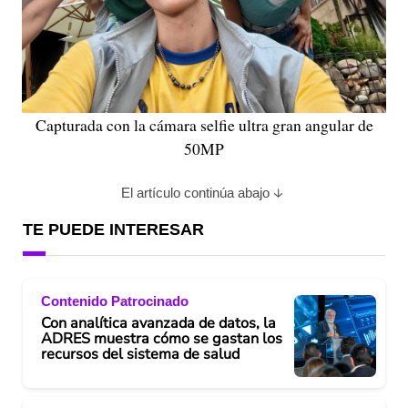
Capturada con la cámara selfie ultra gran angular de
50MP
El artículo continúa abajo
TE PUEDE INTERESAR
Contenido Patrocinado
Con analítica avanzada de datos, la
ADRES muestra cómo se gastan los
recursos del sistema de salud