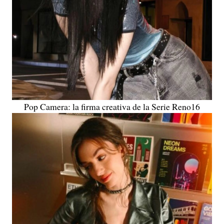
Pop Camera: la firma creativa de la Serie Reno16