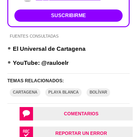
SUSCRIBIRME
FUENTES CONSULTADAS
El Universal de Cartagena
YouTube: @rauloelr
TEMAS RELACIONADOS:
CARTAGENA
PLAYA BLANCA
BOLÍVAR
COMENTARIOS
REPORTAR UN ERROR