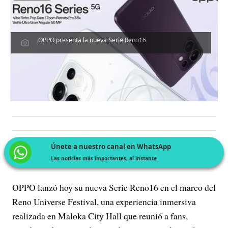
OPPO presenta la nueva Serie Reno16
Únete a nuestro canal en WhatsApp
Las noticias más importantes, al instante
OPPO lanzó hoy su nueva Serie Reno16 en el marco del
Reno Universe Festival, una experiencia inmersiva
realizada en Maloka City Hall que reunió a fans,