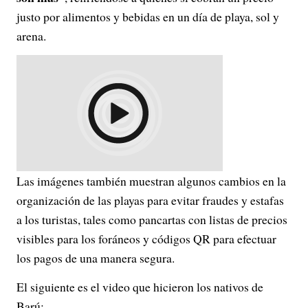
justo por alimentos y bebidas en un día de playa, sol y
arena.
Las imágenes también muestran algunos cambios en la
organización de las playas para evitar fraudes y estafas
a los turistas, tales como pancartas con listas de precios
visibles para los foráneos y códigos QR para efectuar
los pagos de una manera segura.
El siguiente es el video que hicieron los nativos de
Barú: