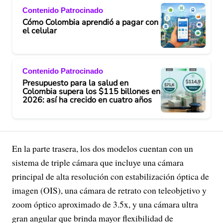
Contenido Patrocinado
Cómo Colombia aprendió a pagar con
el celular
Contenido Patrocinado
Presupuesto para la salud en
Colombia supera los $115 billones en
2026: así ha crecido en cuatro años
En la parte trasera, los dos modelos cuentan con un
sistema de triple cámara que incluye una cámara
principal de alta resolución con estabilización óptica de
imagen (OIS), una cámara de retrato con teleobjetivo y
zoom óptico aproximado de 3.5x, y una cámara ultra
gran angular que brinda mayor flexibilidad de