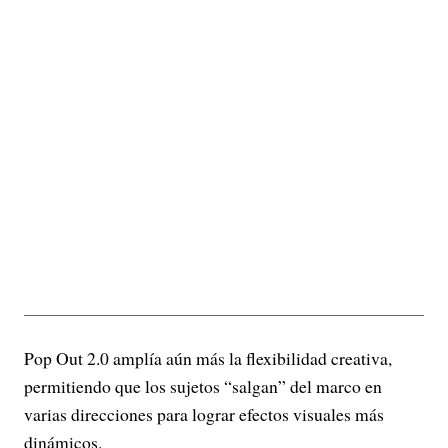
Pop Out 2.0 amplía aún más la flexibilidad creativa,
permitiendo que los sujetos “salgan” del marco en
varias direcciones para lograr efectos visuales más
dinámicos.