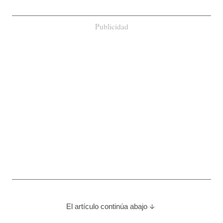
Publicidad
El artículo continúa abajo