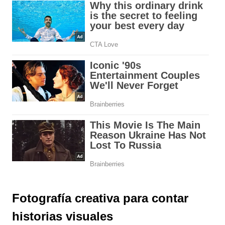
Fotografía creativa para contar
historias visuales