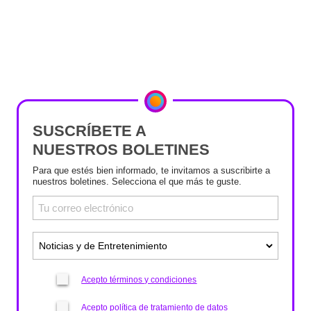
SUSCRÍBETE A
NUESTROS BOLETINES
Para que estés bien informado, te invitamos a suscribirte a
nuestros boletines. Selecciona el que más te guste.
Acepto términos y condiciones
Acepto política de tratamiento de datos