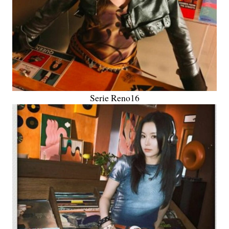
Serie Reno16