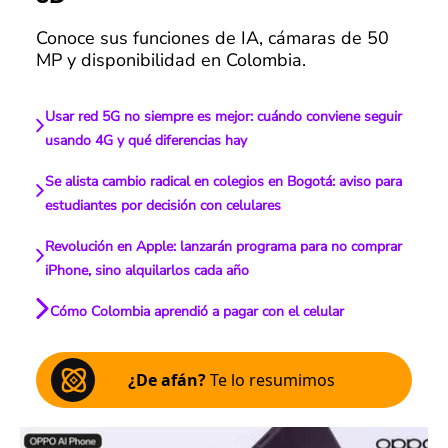
Conoce sus funciones de IA, cámaras de 50
MP y disponibilidad en Colombia.
Usar red 5G no siempre es mejor: cuándo conviene seguir
usando 4G y qué diferencias hay
Se alista cambio radical en colegios en Bogotá: aviso para
estudiantes por decisión con celulares
Revolución en Apple: lanzarán programa para no comprar
iPhone, sino alquilarlos cada año
Cómo Colombia aprendió a pagar con el celular
¿De afán?
Te lo resumimos