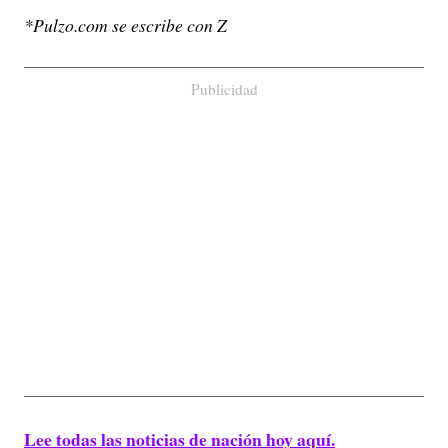
*Pulzo.com se escribe con Z
Publicidad
Lee todas las noticias de nación hoy aquí.