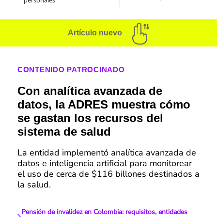
personales
Artículo nuevo
CONTENIDO PATROCINADO
Con analítica avanzada de
datos, la ADRES muestra cómo
se gastan los recursos del
sistema de salud
La entidad implementó analítica avanzada de
datos e inteligencia artificial para monitorear
el uso de cerca de $116 billones destinados a
la salud.
Pensión de invalidez en Colombia: requisitos, entidades