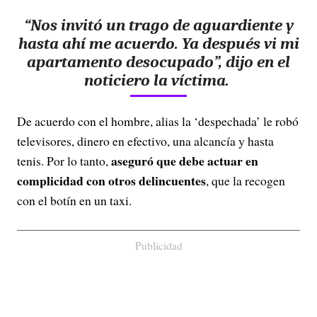
“Nos invitó un trago de aguardiente y
hasta ahí me acuerdo. Ya después vi mi
apartamento desocupado”, dijo en el
noticiero la víctima.
De acuerdo con el hombre, alias la ‘despechada’ le robó
televisores, dinero en efectivo, una alcancía y hasta
aseguró que debe actuar en
tenis. Por lo tanto,
complicidad con otros delincuentes
, que la recogen
con el botín en un taxi.
Publicidad