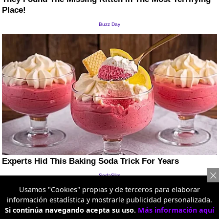
Usamos "Cookies" propias y de terceros para elaborar
información estadística y mostrarle publicidad personalizada.
Si continúa navegando acepta su uso.
Más información aquí