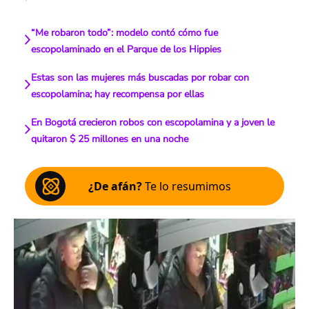
“Me robaron todo”: modelo contó cómo fue
escopolaminado en el Parque de los Hippies
Estas son las mujeres más buscadas por robar con
escopolamina; hay recompensa por ellas
En Bogotá crecieron robos con escopolamina y a joven le
quitaron $ 25 millones en una noche
¿De afán?
Te lo resumimos