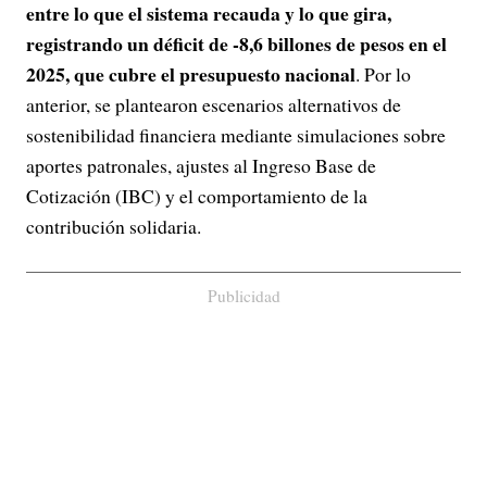
entre lo que el sistema recauda y lo que gira,
registrando un déficit de -8,6 billones de pesos en el
2025, que cubre el presupuesto nacional
. Por lo
anterior, se plantearon escenarios alternativos de
sostenibilidad financiera mediante simulaciones sobre
aportes patronales, ajustes al Ingreso Base de
Cotización (IBC) y el comportamiento de la
contribución solidaria.
Publicidad