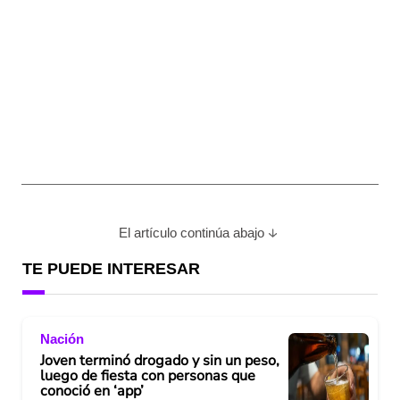
El artículo continúa abajo
TE PUEDE INTERESAR
Nación
Joven terminó drogado y sin un peso,
luego de fiesta con personas que
conoció en ‘app’