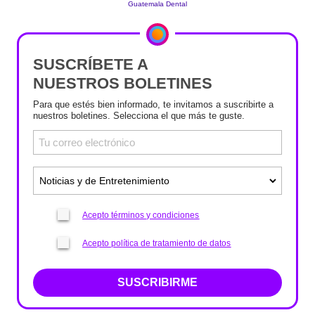
SUSCRÍBETE A
NUESTROS BOLETINES
Para que estés bien informado, te invitamos a suscribirte a
nuestros boletines. Selecciona el que más te guste.
Acepto términos y condiciones
Acepto política de tratamiento de datos
SUSCRIBIRME