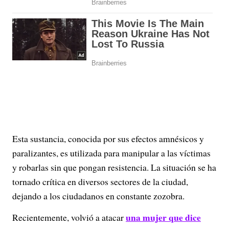
Esta sustancia, conocida por sus efectos amnésicos y
paralizantes, es utilizada para manipular a las víctimas
y robarlas sin que pongan resistencia. La situación se ha
tornado crítica en diversos sectores de la ciudad,
dejando a los ciudadanos en constante zozobra.
una mujer que dice
Recientemente, volvió a atacar