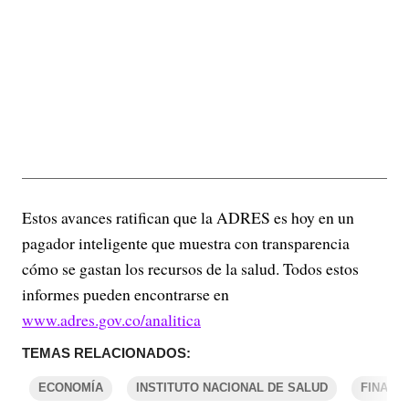
Estos avances ratifican que la ADRES es hoy en un
pagador inteligente que muestra con transparencia
cómo se gastan los recursos de la salud. Todos estos
informes pueden encontrarse en
www.adres.gov.co/analitica
TEMAS RELACIONADOS:
ECONOMÍA
INSTITUTO NACIONAL DE SALUD
FINANZ