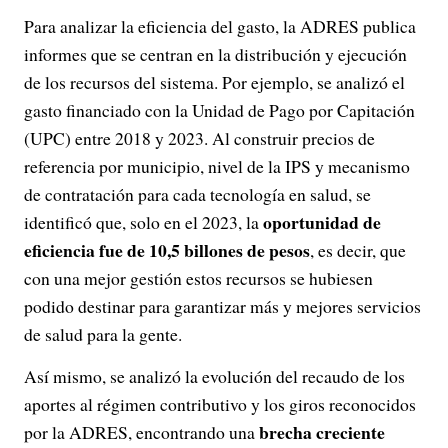
Para analizar la eficiencia del gasto, la ADRES publica
informes que se centran en la distribución y ejecución
de los recursos del sistema. Por ejemplo, se analizó el
gasto financiado con la Unidad de Pago por Capitación
(UPC) entre 2018 y 2023. Al construir precios de
referencia por municipio, nivel de la IPS y mecanismo
de contratación para cada tecnología en salud, se
oportunidad de
identificó que, solo en el 2023, la
eficiencia fue de 10,5 billones de pesos
, es decir, que
con una mejor gestión estos recursos se hubiesen
podido destinar para garantizar más y mejores servicios
de salud para la gente.
Así mismo, se analizó la evolución del recaudo de los
aportes al régimen contributivo y los giros reconocidos
brecha creciente
por la ADRES, encontrando una