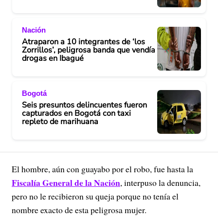
Nación
Atraparon a 10 integrantes de ‘los
Zorrillos’, peligrosa banda que vendía
drogas en Ibagué
Bogotá
Seis presuntos delincuentes fueron
capturados en Bogotá con taxi
repleto de marihuana
El hombre, aún con guayabo por el robo, fue hasta la
Fiscalía General de la Nación
, interpuso la denuncia,
pero no le recibieron su queja porque no tenía el
nombre exacto de esta peligrosa mujer.