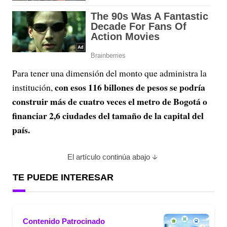
Para tener una dimensión del monto que administra la
con esos 116 billones de pesos se podría
institución,
construir más de cuatro veces el metro de Bogotá o
financiar 2,6 ciudades del tamaño de la capital del
país.
El artículo continúa abajo
TE PUEDE INTERESAR
Contenido Patrocinado