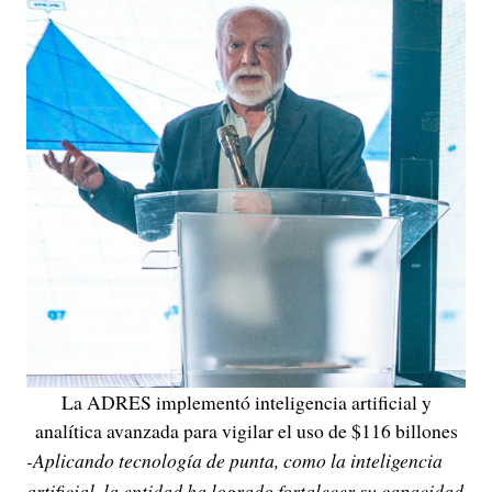
La ADRES implementó inteligencia artificial y
analítica avanzada para vigilar el uso de $116 billones
-Aplicando tecnología de punta, como la inteligencia
artificial, la entidad ha logrado fortalecer su capacidad