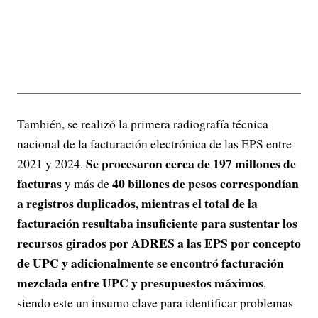
También, se realizó la primera radiografía técnica
nacional de la facturación electrónica de las EPS entre
Se procesaron cerca de 197 millones de
2021 y 2024.
facturas
40 billones de pesos correspondían
y más de
a registros duplicados, mientras el total de la
facturación resultaba insuficiente para sustentar los
recursos girados por ADRES a las EPS por concepto
de UPC y adicionalmente se encontró facturación
mezclada entre UPC y presupuestos máximos
,
siendo este un insumo clave para identificar problemas