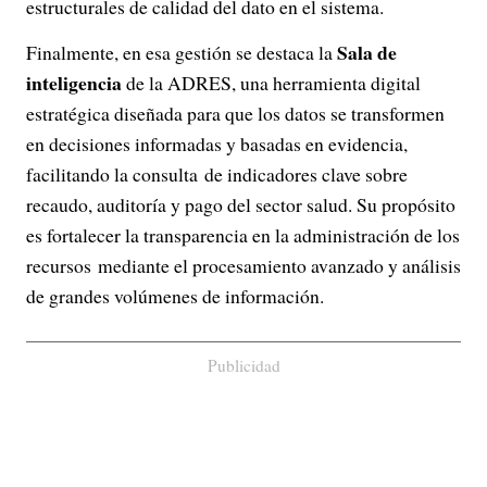
estructurales de calidad del dato en el sistema.
Sala de
Finalmente, en esa gestión se destaca la
inteligencia
de la ADRES, una herramienta digital
estratégica diseñada para que los datos se transformen
en decisiones informadas y basadas en evidencia,
facilitando la consulta de indicadores clave sobre
recaudo, auditoría y pago del sector salud. Su propósito
es fortalecer la transparencia en la administración de los
recursos mediante el procesamiento avanzado y análisis
de grandes volúmenes de información.
Publicidad