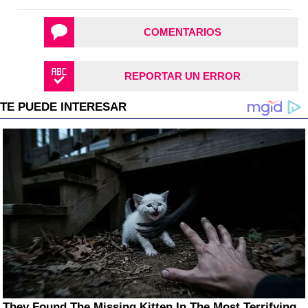
COMENTARIOS
REPORTAR UN ERROR