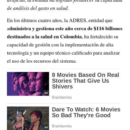
de análisis del gasto en salud.
En los últimos cuatro años, la ADRES, entidad que
dministra y gestiona este año cerca de $116 billones
a
destinados a la salud en Colombia
, ha fortalecido su
capacidad de gestión con la implementación de alta
tecnología y un equipo técnico calificado para analizar
el uso de los recursos del sistema.