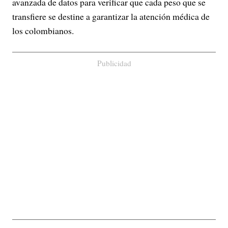
avanzada de datos para verificar que cada peso que se
transfiere se destine a garantizar la atención médica de
los colombianos.
Publicidad