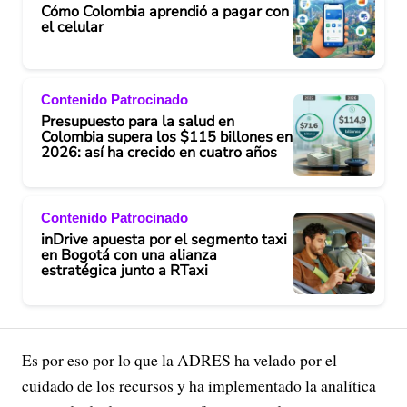
Cómo Colombia aprendió a pagar con
el celular
Contenido Patrocinado
Presupuesto para la salud en
Colombia supera los $115 billones en
2026: así ha crecido en cuatro años
Contenido Patrocinado
inDrive apuesta por el segmento taxi
en Bogotá con una alianza
estratégica junto a RTaxi
Es por eso por lo que la ADRES ha velado por el
cuidado de los recursos y ha implementado la analítica