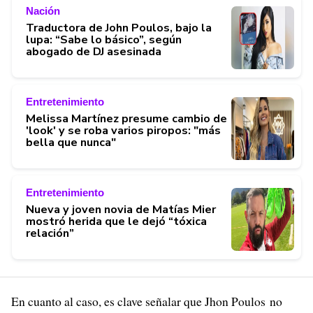
Nación
Traductora de John Poulos, bajo la
lupa: “Sabe lo básico”, según
abogado de DJ asesinada
Entretenimiento
Melissa Martínez presume cambio de
'look' y se roba varios piropos: "más
bella que nunca"
Entretenimiento
Nueva y joven novia de Matías Mier
mostró herida que le dejó “tóxica
relación”
En cuanto al caso, es clave señalar que Jhon Poulos no