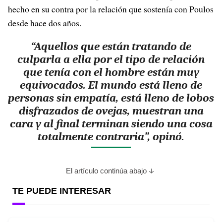
hecho en su contra por la relación que sostenía con Poulos
desde hace dos años.
“Aquellos que están tratando de
culparla a ella por el tipo de relación
que tenía con el hombre están muy
equivocados. El mundo está lleno de
personas sin empatía, está lleno de lobos
disfrazados de ovejas, muestran una
cara y al final terminan siendo una cosa
totalmente contraria”, opinó.
El artículo continúa abajo
TE PUEDE INTERESAR