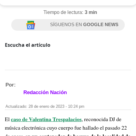
Tiempo de lectura:
3 min
SÍGUENOS EN
GOOGLE NEWS
Escucha el artículo
Por:
Redacción Nación
Actualizado: 28 de enero de 2023 - 10:24 pm
caso de
Valentina Trespalacios
El
, reconocida DJ de
música electrónica cuyo cuerpo fue hallado el pasado 22