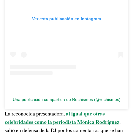
Ver esta publicación en Instagram
Una publicación compartida de Rechismes (@rechismes)
al igual que otras
La reconocida presentadora,
celebridades como la periodista Mónica Rodríguez
,
salió en defensa de la DJ por los comentarios que se han