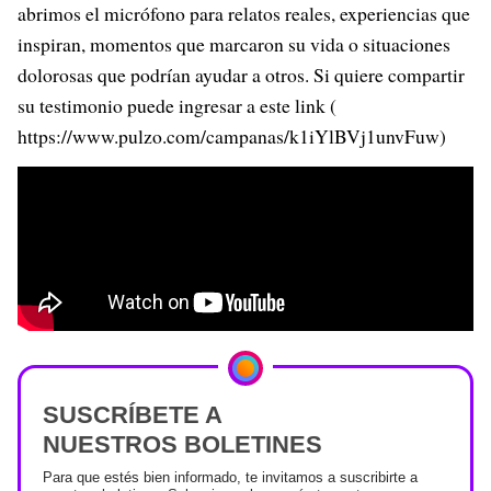
abrimos el micrófono para relatos reales, experiencias que
inspiran, momentos que marcaron su vida o situaciones
dolorosas que podrían ayudar a otros. Si quiere compartir
su testimonio puede ingresar a este link (
https://www.pulzo.com/campanas/k1iYlBVj1unvFuw)
SUSCRÍBETE A
NUESTROS BOLETINES
Para que estés bien informado, te invitamos a suscribirte a