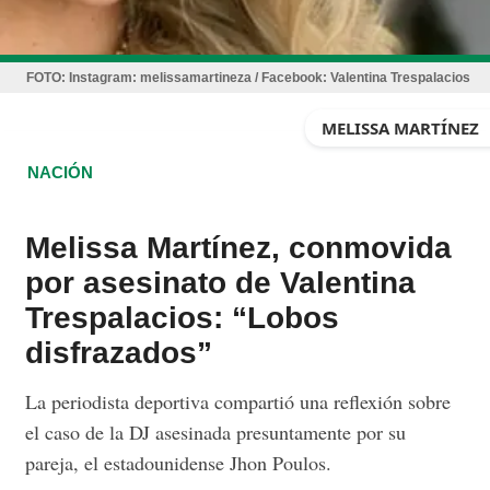
FOTO:
Instagram: melissamartineza / Facebook: Valentina Trespalacios
MELISSA MARTÍNEZ
NACIÓN
Melissa Martínez, conmovida
por asesinato de Valentina
Trespalacios: “Lobos
disfrazados”
La periodista deportiva compartió una reflexión sobre
el caso de la DJ asesinada presuntamente por su
pareja, el estadounidense Jhon Poulos.