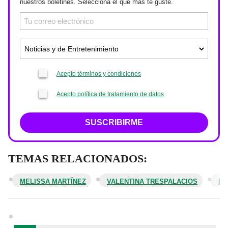
nuestros boletines. Selecciona el que más te guste.
Acepto términos y condiciones
Acepto política de tratamiento de datos
SUSCRIBIRME
TEMAS RELACIONADOS:
MELISSA MARTÍNEZ
VALENTINA TRESPALACIOS
DJ