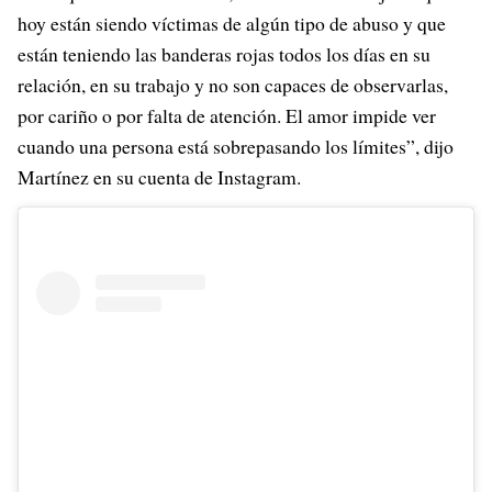
hoy están siendo víctimas de algún tipo de abuso y que
están teniendo las banderas rojas todos los días en su
relación, en su trabajo y no son capaces de observarlas,
por cariño o por falta de atención. El amor impide ver
cuando una persona está sobrepasando los límites”, dijo
Martínez en su cuenta de Instagram.