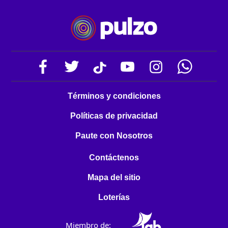
Términos y condiciones
Políticas de privacidad
Paute con Nosotros
Contáctenos
Mapa del sitio
Loterías
Miembro de: