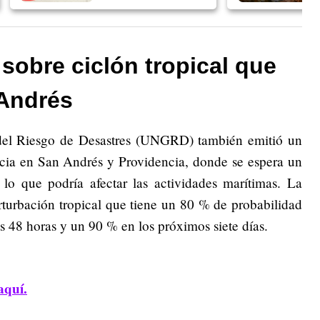
sobre ciclón tropical que
 Andrés
del Riesgo de Desastres (UNGRD) también emitió un
ncia en San Andrés y Providencia, donde se espera un
 lo que podría afectar las actividades marítimas. La
rturbación tropical que tiene un 80 % de probabilidad
s 48 horas y un 90 % en los próximos siete días.
aquí.