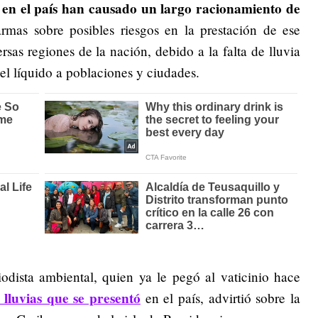
 en el país han causado un largo racionamiento de
rmas sobre posibles riesgos en la prestación de ese
rsas regiones de la nación, debido a la falta de lluvia
del líquido a poblaciones y ciudades.
odista ambiental, quien ya le pegó al vaticinio hace
lluvias que se presentó
en el país, advirtió sobre la