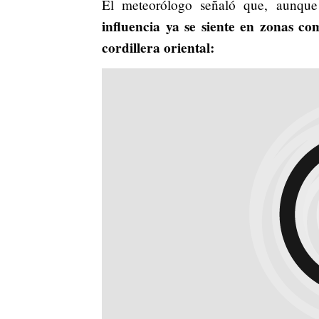
El meteorólogo señaló que, aunque 
influencia ya se siente en zonas co
cordillera oriental: