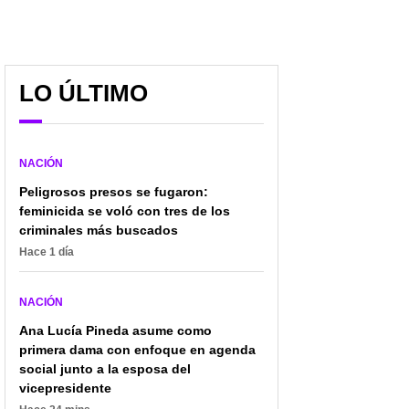
LO ÚLTIMO
NACIÓN
Peligrosos presos se fugaron:
feminicida se voló con tres de los
criminales más buscados
Hace 1 día
NACIÓN
Ana Lucía Pineda asume como
primera dama con enfoque en agenda
social junto a la esposa del
vicepresidente