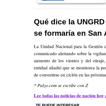
Qué dice la UNGRD 
se formaría en San
La Unidad Nacional para la Gestión 
comunicado alertando sobre la vigila
aumento de los vientos y del oleaje,
entidad añadió que se monitorea la pe
de convertirse en ciclón en las próxima
* Pulzo.com se escribe con Z
Lee todas las noticias de nación hoy 