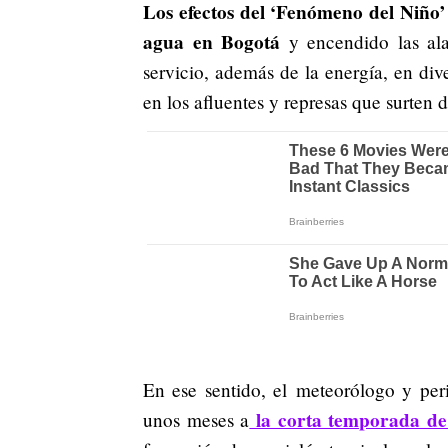
Los efectos del ‘Fenómeno del Niño’
agua en Bogotá
y encendido las ala
servicio, además de la energía, en dive
en los afluentes y represas que surten 
En ese sentido, el meteorólogo y peri
la corta temporada de 
unos meses a