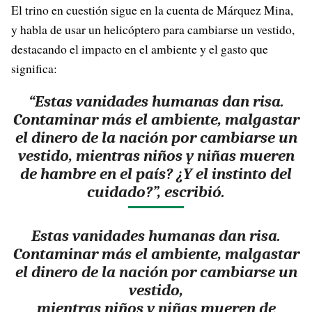
El trino en cuestión sigue en la cuenta de Márquez Mina,
y habla de usar un helicóptero para cambiarse un vestido,
destacando el impacto en el ambiente y el gasto que
significa:
“Estas vanidades humanas dan risa.
Contaminar más el ambiente, malgastar
el dinero de la nación por cambiarse un
vestido, mientras niños y niñas mueren
de hambre en el país? ¿Y el instinto del
cuidado?”, escribió.
Estas vanidades humanas dan risa.
Contaminar más el ambiente, malgastar
el dinero de la nación por cambiarse un
vestido,
mientras niños y niñas mueren de