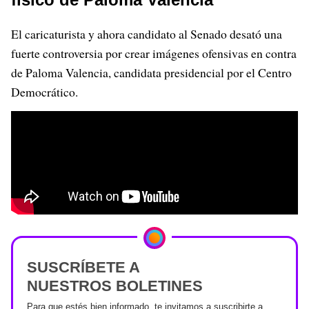
El caricaturista y ahora candidato al Senado desató una
fuerte controversia por crear imágenes ofensivas en contra
de Paloma Valencia, candidata presidencial por el Centro
Democrático.
SUSCRÍBETE A
NUESTROS BOLETINES
Para que estés bien informado, te invitamos a suscribirte a