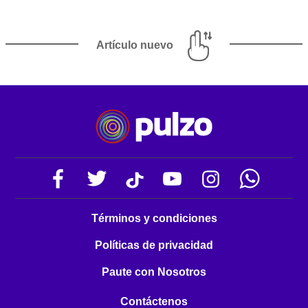
Artículo nuevo
Términos y condiciones
Políticas de privacidad
Paute con Nosotros
Contáctenos