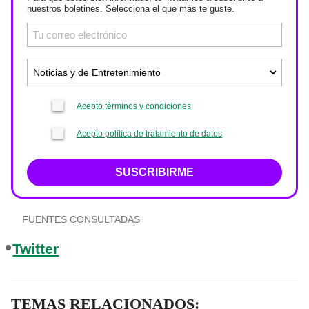
nuestros boletines. Selecciona el que más te guste.
Acepto términos y condiciones
Acepto política de tratamiento de datos
SUSCRIBIRME
FUENTES CONSULTADAS
Twitter
TEMAS RELACIONADOS: