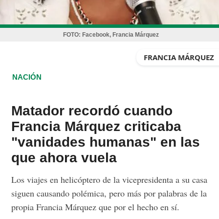
FOTO:
Facebook, Francia Márquez
FRANCIA MÁRQUEZ
NACIÓN
Matador recordó cuando
Francia Márquez criticaba
"vanidades humanas" en las
que ahora vuela
Los viajes en helicóptero de la vicepresidenta a su casa
siguen causando polémica, pero más por palabras de la
propia Francia Márquez que por el hecho en sí.