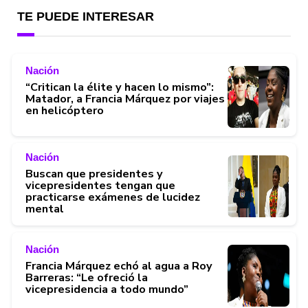
TE PUEDE INTERESAR
Nación
“Critican la élite y hacen lo mismo”:
Matador, a Francia Márquez por viajes
en helicóptero
Nación
Buscan que presidentes y
vicepresidentes tengan que
practicarse exámenes de lucidez
mental
Nación
Francia Márquez echó al agua a Roy
Barreras: “Le ofreció la
vicepresidencia a todo mundo”