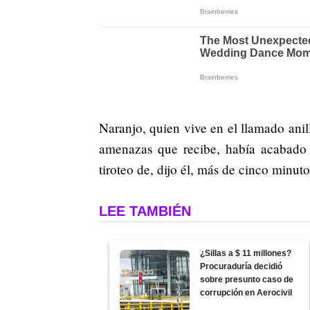
Naranjo, quien vive en el llamado anil
amenazas que recibe, había acabado
tiroteo de, dijo él, más de cinco minuto
LEE TAMBIÉN
¿Sillas a $ 11 millones?
Procuraduría decidió
sobre presunto caso de
corrupción en Aerocivil