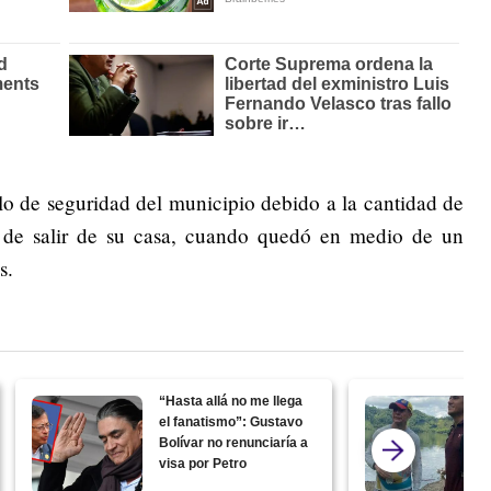
lo de seguridad del municipio debido a la cantidad de
 de salir de su casa, cuando quedó en medio de un
s.
“Hasta allá no me llega
el fanatismo”: Gustavo
Bolívar no renunciaría a
visa por Petro