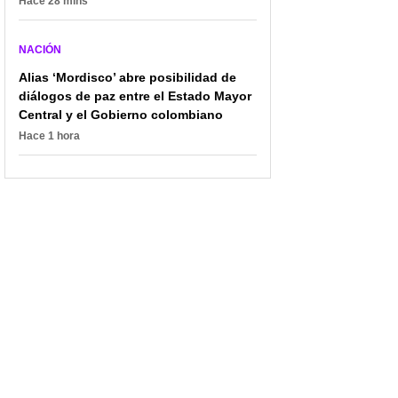
Hace 28 mins
NACIÓN
Alias ‘Mordisco’ abre posibilidad de
diálogos de paz entre el Estado Mayor
Central y el Gobierno colombiano
Hace 1 hora