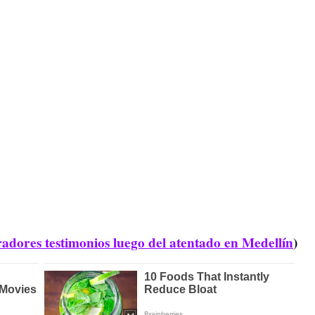
rradores testimonios luego del atentado en Medellín
)