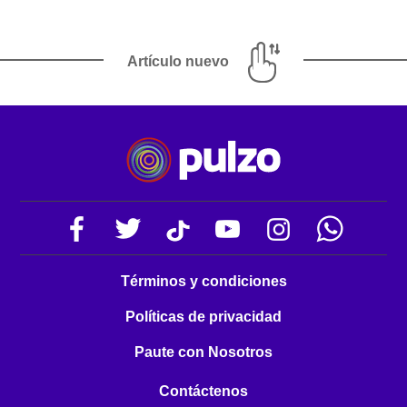
Artículo nuevo
Términos y condiciones
Políticas de privacidad
Paute con Nosotros
Contáctenos