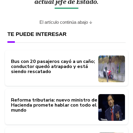
actual jefe de Estado.
El artículo continúa abajo
TE PUEDE INTERESAR
Bus con 20 pasajeros cayó a un caño;
conductor quedó atrapado y está
siendo rescatado
Reforma tributaria: nuevo ministro de
Hacienda promete hablar con todo el
mundo