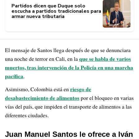
Partidos dicen que Duque solo
escucha a partidos tradicionales para
armar nueva tributaria
El mensaje de Santos llega después de que se denunciara
que se habla de varios
una noche de terror en Cali, en la
muertos, tras intervención de la Policía en una marcha
pacífica
.
riesgo de
Asimismo, Colombia está en
desabastecimiento de alimentos
por el bloqueo en varias
vías del país, que impiden el transporte de alimentos a las
diferentes ciudades.
Juan Manuel Santos le ofrece a Iván