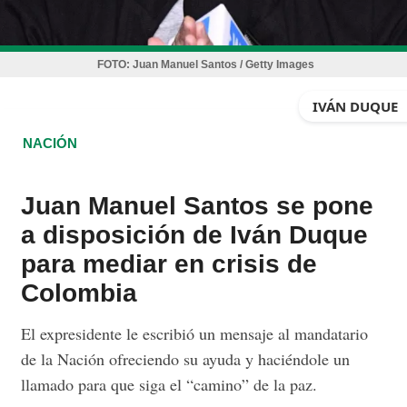
FOTO:
Juan Manuel Santos / Getty Images
IVÁN DUQUE
NACIÓN
Juan Manuel Santos se pone
a disposición de Iván Duque
para mediar en crisis de
Colombia
El expresidente le escribió un mensaje al mandatario
de la Nación ofreciendo su ayuda y haciéndole un
llamado para que siga el “camino” de la paz.