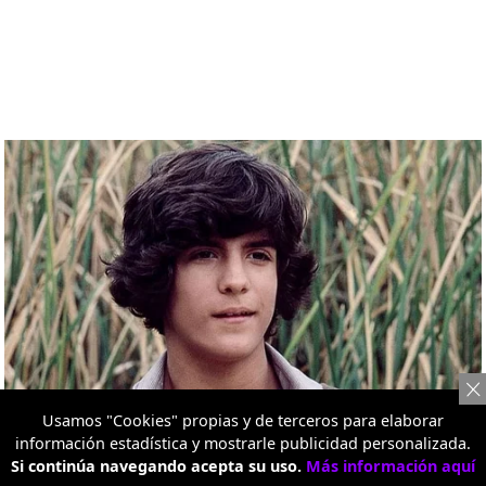
Usamos "Cookies" propias y de terceros para elaborar
información estadística y mostrarle publicidad personalizada.
Si continúa navegando acepta su uso.
Más información aquí