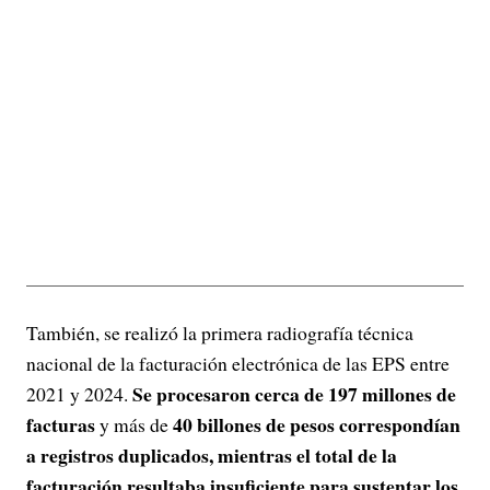
También, se realizó la primera radiografía técnica
nacional de la facturación electrónica de las EPS entre
Se procesaron cerca de 197 millones de
2021 y 2024.
facturas
40 billones de pesos correspondían
y más de
a registros duplicados, mientras el total de la
facturación resultaba insuficiente para sustentar los