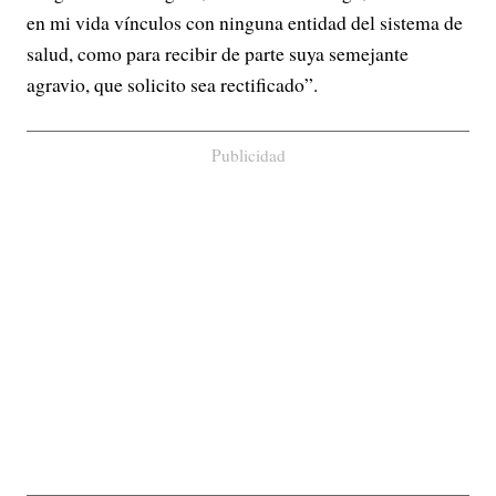
en mi vida vínculos con ninguna entidad del sistema de
salud, como para recibir de parte suya semejante
agravio, que solicito sea rectificado”.
Publicidad