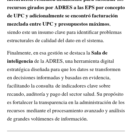
recursos girados por ADRES a las EPS por concepto
de UPC y adicionalmente se encontró facturación
mezclada entre UPC y presupuestos máximos
,
siendo este un insumo clave para identificar problemas
estructurales de calidad del dato en el sistema.
Sala de
Finalmente, en esa gestión se destaca la
inteligencia
de la ADRES, una herramienta digital
estratégica diseñada para que los datos se transformen
en decisiones informadas y basadas en evidencia,
facilitando la consulta de indicadores clave sobre
recaudo, auditoría y pago del sector salud. Su propósito
es fortalecer la transparencia en la administración de los
recursos mediante el procesamiento avanzado y análisis
de grandes volúmenes de información.