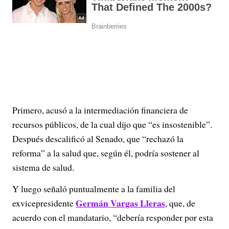
Primero, acusó a la intermediación financiera de
recursos públicos, de la cual dijo que “es insostenible”.
Después descalificó al Senado, que “rechazó la
reforma” a la salud que, según él, podría sostener al
sistema de salud.
Y luego señaló puntualmente a la familia del
Germán Vargas Lleras
exvicepresidente
, que, de
acuerdo con el mandatario, “debería responder por esta