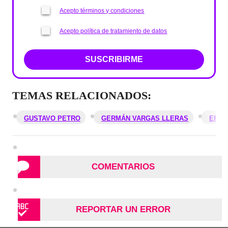
Acepto términos y condiciones
Acepto política de tratamiento de datos
SUSCRIBIRME
TEMAS RELACIONADOS:
GUSTAVO PETRO
GERMÁN VARGAS LLERAS
EPS
COMENTARIOS
REPORTAR UN ERROR