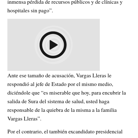
inmensa pérdida de recursos públicos y de clínicas y
hospitales sin pago”.
Ante ese tamaño de acusación, Vargas Lleras le
respondió al jefe de Estado por el mismo medio,
diciéndole que “es miserable que hoy, para encubrir la
salida de Sura del sistema de salud, usted haga
responsable de la quiebra de la misma a la familia
Vargas Lleras”.
Por el contrario, el también excandidato presidencial