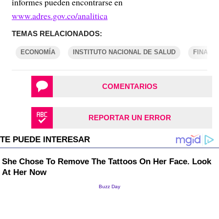
informes pueden encontrarse en
www.adres.gov.co/analitica
TEMAS RELACIONADOS:
ECONOMÍA
INSTITUTO NACIONAL DE SALUD
FINANZ
COMENTARIOS
REPORTAR UN ERROR