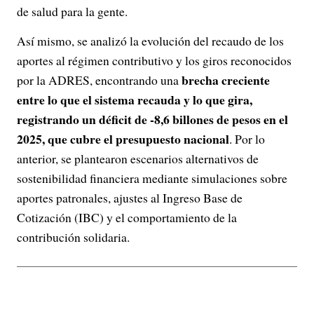
de salud para la gente.
Así mismo, se analizó la evolución del recaudo de los
aportes al régimen contributivo y los giros reconocidos
brecha creciente
por la ADRES, encontrando una
entre lo que el sistema recauda y lo que gira,
registrando un déficit de -8,6 billones de pesos en el
2025, que cubre el presupuesto nacional
. Por lo
anterior, se plantearon escenarios alternativos de
sostenibilidad financiera mediante simulaciones sobre
aportes patronales, ajustes al Ingreso Base de
Cotización (IBC) y el comportamiento de la
contribución solidaria.