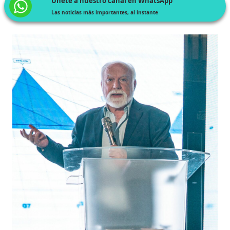
Únete a nuestro canal en WhatsApp
Las noticias más importantes, al instante