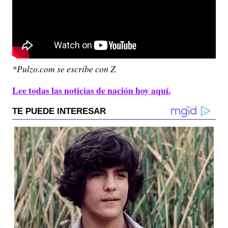
*Pulzo.com se escribe con Z
Lee todas las noticias de nación hoy aquí.