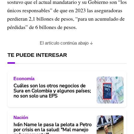
sostuvo que el actual mandatario y su Gobierno son “los
únicos responsables” de que en 2023 las aseguradoras
perdieran 2,1 billones de pesos, “para un acumulado de
pérdidas” de 6 billones de pesos.
El artículo continúa abajo
TE PUEDE INTERESAR
Economía
Cuáles son los otros negocios de
Sura en Colombia y algunos países;
no son solo una EPS
Nación
Iván Name le pasa la pelota a Petro
por crisis en la salud: "Mal manejo