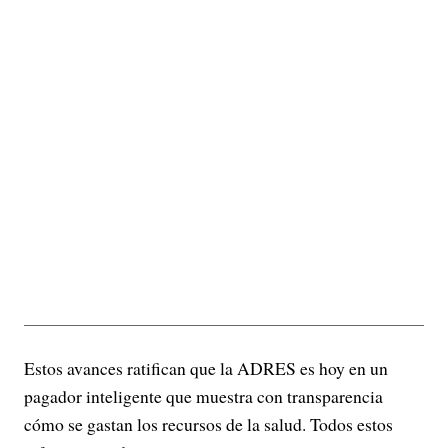
Estos avances ratifican que la ADRES es hoy en un
pagador inteligente que muestra con transparencia
cómo se gastan los recursos de la salud. Todos estos