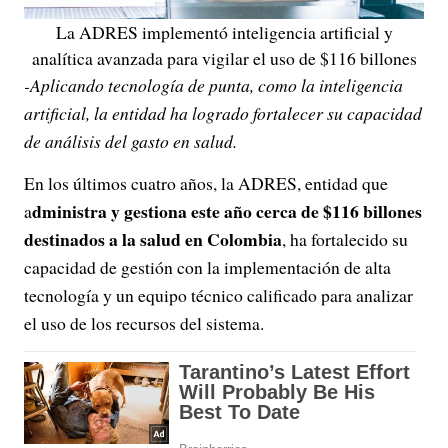
La ADRES implementó inteligencia artificial y
analítica avanzada para vigilar el uso de $116 billones
-Aplicando tecnología de punta, como la inteligencia
artificial, la entidad ha logrado fortalecer su capacidad
de análisis del gasto en salud.
En los últimos cuatro años, la ADRES, entidad que
dministra y gestiona este año cerca de $116 billones
a
destinados a la salud en Colombia
, ha fortalecido su
capacidad de gestión con la implementación de alta
tecnología y un equipo técnico calificado para analizar
el uso de los recursos del sistema.