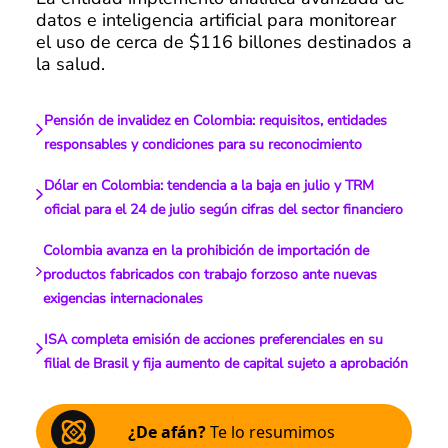
datos e inteligencia artificial para monitorear
el uso de cerca de $116 billones destinados a
la salud.
Pensión de invalidez en Colombia: requisitos, entidades
responsables y condiciones para su reconocimiento
Dólar en Colombia: tendencia a la baja en julio y TRM
oficial para el 24 de julio según cifras del sector financiero
Colombia avanza en la prohibición de importación de
productos fabricados con trabajo forzoso ante nuevas
exigencias internacionales
ISA completa emisión de acciones preferenciales en su
filial de Brasil y fija aumento de capital sujeto a aprobación
¿De afán?
Te lo resumimos