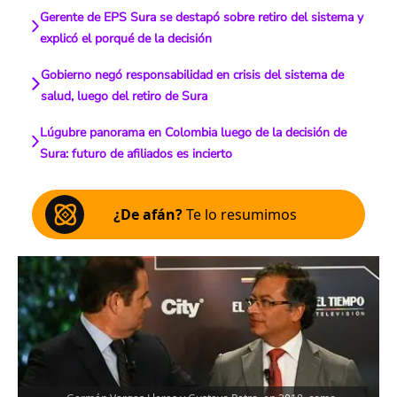
Gerente de EPS Sura se destapó sobre retiro del sistema y
explicó el porqué de la decisión
Gobierno negó responsabilidad en crisis del sistema de
salud, luego del retiro de Sura
Lúgubre panorama en Colombia luego de la decisión de
Sura: futuro de afiliados es incierto
¿De afán?
Te lo resumimos