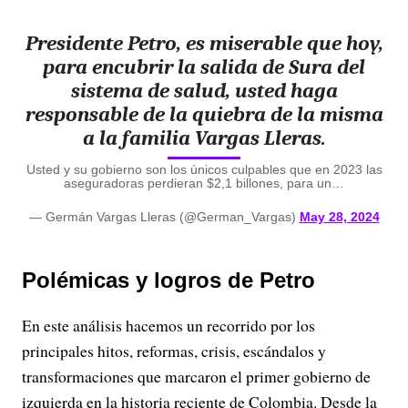
Presidente Petro, es miserable que hoy,
para encubrir la salida de Sura del
sistema de salud, usted haga
responsable de la quiebra de la misma
a la familia Vargas Lleras.
Usted y su gobierno son los únicos culpables que en 2023 las
aseguradoras perdieran $2,1 billones, para un…
— Germán Vargas Lleras (@German_Vargas)
May 28, 2024
Polémicas y logros de Petro
En este análisis hacemos un recorrido por los
principales hitos, reformas, crisis, escándalos y
transformaciones que marcaron el primer gobierno de
izquierda en la historia reciente de Colombia. Desde la