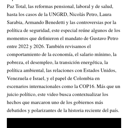
Paz Total, las reformas pensional, laboral y de salud,
hasta los casos de la UNGRD, Nicolás Petro, Laura
Sarabia, Armando Benedetti y las controversias por la
política de seguridad, este especial reúne algunos de los
momentos que definieron el mandato de Gustavo Petro
entre 2022 y 2026. También revisamos el
comportamiento de la economía, el salario mínimo, la
pobreza, el desempleo, la transición energética, la
política ambiental, las relaciones con Estados Unidos,
Venezuela e Israel, y el papel de Colombia en
escenarios internacionales como la COP16. Más que un
juicio político, este video busca contextualizar los
hechos que marcaron uno de los gobiernos más
debatidos y polarizantes de la historia reciente del país.