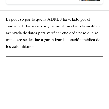
Es por eso por lo que la ADRES ha velado por el
cuidado de los recursos y ha implementado la analítica
avanzada de datos para verificar que cada peso que se
transfiere se destine a garantizar la atención médica de
los colombianos.