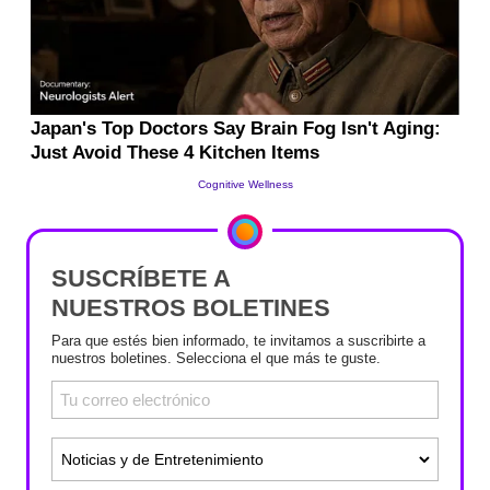
SUSCRÍBETE A
NUESTROS BOLETINES
Para que estés bien informado, te invitamos a suscribirte a
nuestros boletines. Selecciona el que más te guste.