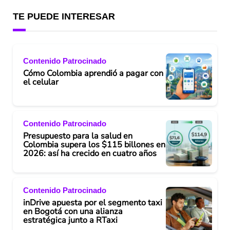
TE PUEDE INTERESAR
Contenido Patrocinado
Cómo Colombia aprendió a pagar con
el celular
Contenido Patrocinado
Presupuesto para la salud en
Colombia supera los $115 billones en
2026: así ha crecido en cuatro años
Contenido Patrocinado
inDrive apuesta por el segmento taxi
en Bogotá con una alianza
estratégica junto a RTaxi