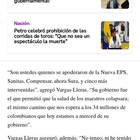
gubernamental"
Nación
Petro celebró prohibición de las
corridas de toros: “Que no sea un
espectáculo la muerte”
“Son ustedes quienes se apoderaron de la Nueva EPS,
Sanitas, Compensar, ahora Sura, y cinco más
intervenidas”, agregó Vargas Lleras. “Su gobierno fue
el que permitió que la salud de los maestros colapsara;
el mismo camino que nos espera a los 34 millones de
colombianos que hoy estamos a merced de su
gobierno”.
Vargas Lleras aseguró, además: “No tengo, ni he tenido