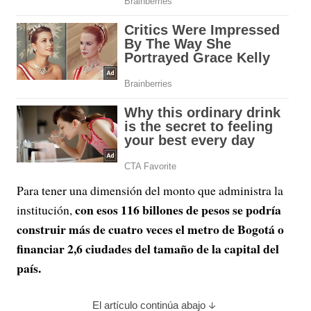
Para tener una dimensión del monto que administra la
con esos 116 billones de pesos se podría
institución,
construir más de cuatro veces el metro de Bogotá o
financiar 2,6 ciudades del tamaño de la capital del
país.
El artículo continúa abajo