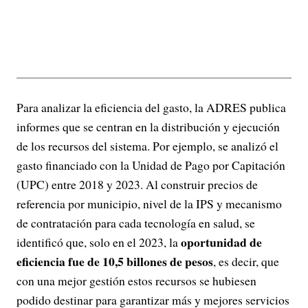
Para analizar la eficiencia del gasto, la ADRES publica
informes que se centran en la distribución y ejecución
de los recursos del sistema. Por ejemplo, se analizó el
gasto financiado con la Unidad de Pago por Capitación
(UPC) entre 2018 y 2023. Al construir precios de
referencia por municipio, nivel de la IPS y mecanismo
de contratación para cada tecnología en salud, se
oportunidad de
identificó que, solo en el 2023, la
eficiencia fue de 10,5 billones de pesos
, es decir, que
con una mejor gestión estos recursos se hubiesen
podido destinar para garantizar más y mejores servicios