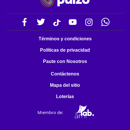
Términos y condiciones
Políticas de privacidad
Paute con Nosotros
Contáctenos
Mapa del sitio
Loterías
Miembro de: