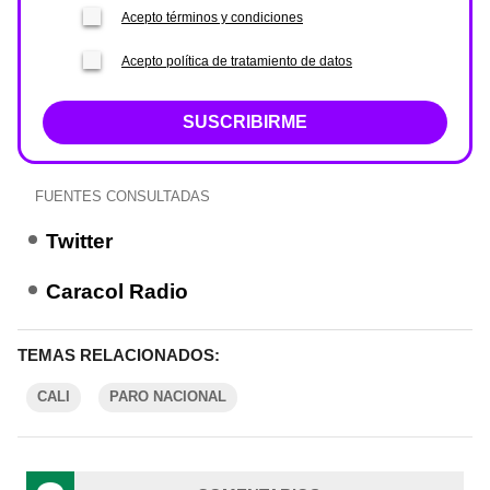
Acepto términos y condiciones
Acepto política de tratamiento de datos
SUSCRIBIRME
FUENTES CONSULTADAS
Twitter
Caracol Radio
TEMAS RELACIONADOS:
CALI
PARO NACIONAL