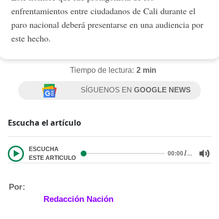
enfrentamientos entre ciudadanos de Cali durante el
paro nacional deberá presentarse en una audiencia por
este hecho.
Tiempo de lectura:
2 min
SÍGUENOS EN
GOOGLE NEWS
Escucha el artículo
ESCUCHA
/
…
00:00
ESTE ARTICULO
Por:
Redacción Nación