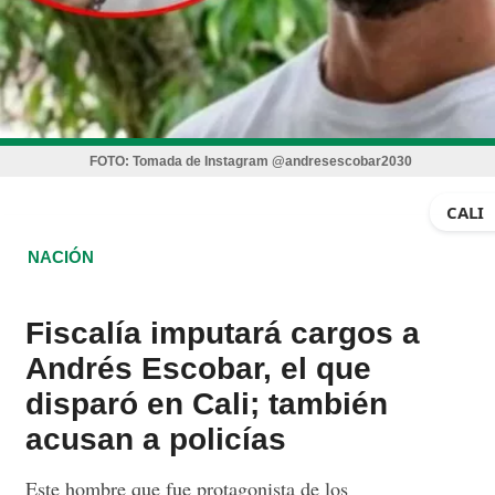
FOTO:
Tomada de Instagram @andresescobar2030
CALI
NACIÓN
Fiscalía imputará cargos a
Andrés Escobar, el que
disparó en Cali; también
acusan a policías
Este hombre que fue protagonista de los