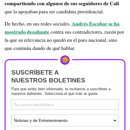
compartiendo con algunos de sus seguidores de Cali
que la apoyaban para ser candidata presidencial.
Andrés Escobar se ha
De hecho, en sus redes sociales,
mostrado desafiante
contra sus contradictores, razón por
la que su relevancia no quedó en el paro nacional, sino
que continúa dando de qué hablar.
SUSCRÍBETE A
NUESTROS BOLETINES
Para que estés bien informado, te invitamos a suscribirte a
nuestros boletines. Selecciona el que más te guste.