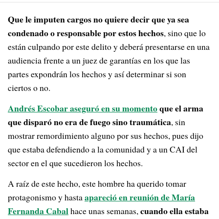
Que le imputen cargos no quiere decir que ya sea
condenado o responsable por estos hechos
, sino que lo
están culpando por este delito y deberá presentarse en una
audiencia frente a un juez de garantías en los que las
partes expondrán los hechos y así determinar si son
ciertos o no.
Andrés Escobar aseguró en su momento
que el arma
que disparó no era de fuego sino traumática
, sin
mostrar remordimiento alguno por sus hechos, pues dijo
que estaba defendiendo a la comunidad y a un CAI del
sector en el que sucedieron los hechos.
A raíz de este hecho, este hombre ha querido tomar
apareció en reunión de María
protagonismo y hasta
Fernanda Cabal
cuando ella estaba
hace unas semanas,