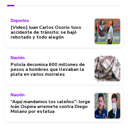
Deportes
[Video] Juan Carlos Osorio tuvo
accidente de tránsito: se bajó
rebotado y todo alegón
Nación
Policía decomisa 600 millones de
pesos a hombres que llevaban la
plata en varios morrales
Nación
“Aquí mandamos los caleños”: Jorge
Iván Ospina arremete contra Diego
Molano por estatua