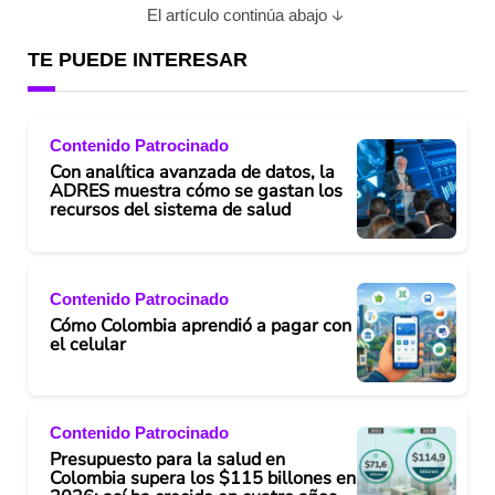
El artículo continúa abajo
TE PUEDE INTERESAR
Contenido Patrocinado
Con analítica avanzada de datos, la
ADRES muestra cómo se gastan los
recursos del sistema de salud
Contenido Patrocinado
Cómo Colombia aprendió a pagar con
el celular
Contenido Patrocinado
Presupuesto para la salud en
Colombia supera los $115 billones en