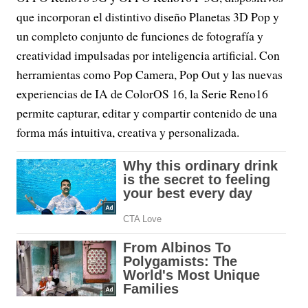
que incorporan el distintivo diseño Planetas 3D Pop y
un completo conjunto de funciones de fotografía y
creatividad impulsadas por inteligencia artificial. Con
herramientas como Pop Camera, Pop Out y las nuevas
experiencias de IA de ColorOS 16, la Serie Reno16
permite capturar, editar y compartir contenido de una
forma más intuitiva, creativa y personalizada.