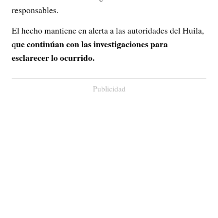
responsables.
El hecho mantiene en alerta a las autoridades del Huila,
ue continúan con las investigaciones para
q
esclarecer lo ocurrido.
Publicidad