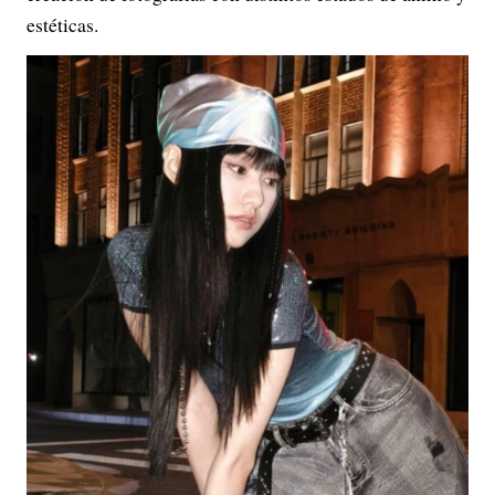
estéticas.