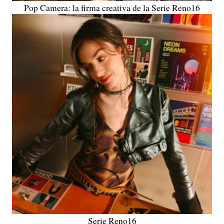
Pop Camera: la firma creativa de la Serie Reno16
Serie Reno16