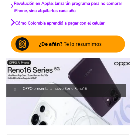
Revolución en Apple: lanzarán programa para no comprar
iPhone, sino alquilarlos cada año
Cómo Colombia aprendió a pagar con el celular
¿De afán?
Te lo resumimos
OPPO presenta la nueva Serie Reno16