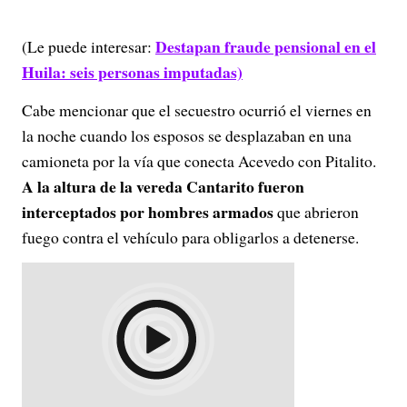
Destapan fraude pensional en el
(Le puede interesar:
Huila: seis personas imputadas)
Cabe mencionar que el secuestro ocurrió el viernes en
la noche cuando los esposos se desplazaban en una
camioneta por la vía que conecta Acevedo con Pitalito.
A la altura de la vereda Cantarito fueron
interceptados por hombres armados
que abrieron
fuego contra el vehículo para obligarlos a detenerse.