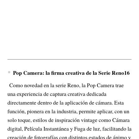
Pop Camera: la firma creativa de la Serie Reno16
Como novedad en la serie Reno, la Pop Camera trae
una experiencia de captura creativa dedicada
directamente dentro de la aplicación de cámara. Esta
función, pionera en la industria, permite aplicar, con un
solo toque, estilos de inspiración vintage como Cámara
digital, Película Instantánea y Fuga de luz, facilitando la
creación de fotografías con distintos estados de ánimo y