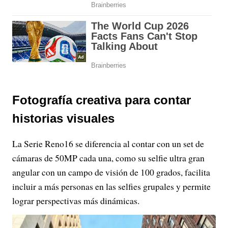
Fotografía creativa para contar
historias visuales
La Serie Reno16 se diferencia al contar con un set de
cámaras de 50MP cada una, como su selfie ultra gran
angular con un campo de visión de 100 grados, facilita
incluir a más personas en las selfies grupales y permite
lograr perspectivas más dinámicas.