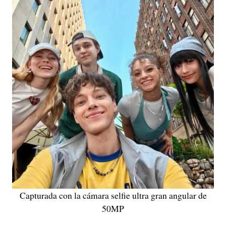
Capturada con la cámara selfie ultra gran angular de
50MP