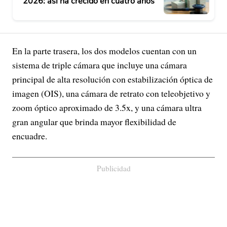
2026: así ha crecido en cuatro años
En la parte trasera, los dos modelos cuentan con un
sistema de triple cámara que incluye una cámara
principal de alta resolución con estabilización óptica de
imagen (OIS), una cámara de retrato con teleobjetivo y
zoom óptico aproximado de 3.5x, y una cámara ultra
gran angular que brinda mayor flexibilidad de
encuadre.
Publicidad