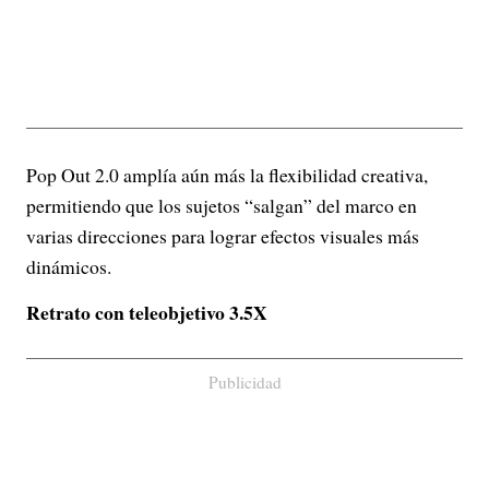
Pop Out 2.0 amplía aún más la flexibilidad creativa,
permitiendo que los sujetos “salgan” del marco en
varias direcciones para lograr efectos visuales más
dinámicos.
Retrato con teleobjetivo 3.5X
Publicidad