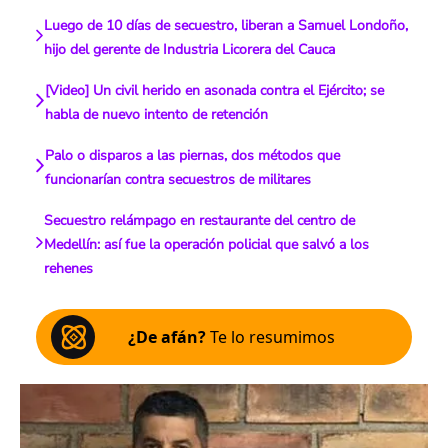
Luego de 10 días de secuestro, liberan a Samuel Londoño,
hijo del gerente de Industria Licorera del Cauca
[Video] Un civil herido en asonada contra el Ejército; se
habla de nuevo intento de retención
Palo o disparos a las piernas, dos métodos que
funcionarían contra secuestros de militares
Secuestro relámpago en restaurante del centro de
Medellín: así fue la operación policial que salvó a los
rehenes
¿De afán?
Te lo resumimos