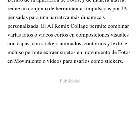
reúne un conjunto de herramientas impulsadas por IA
pensadas para una narrativa más dinámica y
personalizada. El AI Remix Collage permite combinar
varias fotos o videos cortos en composiciones visuales
con capas, con stickers animados, contornos y texto, e
incluso permite extraer sujetos en movimiento de Fotos
en Movimiento o videos para usarlos como stickers.
Publicidad