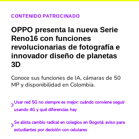
CONTENIDO PATROCINADO
OPPO presenta la nueva Serie
Reno16 con funciones
revolucionarias de fotografía e
innovador diseño de planetas
3D
Conoce sus funciones de IA, cámaras de 50
MP y disponibilidad en Colombia.
Usar red 5G no siempre es mejor: cuándo conviene seguir
usando 4G y qué diferencias hay
Se alista cambio radical en colegios en Bogotá: aviso para
estudiantes por decisión con celulares