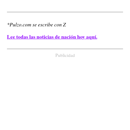
*Pulzo.com se escribe con Z
Lee todas las noticias de nación hoy aquí.
Publicidad