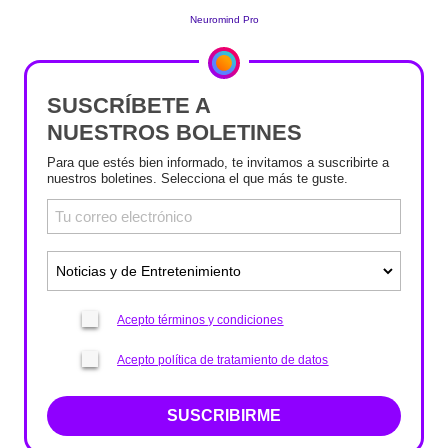
SUSCRÍBETE A
NUESTROS BOLETINES
Para que estés bien informado, te invitamos a suscribirte a
nuestros boletines. Selecciona el que más te guste.
Acepto términos y condiciones
Acepto política de tratamiento de datos
SUSCRIBIRME