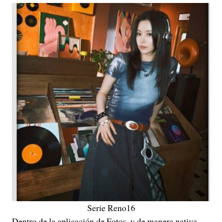
Serie Reno16
Dentro de la aplicación de Fotos, y de manera nativa,