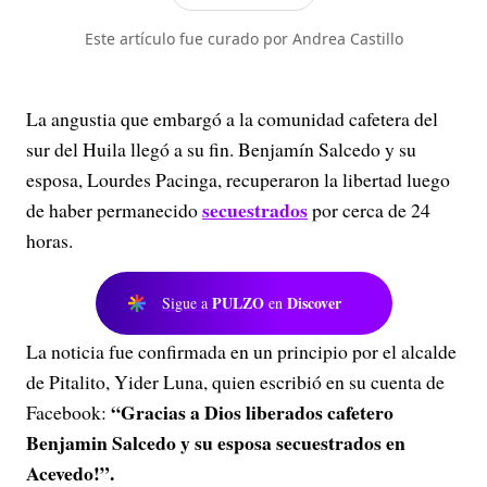
Este artículo fue curado por Andrea Castillo
La angustia que embargó a la comunidad cafetera del
sur del Huila llegó a su fin. Benjamín Salcedo y su
esposa, Lourdes Pacinga, recuperaron la libertad luego
secuestrados
de haber permanecido
por cerca de 24
horas.
PULZO
Discover
Sigue a
en
La noticia fue confirmada en un principio por el alcalde
de Pitalito, Yider Luna, quien escribió en su cuenta de
“Gracias a Dios liberados cafetero
Facebook:
Benjamin Salcedo y su esposa secuestrados en
Acevedo!”.