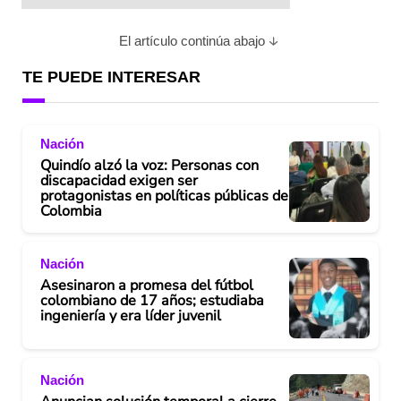
El artículo continúa abajo
TE PUEDE INTERESAR
Nación
Quindío alzó la voz: Personas con
discapacidad exigen ser
protagonistas en políticas públicas de
Colombia
Nación
Asesinaron a promesa del fútbol
colombiano de 17 años; estudiaba
ingeniería y era líder juvenil
Nación