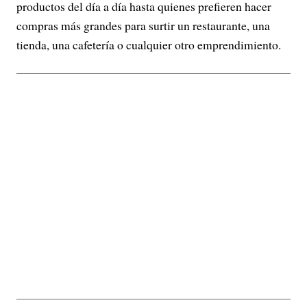
productos del día a día hasta quienes prefieren hacer
compras más grandes para surtir un restaurante, una
tienda, una cafetería o cualquier otro emprendimiento.