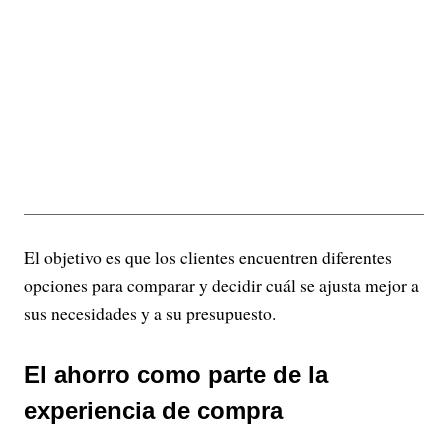
El objetivo es que los clientes encuentren diferentes
opciones para comparar y decidir cuál se ajusta mejor a
sus necesidades y a su presupuesto.
El ahorro como parte de la
experiencia de compra