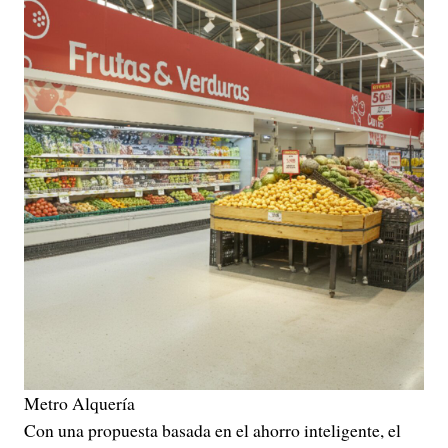
Metro Alquería
Con una propuesta basada en el ahorro inteligente, el