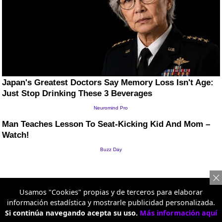
Usamos "Cookies" propias y de terceros para elaborar
información estadística y mostrarle publicidad personalizada.
Si continúa navegando acepta su uso.
Más información aquí