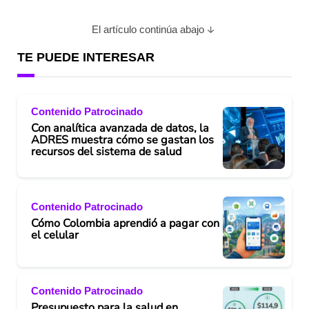
El artículo continúa abajo
TE PUEDE INTERESAR
Contenido Patrocinado
Con analítica avanzada de datos, la
ADRES muestra cómo se gastan los
recursos del sistema de salud
Contenido Patrocinado
Cómo Colombia aprendió a pagar con
el celular
Contenido Patrocinado
Presupuesto para la salud en