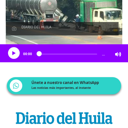
DIARIO DEL HUILA
Escucha el artículo
00:00
…
Únete a nuestro canal en WhatsApp
Las noticias más importantes, al instante