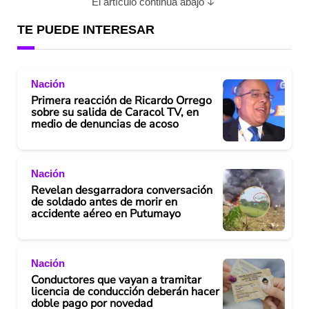
El artículo continúa abajo
TE PUEDE INTERESAR
Nación
Primera reacción de Ricardo Orrego
sobre su salida de Caracol TV, en
medio de denuncias de acoso
Nación
Revelan desgarradora conversación
de soldado antes de morir en
accidente aéreo en Putumayo
Nación
Conductores que vayan a tramitar
licencia de conducción deberán hacer
doble pago por novedad