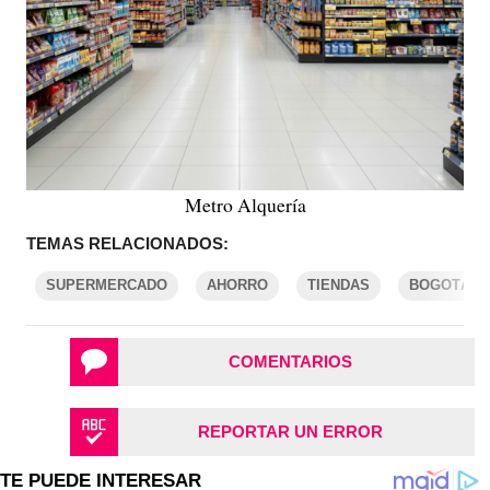
Metro Alquería
TEMAS RELACIONADOS:
SUPERMERCADO
AHORRO
TIENDAS
BOGOTÁ
COMENTARIOS
REPORTAR UN ERROR