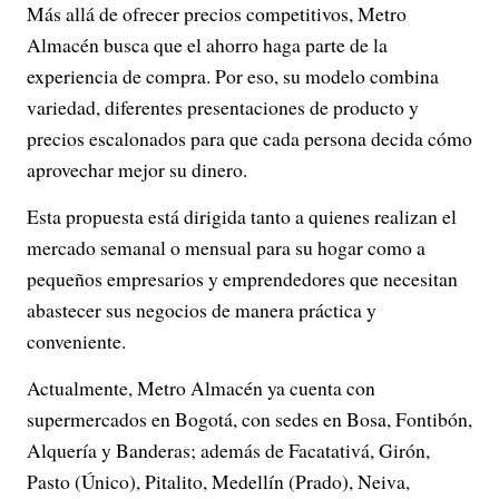
Más allá de ofrecer precios competitivos, Metro
Almacén busca que el ahorro haga parte de la
experiencia de compra. Por eso, su modelo combina
variedad, diferentes presentaciones de producto y
precios escalonados para que cada persona decida cómo
aprovechar mejor su dinero.
Esta propuesta está dirigida tanto a quienes realizan el
mercado semanal o mensual para su hogar como a
pequeños empresarios y emprendedores que necesitan
abastecer sus negocios de manera práctica y
conveniente.
Actualmente, Metro Almacén ya cuenta con
supermercados en Bogotá, con sedes en Bosa, Fontibón,
Alquería y Banderas; además de Facatativá, Girón,
Pasto (Único), Pitalito, Medellín (Prado), Neiva,