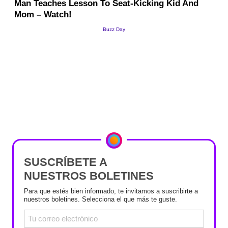
SUSCRÍBETE A
NUESTROS BOLETINES
Para que estés bien informado, te invitamos a suscribirte a
nuestros boletines. Selecciona el que más te guste.