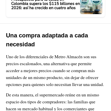
Colombia supera los $115 billones en
2026: así ha crecido en cuatro años
Una compra adaptada a cada
necesidad
Uno de los diferenciales de Metro Almacén son sus
precios escalonados, una alternativa que permite
acceder a mejores precios cuando se compran más
unidades de un mismo producto, sin dejar de ofrecer
opciones para quienes solo necesitan llevar una unidad.
De esta manera, el supermercado reúne en un mismo
espacio dos tipos de compradores: las familias que
hacen su mercado habitual y los comerciantes que