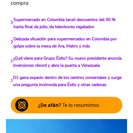
compra
Supermercado en Colombia lanzó descuentos del 50 %
hasta final de julio; da televisores regalados
Delicada situación para supermercados en Colombia por
golpe sobre la mesa de Ara, Makro y más
¿Qué viene para Grupo Éxito? Su nuevo presidente anuncia
inversiones récord y abre la puerta a Venezuela
D1 gana espacio dentro de los centros comerciales y surge
una pregunta incómoda para Éxito y otras cadenas
¿De afán?
Te lo resumimos