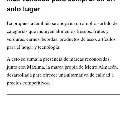
solo lugar
La propuesta también se apoya en un amplio surtido de
categorías que incluyen alimentos frescos, frutas y
verduras, carnes, bebidas, productos de aseo, artículos
para el hogar y tecnología.
A esto se suma la presencia de marcas reconocidas,
junto con Máxima, la marca propia de Metro Almacén,
desarrollada para ofrecer una alternativa de calidad a
precios competitivos.