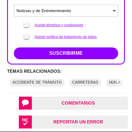
Acepto términos y condiciones
Acepto política de tratamiento de datos
SUSCRIBIRME
TEMAS RELACIONADOS:
ACCIDENTE DE TRÁNSITO
CARRETERAS
HUILA
COMENTARIOS
REPORTAR UN ERROR