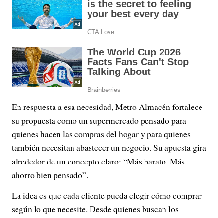
En respuesta a esa necesidad, Metro Almacén fortalece
su propuesta como un supermercado pensado para
quienes hacen las compras del hogar y para quienes
también necesitan abastecer un negocio. Su apuesta gira
alrededor de un concepto claro: “Más barato. Más
ahorro bien pensado”.
La idea es que cada cliente pueda elegir cómo comprar
según lo que necesite. Desde quienes buscan los