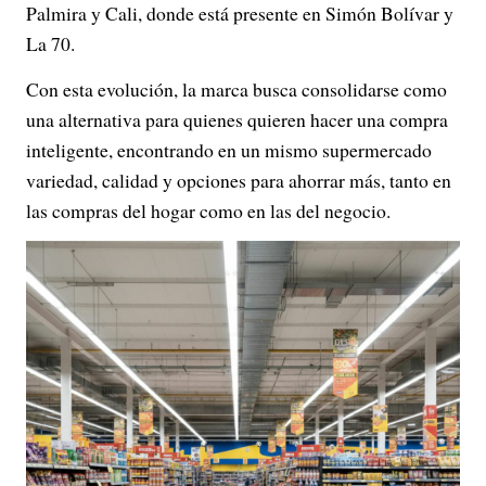
Palmira y Cali, donde está presente en Simón Bolívar y
La 70.
Con esta evolución, la marca busca consolidarse como
una alternativa para quienes quieren hacer una compra
inteligente, encontrando en un mismo supermercado
variedad, calidad y opciones para ahorrar más, tanto en
las compras del hogar como en las del negocio.