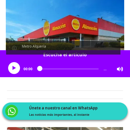
Metro Alquería
Escucha el artículo
00:00
…
Únete a nuestro canal en WhatsApp
Las noticias más importantes, al instante