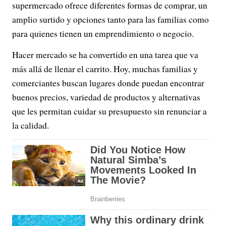
supermercado ofrece diferentes formas de comprar, un
amplio surtido y opciones tanto para las familias como
para quienes tienen un emprendimiento o negocio.
Hacer mercado se ha convertido en una tarea que va
más allá de llenar el carrito. Hoy, muchas familias y
comerciantes buscan lugares donde puedan encontrar
buenos precios, variedad de productos y alternativas
que les permitan cuidar su presupuesto sin renunciar a
la calidad.