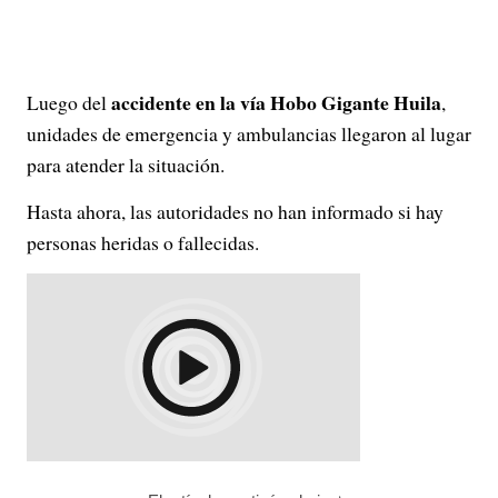
accidente en la vía Hobo Gigante Huila
Luego del
,
unidades de emergencia y ambulancias llegaron al lugar
para atender la situación.
Hasta ahora, las autoridades no han informado si hay
personas heridas o fallecidas.