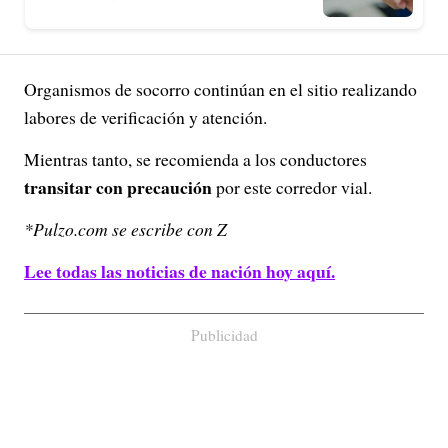
Organismos de socorro continúan en el sitio realizando
labores de verificación y atención.
Mientras tanto, se recomienda a los conductores
transitar con precaución
por este corredor vial.
*Pulzo.com se escribe con Z
Lee todas las noticias de nación hoy aquí.
Publicidad