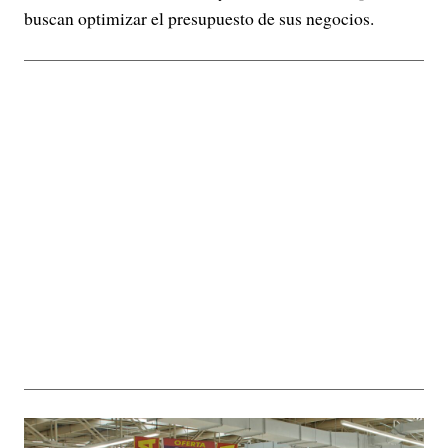
buscan optimizar el presupuesto de sus negocios.