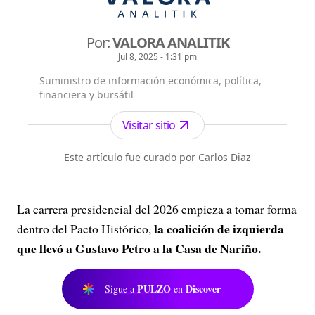
Por:
VALORA ANALITIK
Jul 8, 2025 - 1:31 pm
Suministro de información económica, política,
financiera y bursátil
Visitar sitio
Este artículo fue curado por Carlos Diaz
La carrera presidencial del 2026 empieza a tomar forma
la coalición de izquierda
dentro del Pacto Histórico,
que llevó a Gustavo Petro a la Casa de Nariño.
PULZO
Discover
Sigue a
en