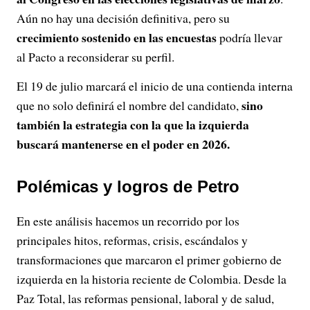
Aún no hay una decisión definitiva, pero su
crecimiento sostenido en las encuestas
podría llevar
al Pacto a reconsiderar su perfil.
El 19 de julio marcará el inicio de una contienda interna
sino
que no solo definirá el nombre del candidato,
también la estrategia con la que la izquierda
buscará mantenerse en el poder en 2026.
Polémicas y logros de Petro
En este análisis hacemos un recorrido por los
principales hitos, reformas, crisis, escándalos y
transformaciones que marcaron el primer gobierno de
izquierda en la historia reciente de Colombia. Desde la
Paz Total, las reformas pensional, laboral y de salud,