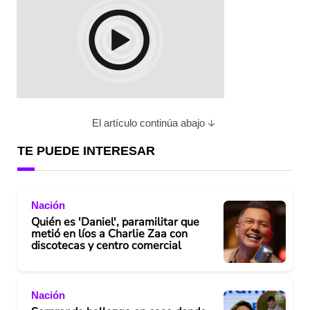
El artículo continúa abajo
TE PUEDE INTERESAR
Nación
Quién es 'Daniel', paramilitar que
metió en líos a Charlie Zaa con
discotecas y centro comercial
Nación