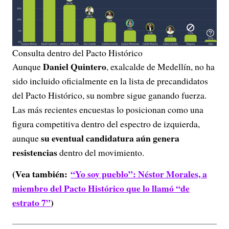
Consulta dentro del Pacto Histórico
Daniel Quintero
Aunque
, exalcalde de Medellín, no ha
sido incluido oficialmente en la lista de precandidatos
del Pacto Histórico, su nombre sigue ganando fuerza.
Las más recientes encuestas lo posicionan como una
figura competitiva dentro del espectro de izquierda,
su eventual candidatura aún genera
aunque
resistencias
dentro del movimiento.
(Vea también:
“Yo soy pueblo”: Néstor Morales, a
miembro del Pacto Histórico que lo llamó “de
estrato 7”
)