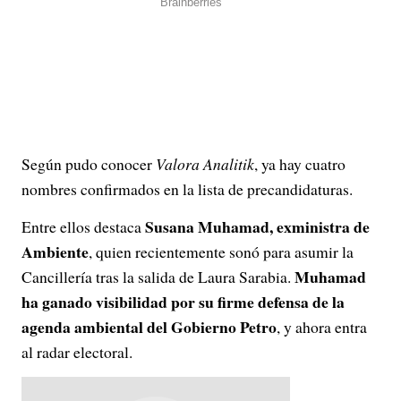
Según pudo conocer
Valora Analitik
, ya hay cuatro
nombres confirmados en la lista de precandidaturas.
Susana Muhamad, exministra de
Entre ellos destaca
Ambiente
, quien recientemente sonó para asumir la
Muhamad
Cancillería tras la salida de Laura Sarabia.
ha ganado visibilidad por su firme defensa de la
agenda ambiental del Gobierno Petro
, y ahora entra
al radar electoral.