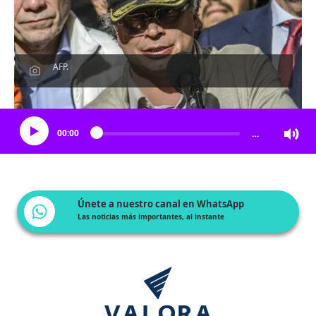
AFP.
Escucha el artículo
00:00
…
Únete a nuestro canal en WhatsApp
Las noticias más importantes, al instante