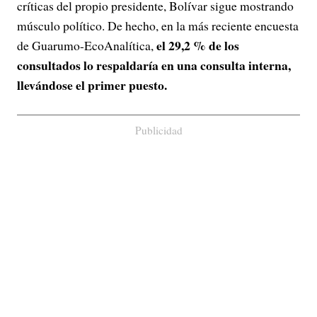
críticas del propio presidente, Bolívar sigue mostrando
músculo político. De hecho, en la más reciente encuesta
el 29,2 % de los
de Guarumo-EcoAnalítica,
consultados lo respaldaría en una consulta interna,
llevándose el primer puesto.
Publicidad