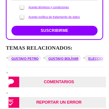
Acepto términos y condiciones
Acepto política de tratamiento de datos
SUSCRIBIRME
TEMAS RELACIONADOS:
GUSTAVO PETRO
GUSTAVO BOLÍVAR
ELECCIONES
COMENTARIOS
REPORTAR UN ERROR