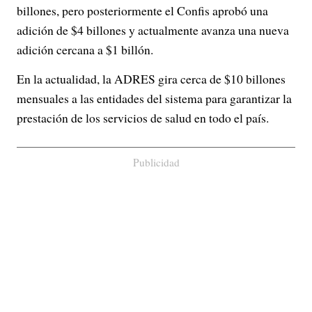
billones, pero posteriormente el Confis aprobó una
adición de $4 billones y actualmente avanza una nueva
adición cercana a $1 billón.
En la actualidad, la ADRES gira cerca de $10 billones
mensuales a las entidades del sistema para garantizar la
prestación de los servicios de salud en todo el país.
Publicidad