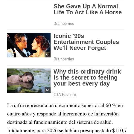
La cifra representa un crecimiento superior al 60 % en
cuatro años y responde al incremento de la inversión
destinada al funcionamiento del sistema de salud.
Inicialmente, para 2026 se habían presupuestado $110,7