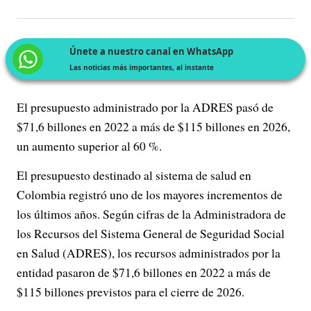
Únete a nuestro canal en WhatsApp
Las noticias más importantes, al instante
El presupuesto administrado por la ADRES pasó de
$71,6 billones en 2022 a más de $115 billones en 2026,
un aumento superior al 60 %.
El presupuesto destinado al sistema de salud en
Colombia registró uno de los mayores incrementos de
los últimos años. Según cifras de la Administradora de
los Recursos del Sistema General de Seguridad Social
en Salud (ADRES), los recursos administrados por la
entidad pasaron de $71,6 billones en 2022 a más de
$115 billones previstos para el cierre de 2026.