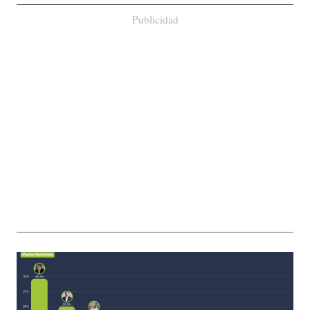
Publicidad