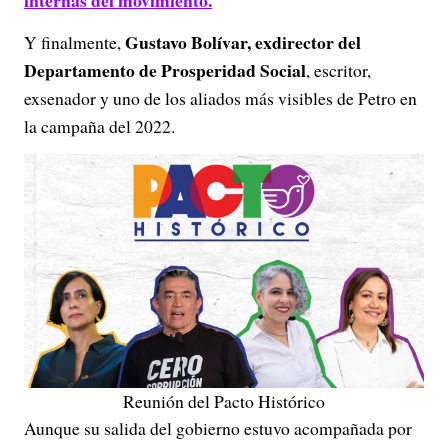
internas del movimiento.
Gustavo Bolívar, exdirector del
Y finalmente,
Departamento de Prosperidad Social
, escritor,
exsenador y uno de los aliados más visibles de Petro en
la campaña del 2022.
Reunión del Pacto Histórico
Aunque su salida del gobierno estuvo acompañada por