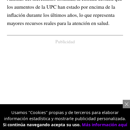
los aumentos de la UPC han estado por encima de la
inflación durante los últimos años, lo que representa
mayores recursos reales para la atención en salud.
Publicidad
Usamos "Cookies" propias y de terceros para elaborar
información estadística y mostrarle publicidad personalizada.
Si continúa navegando acepta su uso.
Más información aquí