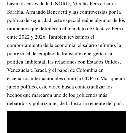
hasta los casos de la UNGRD, Nicolás Petro, Laura
Sarabia, Armando Benedetti y las controversias por la
política de seguridad, este especial reúne algunos de los
momentos que definieron el mandato de Gustavo Petro
entre 2022 y 2026. También revisamos el
comportamiento de la economía, el salario mínimo, la
pobreza, el desempleo, la transición energética, la
política ambiental, las relaciones con Estados Unidos,
Venezuela e Israel, y el papel de Colombia en
escenarios internacionales como la COP16. Más que un
juicio político, este video busca contextualizar los
hechos que marcaron uno de los gobiernos más
debatidos y polarizantes de la historia reciente del país.