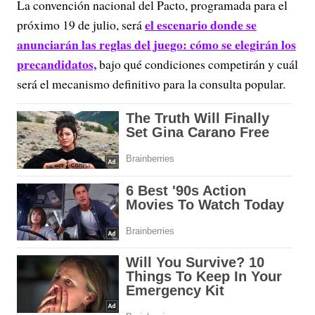
La convención nacional del Pacto, programada para el
el escenario donde se
próximo 19 de julio, será
anunciarán las reglas del juego: cómo se elegirán los
precandidatos,
bajo qué condiciones competirán y cuál
será el mecanismo definitivo para la consulta popular.