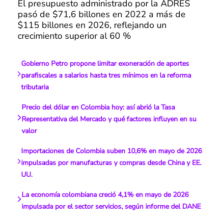
El presupuesto administrado por la ADRES
pasó de $71,6 billones en 2022 a más de
$115 billones en 2026, reflejando un
crecimiento superior al 60 %
Gobierno Petro propone limitar exoneración de aportes
parafiscales a salarios hasta tres mínimos en la reforma
tributaria
Precio del dólar en Colombia hoy: así abrió la Tasa
Representativa del Mercado y qué factores influyen en su
valor
Importaciones de Colombia suben 10,6% en mayo de 2026
impulsadas por manufacturas y compras desde China y EE.
UU.
La economía colombiana creció 4,1% en mayo de 2026
impulsada por el sector servicios, según informe del DANE