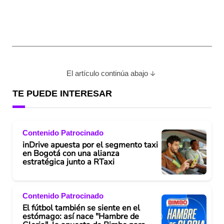
El artículo continúa abajo
TE PUEDE INTERESAR
Contenido Patrocinado
inDrive apuesta por el segmento taxi
en Bogotá con una alianza
estratégica junto a RTaxi
Contenido Patrocinado
El fútbol también se siente en el
estómago: así nace "Hambre de