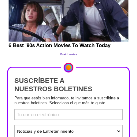
SUSCRÍBETE A
NUESTROS BOLETINES
Para que estés bien informado, te invitamos a suscribirte a
nuestros boletines. Selecciona el que más te guste.