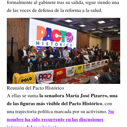
formalmente al gabinete tras su salida, sigue siendo una
de las voces de defensa de la reforma a la salud.
Reunión del Pacto Histórico
la senadora María José Pizarro, una
A ellas se suma
de las figuras más visible del Pacto Histórico
, con
Su
una trayectoria política marcada por su activismo.
nombre ha sido recurrente en las discusiones