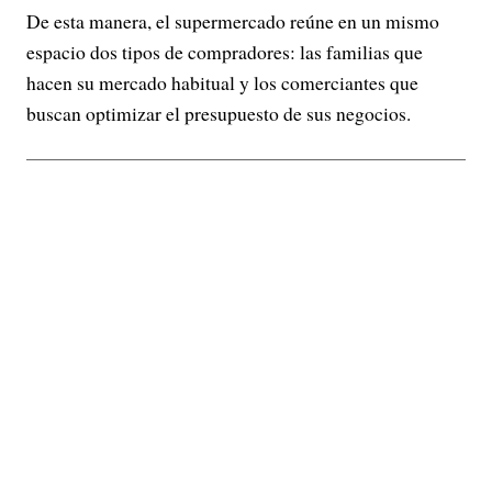
De esta manera, el supermercado reúne en un mismo
espacio dos tipos de compradores: las familias que
hacen su mercado habitual y los comerciantes que
buscan optimizar el presupuesto de sus negocios.