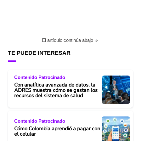
El artículo continúa abajo
TE PUEDE INTERESAR
Contenido Patrocinado
Con analítica avanzada de datos, la
ADRES muestra cómo se gastan los
recursos del sistema de salud
Contenido Patrocinado
Cómo Colombia aprendió a pagar con
el celular