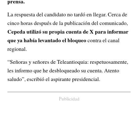
prensa.
La respuesta del candidato no tardó en llegar. Cerca de
cinco horas después de la publicación del comunicado,
Cepeda utilizó su propia cuenta de X para informar
que ya había levantado el bloqueo
contra el canal
regional.
“Señoras y señores de Teleantioquia: respetuosamente,
les informo que he desbloqueado su cuenta. Atento
saludo”, escribió el aspirante presidencial.
Publicidad