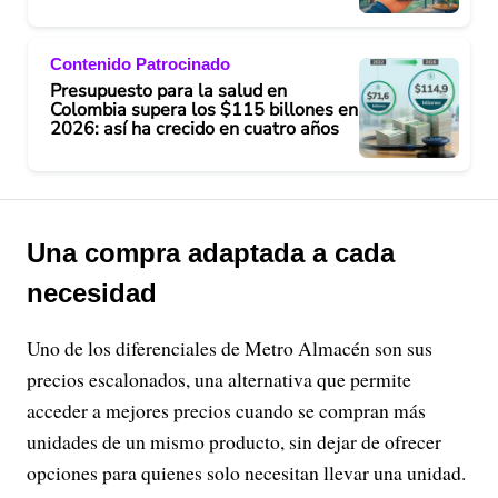
Contenido Patrocinado
Presupuesto para la salud en
Colombia supera los $115 billones en
2026: así ha crecido en cuatro años
Una compra adaptada a cada
necesidad
Uno de los diferenciales de Metro Almacén son sus
precios escalonados, una alternativa que permite
acceder a mejores precios cuando se compran más
unidades de un mismo producto, sin dejar de ofrecer
opciones para quienes solo necesitan llevar una unidad.