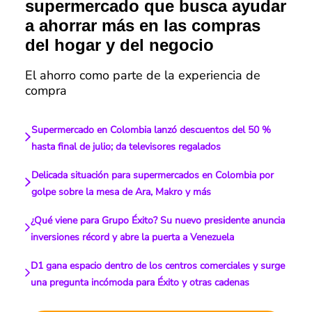
supermercado que busca ayudar
a ahorrar más en las compras
del hogar y del negocio
El ahorro como parte de la experiencia de
compra
Supermercado en Colombia lanzó descuentos del 50 %
hasta final de julio; da televisores regalados
Delicada situación para supermercados en Colombia por
golpe sobre la mesa de Ara, Makro y más
¿Qué viene para Grupo Éxito? Su nuevo presidente anuncia
inversiones récord y abre la puerta a Venezuela
D1 gana espacio dentro de los centros comerciales y surge
una pregunta incómoda para Éxito y otras cadenas