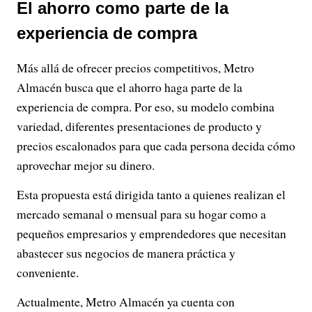
El ahorro como parte de la
experiencia de compra
Más allá de ofrecer precios competitivos, Metro
Almacén busca que el ahorro haga parte de la
experiencia de compra. Por eso, su modelo combina
variedad, diferentes presentaciones de producto y
precios escalonados para que cada persona decida cómo
aprovechar mejor su dinero.
Esta propuesta está dirigida tanto a quienes realizan el
mercado semanal o mensual para su hogar como a
pequeños empresarios y emprendedores que necesitan
abastecer sus negocios de manera práctica y
conveniente.
Actualmente, Metro Almacén ya cuenta con