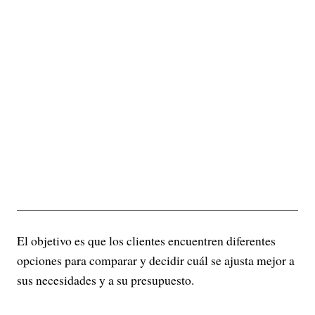
El objetivo es que los clientes encuentren diferentes
opciones para comparar y decidir cuál se ajusta mejor a
sus necesidades y a su presupuesto.