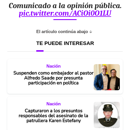
Comunicado a la opinión pública.
pic.twitter.com/ACiOi0O1LU
El artículo continúa abajo
TE PUEDE INTERESAR
Nación
Suspenden como embajador al pastor
Alfredo Saade por presunta
participación en política
Nación
Capturaron a los presuntos
responsables del asesinato de la
patrullera Karen Estefany