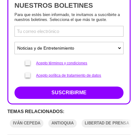
NUESTROS BOLETINES
Para que estés bien informado, te invitamos a suscribirte a
nuestros boletines. Selecciona el que más te guste.
Acepto términos y condiciones
Acepto política de tratamiento de datos
SUSCRIBIRME
TEMAS RELACIONADOS:
IVÁN CEPEDA
ANTIOQUIA
LIBERTAD DE PRENSA