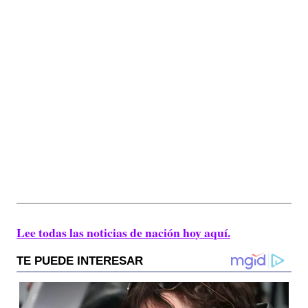
Lee todas las noticias de nación hoy aquí.