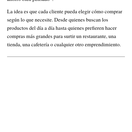
La idea es que cada cliente pueda elegir cómo comprar
según lo que necesite. Desde quienes buscan los
productos del día a día hasta quienes prefieren hacer
compras más grandes para surtir un restaurante, una
tienda, una cafetería o cualquier otro emprendimiento.