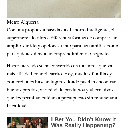
Metro Alquería
Con una propuesta basada en el ahorro inteligente, el
supermercado ofrece diferentes formas de comprar, un
amplio surtido y opciones tanto para las familias como
para quienes tienen un emprendimiento o negocio.
Hacer mercado se ha convertido en una tarea que va
más allá de llenar el carrito. Hoy, muchas familias y
comerciantes buscan lugares donde puedan encontrar
buenos precios, variedad de productos y alternativas
que les permitan cuidar su presupuesto sin renunciar a
la calidad.