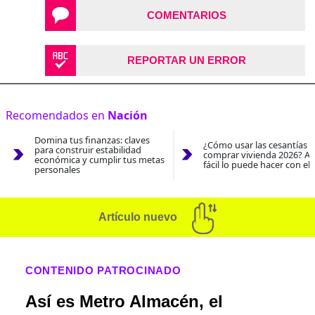
COMENTARIOS
REPORTAR UN ERROR
Recomendados en
Nación
Domina tus finanzas: claves
¿Cómo usar las cesantías 
para construir estabilidad
comprar vivienda 2026? As
económica y cumplir tus metas
fácil lo puede hacer con el
personales
Artículo nuevo
CONTENIDO PATROCINADO
Así es Metro Almacén, el