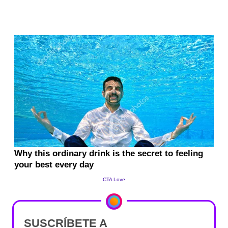
SUSCRÍBETE A