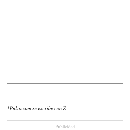
*Pulzo.com se escribe con Z
Publicidad