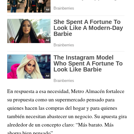
En respuesta a esa necesidad, Metro Almacén fortalece
su propuesta como un supermercado pensado para
quienes hacen las compras del hogar y para quienes
también necesitan abastecer un negocio. Su apuesta gira
alrededor de un concepto claro: “Más barato. Más
ahorro bien pensado”.