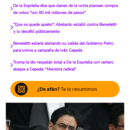
De la Espriella dice que clanes de la costa planean compra
de votos "con 60 mil millones de pesos"
"Que se quede quieto": Abelardo estalló contra Benedetti
y lo desafió públicamente
Benedetti estaría alistando su salida del Gobierno Petro
para unirse a campaña de Iván Cepeda
Trump le dio respaldo total a De la Espriella con certero
ataque a Cepeda: “Marxista radical”
¿De afán?
Te lo resumimos