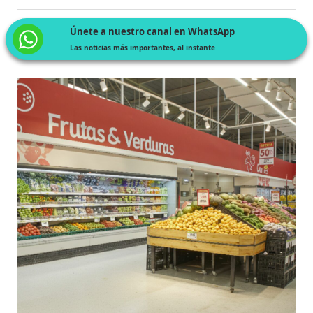
Únete a nuestro canal en WhatsApp
Las noticias más importantes, al instante