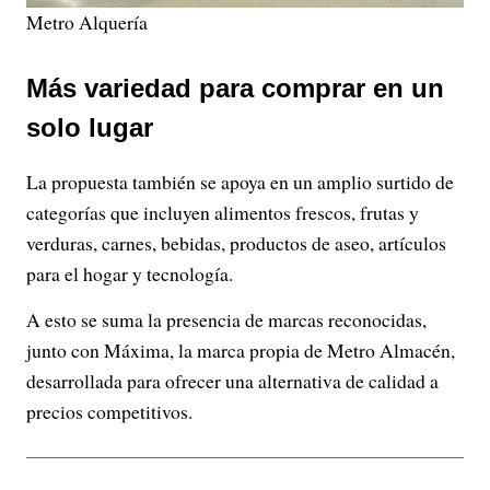
Metro Alquería
Más variedad para comprar en un
solo lugar
La propuesta también se apoya en un amplio surtido de
categorías que incluyen alimentos frescos, frutas y
verduras, carnes, bebidas, productos de aseo, artículos
para el hogar y tecnología.
A esto se suma la presencia de marcas reconocidas,
junto con Máxima, la marca propia de Metro Almacén,
desarrollada para ofrecer una alternativa de calidad a
precios competitivos.