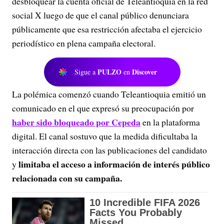
desbloquear la cuenta oficial de Teleantioquia en la red
social X luego de que el canal público denunciara
públicamente que esa restricción afectaba el ejercicio
periodístico en plena campaña electoral.
PULZO
Discover
Sigue a
en
La polémica comenzó cuando Teleantioquia emitió un
comunicado en el que expresó su preocupación por
haber sido bloqueado por Cepeda
en la plataforma
digital. El canal sostuvo que la medida dificultaba la
interacción directa con las publicaciones del candidato
limitaba el acceso a información de interés público
y
relacionada con su campaña.