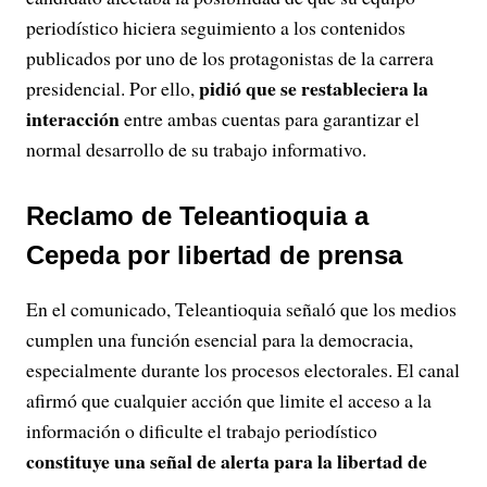
periodístico hiciera seguimiento a los contenidos
publicados por uno de los protagonistas de la carrera
pidió que se restableciera la
presidencial. Por ello,
interacción
entre ambas cuentas para garantizar el
normal desarrollo de su trabajo informativo.
Reclamo de Teleantioquia a
Cepeda por libertad de prensa
En el comunicado, Teleantioquia señaló que los medios
cumplen una función esencial para la democracia,
especialmente durante los procesos electorales. El canal
afirmó que cualquier acción que limite el acceso a la
información o dificulte el trabajo periodístico
constituye una señal de alerta para la libertad de