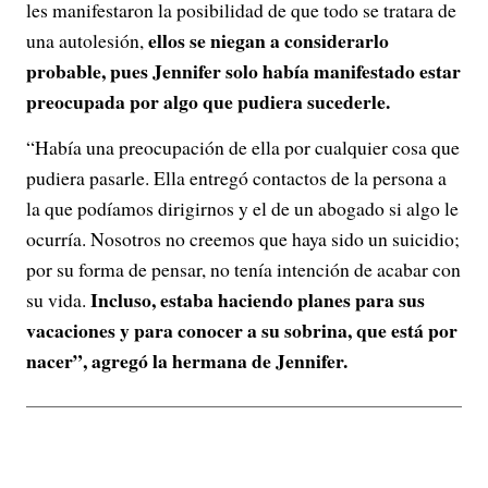
les manifestaron la posibilidad de que todo se tratara de
ellos se niegan a considerarlo
una autolesión,
probable, pues Jennifer solo había manifestado estar
preocupada por algo que pudiera sucederle.
“Había una preocupación de ella por cualquier cosa que
pudiera pasarle. Ella entregó contactos de la persona a
la que podíamos dirigirnos y el de un abogado si algo le
ocurría. Nosotros no creemos que haya sido un suicidio;
por su forma de pensar, no tenía intención de acabar con
Incluso, estaba haciendo planes para sus
su vida.
vacaciones y para conocer a su sobrina, que está por
nacer”, agregó la hermana de Jennifer.