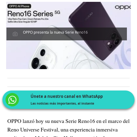
OPPO presenta la nueva Serie Reno16
Únete a nuestro canal en WhatsApp
Las noticias más importantes, al instante
OPPO lanzó hoy su nueva Serie Reno16 en el marco del
Reno Universe Festival, una experiencia inmersiva