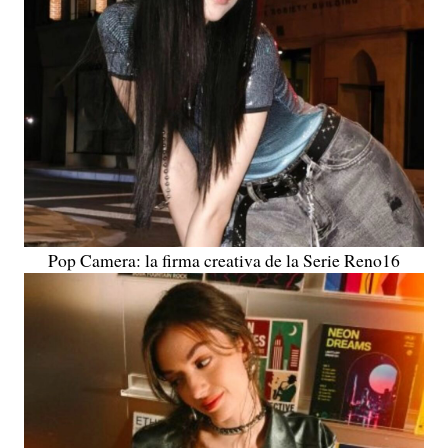
Pop Camera: la firma creativa de la Serie Reno16