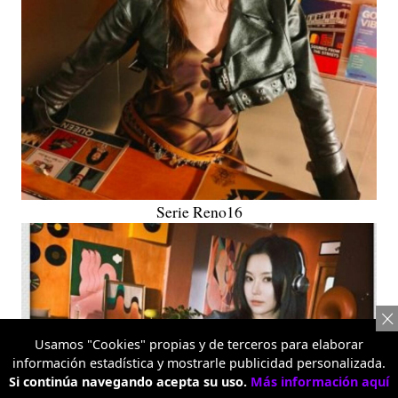
Serie Reno16
Usamos "Cookies" propias y de terceros para elaborar
información estadística y mostrarle publicidad personalizada.
Si continúa navegando acepta su uso.
Más información aquí