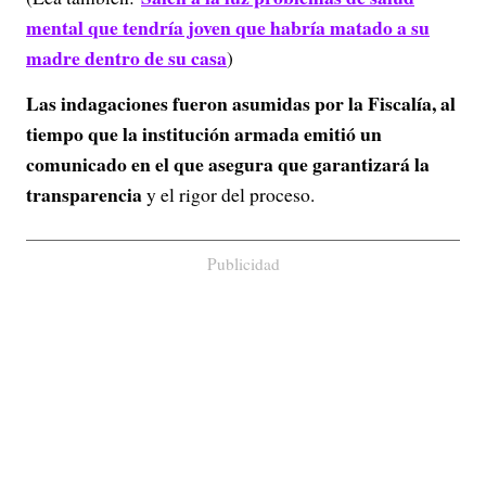
mental que tendría joven que habría matado a su
madre dentro de su casa
)
Las indagaciones fueron asumidas por la Fiscalía, al
tiempo que la institución armada emitió un
comunicado en el que asegura que garantizará la
transparencia
y el rigor del proceso.
Publicidad