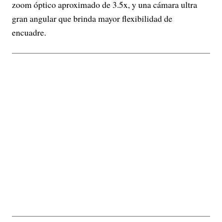
zoom óptico aproximado de 3.5x, y una cámara ultra
gran angular que brinda mayor flexibilidad de
encuadre.