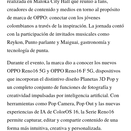
realizada en Maloka City Hall que reunió a fans,
creadores de contenido y medios en torno al propósito
de marca de OPPO: conectar con los jóvenes
colombianos a través de la inspiración. La jornada contó
con la participación de invitados musicales como
Reykon, Punto parlante y Maiguai, gastronomía y
tecnología de punta.
Durante el evento, la marca dio a conocer los nuevos
OPPO Reno16 5G y OPPO Reno16 F 5G, dispositivos
que incorporan el distintivo diseño Planetas 3D Pop y
un completo conjunto de funciones de fotografía y
creatividad impulsadas por inteligencia artificial. Con
herramientas como Pop Camera, Pop Out y las nuevas
experiencias de IA de ColorOS 16, la Serie Reno16
permite capturar, editar y compartir contenido de una
forma más intuitiva, creativa y personalizada.