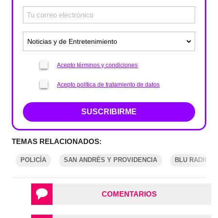
Acepto términos y condiciones
Acepto política de tratamiento de datos
SUSCRIBIRME
TEMAS RELACIONADOS:
POLICÍA
SAN ANDRÉS Y PROVIDENCIA
BLU RADIO
COMENTARIOS