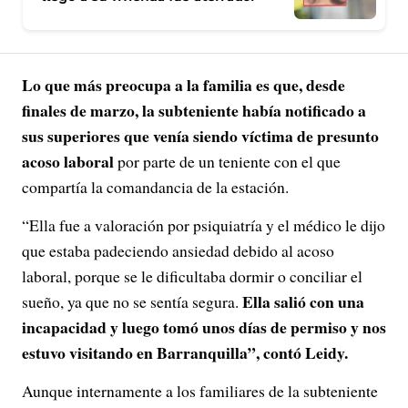
Lo que más preocupa a la familia es que, desde
finales de marzo, la subteniente había notificado a
sus superiores que venía siendo víctima de presunto
acoso laboral
por parte de un teniente con el que
compartía la comandancia de la estación.
“Ella fue a valoración por psiquiatría y el médico le dijo
que estaba padeciendo ansiedad debido al acoso
laboral, porque se le dificultaba dormir o conciliar el
Ella salió con una
sueño, ya que no se sentía segura.
incapacidad y luego tomó unos días de permiso y nos
estuvo visitando en Barranquilla”, contó Leidy.
Aunque internamente a los familiares de la subteniente