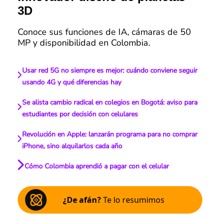
3D
Conoce sus funciones de IA, cámaras de 50
MP y disponibilidad en Colombia.
Usar red 5G no siempre es mejor: cuándo conviene seguir
usando 4G y qué diferencias hay
Se alista cambio radical en colegios en Bogotá: aviso para
estudiantes por decisión con celulares
Revolución en Apple: lanzarán programa para no comprar
iPhone, sino alquilarlos cada año
Cómo Colombia aprendió a pagar con el celular
¿De afán?
Te lo resumimos