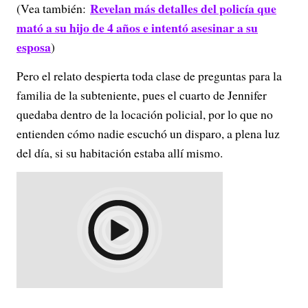
Revelan más detalles del policía que
(Vea también:
mató a su hijo de 4 años e intentó asesinar a su
esposa
)
Pero el relato despierta toda clase de preguntas para la
familia de la subteniente, pues el cuarto de Jennifer
quedaba dentro de la locación policial, por lo que no
entienden cómo nadie escuchó un disparo, a plena luz
del día, si su habitación estaba allí mismo.