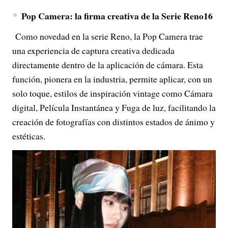
Pop Camera: la firma creativa de la Serie Reno16
Como novedad en la serie Reno, la Pop Camera trae
una experiencia de captura creativa dedicada
directamente dentro de la aplicación de cámara. Esta
función, pionera en la industria, permite aplicar, con un
solo toque, estilos de inspiración vintage como Cámara
digital, Película Instantánea y Fuga de luz, facilitando la
creación de fotografías con distintos estados de ánimo y
estéticas.