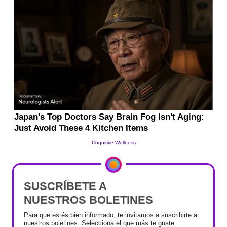
SUSCRÍBETE A
NUESTROS BOLETINES
Para que estés bien informado, te invitamos a suscribirte a
nuestros boletines. Selecciona el que más te guste.