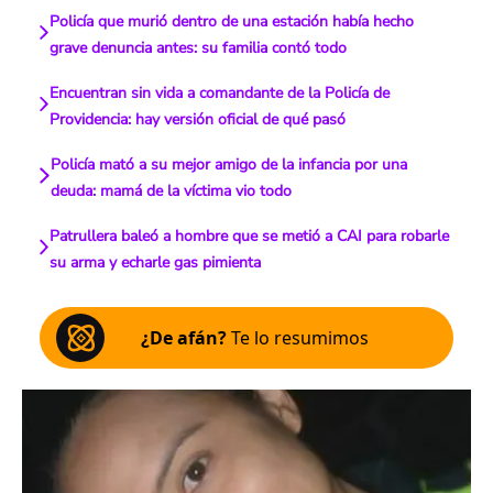
Policía que murió dentro de una estación había hecho
grave denuncia antes: su familia contó todo
Encuentran sin vida a comandante de la Policía de
Providencia: hay versión oficial de qué pasó
Policía mató a su mejor amigo de la infancia por una
deuda: mamá de la víctima vio todo
Patrullera baleó a hombre que se metió a CAI para robarle
su arma y echarle gas pimienta
¿De afán?
Te lo resumimos