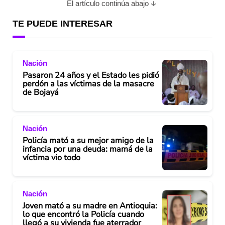
El artículo continúa abajo
TE PUEDE INTERESAR
Nación
Pasaron 24 años y el Estado les pidió
perdón a las víctimas de la masacre
de Bojayá
Nación
Policía mató a su mejor amigo de la
infancia por una deuda: mamá de la
víctima vio todo
Nación
Joven mató a su madre en Antioquia:
lo que encontró la Policía cuando
llegó a su vivienda fue aterrador