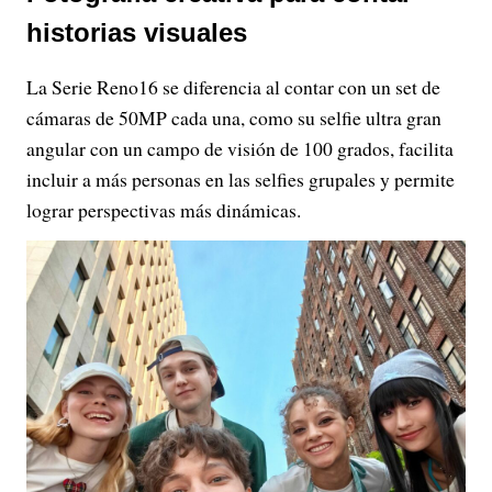
historias visuales
La Serie Reno16 se diferencia al contar con un set de
cámaras de 50MP cada una, como su selfie ultra gran
angular con un campo de visión de 100 grados, facilita
incluir a más personas en las selfies grupales y permite
lograr perspectivas más dinámicas.