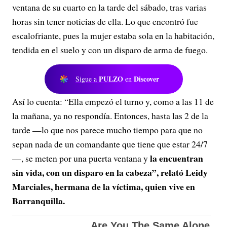
ventana de su cuarto en la tarde del sábado, tras varias
horas sin tener noticias de ella. Lo que encontró fue
escalofriante, pues la mujer estaba sola en la habitación,
tendida en el suelo y con un disparo de arma de fuego.
PULZO
Discover
Sigue a
en
Así lo cuenta: “Ella empezó el turno y, como a las 11 de
la mañana, ya no respondía. Entonces, hasta las 2 de la
tarde —lo que nos parece mucho tiempo para que no
sepan nada de un comandante que tiene que estar 24/7
la encuentran
—, se meten por una puerta ventana y
sin vida, con un disparo en la cabeza”, relató Leidy
Marciales, hermana de la víctima, quien vive en
Barranquilla.