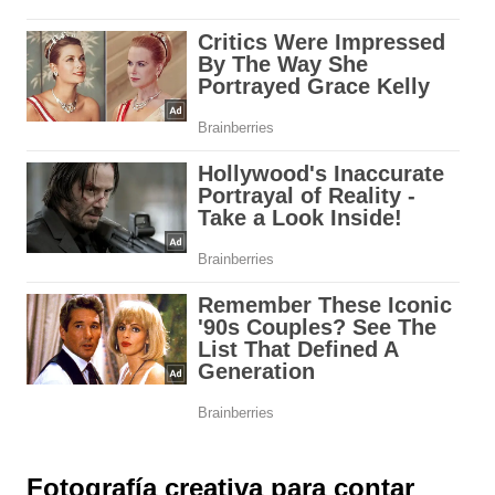
Fotografía creativa para contar