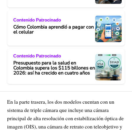
Contenido Patrocinado
Cómo Colombia aprendió a pagar con
el celular
Contenido Patrocinado
Presupuesto para la salud en
Colombia supera los $115 billones en
2026: así ha crecido en cuatro años
En la parte trasera, los dos modelos cuentan con un
sistema de triple cámara que incluye una cámara
principal de alta resolución con estabilización óptica de
imagen (OIS), una cámara de retrato con teleobjetivo y