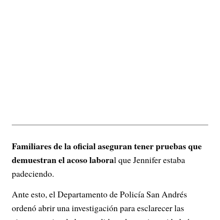
Familiares de la oficial aseguran tener pruebas que
demuestran el acoso labora
l que Jennifer estaba
padeciendo.
Ante esto, el Departamento de Policía San Andrés
ordenó abrir una investigación para esclarecer las