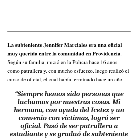
La subteniente Jennifer Marciales era una oficial
muy querida entre la comunidad en Providencia
.
Según su familia, inició en la Policía hace 16 años
como patrullera y, con mucho esfuerzo, luego realizó el
curso de oficial, el cual había terminado hace un año.
“Siempre hemos sido personas que
luchamos por nuestras cosas. Mi
hermana, con ayuda del Icetex y un
convenio con víctimas, logró ser
oficial. Pasó de ser patrullera a
estudiante y
se graduó de subteniente