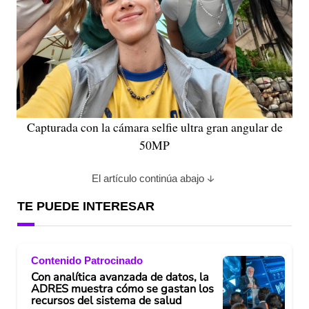
Capturada con la cámara selfie ultra gran angular de
50MP
El artículo continúa abajo
TE PUEDE INTERESAR
Contenido Patrocinado
Con analítica avanzada de datos, la
ADRES muestra cómo se gastan los
recursos del sistema de salud