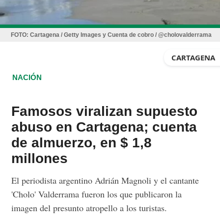
FOTO:
Cartagena / Getty Images y Cuenta de cobro / @cholovalderrama
CARTAGENA
NACIÓN
Famosos viralizan supuesto
abuso en Cartagena; cuenta
de almuerzo, en $ 1,8
millones
El periodista argentino Adrián Magnoli y el cantante
'Cholo' Valderrama fueron los que publicaron la
imagen del presunto atropello a los turistas.