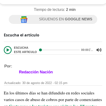
Tiempo de lectura:
2 min
SÍGUENOS EN
GOOGLE NEWS
Escucha el artículo
ESCUCHA
/
…
00:00
ESTE ARTICULO
Por:
Redacción Nación
Actualizado: 30 de agosto de 2022 - 02:15 pm
En los últimos días se han difundido en redes sociales
varios casos de abuso de cobros por parte de comerciantes