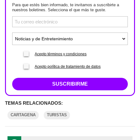
Para que estés bien informado, te invitamos a suscribirte a
nuestros boletines. Selecciona el que más te guste.
Acepto términos y condiciones
Acepto política de tratamiento de datos
SUSCRIBIRME
TEMAS RELACIONADOS:
CARTAGENA
TURISTAS