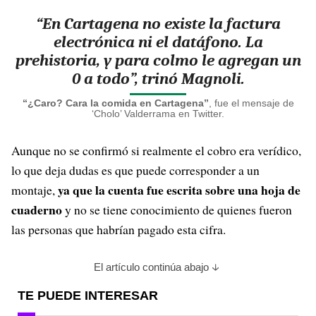
“En Cartagena no existe la factura
electrónica ni el datáfono
. La
prehistoria, y para colmo le agregan un
0 a todo”, trinó Magnoli.
“¿Caro? Cara la comida en Cartagena”
, fue el mensaje de
‘Cholo’ Valderrama en Twitter.
Aunque no se confirmó si realmente el cobro era verídico,
lo que deja dudas es que puede corresponder a un
ya que la cuenta fue escrita sobre una hoja de
montaje,
cuaderno
y no se tiene conocimiento de quienes fueron
las personas que habrían pagado esta cifra.
El artículo continúa abajo
TE PUEDE INTERESAR