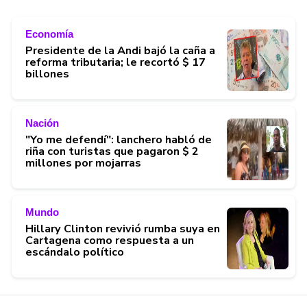
Economía
Presidente de la Andi bajó la caña a
reforma tributaria; le recortó $ 17
billones
Nación
"Yo me defendí": lanchero habló de
riña con turistas que pagaron $ 2
millones por mojarras
Mundo
Hillary Clinton revivió rumba suya en
Cartagena como respuesta a un
escándalo político