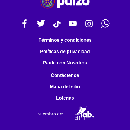
Términos y condiciones
Políticas de privacidad
Paute con Nosotros
Contáctenos
Mapa del sitio
Loterías
Miembro de: