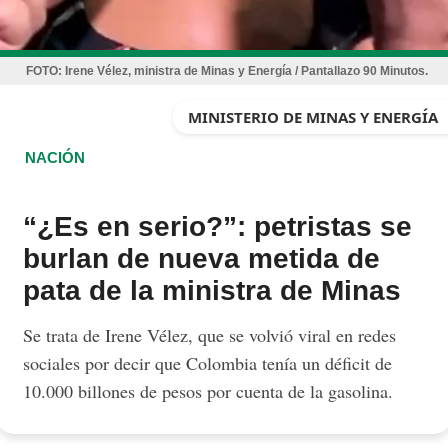
FOTO:
Irene Vélez, ministra de Minas y Energía / Pantallazo 90 Minutos.
MINISTERIO DE MINAS Y ENERGÍA
NACIÓN
“¿Es en serio?”: petristas se
burlan de nueva metida de
pata de la ministra de Minas
Se trata de Irene Vélez, que se volvió viral en redes
sociales por decir que Colombia tenía un déficit de
10.000 billones de pesos por cuenta de la gasolina.