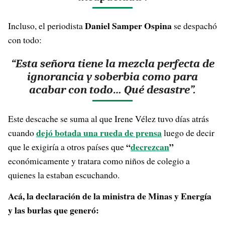
Daniel Samper Ospina
Incluso, el periodista
se despachó
con todo:
“Esta señora tiene la mezcla perfecta de
ignorancia y soberbia como para
acabar con todo… Qué desastre”.
Este descache se suma al que Irene Vélez tuvo días atrás
dejó botada una rueda de prensa
cuando
luego de decir
“
decrezcan
”
que le exigiría a otros países que
económicamente y tratara como niños de colegio a
quienes la estaban escuchando.
Acá, la declaración de la ministra de Minas y Energía
y las burlas que generó: