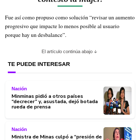
Fue así como propuso como solución “revisar un aumento
progresivo que impacte lo menos posible al usuario
porque hay un desbalance”.
El artículo continúa abajo
TE PUEDE INTERESAR
Nación
Minminas pidió a otros países
“decrecer” y, asustada, dejó botada
rueda de prensa
Nación
Ministra de Minas culpó a “presión de