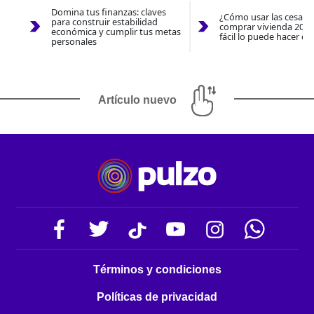
Domina tus finanzas: claves
¿Cómo usar las cesantí
para construir estabilidad
comprar vivienda 2026
económica y cumplir tus metas
fácil lo puede hacer co
personales
Artículo nuevo
Términos y condiciones
Políticas de privacidad