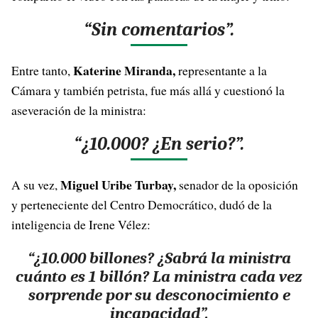
“Sin comentarios”.
Katerine Miranda,
Entre tanto,
representante a la
Cámara y también petrista, fue más allá y cuestionó la
aseveración de la ministra:
“¿10.000? ¿En serio?”.
Miguel Uribe Turbay,
A su vez,
senador de la oposición
y perteneciente del Centro Democrático, dudó de la
inteligencia de Irene Vélez:
“¿10.000 billones? ¿Sabrá la ministra
cuánto es 1 billón? La ministra cada vez
sorprende por su desconocimiento e
incapacidad”.