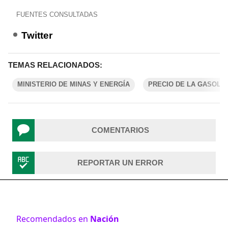
FUENTES CONSULTADAS
Twitter
TEMAS RELACIONADOS:
MINISTERIO DE MINAS Y ENERGÍA
PRECIO DE LA GASOLI
COMENTARIOS
REPORTAR UN ERROR
Recomendados en
Nación