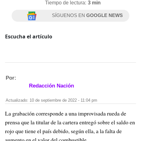
Tiempo de lectura:
3 min
SÍGUENOS EN
GOOGLE NEWS
Escucha el artículo
Por:
Redacción Nación
Actualizado: 10 de septiembre de 2022 - 11:04 pm
La grabación corresponde a una improvisada rueda de
prensa que la titular de la cartera entregó sobre el saldo en
rojo que tiene el país debido, según ella, a la falta de
aumento en el valor del combustible.