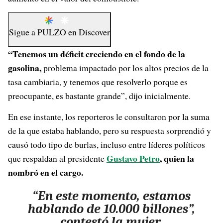
Sigue a
PULZO
en
Discover
“Tenemos un déficit creciendo en el fondo de la
gasolina,
problema impactado por los altos precios de la
tasa cambiaria, y tenemos que resolverlo porque es
preocupante, es bastante grande”, dijo inicialmente.
En ese instante, los reporteros le consultaron por la suma
de la que estaba hablando, pero su respuesta sorprendió y
causó todo tipo de burlas, incluso entre líderes políticos
Gustavo Petro
, quien la
que respaldan al presidente
nombró en el cargo.
“En este momento, estamos
hablando de 10.000 billones”,
contestó la mujer.