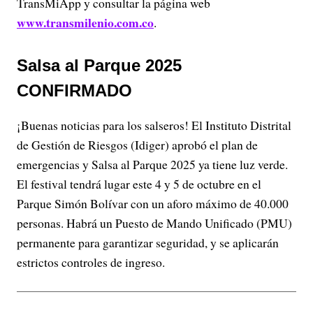
TransMiApp y consultar la página web
www.transmilenio.com.co
.
Salsa al Parque 2025
CONFIRMADO
¡Buenas noticias para los salseros! El Instituto Distrital
de Gestión de Riesgos (Idiger) aprobó el plan de
emergencias y Salsa al Parque 2025 ya tiene luz verde.
El festival tendrá lugar este 4 y 5 de octubre en el
Parque Simón Bolívar con un aforo máximo de 40.000
personas. Habrá un Puesto de Mando Unificado (PMU)
permanente para garantizar seguridad, y se aplicarán
estrictos controles de ingreso.