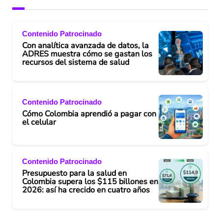
Contenido Patrocinado
Con analítica avanzada de datos, la
ADRES muestra cómo se gastan los
recursos del sistema de salud
Contenido Patrocinado
Cómo Colombia aprendió a pagar con
el celular
Contenido Patrocinado
Presupuesto para la salud en
Colombia supera los $115 billones en
2026: así ha crecido en cuatro años