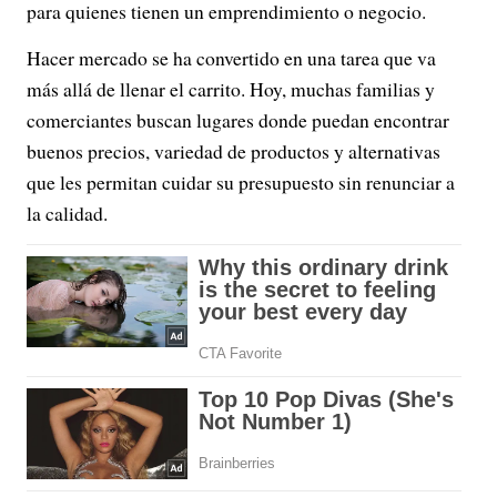
para quienes tienen un emprendimiento o negocio.
Hacer mercado se ha convertido en una tarea que va
más allá de llenar el carrito. Hoy, muchas familias y
comerciantes buscan lugares donde puedan encontrar
buenos precios, variedad de productos y alternativas
que les permitan cuidar su presupuesto sin renunciar a
la calidad.