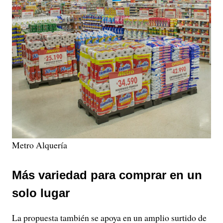
Metro Alquería
Más variedad para comprar en un
solo lugar
La propuesta también se apoya en un amplio surtido de