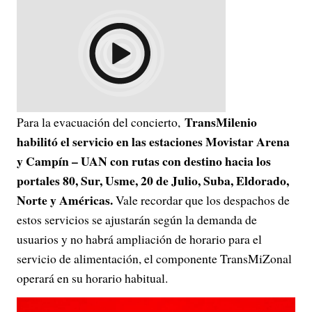
TransMilenio
Para la evacuación del concierto,
habilitó el servicio en las estaciones Movistar Arena
y Campín – UAN con rutas con destino hacia los
portales 80, Sur, Usme, 20 de Julio, Suba, Eldorado,
Norte y Américas.
Vale recordar que los despachos de
estos servicios se ajustarán según la demanda de
usuarios y no habrá ampliación de horario para el
servicio de alimentación, el componente TransMiZonal
operará en su horario habitual.