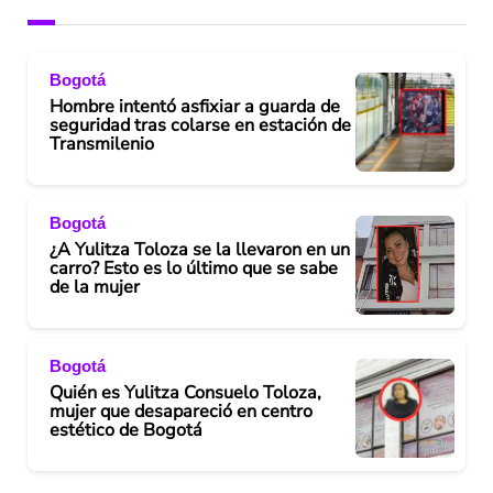
Bogotá
Hombre intentó asfixiar a guarda de
seguridad tras colarse en estación de
Transmilenio
Bogotá
¿A Yulitza Toloza se la llevaron en un
carro? Esto es lo último que se sabe
de la mujer
Bogotá
Quién es Yulitza Consuelo Toloza,
mujer que desapareció en centro
estético de Bogotá