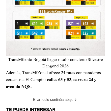
TransMilenio Bogotá llegar o salir concierto Silvestre
Dangond 2026
Además, TransMiZonal ofrece 24 rutas con paraderos
calles 63 y 53, carrera 24 y
cercanos a El Campín:
avenida NQS.
El artículo continúa abajo
TE PUEDE INTERESAR