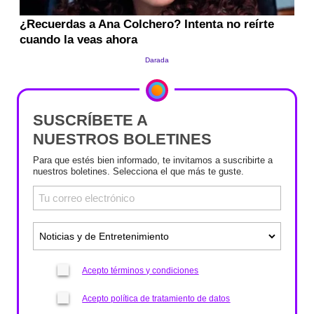
SUSCRÍBETE A
NUESTROS BOLETINES
Para que estés bien informado, te invitamos a suscribirte a
nuestros boletines. Selecciona el que más te guste.
Acepto términos y condiciones
Acepto política de tratamiento de datos