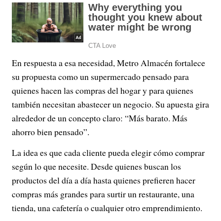
En respuesta a esa necesidad, Metro Almacén fortalece
su propuesta como un supermercado pensado para
quienes hacen las compras del hogar y para quienes
también necesitan abastecer un negocio. Su apuesta gira
alrededor de un concepto claro: “Más barato. Más
ahorro bien pensado”.
La idea es que cada cliente pueda elegir cómo comprar
según lo que necesite. Desde quienes buscan los
productos del día a día hasta quienes prefieren hacer
compras más grandes para surtir un restaurante, una
tienda, una cafetería o cualquier otro emprendimiento.