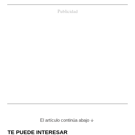
Publicidad
El artículo continúa abajo
TE PUEDE INTERESAR