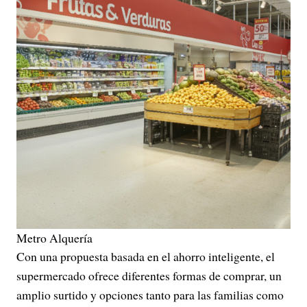
Metro Alquería
Con una propuesta basada en el ahorro inteligente, el
supermercado ofrece diferentes formas de comprar, un
amplio surtido y opciones tanto para las familias como