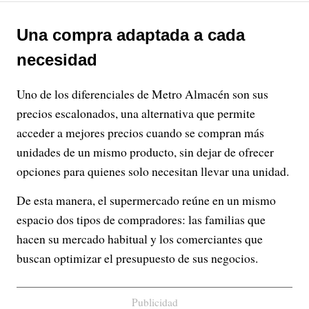
Una compra adaptada a cada
necesidad
Uno de los diferenciales de Metro Almacén son sus
precios escalonados, una alternativa que permite
acceder a mejores precios cuando se compran más
unidades de un mismo producto, sin dejar de ofrecer
opciones para quienes solo necesitan llevar una unidad.
De esta manera, el supermercado reúne en un mismo
espacio dos tipos de compradores: las familias que
hacen su mercado habitual y los comerciantes que
buscan optimizar el presupuesto de sus negocios.
Publicidad