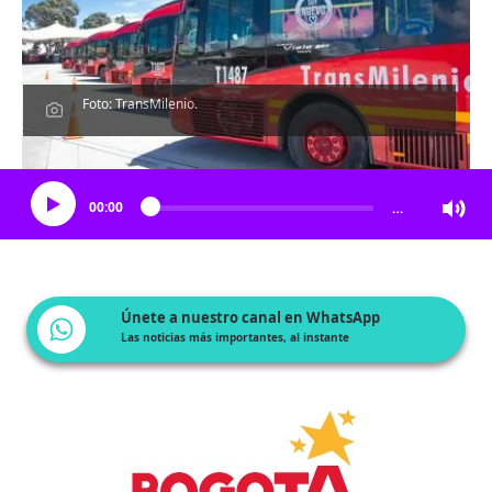
Foto: TransMilenio.
Escucha el artículo
00:00
…
Únete a nuestro canal en WhatsApp
Las noticias más importantes, al instante