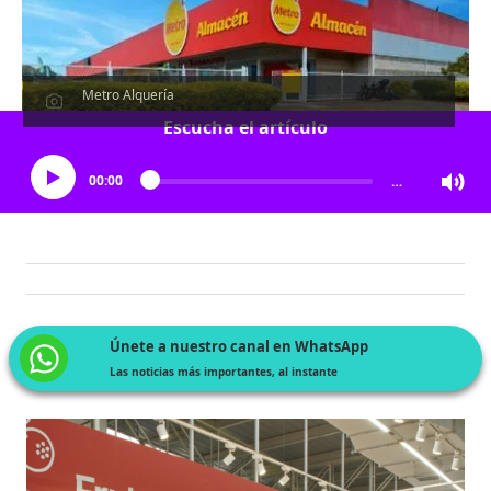
Metro Alquería
Escucha el artículo
00:00
…
Únete a nuestro canal en WhatsApp
Las noticias más importantes, al instante