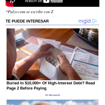
*Pulzo.com se escribe con Z