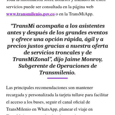
servicios puede ser consultada en la página web
www.transmilenio.gov.co
o en la TransMiApp.
“TransMi acompaña a los asistentes
antes y después de los grandes eventos
y ofrece una opción rápida, ágil y a
precios justos gracias a nuestra oferta
de servicios troncales y de
TransMiZonal”,
dijo Jaime Monroy,
Subgerente de Operaciones de
Transmilenio.
Las principales recomendaciones son mantener
recargada y personalizada la tarjeta tullave para facilitar
el acceso a los buses, seguir el canal oficial de
TransMilenio en WhatsApp, planear el viaje en