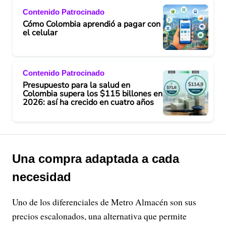
Contenido Patrocinado
Cómo Colombia aprendió a pagar con
el celular
Contenido Patrocinado
Presupuesto para la salud en
Colombia supera los $115 billones en
2026: así ha crecido en cuatro años
Una compra adaptada a cada
necesidad
Uno de los diferenciales de Metro Almacén son sus
precios escalonados, una alternativa que permite