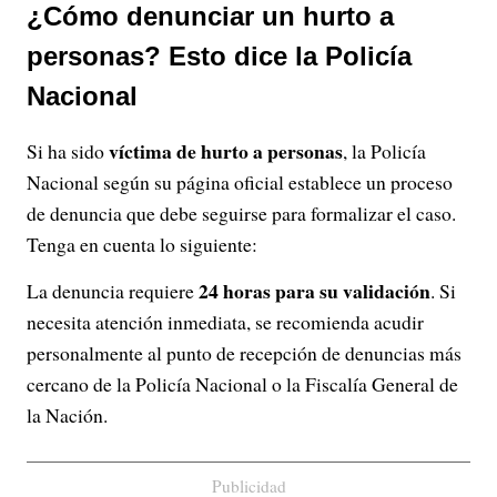
¿Cómo denunciar un hurto a
personas? Esto dice la Policía
Nacional
víctima de hurto a personas
Si ha sido
, la Policía
Nacional según su página oficial establece un proceso
de denuncia que debe seguirse para formalizar el caso.
Tenga en cuenta lo siguiente:
24 horas para su validación
La denuncia requiere
. Si
necesita atención inmediata, se recomienda acudir
personalmente al punto de recepción de denuncias más
cercano de la Policía Nacional o la Fiscalía General de
la Nación.
Publicidad