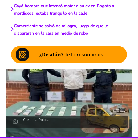
Cayó hombre que intentó matar a su ex en Bogotá a
mordiscos; estaba tranquilo en la calle
Comerciante se salvó de milagro, luego de que le
dispararan en la cara en medio de robo
¿De afán?
Te lo resumimos
Cortesía Policía
Escucha el artículo