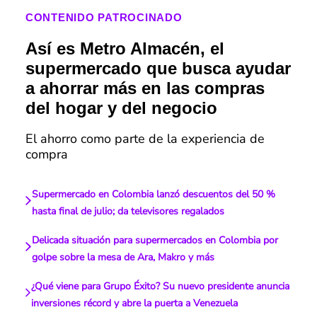
CONTENIDO PATROCINADO
Así es Metro Almacén, el
supermercado que busca ayudar
a ahorrar más en las compras
del hogar y del negocio
El ahorro como parte de la experiencia de
compra
Supermercado en Colombia lanzó descuentos del 50 %
hasta final de julio; da televisores regalados
Delicada situación para supermercados en Colombia por
golpe sobre la mesa de Ara, Makro y más
¿Qué viene para Grupo Éxito? Su nuevo presidente anuncia
inversiones récord y abre la puerta a Venezuela