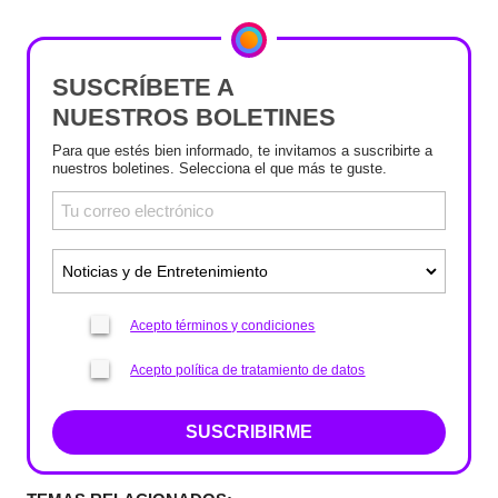
SUSCRÍBETE A
NUESTROS BOLETINES
Para que estés bien informado, te invitamos a suscribirte a
nuestros boletines. Selecciona el que más te guste.
Acepto términos y condiciones
Acepto política de tratamiento de datos
SUSCRIBIRME