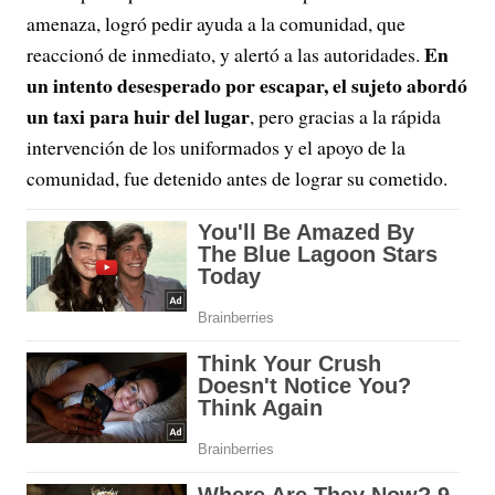
amenaza, logró pedir ayuda a la comunidad, que
En
reaccionó de inmediato, y alertó a las autoridades.
un intento desesperado por escapar, el sujeto abordó
un taxi para huir del lugar
, pero gracias a la rápida
intervención de los uniformados y el apoyo de la
comunidad, fue detenido antes de lograr su cometido.