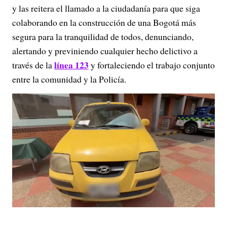
y las reitera el llamado a la ciudadanía para que siga
colaborando en la construcción de una Bogotá más
segura para la tranquilidad de todos, denunciando,
alertando y previniendo cualquier hecho delictivo a
línea 123
través de la
y fortaleciendo el trabajo conjunto
entre la comunidad y la Policía.