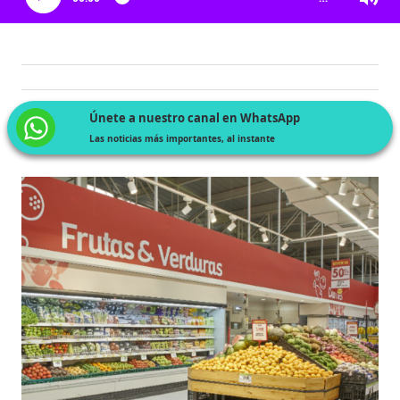
Únete a nuestro canal en WhatsApp
Las noticias más importantes, al instante