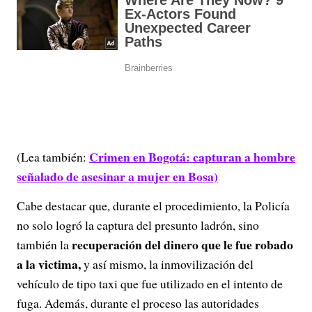
Crimen en Bogotá: capturan a hombre
(Lea también:
señalado de asesinar a mujer en Bosa)
Cabe destacar que, durante el procedimiento, la Policía
no solo logró la captura del presunto ladrón, sino
recuperación del dinero
que le fue robado
también la
a la victima,
y así mismo, la inmovilización del
vehículo de tipo taxi que fue utilizado en el intento de
fuga. Además, durante el proceso las autoridades