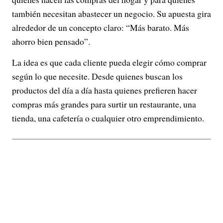
también necesitan abastecer un negocio. Su apuesta gira
alrededor de un concepto claro: “Más barato. Más
ahorro bien pensado”.
La idea es que cada cliente pueda elegir cómo comprar
según lo que necesite. Desde quienes buscan los
productos del día a día hasta quienes prefieren hacer
compras más grandes para surtir un restaurante, una
tienda, una cafetería o cualquier otro emprendimiento.