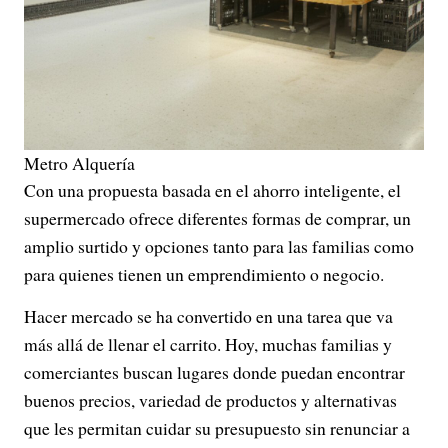
Metro Alquería
Con una propuesta basada en el ahorro inteligente, el
supermercado ofrece diferentes formas de comprar, un
amplio surtido y opciones tanto para las familias como
para quienes tienen un emprendimiento o negocio.
Hacer mercado se ha convertido en una tarea que va
más allá de llenar el carrito. Hoy, muchas familias y
comerciantes buscan lugares donde puedan encontrar
buenos precios, variedad de productos y alternativas
que les permitan cuidar su presupuesto sin renunciar a