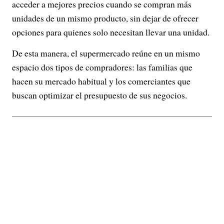
acceder a mejores precios cuando se compran más
unidades de un mismo producto, sin dejar de ofrecer
opciones para quienes solo necesitan llevar una unidad.
De esta manera, el supermercado reúne en un mismo
espacio dos tipos de compradores: las familias que
hacen su mercado habitual y los comerciantes que
buscan optimizar el presupuesto de sus negocios.