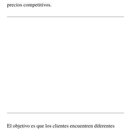
precios competitivos.
El objetivo es que los clientes encuentren diferentes