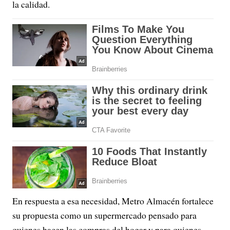
la calidad.
En respuesta a esa necesidad, Metro Almacén fortalece
su propuesta como un supermercado pensado para
quienes hacen las compras del hogar y para quienes