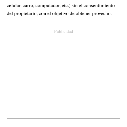
celular, carro, computador, etc.) sin el consentimiento
del propietario, con el objetivo de obtener provecho.
Publicidad