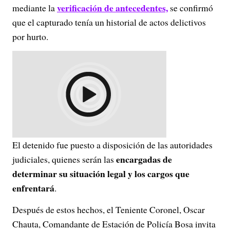
verificación de antecedentes,
mediante la
se confirmó
que el capturado tenía un historial de actos delictivos
por hurto.
El detenido fue puesto a disposición de las autoridades
encargadas de
judiciales, quienes serán las
determinar su situación legal y los cargos que
enfrentará
.
Después de estos hechos, el Teniente Coronel, Oscar
Chauta, Comandante de Estación de Policía Bosa invita