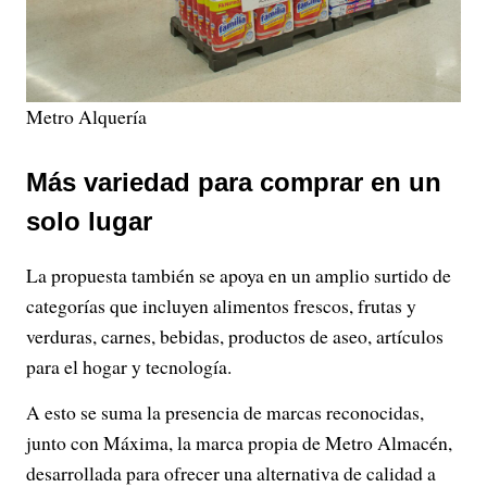
Metro Alquería
Más variedad para comprar en un
solo lugar
La propuesta también se apoya en un amplio surtido de
categorías que incluyen alimentos frescos, frutas y
verduras, carnes, bebidas, productos de aseo, artículos
para el hogar y tecnología.
A esto se suma la presencia de marcas reconocidas,
junto con Máxima, la marca propia de Metro Almacén,
desarrollada para ofrecer una alternativa de calidad a