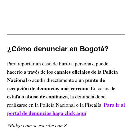
¿Cómo denunciar en Bogotá?
Para reportar un caso de hurto a personas, puede
canales oficiales de la Policía
hacerlo a través de los
Nacional
punto de
o acudir directamente a un
recepción de denuncias más cercano
. En casos de
estafa o abuso de confianza
, la denuncia debe
Para ir al
realizarse en la Policía Nacional o la Fiscalía.
portal de denuncias haga click aquí
*Pulzo.com se escribe con Z