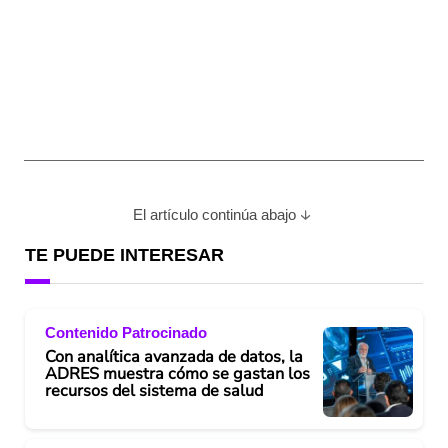
El artículo continúa abajo
TE PUEDE INTERESAR
Contenido Patrocinado
Con analítica avanzada de datos, la
ADRES muestra cómo se gastan los
recursos del sistema de salud