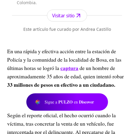
Colombia.
Visitar sitio
Este artículo fue curado por Andrea Castillo
En una rápida y efectiva acción entre la estación de
Policía y la comunidad de la localidad de Bosa, en las
captura
últimas horas se logró la
de un hombre de
aproximadamente 35 años de edad, quien intentó robar
33 millones de pesos en efectivo
a un ciudadano.
PULZO
Discover
Sigue a
en
Según el reporte oficial, el hecho ocurrió cuando la
víctima, tras concretar la venta de un vehículo, fue
interceptada por el delincuente. Al percatarse de la