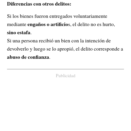
Diferencias con otros delitos:
Si los bienes fueron entregados voluntariamente
engaños o artificio
mediante
s, el delito no es hurto,
sino estafa
.
Si una persona recibió un bien con la intención de
devolverlo y luego se lo apropió, el delito corresponde a
abuso de confianza
.
Publicidad