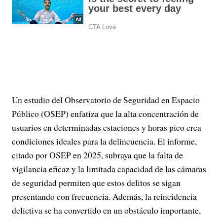
Un estudio del Observatorio de Seguridad en Espacio
Público (OSEP) enfatiza que la alta concentración de
usuarios en determinadas estaciones y horas pico crea
condiciones ideales para la delincuencia. El informe,
citado por OSEP en 2025, subraya que la falta de
vigilancia eficaz y la limitada capacidad de las cámaras
de seguridad permiten que estos delitos se sigan
presentando con frecuencia. Además, la reincidencia
delictiva se ha convertido en un obstáculo importante,