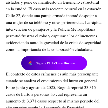
aislados y pone de manifiesto un fenómeno estructural
en la ciudad. El caso más reciente ocurrió en la estación
Calle 22, donde una pareja armada intentó despojar a
una mujer de su teléfono y otras pertenencias. La rápida
intervención de pasajeros y la Policía Metropolitana
permitió frustrar el robo y capturar a los delincuentes,
evidenciando tanto la gravedad de la crisis de seguridad
como la importancia de la colaboración ciudadana.
PULZO
Discover
Sigue a
en
El contexto de estos crímenes es aún más preocupante
cuando se analiza el crecimiento del hurto en general.
Entre junio y agosto de 2025, Bogotá reportó 33.315
casos de hurto a personas, lo cual representa un
aumento de 3.371 casos respecto al mismo periodo del
año anterior, según la Secretaría de Seguridad.