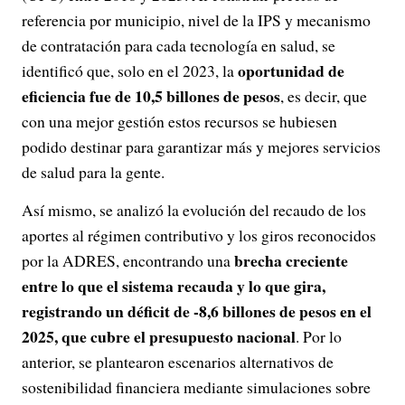
referencia por municipio, nivel de la IPS y mecanismo
de contratación para cada tecnología en salud, se
oportunidad de
identificó que, solo en el 2023, la
eficiencia fue de 10,5 billones de pesos
, es decir, que
con una mejor gestión estos recursos se hubiesen
podido destinar para garantizar más y mejores servicios
de salud para la gente.
Así mismo, se analizó la evolución del recaudo de los
aportes al régimen contributivo y los giros reconocidos
brecha creciente
por la ADRES, encontrando una
entre lo que el sistema recauda y lo que gira,
registrando un déficit de -8,6 billones de pesos en el
2025, que cubre el presupuesto nacional
. Por lo
anterior, se plantearon escenarios alternativos de
sostenibilidad financiera mediante simulaciones sobre