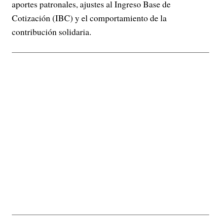
aportes patronales, ajustes al Ingreso Base de
Cotización (IBC) y el comportamiento de la
contribución solidaria.