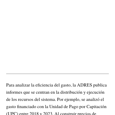
Para analizar la eficiencia del gasto, la ADRES publica
informes que se centran en la distribución y ejecución
de los recursos del sistema. Por ejemplo, se analizó el
gasto financiado con la Unidad de Pago por Capitación
(UPC) entre 2018 y 2023. Al construir precios de