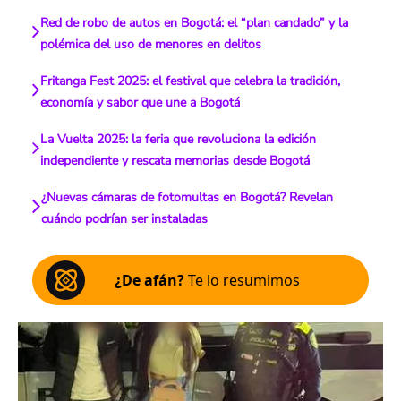
Red de robo de autos en Bogotá: el “plan candado” y la
polémica del uso de menores en delitos
Fritanga Fest 2025: el festival que celebra la tradición,
economía y sabor que une a Bogotá
La Vuelta 2025: la feria que revoluciona la edición
independiente y rescata memorias desde Bogotá
¿Nuevas cámaras de fotomultas en Bogotá? Revelan
cuándo podrían ser instaladas
¿De afán?
Te lo resumimos