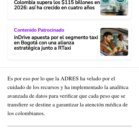
Colombia supera los $115 billones en
2026: así ha crecido en cuatro años
Contenido Patrocinado
inDrive apuesta por el segmento taxi
en Bogotá con una alianza
estratégica junto a RTaxi
Es por eso por lo que la ADRES ha velado por el
cuidado de los recursos y ha implementado la analítica
avanzada de datos para verificar que cada peso que se
transfiere se destine a garantizar la atención médica de
los colombianos.