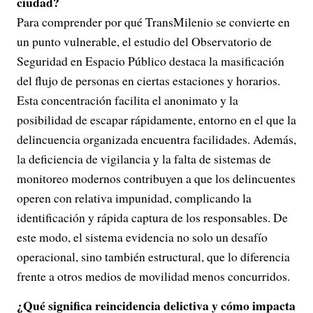
ciudad?
Para comprender por qué TransMilenio se convierte en
un punto vulnerable, el estudio del Observatorio de
Seguridad en Espacio Público destaca la masificación
del flujo de personas en ciertas estaciones y horarios.
Esta concentración facilita el anonimato y la
posibilidad de escapar rápidamente, entorno en el que la
delincuencia organizada encuentra facilidades. Además,
la deficiencia de vigilancia y la falta de sistemas de
monitoreo modernos contribuyen a que los delincuentes
operen con relativa impunidad, complicando la
identificación y rápida captura de los responsables. De
este modo, el sistema evidencia no solo un desafío
operacional, sino también estructural, que lo diferencia
frente a otros medios de movilidad menos concurridos.
¿Qué significa reincidencia delictiva y cómo impacta