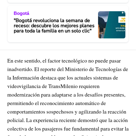
Bogotá
"Bogotá revoluciona la semana de
receso: descubre los mejores planes
para toda la familia en un solo clic"
En este sentido, el factor tecnológico no puede pasar
inadvertido. El reporte del Ministerio de Tecnologías de
la Información destaca que los actuales sistemas de
videovigilancia de TransMilenio requieren
modernización para adaptarse a los desafíos presentes,
permitiendo el reconocimiento automático de
comportamientos sospechosos y agilizando la reacción
policial. La experiencia reciente demostró que la acción
colectiva de los pasajeros fue fundamental para evitar la