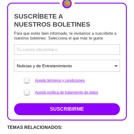
SUSCRÍBETE A
NUESTROS BOLETINES
Para que estés bien informado, te invitamos a suscribirte a
nuestros boletines. Selecciona el que más te guste.
Acepto términos y condiciones
Acepto política de tratamiento de datos
SUSCRIBIRME
TEMAS RELACIONADOS: