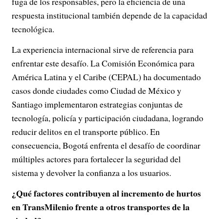
fuga de los responsables, pero la eficiencia de una
respuesta institucional también depende de la capacidad
tecnológica.
La experiencia internacional sirve de referencia para
enfrentar este desafío. La Comisión Económica para
América Latina y el Caribe (CEPAL) ha documentado
casos donde ciudades como Ciudad de México y
Santiago implementaron estrategias conjuntas de
tecnología, policía y participación ciudadana, logrando
reducir delitos en el transporte público. En
consecuencia, Bogotá enfrenta el desafío de coordinar
múltiples actores para fortalecer la seguridad del
sistema y devolver la confianza a los usuarios.
¿Qué factores contribuyen al incremento de hurtos
en TransMilenio frente a otros transportes de la