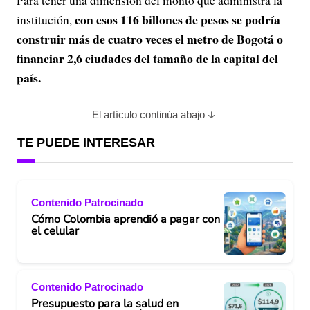
Para tener una dimensión del monto que administra la
con esos 116 billones de pesos se podría
institución,
construir más de cuatro veces el metro de Bogotá o
financiar 2,6 ciudades del tamaño de la capital del
país.
El artículo continúa abajo
TE PUEDE INTERESAR
Contenido Patrocinado
Cómo Colombia aprendió a pagar con
el celular
Contenido Patrocinado
Presupuesto para la salud en