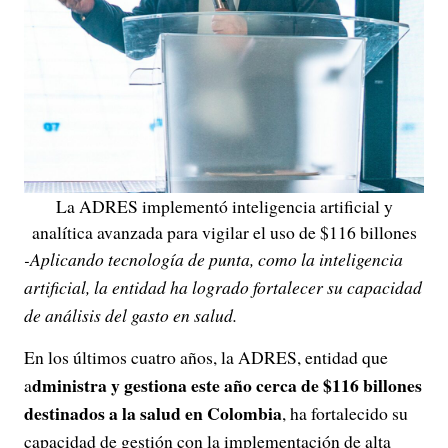
La ADRES implementó inteligencia artificial y
analítica avanzada para vigilar el uso de $116 billones
-Aplicando tecnología de punta, como la inteligencia
artificial, la entidad ha logrado fortalecer su capacidad
de análisis del gasto en salud.
En los últimos cuatro años, la ADRES, entidad que
dministra y gestiona este año cerca de $116 billones
a
destinados a la salud en Colombia
, ha fortalecido su
capacidad de gestión con la implementación de alta