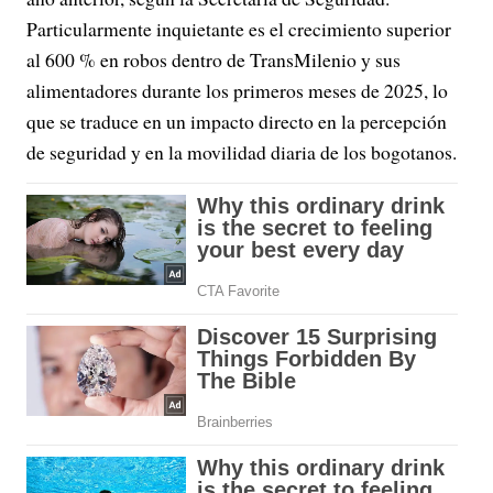
Particularmente inquietante es el crecimiento superior
al 600 % en robos dentro de TransMilenio y sus
alimentadores durante los primeros meses de 2025, lo
que se traduce en un impacto directo en la percepción
de seguridad y en la movilidad diaria de los bogotanos.