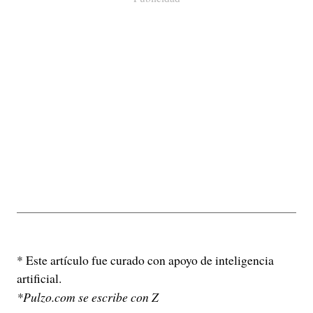
* Este artículo fue curado con apoyo de inteligencia
artificial.
*Pulzo.com se escribe con Z