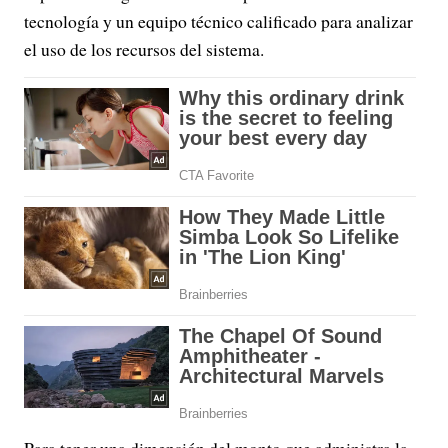
tecnología y un equipo técnico calificado para analizar
el uso de los recursos del sistema.