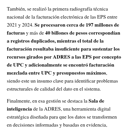
También, se realizó la primera radiografía técnica
nacional de la facturación electrónica de las EPS entre
Se procesaron cerca de 197 millones de
2021 y 2024.
facturas
40 billones de pesos correspondían
y más de
a registros duplicados, mientras el total de la
facturación resultaba insuficiente para sustentar los
recursos girados por ADRES a las EPS por concepto
de UPC y adicionalmente se encontró facturación
mezclada entre UPC y presupuestos máximos
,
siendo este un insumo clave para identificar problemas
estructurales de calidad del dato en el sistema.
Sala de
Finalmente, en esa gestión se destaca la
inteligencia
de la ADRES, una herramienta digital
estratégica diseñada para que los datos se transformen
en decisiones informadas y basadas en evidencia,