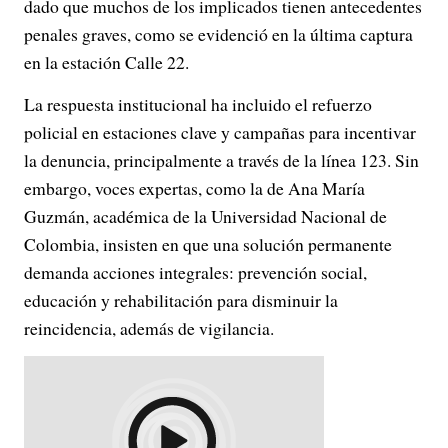
dado que muchos de los implicados tienen antecedentes
penales graves, como se evidenció en la última captura
en la estación Calle 22.
La respuesta institucional ha incluido el refuerzo
policial en estaciones clave y campañas para incentivar
la denuncia, principalmente a través de la línea 123. Sin
embargo, voces expertas, como la de Ana María
Guzmán, académica de la Universidad Nacional de
Colombia, insisten en que una solución permanente
demanda acciones integrales: prevención social,
educación y rehabilitación para disminuir la
reincidencia, además de vigilancia.