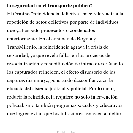
la seguridad en el transporte público?
El término “reincidencia delictiva” hace referencia a la
repetición de actos delictivos por parte de individuos
que ya han sido procesados o condenados
anteriormente. En el contexto de Bogotá y
TransMilenio, la reincidencia agrava la crisis de
seguridad, ya que revela fallas en los procesos de
resocialización y rehabilitación de infractores. Cuando
los capturados reinciden, el efecto disuasorio de las
capturas disminuye, generando desconfianza en la
eficacia del sistema judicial y policial. Por lo tanto,
reducir la reincidencia requiere no solo intervención
policial, sino también programas sociales y educativos
que logren evitar que los infractores regresen al delito.
Publicidad