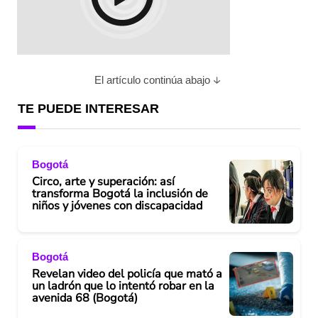
El artículo continúa abajo
TE PUEDE INTERESAR
Bogotá
Circo, arte y superación: así
transforma Bogotá la inclusión de
niños y jóvenes con discapacidad
Bogotá
Revelan video del policía que mató a
un ladrón que lo intentó robar en la
avenida 68 (Bogotá)