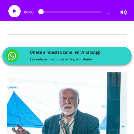
00:00
…
Únete a nuestro canal en WhatsApp
Las noticias más importantes, al instante