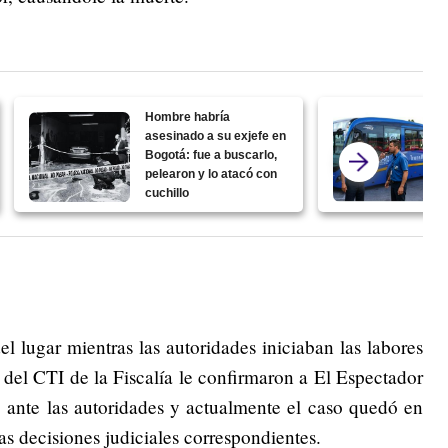
Hombre habría
asesinado a su exjefe en
Bogotá: fue a buscarlo,
pelearon y lo atacó con
cuchillo
 lugar mientras las autoridades iniciaban las labores
 del CTI de la Fiscalía le confirmaron a El Espectador
ó ante las autoridades y actualmente el caso quedó en
as decisiones judiciales correspondientes.