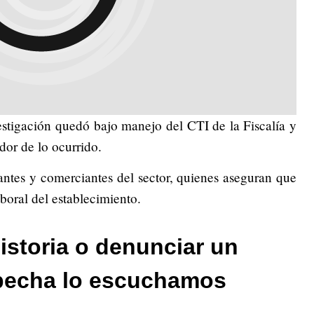
vestigación quedó bajo manejo del CTI de la Fiscalía y
dor de lo ocurrido.
ntes y comerciantes del sector, quienes aseguran que
aboral del establecimiento.
istoria o denunciar un
pecha lo escuchamos