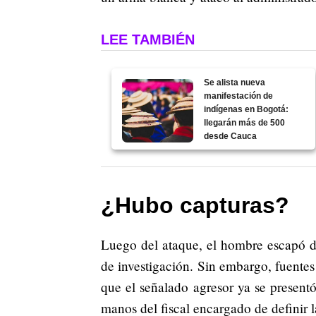
LEE TAMBIÉN
Se alista nueva
manifestación de
indígenas en Bogotá:
llegarán más de 500
desde Cauca
¿Hubo capturas?
Luego del ataque, el hombre escapó del
de investigación. Sin embargo, fuentes
que el señalado agresor ya se present
manos del fiscal encargado de definir l