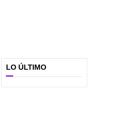
LO ÚLTIMO