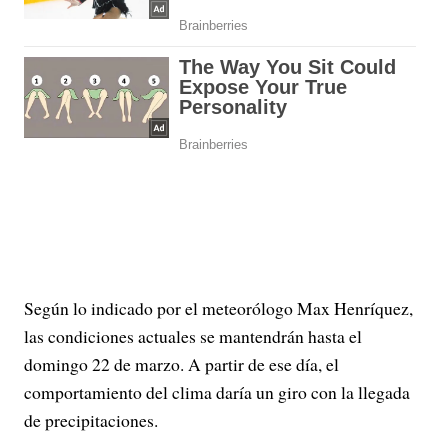
Según lo indicado por el meteorólogo Max Henríquez,
las condiciones actuales se mantendrán hasta el
domingo 22 de marzo. A partir de ese día, el
comportamiento del clima daría un giro con la llegada
de precipitaciones.