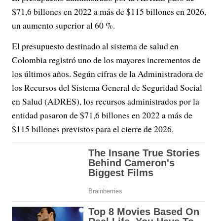
$71,6 billones en 2022 a más de $115 billones en 2026,
un aumento superior al 60 %.
El presupuesto destinado al sistema de salud en
Colombia registró uno de los mayores incrementos de
los últimos años. Según cifras de la Administradora de
los Recursos del Sistema General de Seguridad Social
en Salud (ADRES), los recursos administrados por la
entidad pasaron de $71,6 billones en 2022 a más de
$115 billones previstos para el cierre de 2026.