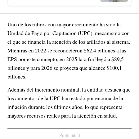
Uno de los rubros con mayor crecimiento ha sido la
Unidad de Pago por Capitación (UPC), mecanismo con
el que se financia la atención de los afiliados al sistema.
Mientras en 2022 se reconocieron $62,4 billones a las
EPS por este concepto, en 2025 la cifra llegó a $89,5
billones y para 2026 se proyecta que alcance $100,1
billones.
Además del incremento nominal, la entidad destaca que
los aumentos de la UPC han estado por encima de la
inflación durante los últimos años, lo que representa
mayores recursos reales para la atención en salud.
Publicidad