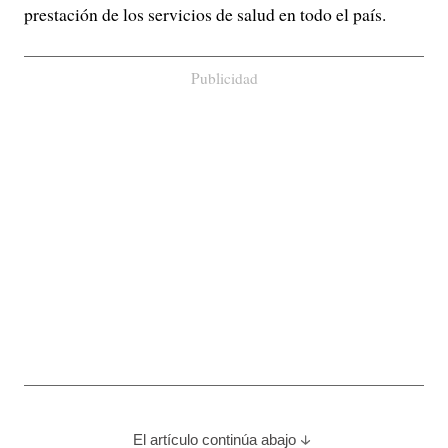
prestación de los servicios de salud en todo el país.
Publicidad
El artículo continúa abajo