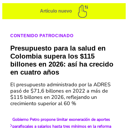
Artículo nuevo
CONTENIDO PATROCINADO
Presupuesto para la salud en
Colombia supera los $115
billones en 2026: así ha crecido
en cuatro años
El presupuesto administrado por la ADRES
pasó de $71,6 billones en 2022 a más de
$115 billones en 2026, reflejando un
crecimiento superior al 60 %
Gobierno Petro propone limitar exoneración de aportes
parafiscales a salarios hasta tres mínimos en la reforma