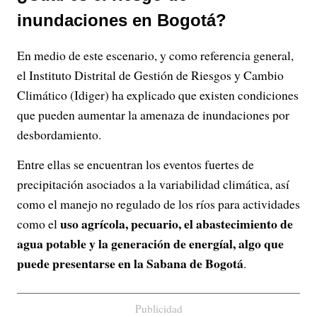
inundaciones en Bogotá?
En medio de este escenario, y como referencia general,
el Instituto Distrital de Gestión de Riesgos y Cambio
Climático (Idiger) ha explicado que existen condiciones
que pueden aumentar la amenaza de inundaciones por
desbordamiento.
Entre ellas se encuentran los eventos fuertes de
precipitación asociados a la variabilidad climática, así
como el manejo no regulado de los ríos para actividades
uso agrícola, pecuario, el abastecimiento de
como el
agua potable y la generación de energíal, algo que
puede presentarse en la Sabana de Bogotá
.
Publicidad