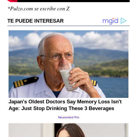
*Pulzo.com se escribe con Z