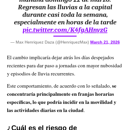
Regresan las lluvias a la capital
durante casi toda la semana,
especialmente en horas de la tarde
pic.twitter.com/K4fgAHnyzG
— Max Henriquez Daza (@HenriquezMax)
March 21, 2026
El cambio implicaría dejar atrás los días despejados
recientes para dar paso a jornadas con mayor nubosidad
y episodios de lluvia recurrentes.
se
Este comportamiento, de acuerdo con lo señalado,
concentraría principalmente en franjas horarias
específicas, lo que podría incidir en la movilidad y
las actividades diarias en la ciudad
.
¿Cuál es el riesgo de