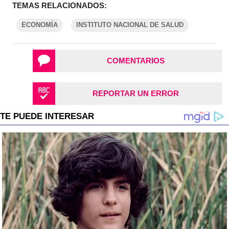
TEMAS RELACIONADOS:
ECONOMÍA
INSTITUTO NACIONAL DE SALUD
COMENTARIOS
REPORTAR UN ERROR