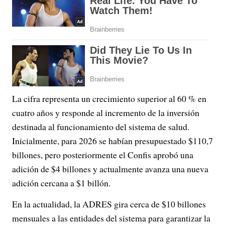
La cifra representa un crecimiento superior al 60 % en
cuatro años y responde al incremento de la inversión
destinada al funcionamiento del sistema de salud.
Inicialmente, para 2026 se habían presupuestado $110,7
billones, pero posteriormente el Confis aprobó una
adición de $4 billones y actualmente avanza una nueva
adición cercana a $1 billón.
En la actualidad, la ADRES gira cerca de $10 billones
mensuales a las entidades del sistema para garantizar la