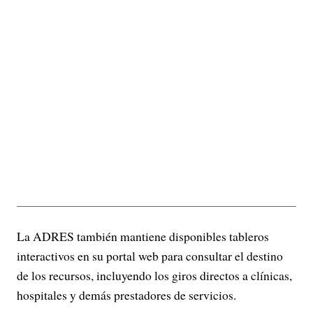
La ADRES también mantiene disponibles tableros
interactivos en su portal web para consultar el destino
de los recursos, incluyendo los giros directos a clínicas,
hospitales y demás prestadores de servicios.