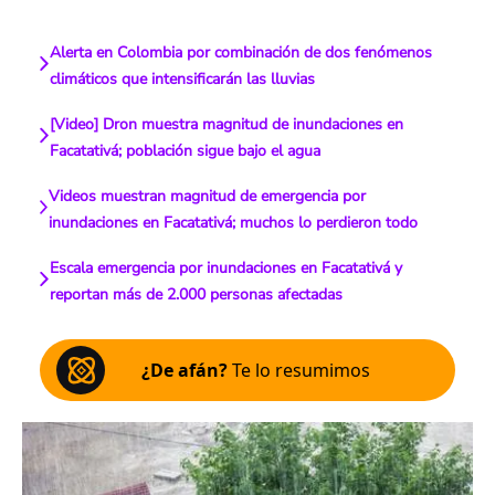
Alerta en Colombia por combinación de dos fenómenos
climáticos que intensificarán las lluvias
[Video] Dron muestra magnitud de inundaciones en
Facatativá; población sigue bajo el agua
Videos muestran magnitud de emergencia por
inundaciones en Facatativá; muchos lo perdieron todo
Escala emergencia por inundaciones en Facatativá y
reportan más de 2.000 personas afectadas
¿De afán?
Te lo resumimos