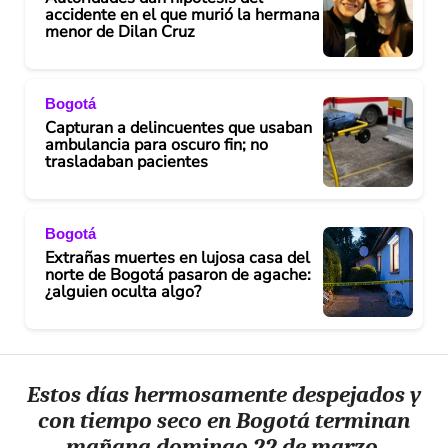
accidente en el que murió la hermana
menor de Dilan Cruz
Bogotá
Capturan a delincuentes que usaban
ambulancia para oscuro fin; no
trasladaban pacientes
Bogotá
Extrañas muertes en lujosa casa del
norte de Bogotá pasaron de agache:
¿alguien oculta algo?
Estos días hermosamente despejados y
con tiempo seco en Bogotá terminan
mañana domingo 22 de marzo.