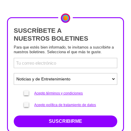
SUSCRÍBETE A
NUESTROS BOLETINES
Para que estés bien informado, te invitamos a suscribirte a
nuestros boletines. Selecciona el que más te guste.
Acepto términos y condiciones
Acepto política de tratamiento de datos
SUSCRIBIRME