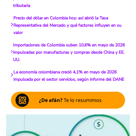
tributaria
Precio del dólar en Colombia hoy: así abrió la Tasa
Representativa del Mercado y qué factores influyen en su
valor
Importaciones de Colombia suben 10,6% en mayo de 2026
impulsadas por manufacturas y compras desde China y EE.
UU.
La economía colombiana creció 4,1% en mayo de 2026
impulsada por el sector servicios, según informe del DANE
¿De afán?
Te lo resumimos