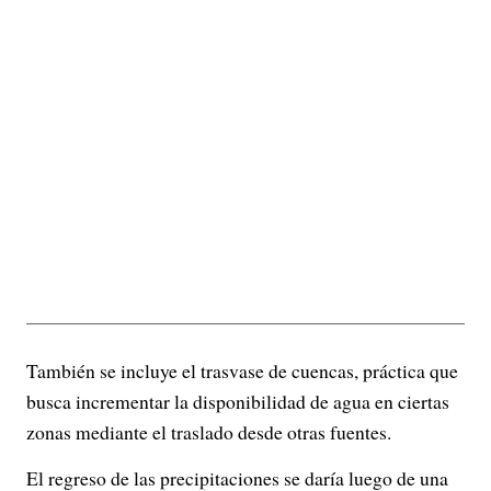
También se incluye el trasvase de cuencas, práctica que
busca incrementar la disponibilidad de agua en ciertas
zonas mediante el traslado desde otras fuentes.
El regreso de las precipitaciones se daría luego de una