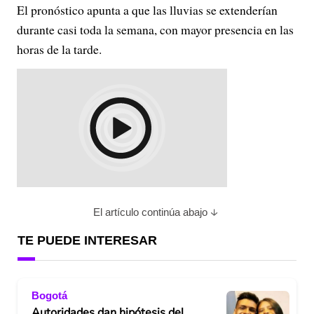
El pronóstico apunta a que las lluvias se extenderían
durante casi toda la semana, con mayor presencia en las
horas de la tarde.
El artículo continúa abajo
TE PUEDE INTERESAR
Bogotá
Autoridades dan hipótesis del