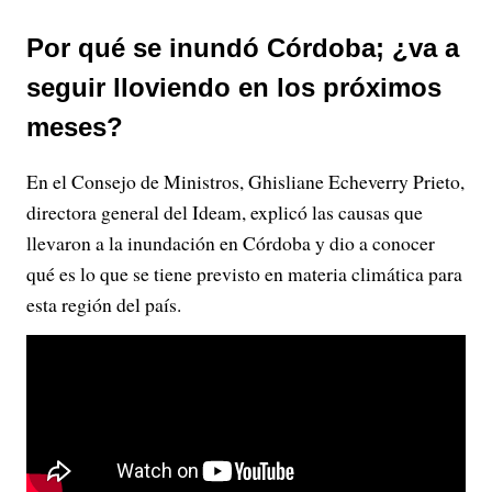
Por qué se inundó Córdoba; ¿va a
seguir lloviendo en los próximos
meses?
En el Consejo de Ministros, Ghisliane Echeverry Prieto,
directora general del Ideam, explicó las causas que
llevaron a la inundación en Córdoba y dio a conocer
qué es lo que se tiene previsto en materia climática para
esta región del país.