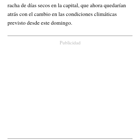
racha de días secos en la capital, que ahora quedarían
atrás con el cambio en las condiciones climáticas
previsto desde este domingo.
Publicidad