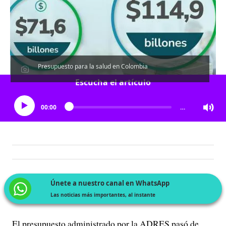
Presupuesto para la salud en Colombia
Escucha el artículo
00:00
…
Únete a nuestro canal en WhatsApp
Las noticias más importantes, al instante
El presupuesto administrado por la ADRES pasó de