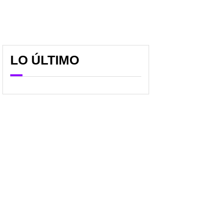
LO ÚLTIMO