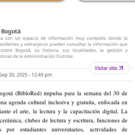
l Bogotá
ta con un espacio de información muy completo donde la
residentes y extranjeros pueden consultar la información que
 sobre Bogotá, su historia, sus localidades, la gestión y
ticias de la Administración Distrital.
Visitar sitio
ep 30, 2025 - 12:49 pm
ogotá (BibloRed) impulsa para la semana del 30 de
na agenda cultural inclusiva y gratuita, enfocada en
ante el arte, la lectura y la capacitación digital. La
 cerámica, clubes de lectura y escritura, funciones de
das por estudiantes universitarios, actividades de