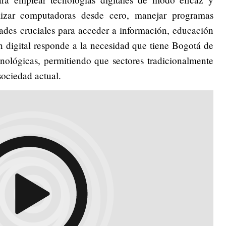
ilizar computadoras desde cero, manejar programas
dades cruciales para acceder a información, educación
ión digital responde a la necesidad que tiene Bogotá de
nológicas, permitiendo que sectores tradicionalmente
sociedad actual.