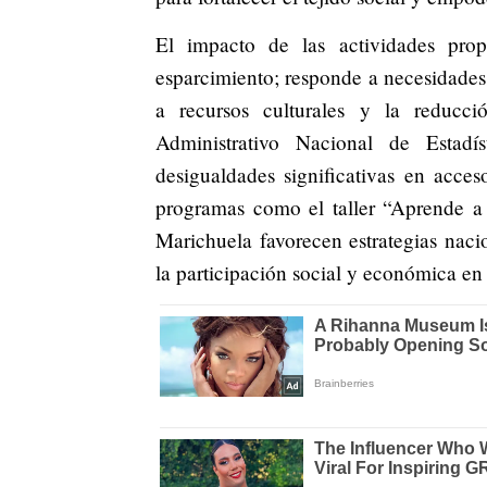
El impacto de las actividades pro
esparcimiento; responde a necesidades 
a recursos culturales y la reducc
Administrativo Nacional de Estad
desigualdades significativas en acces
programas como el taller “Aprende a 
Marichuela favorecen estrategias nacio
la participación social y económica en