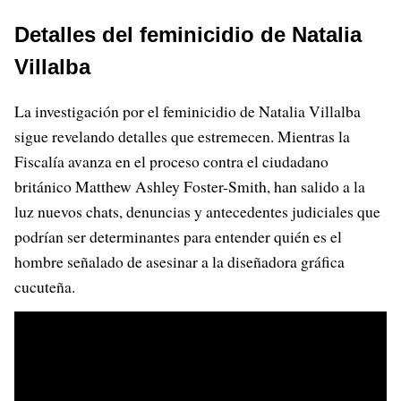
Detalles del feminicidio de Natalia
Villalba
La investigación por el feminicidio de Natalia Villalba
sigue revelando detalles que estremecen. Mientras la
Fiscalía avanza en el proceso contra el ciudadano
británico Matthew Ashley Foster-Smith, han salido a la
luz nuevos chats, denuncias y antecedentes judiciales que
podrían ser determinantes para entender quién es el
hombre señalado de asesinar a la diseñadora gráfica
cucuteña.