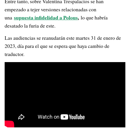
Entre tanto, sobre Valentina Trespalacios se han
empezado a tejer versiones relacionadas con
supuesta infidelidad a Polous
,
una
lo que habría
desatado la furia de este.
Las audiencias se reanudarán este martes 31 de enero de
2023, día para el que se espera que haya cambio de
traductor.