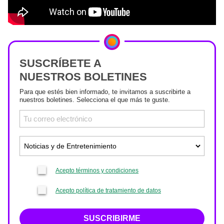
SUSCRÍBETE A
NUESTROS BOLETINES
Para que estés bien informado, te invitamos a suscribirte a
nuestros boletines. Selecciona el que más te guste.
Acepto términos y condiciones
Acepto política de tratamiento de datos
SUSCRIBIRME