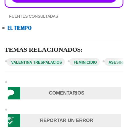
FUENTES CONSULTADAS
TEMAS RELACIONADOS:
VALENTINA TRESPALACIOS
FEMINICIDIO
ASESINAT
COMENTARIOS
REPORTAR UN ERROR