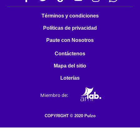
Términos y condiciones
Políticas de privacidad
Paute con Nosotros
Contáctenos
Mapa del sitio
Loterías
Miembro de:
COPYRIGHT © 2020 Pulzo