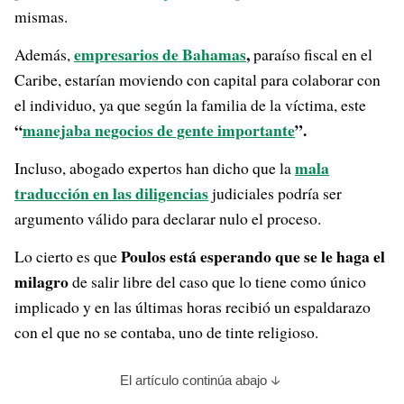
mismas.
empresarios de Bahamas
,
Además,
paraíso fiscal en el
Caribe, estarían moviendo con capital para colaborar con
el individuo, ya que según la familia de la víctima, este
“
manejaba negocios de gente importante
”.
mala
Incluso, abogado expertos han dicho que la
traducción en las diligencias
judiciales podría ser
argumento válido para declarar nulo el proceso.
Poulos está esperando que se le haga el
Lo cierto es que
milagro
de salir libre del caso que lo tiene como único
implicado y en las últimas horas recibió un espaldarazo
con el que no se contaba, uno de tinte religioso.
El artículo continúa abajo