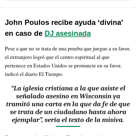
John Poulos recibe ayuda ‘divina’
en caso de
DJ asesinada
Pese a que no se trata de una prueba que juegue a su favor,
el extranjero logró que el centro espiritual al que
pertenece en Estados Unidos se pronuncie en su favor,
indicó el diario El Tiempo.
“La iglesia cristiana a la que asiste el
señalado asesino en Wisconsin ya
tramitó una carta en la que da fe de que
se trata de un ciudadano hasta ahora
ejemplar”, sería el texto de la misiva.