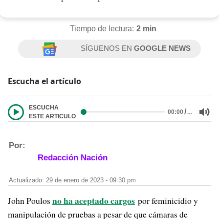
Tiempo de lectura:
2 min
SÍGUENOS EN
GOOGLE NEWS
Escucha el artículo
ESCUCHA
/
…
00:00
ESTE ARTICULO
Por:
Redacción Nación
Actualizado: 29 de enero de 2023 - 09:30 pm
no ha aceptado cargos
John Poulos
por feminicidio y
manipulación de pruebas a pesar de que cámaras de