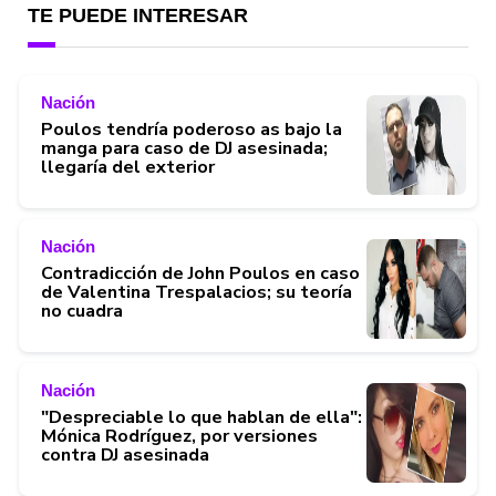
TE PUEDE INTERESAR
Nación
Poulos tendría poderoso as bajo la
manga para caso de DJ asesinada;
llegaría del exterior
Nación
Contradicción de John Poulos en caso
de Valentina Trespalacios; su teoría
no cuadra
Nación
"Despreciable lo que hablan de ella":
Mónica Rodríguez, por versiones
contra DJ asesinada