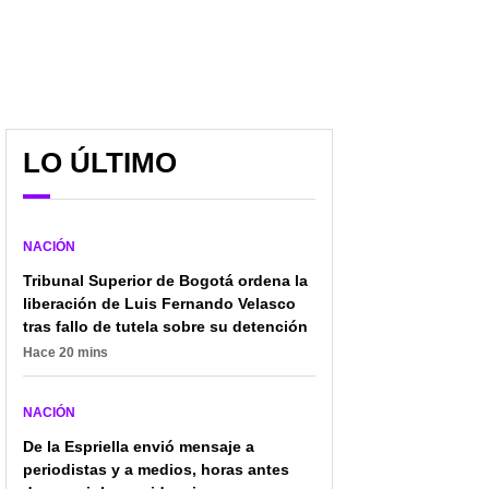
LO ÚLTIMO
NACIÓN
Tribunal Superior de Bogotá ordena la
liberación de Luis Fernando Velasco
tras fallo de tutela sobre su detención
Hace 20 mins
NACIÓN
De la Espriella envió mensaje a
periodistas y a medios, horas antes