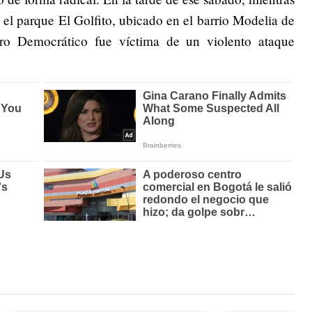
el parque El Golfito, ubicado en el barrio Modelia de
tro Democrático fue víctima de un violento ataque
.