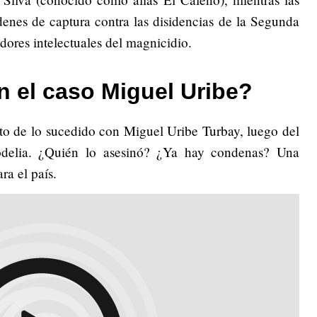
denes de captura contra las disidencias de la Segunda
ores intelectuales del magnicidio.
 el caso Miguel Uribe?
 de lo sucedido con Miguel Uribe Turbay, luego del
odelia. ¿Quién lo asesinó? ¿Ya hay condenas? Una
ra el país.