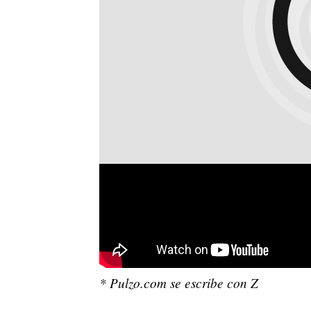
* Pulzo.com se escribe con Z