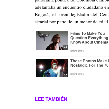
adelantaba un encuentro ciudadano en 
Bogotá, el joven legislador del Cen
sicarial por parte de un menor de edad
LEE TAMBIÉN