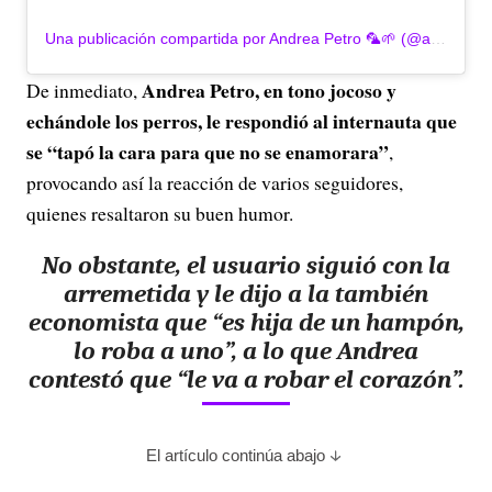
Una publicación compartida por Andrea Petro 🦜🌱 (@andreapetro91)
Andrea Petro, en tono jocoso y
De inmediato,
echándole los perros, le respondió al internauta que
se “tapó la cara para que no se enamorara”
,
provocando así la reacción de varios seguidores,
quienes resaltaron su buen humor.
No obstante, el usuario siguió con la
arremetida y le dijo a la también
economista que “es hija de un hampón,
lo roba a uno”, a lo que Andrea
contestó que “le va a robar el corazón”.
El artículo continúa abajo