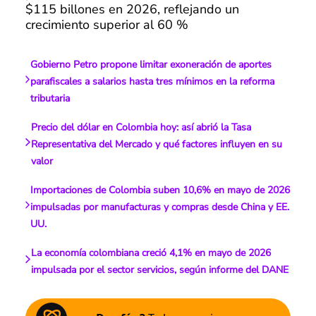
$115 billones en 2026, reflejando un
crecimiento superior al 60 %
Gobierno Petro propone limitar exoneración de aportes
parafiscales a salarios hasta tres mínimos en la reforma
tributaria
Precio del dólar en Colombia hoy: así abrió la Tasa
Representativa del Mercado y qué factores influyen en su
valor
Importaciones de Colombia suben 10,6% en mayo de 2026
impulsadas por manufacturas y compras desde China y EE.
UU.
La economía colombiana creció 4,1% en mayo de 2026
impulsada por el sector servicios, según informe del DANE