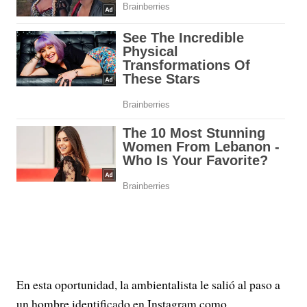
En esta oportunidad, la ambientalista le salió al paso a
un hombre identificado en Instagram como