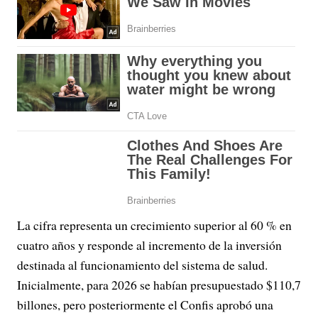
La cifra representa un crecimiento superior al 60 % en
cuatro años y responde al incremento de la inversión
destinada al funcionamiento del sistema de salud.
Inicialmente, para 2026 se habían presupuestado $110,7
billones, pero posteriormente el Confis aprobó una