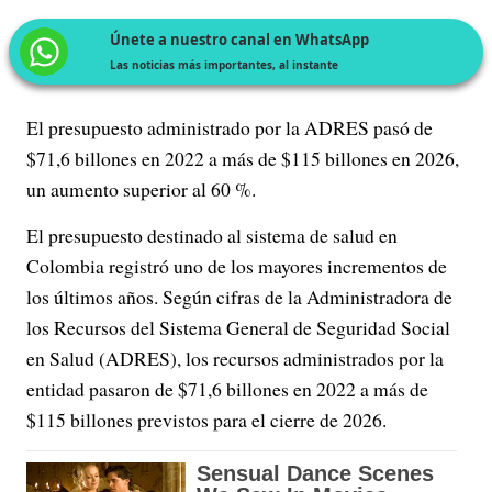
Únete a nuestro canal en WhatsApp
Las noticias más importantes, al instante
El presupuesto administrado por la ADRES pasó de
$71,6 billones en 2022 a más de $115 billones en 2026,
un aumento superior al 60 %.
El presupuesto destinado al sistema de salud en
Colombia registró uno de los mayores incrementos de
los últimos años. Según cifras de la Administradora de
los Recursos del Sistema General de Seguridad Social
en Salud (ADRES), los recursos administrados por la
entidad pasaron de $71,6 billones en 2022 a más de
$115 billones previstos para el cierre de 2026.