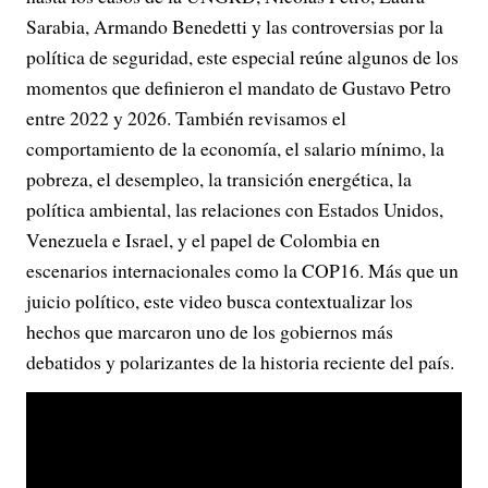
Sarabia, Armando Benedetti y las controversias por la
política de seguridad, este especial reúne algunos de los
momentos que definieron el mandato de Gustavo Petro
entre 2022 y 2026. También revisamos el
comportamiento de la economía, el salario mínimo, la
pobreza, el desempleo, la transición energética, la
política ambiental, las relaciones con Estados Unidos,
Venezuela e Israel, y el papel de Colombia en
escenarios internacionales como la COP16. Más que un
juicio político, este video busca contextualizar los
hechos que marcaron uno de los gobiernos más
debatidos y polarizantes de la historia reciente del país.