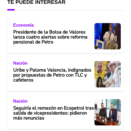
TE PUEDE INTERESAR
Economía
Presidente de la Bolsa de Valores
lanza cuatro alertas sobre reforma
pensional de Petro
Nación
Uribe y Paloma Valencia, indignados
por propuestas de Petro con TLC y
cafeteros
Nación
Seguiría el remezón en Ecopetrol tras
salida de vicepresidentes: pidieron
más renuncias