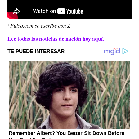
*Pulzo.com se escribe con Z
Lee todas las noticias de nación hoy aquí.