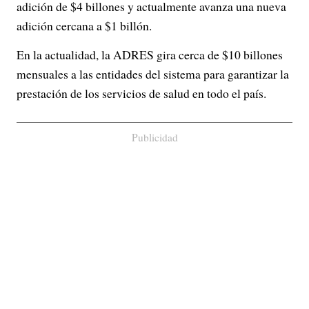
adición de $4 billones y actualmente avanza una nueva
adición cercana a $1 billón.
En la actualidad, la ADRES gira cerca de $10 billones
mensuales a las entidades del sistema para garantizar la
prestación de los servicios de salud en todo el país.
Publicidad