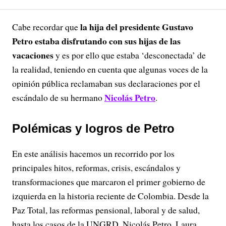
la hija del presidente Gustavo
Cabe recordar que
Petro estaba disfrutando con sus hijas de las
vacaciones
y es por ello que estaba ‘desconectada’ de
la realidad, teniendo en cuenta que algunas voces de la
opinión pública reclamaban sus declaraciones por el
Nicolás Petro
escándalo de su hermano
.
Polémicas y logros de Petro
En este análisis hacemos un recorrido por los
principales hitos, reformas, crisis, escándalos y
transformaciones que marcaron el primer gobierno de
izquierda en la historia reciente de Colombia. Desde la
Paz Total, las reformas pensional, laboral y de salud,
hasta los casos de la UNGRD, Nicolás Petro, Laura