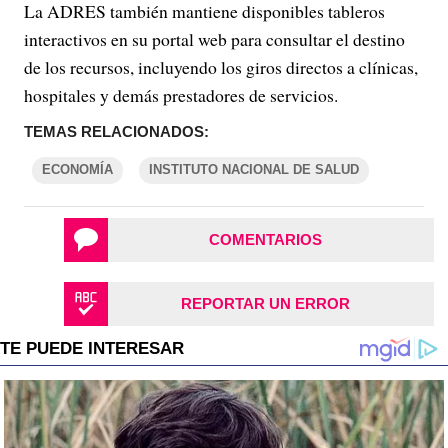
La ADRES también mantiene disponibles tableros
interactivos en su portal web para consultar el destino
de los recursos, incluyendo los giros directos a clínicas,
hospitales y demás prestadores de servicios.
TEMAS RELACIONADOS:
ECONOMÍA
INSTITUTO NACIONAL DE SALUD
COMENTARIOS
REPORTAR UN ERROR