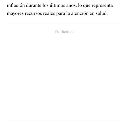
inflación durante los últimos años, lo que representa
mayores recursos reales para la atención en salud.
Publicidad