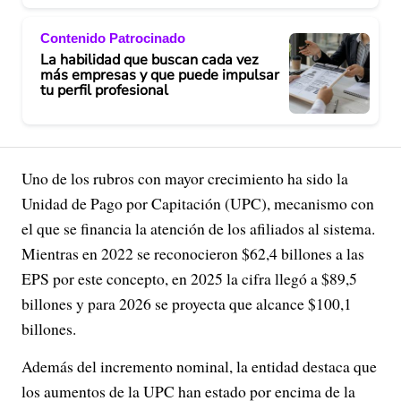
Contenido Patrocinado
La habilidad que buscan cada vez
más empresas y que puede impulsar
tu perfil profesional
Uno de los rubros con mayor crecimiento ha sido la
Unidad de Pago por Capitación (UPC), mecanismo con
el que se financia la atención de los afiliados al sistema.
Mientras en 2022 se reconocieron $62,4 billones a las
EPS por este concepto, en 2025 la cifra llegó a $89,5
billones y para 2026 se proyecta que alcance $100,1
billones.
Además del incremento nominal, la entidad destaca que
los aumentos de la UPC han estado por encima de la