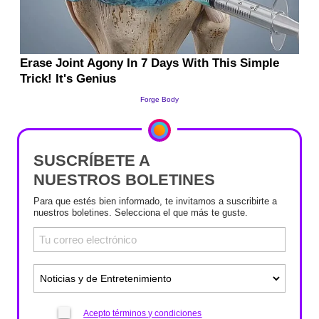
SUSCRÍBETE A
NUESTROS BOLETINES
Para que estés bien informado, te invitamos a suscribirte a
nuestros boletines. Selecciona el que más te guste.
Acepto términos y condiciones