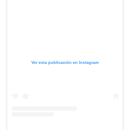
Ver esta publicación en Instagram