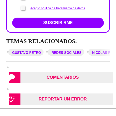
Acepto política de tratamiento de datos
SUSCRIBIRME
TEMAS RELACIONADOS:
GUSTAVO PETRO
REDES SOCIALES
NICOLÁS PET
COMENTARIOS
REPORTAR UN ERROR