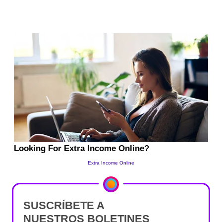
SUSCRÍBETE A
NUESTROS BOLETINES