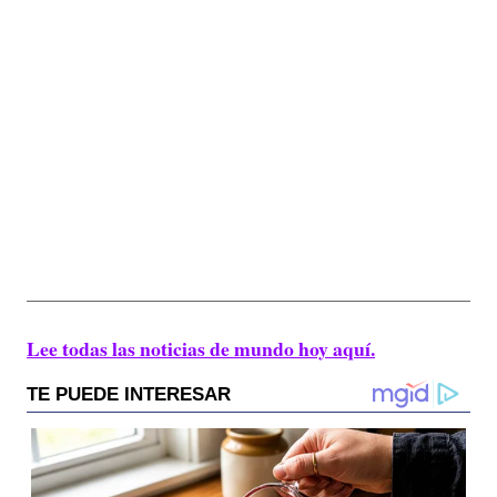
Lee todas las noticias de mundo hoy aquí.