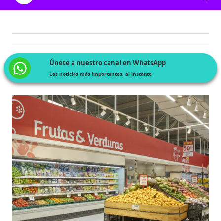
Únete a nuestro canal en WhatsApp
Las noticias más importantes, al instante