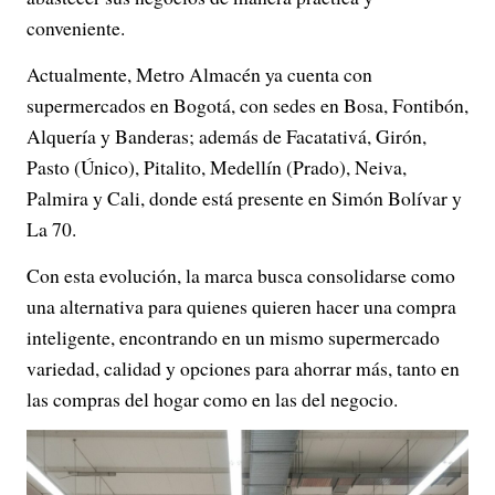
conveniente.
Actualmente, Metro Almacén ya cuenta con
supermercados en Bogotá, con sedes en Bosa, Fontibón,
Alquería y Banderas; además de Facatativá, Girón,
Pasto (Único), Pitalito, Medellín (Prado), Neiva,
Palmira y Cali, donde está presente en Simón Bolívar y
La 70.
Con esta evolución, la marca busca consolidarse como
una alternativa para quienes quieren hacer una compra
inteligente, encontrando en un mismo supermercado
variedad, calidad y opciones para ahorrar más, tanto en
las compras del hogar como en las del negocio.