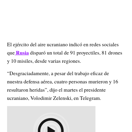
El ejército del aire ucraniano indicó en redes sociales
Rusia
que
disparó un total de 91 proyectiles, 81 drones
y 10 misiles, desde varias regiones.
“Desgraciadamente, a pesar del trabajo eficaz de
nuestra defensa aérea, cuatro personas murieron y 16
resultaron heridas”, dijo el martes el presidente
ucraniano, Volodimir Zelenski, en Telegram.