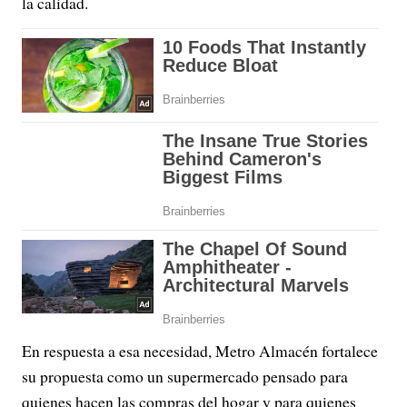
la calidad.
En respuesta a esa necesidad, Metro Almacén fortalece
su propuesta como un supermercado pensado para
quienes hacen las compras del hogar y para quienes