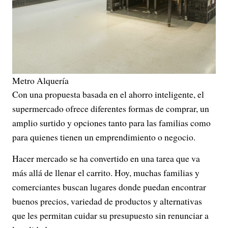
Metro Alquería
Con una propuesta basada en el ahorro inteligente, el
supermercado ofrece diferentes formas de comprar, un
amplio surtido y opciones tanto para las familias como
para quienes tienen un emprendimiento o negocio.
Hacer mercado se ha convertido en una tarea que va
más allá de llenar el carrito. Hoy, muchas familias y
comerciantes buscan lugares donde puedan encontrar
buenos precios, variedad de productos y alternativas
que les permitan cuidar su presupuesto sin renunciar a