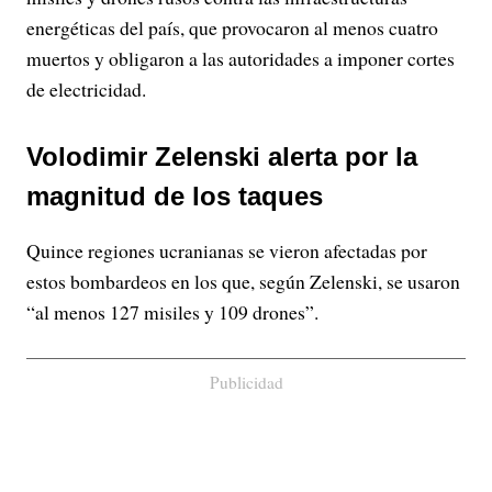
energéticas del país, que provocaron al menos cuatro
muertos y obligaron a las autoridades a imponer cortes
de electricidad.
Volodimir Zelenski alerta por la
magnitud de los taques
Quince regiones ucranianas se vieron afectadas por
estos bombardeos en los que, según Zelenski, se usaron
“al menos 127 misiles y 109 drones”.
Publicidad