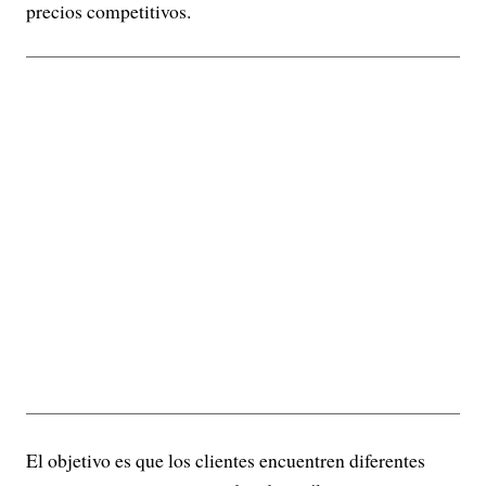
precios competitivos.
El objetivo es que los clientes encuentren diferentes