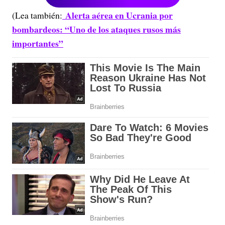
Alerta aérea en Ucrania por
(Lea también:
bombardeos: “Uno de los ataques rusos más
importantes”