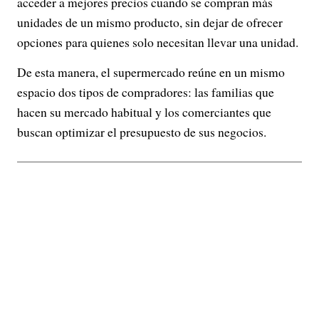
acceder a mejores precios cuando se compran más
unidades de un mismo producto, sin dejar de ofrecer
opciones para quienes solo necesitan llevar una unidad.
De esta manera, el supermercado reúne en un mismo
espacio dos tipos de compradores: las familias que
hacen su mercado habitual y los comerciantes que
buscan optimizar el presupuesto de sus negocios.