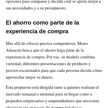
opciones para comparar y decidir cuál se ajusta mejor a
sus necesidades y a su presupuesto.
El ahorro como parte de la
experiencia de compra
Más allá de ofrecer precios competitivos, Metro
Almacén busca que el ahorro haga parte de la
experiencia de compra. Por eso, su modelo combina
variedad, diferentes presentaciones de producto y
precios escalonados para que cada persona decida cómo
aprovechar mejor su dinero.
Esta propuesta está dirigida tanto a quienes realizan el
mercado semanal o mensual para su hogar como a
pequeños empresarios y emprendedores que necesitan
abastecer sus negocios de manera práctica y