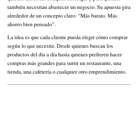
también necesitan abastecer un negocio. Su apuesta gira
alrededor de un concepto claro: “Más barato. Más
ahorro bien pensado”.
La idea es que cada cliente pueda elegir cómo comprar
según lo que necesite. Desde quienes buscan los
productos del día a día hasta quienes prefieren hacer
compras más grandes para surtir un restaurante, una
tienda, una cafetería o cualquier otro emprendimiento.