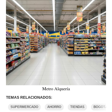
Metro Alquería
TEMAS RELACIONADOS:
SUPERMERCADO
AHORRO
TIENDAS
BOGOTÁ