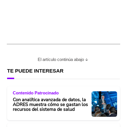
El artículo continúa abajo
TE PUEDE INTERESAR
Contenido Patrocinado
Con analítica avanzada de datos, la
ADRES muestra cómo se gastan los
recursos del sistema de salud