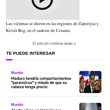
Las víctimas se dieron en las regiones de Zaporiyia y
Krivói Rog, en el sudeste de Ucrania.
El artículo continúa abajo
TE PUEDE INTERESAR
Mundo
Maduro tendría comportamientos
"paranoicos" y miedo de que su
cabeza tenga precio
Mundo