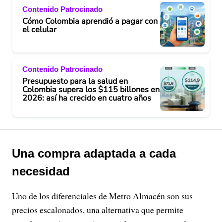
Contenido Patrocinado
Cómo Colombia aprendió a pagar con
el celular
Contenido Patrocinado
Presupuesto para la salud en
Colombia supera los $115 billones en
2026: así ha crecido en cuatro años
Una compra adaptada a cada
necesidad
Uno de los diferenciales de Metro Almacén son sus
precios escalonados, una alternativa que permite