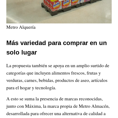
Metro Alquería
Más variedad para comprar en un
solo lugar
La propuesta también se apoya en un amplio surtido de
categorías que incluyen alimentos frescos, frutas y
verduras, carnes, bebidas, productos de aseo, artículos
para el hogar y tecnología.
A esto se suma la presencia de marcas reconocidas,
junto con Máxima, la marca propia de Metro Almacén,
desarrollada para ofrecer una alternativa de calidad a