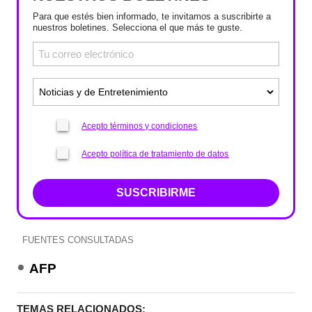
Para que estés bien informado, te invitamos a suscribirte a
nuestros boletines. Selecciona el que más te guste.
Acepto términos y condiciones
Acepto política de tratamiento de datos
SUSCRIBIRME
FUENTES CONSULTADAS
AFP
TEMAS RELACIONADOS: