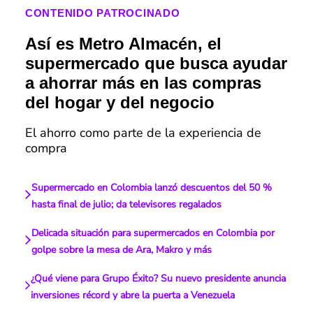
CONTENIDO PATROCINADO
Así es Metro Almacén, el
supermercado que busca ayudar
a ahorrar más en las compras
del hogar y del negocio
El ahorro como parte de la experiencia de
compra
Supermercado en Colombia lanzó descuentos del 50 %
hasta final de julio; da televisores regalados
Delicada situación para supermercados en Colombia por
golpe sobre la mesa de Ara, Makro y más
¿Qué viene para Grupo Éxito? Su nuevo presidente anuncia
inversiones récord y abre la puerta a Venezuela