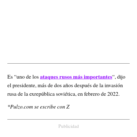
ataques rusos más importantes
Es “uno de los
“, dijo
el presidente, más de dos años después de la invasión
rusa de la exrepública soviética, en febrero de 2022.
*Pulzo.com se escribe con Z
Publicidad