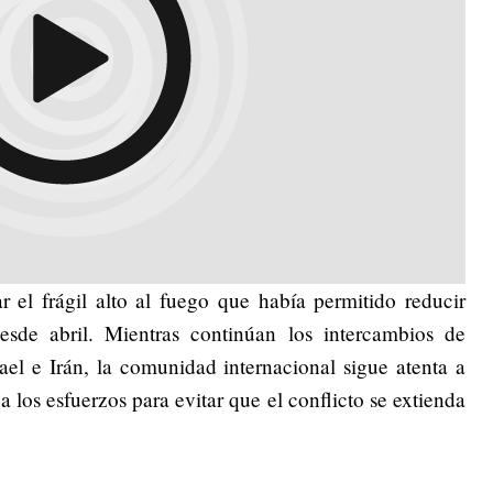
 el frágil alto al fuego que había permitido reducir
esde abril. Mientras continúan los intercambios de
ael e Irán, la comunidad internacional sigue atenta a
 los esfuerzos para evitar que el conflicto se extienda