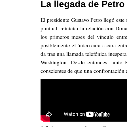
La llegada de Petro
El presidente Gustavo Petro llegó este
puntual: reiniciar la relación con Don
los primeros meses del vínculo entr
posiblemente el único cara a cara entr
da tras una llamada telefónica inesper
Washington. Desde entonces, tanto
conscientes de que una confrontación a