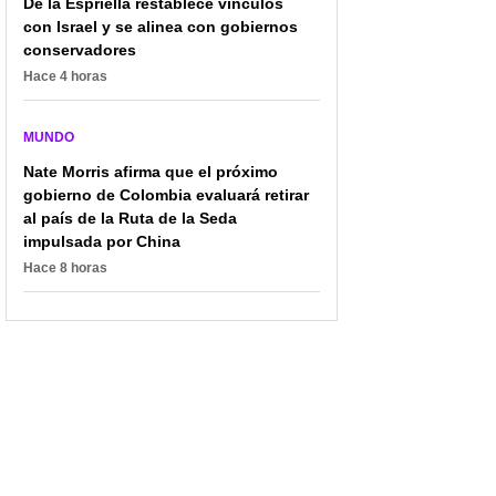
De la Espriella restablece vínculos
con Israel y se alinea con gobiernos
conservadores
Hace 4 horas
MUNDO
Nate Morris afirma que el próximo
gobierno de Colombia evaluará retirar
al país de la Ruta de la Seda
impulsada por China
Hace 8 horas