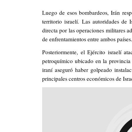
Luego de esos bombardeos, Irán respo
territorio israelí. Las autoridades de
directa por las operaciones militares 
de enfrentamientos entre ambos países
Posteriormente, el Ejército israelí at
petroquímico ubicado en la provincia 
iraní aseguró haber golpeado instalac
principales centros económicos de Isra