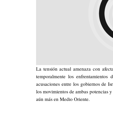
La tensión actual amenaza con afectar
temporalmente los enfrentamientos d
acusaciones entre los gobiernos de Isr
los movimientos de ambas potencias y a
aún más en Medio Oriente.