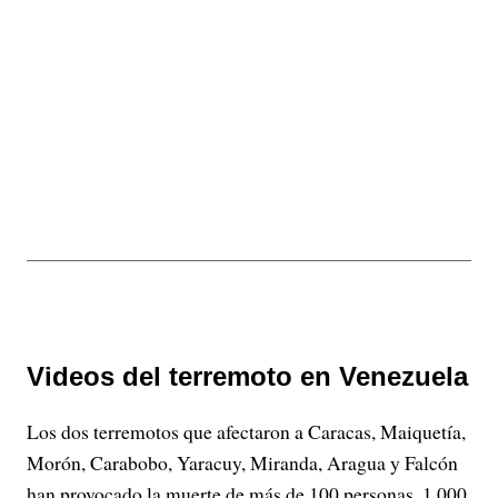
Videos del terremoto en Venezuela
Los dos terremotos que afectaron a Caracas, Maiquetía,
Morón, Carabobo, Yaracuy, Miranda, Aragua y Falcón
han provocado la muerte de más de 100 personas, 1.000