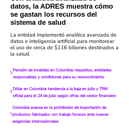
datos, la ADRES muestra cómo
se gastan los recursos del
sistema de salud
La entidad implementó analítica avanzada de
datos e inteligencia artificial para monitorear
el uso de cerca de $116 billones destinados a
la salud.
Pensión de invalidez en Colombia: requisitos, entidades
responsables y condiciones para su reconocimiento
Dólar en Colombia: tendencia a la baja en julio y TRM
oficial para el 24 de julio según cifras del sector financiero
Colombia avanza en la prohibición de importación de
productos fabricados con trabajo forzoso ante nuevas
exigencias internacionales