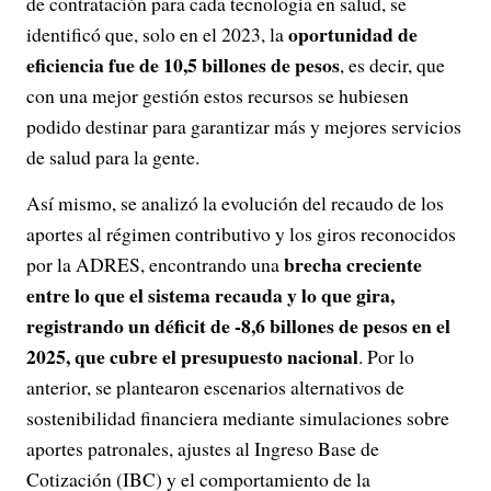
de contratación para cada tecnología en salud, se
oportunidad de
identificó que, solo en el 2023, la
eficiencia fue de 10,5 billones de pesos
, es decir, que
con una mejor gestión estos recursos se hubiesen
podido destinar para garantizar más y mejores servicios
de salud para la gente.
Así mismo, se analizó la evolución del recaudo de los
aportes al régimen contributivo y los giros reconocidos
brecha creciente
por la ADRES, encontrando una
entre lo que el sistema recauda y lo que gira,
registrando un déficit de -8,6 billones de pesos en el
2025, que cubre el presupuesto nacional
. Por lo
anterior, se plantearon escenarios alternativos de
sostenibilidad financiera mediante simulaciones sobre
aportes patronales, ajustes al Ingreso Base de
Cotización (IBC) y el comportamiento de la