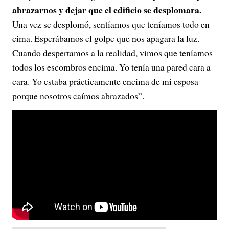
abrazarnos y dejar que el edificio se desplomara.
Una vez se desplomó, sentíamos que teníamos todo en
cima. Esperábamos el golpe que nos apagara la luz.
Cuando despertamos a la realidad, vimos que teníamos
todos los escombros encima. Yo tenía una pared cara a
cara. Yo estaba prácticamente encima de mi esposa
porque nosotros caímos abrazados”.