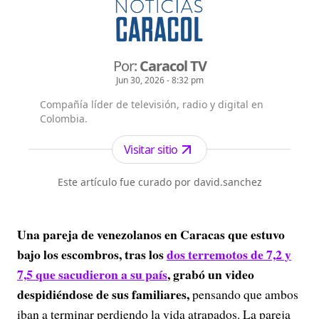
Por:
Caracol TV
Jun 30, 2026 - 8:32 pm
Compañía líder de televisión, radio y digital en
Colombia.
Visitar sitio
Este artículo fue curado por david.sanchez
Una pareja de venezolanos en Caracas que estuvo
bajo los escombros, tras los
dos terremotos de 7,2 y
7,5 que sacudieron a su país
, grabó un video
despidiéndose de sus familiares,
pensando que ambos
iban a terminar perdiendo la vida atrapados. La pareja