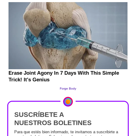
SUSCRÍBETE A
NUESTROS BOLETINES
Para que estés bien informado, te invitamos a suscribirte a