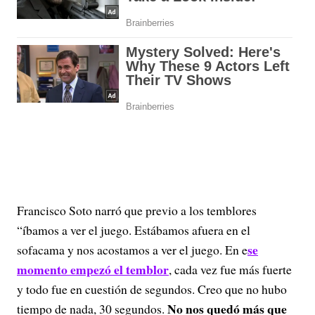
Francisco Soto narró que previo a los temblores
“íbamos a ver el juego. Estábamos afuera en el
se
sofacama y nos acostamos a ver el juego. En e
momento empezó el temblor
, cada vez fue más fuerte
y todo fue en cuestión de segundos. Creo que no hubo
No nos quedó más que
tiempo de nada, 30 segundos.