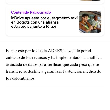
Contenido Patrocinado
inDrive apuesta por el segmento taxi
en Bogotá con una alianza
estratégica junto a RTaxi
Es por eso por lo que la ADRES ha velado por el
cuidado de los recursos y ha implementado la analítica
avanzada de datos para verificar que cada peso que se
transfiere se destine a garantizar la atención médica de
los colombianos.