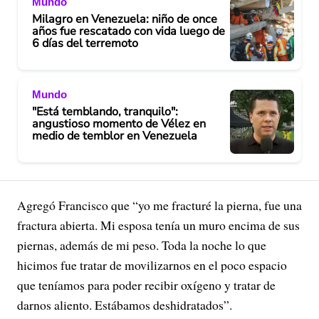
Mundo
Milagro en Venezuela: niño de once
años fue rescatado con vida luego de
6 días del terremoto
Mundo
"Está temblando, tranquilo":
angustioso momento de Vélez en
medio de temblor en Venezuela
Agregó Francisco que “yo me fracturé la pierna, fue una
fractura abierta. Mi esposa tenía un muro encima de sus
piernas, además de mi peso. Toda la noche lo que
hicimos fue tratar de movilizarnos en el poco espacio
que teníamos para poder recibir oxígeno y tratar de
darnos aliento. Estábamos deshidratados”.