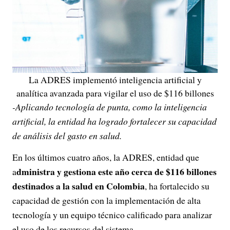
La ADRES implementó inteligencia artificial y
analítica avanzada para vigilar el uso de $116 billones
-Aplicando tecnología de punta, como la inteligencia
artificial, la entidad ha logrado fortalecer su capacidad
de análisis del gasto en salud.
En los últimos cuatro años, la ADRES, entidad que
dministra y gestiona este año cerca de $116 billones
a
destinados a la salud en Colombia
, ha fortalecido su
capacidad de gestión con la implementación de alta
tecnología y un equipo técnico calificado para analizar
el uso de los recursos del sistema.