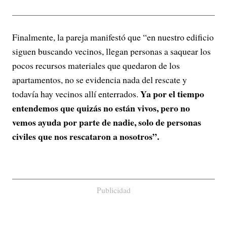
Finalmente, la pareja manifestó que “en nuestro edificio
siguen buscando vecinos, llegan personas a saquear los
pocos recursos materiales que quedaron de los
apartamentos, no se evidencia nada del rescate y
Ya por el tiempo
todavía hay vecinos allí enterrados.
entendemos que quizás no están vivos, pero no
vemos ayuda por parte de nadie, solo de personas
civiles que nos rescataron a nosotros”.
Publicidad