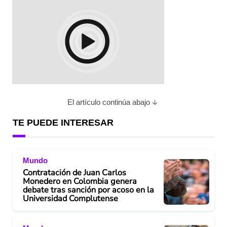
El artículo continúa abajo
TE PUEDE INTERESAR
Mundo
Contratación de Juan Carlos
Monedero en Colombia genera
debate tras sanción por acoso en la
Universidad Complutense