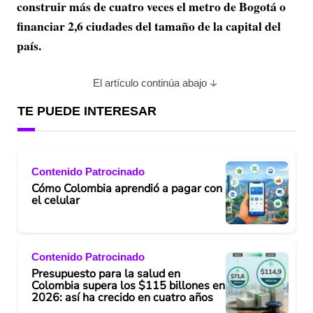
construir más de cuatro veces el metro de Bogotá o
financiar 2,6 ciudades del tamaño de la capital del
país.
El artículo continúa abajo
TE PUEDE INTERESAR
Contenido Patrocinado
Cómo Colombia aprendió a pagar con
el celular
Contenido Patrocinado
Presupuesto para la salud en
Colombia supera los $115 billones en
2026: así ha crecido en cuatro años