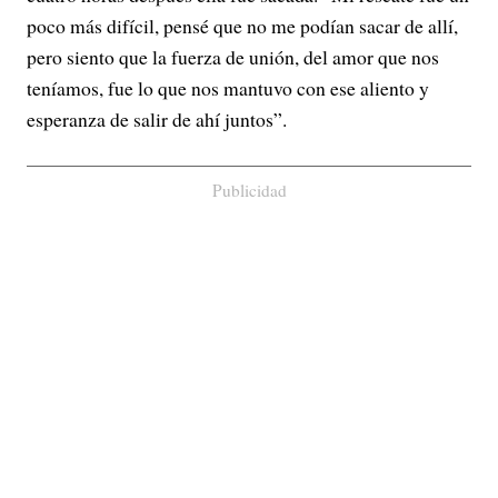
poco más difícil, pensé que no me podían sacar de allí,
pero siento que la fuerza de unión, del amor que nos
teníamos, fue lo que nos mantuvo con ese aliento y
esperanza de salir de ahí juntos”.
Publicidad