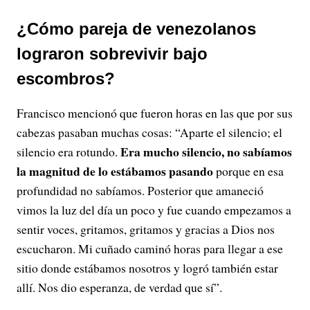
¿Cómo pareja de venezolanos
lograron sobrevivir bajo
escombros?
Francisco mencionó que fueron horas en las que por sus
cabezas pasaban muchas cosas: “Aparte el silencio; el
Era mucho silencio, no sabíamos
silencio era rotundo.
la magnitud de lo estábamos pasando
porque en esa
profundidad no sabíamos. Posterior que amaneció
vimos la luz del día un poco y fue cuando empezamos a
sentir voces, gritamos, gritamos y gracias a Dios nos
escucharon. Mi cuñado caminó horas para llegar a ese
sitio donde estábamos nosotros y logró también estar
allí. Nos dio esperanza, de verdad que sí”.