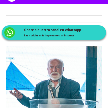
Únete a nuestro canal en WhatsApp
Las noticias más importantes, al instante