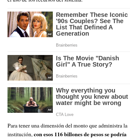
Para tener una dimensión del monto que administra la
con esos 116 billones de pesos se podría
institución,