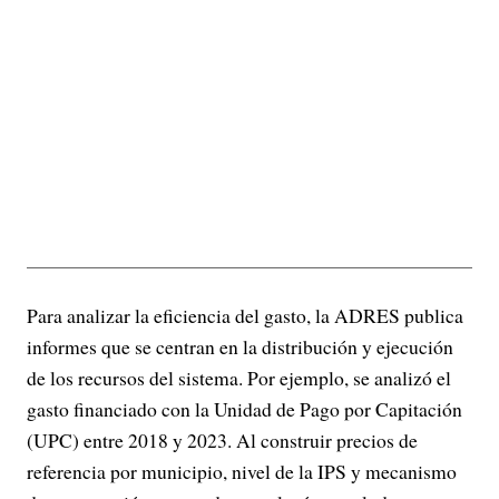
Para analizar la eficiencia del gasto, la ADRES publica
informes que se centran en la distribución y ejecución
de los recursos del sistema. Por ejemplo, se analizó el
gasto financiado con la Unidad de Pago por Capitación
(UPC) entre 2018 y 2023. Al construir precios de
referencia por municipio, nivel de la IPS y mecanismo