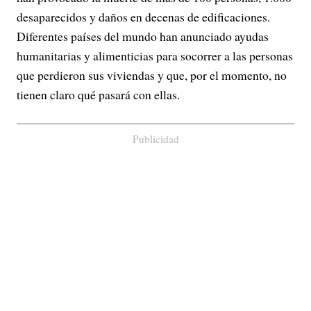
desaparecidos y daños en decenas de edificaciones.
Diferentes países del mundo han anunciado ayudas
humanitarias y alimenticias para socorrer a las personas
que perdieron sus viviendas y que, por el momento, no
tienen claro qué pasará con ellas.
Publicidad