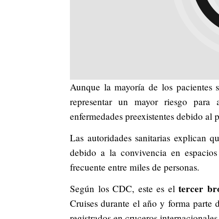
Aunque la mayoría de los pacientes s
representar un mayor riesgo para 
enfermedades preexistentes debido al p
Las autoridades sanitarias explican qu
debido a la convivencia en espacios
frecuente entre miles de personas.
tercer br
Según los CDC, este es el
Cruises durante el año y forma parte d
registrados en cruceros internacionale