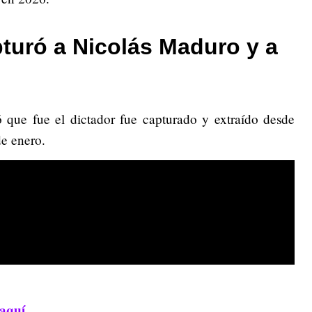
turó a Nicolás Maduro y a
que fue el dictador fue capturado y extraído desde
e enero.
aquí.