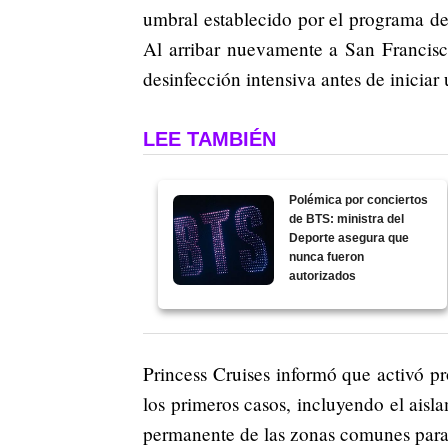
umbral establecido por el programa de
Al arribar nuevamente a San Francisc
desinfección intensiva antes de iniciar 
LEE TAMBIÉN
Polémica por conciertos
de BTS: ministra del
Deporte asegura que
nunca fueron
autorizados
Princess Cruises informó que activó p
los primeros casos, incluyendo el aisl
permanente de las zonas comunes para 