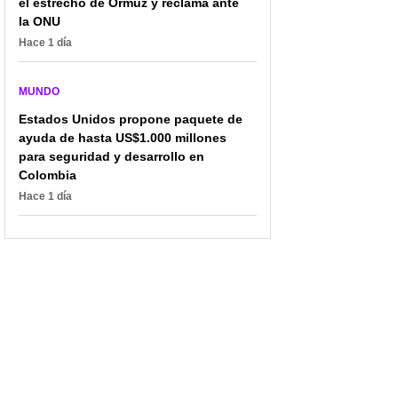
el estrecho de Ormuz y reclama ante
la ONU
Hace 1 día
MUNDO
Estados Unidos propone paquete de
ayuda de hasta US$1.000 millones
para seguridad y desarrollo en
Colombia
Hace 1 día