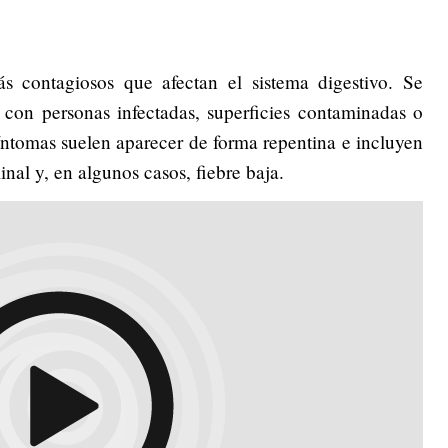
 contagiosos que afectan el sistema digestivo. Se
 con personas infectadas, superficies contaminadas o
íntomas suelen aparecer de forma repentina e incluyen
nal y, en algunos casos, fiebre baja.