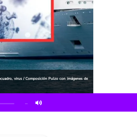
 recuadro, virus / Composición Pulzo con imágenes de
…