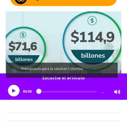
Presupuesto para la salud en Colombia
Escucha el artículo
00:00
…