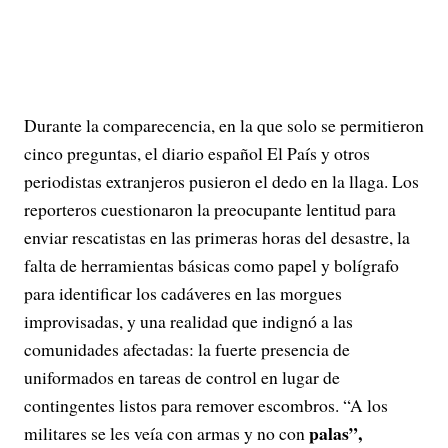
Durante la comparecencia, en la que solo se permitieron
cinco preguntas, el diario español El País y otros
periodistas extranjeros pusieron el dedo en la llaga. Los
reporteros cuestionaron la preocupante lentitud para
enviar rescatistas en las primeras horas del desastre, la
falta de herramientas básicas como papel y bolígrafo
para identificar los cadáveres en las morgues
improvisadas, y una realidad que indignó a las
comunidades afectadas: la fuerte presencia de
uniformados en tareas de control en lugar de
contingentes listos para remover escombros. “A los
palas”,
militares se les veía con armas y no con