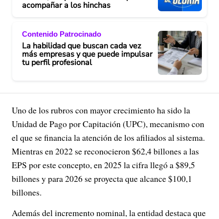
acompañar a los hinchas
Contenido Patrocinado
La habilidad que buscan cada vez
más empresas y que puede impulsar
tu perfil profesional
Uno de los rubros con mayor crecimiento ha sido la
Unidad de Pago por Capitación (UPC), mecanismo con
el que se financia la atención de los afiliados al sistema.
Mientras en 2022 se reconocieron $62,4 billones a las
EPS por este concepto, en 2025 la cifra llegó a $89,5
billones y para 2026 se proyecta que alcance $100,1
billones.
Además del incremento nominal, la entidad destaca que