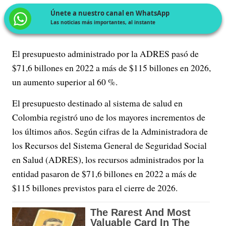
Únete a nuestro canal en WhatsApp
Las noticias más importantes, al instante
El presupuesto administrado por la ADRES pasó de
$71,6 billones en 2022 a más de $115 billones en 2026,
un aumento superior al 60 %.
El presupuesto destinado al sistema de salud en
Colombia registró uno de los mayores incrementos de
los últimos años. Según cifras de la Administradora de
los Recursos del Sistema General de Seguridad Social
en Salud (ADRES), los recursos administrados por la
entidad pasaron de $71,6 billones en 2022 a más de
$115 billones previstos para el cierre de 2026.