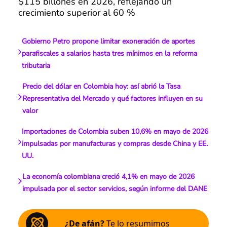
$115 billones en 2026, reflejando un
crecimiento superior al 60 %
Gobierno Petro propone limitar exoneración de aportes
parafiscales a salarios hasta tres mínimos en la reforma
tributaria
Precio del dólar en Colombia hoy: así abrió la Tasa
Representativa del Mercado y qué factores influyen en su
valor
Importaciones de Colombia suben 10,6% en mayo de 2026
impulsadas por manufacturas y compras desde China y EE.
UU.
La economía colombiana creció 4,1% en mayo de 2026
impulsada por el sector servicios, según informe del DANE
¿De afán?
Te lo resumimos