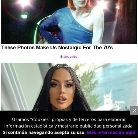
Usamos "Cookies" propias y de terceros para elaborar
información estadística y mostrarle publicidad personalizada.
Si continúa navegando acepta su uso.
Más información aquí