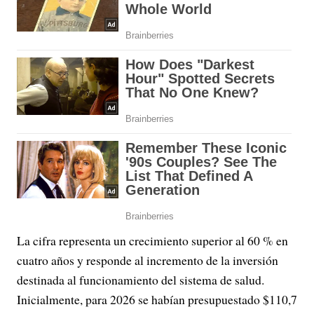
La cifra representa un crecimiento superior al 60 % en
cuatro años y responde al incremento de la inversión
destinada al funcionamiento del sistema de salud.
Inicialmente, para 2026 se habían presupuestado $110,7