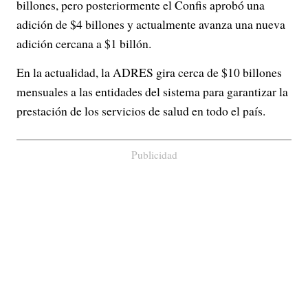
billones, pero posteriormente el Confis aprobó una
adición de $4 billones y actualmente avanza una nueva
adición cercana a $1 billón.
En la actualidad, la ADRES gira cerca de $10 billones
mensuales a las entidades del sistema para garantizar la
prestación de los servicios de salud en todo el país.
Publicidad