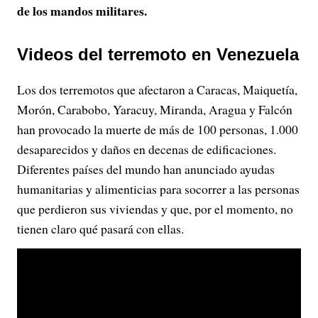
de los mandos militares.
Videos del terremoto en Venezuela
Los dos terremotos que afectaron a Caracas, Maiquetía,
Morón, Carabobo, Yaracuy, Miranda, Aragua y Falcón
han provocado la muerte de más de 100 personas, 1.000
desaparecidos y daños en decenas de edificaciones.
Diferentes países del mundo han anunciado ayudas
humanitarias y alimenticias para socorrer a las personas
que perdieron sus viviendas y que, por el momento, no
tienen claro qué pasará con ellas.