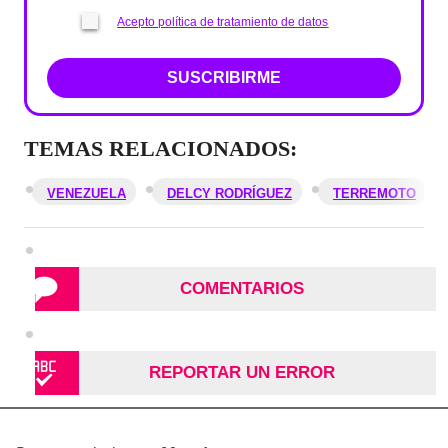
Acepto política de tratamiento de datos
SUSCRIBIRME
TEMAS RELACIONADOS:
VENEZUELA
DELCY RODRÍGUEZ
TERREMOTO
COMENTARIOS
REPORTAR UN ERROR