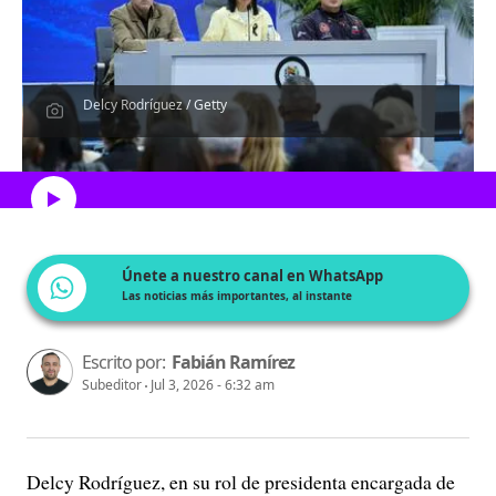
Delcy Rodríguez / Getty
Escucha el artículo
Únete a nuestro canal en WhatsApp
Las noticias más importantes, al instante
Escrito por:
Fabián Ramírez
Subeditor
Jul 3, 2026 - 6:32 am
Delcy Rodríguez, en su rol de presidenta encargada de