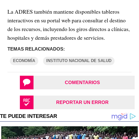
La ADRES también mantiene disponibles tableros
interactivos en su portal web para consultar el destino
de los recursos, incluyendo los giros directos a clínicas,
hospitales y demás prestadores de servicios.
TEMAS RELACIONADOS:
ECONOMÍA
INSTITUTO NACIONAL DE SALUD
COMENTARIOS
REPORTAR UN ERROR