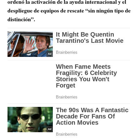
ordenó la activación de la ayuda internacional y el
despliegue de equipos de rescate “sin ningún tipo de
distinción”.