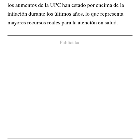
los aumentos de la UPC han estado por encima de la
inflación durante los últimos años, lo que representa
mayores recursos reales para la atención en salud.
Publicidad