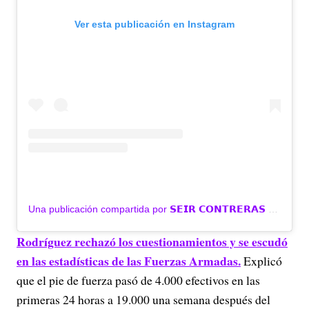
Ver esta publicación en Instagram
Una publicación compartida por 𝗦𝗘𝗜𝗥 𝗖𝗢𝗡𝗧𝗥𝗘𝗥𝗔𝗦 (@seircontreras)
Rodríguez rechazó los cuestionamientos y se escudó
en las estadísticas de las Fuerzas Armadas.
Explicó
que el pie de fuerza pasó de 4.000 efectivos en las
primeras 24 horas a 19.000 una semana después del