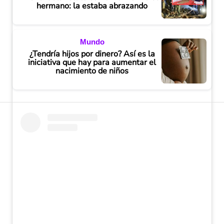
hermano: la estaba abrazando
Mundo
¿Tendría hijos por dinero? Así es la
iniciativa que hay para aumentar el
nacimiento de niños