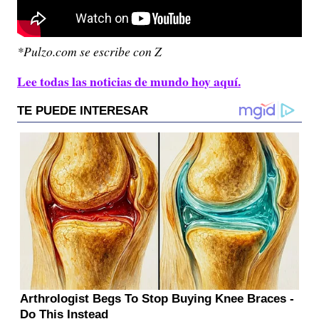
*Pulzo.com se escribe con Z
Lee todas las noticias de mundo hoy aquí.