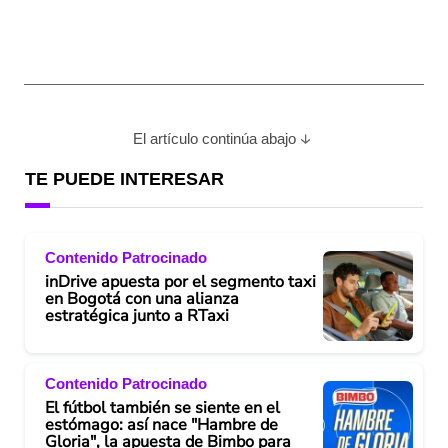
El artículo continúa abajo
TE PUEDE INTERESAR
Contenido Patrocinado
inDrive apuesta por el segmento taxi
en Bogotá con una alianza
estratégica junto a RTaxi
Contenido Patrocinado
El fútbol también se siente en el
estómago: así nace "Hambre de
Gloria", la apuesta de Bimbo para