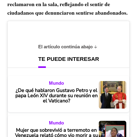
reclamaron en la sala, reflejando el sentir de
ciudadanos que denunciaron sentirse abandonados.
El artículo continúa abajo
TE PUEDE INTERESAR
Mundo
¿De qué hablaron Gustavo Petro y el
papa León XIV durante su reunión en
el Vaticano?
Mundo
Mujer que sobrevivió a terremoto en
Venezuela relató cómo vio morir a su