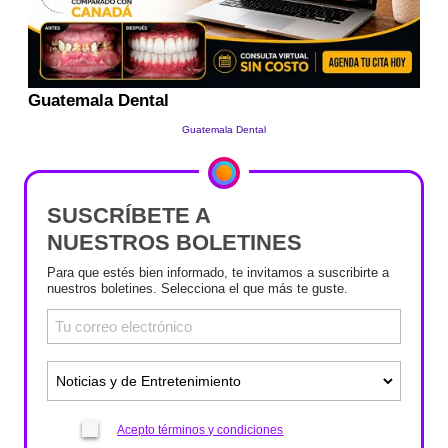
SUSCRÍBETE A
NUESTROS BOLETINES
Para que estés bien informado, te invitamos a suscribirte a
nuestros boletines. Selecciona el que más te guste.
Acepto términos y condiciones