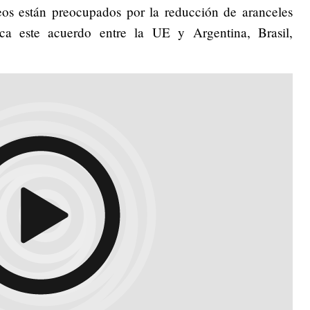
os están preocupados por la reducción de aranceles
ica este acuerdo entre la UE y Argentina, Brasil,