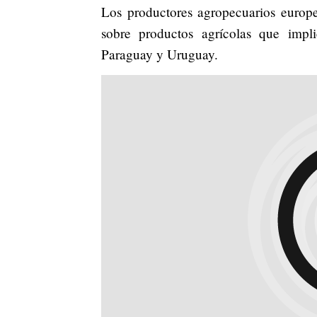
Los productores agropecuarios europe
sobre productos agrícolas que impl
Paraguay y Uruguay.