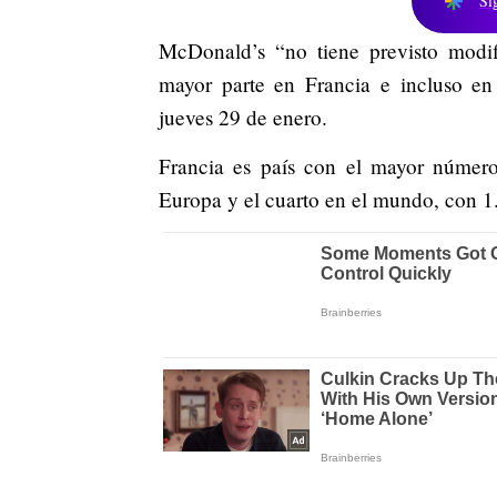
Si
McDonald’s “no tiene previsto modifi
mayor parte en Francia e incluso en
jueves 29 de enero.
Francia es país con el mayor número
Europa y el cuarto en el mundo, con 1.