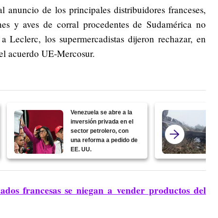
anuncio de los principales distribuidores franceses,
rnes y aves de corral procedentes de Sudamérica no
 a Leclerc, los supermercadistas dijeron rechazar, en
 el acuerdo UE-Mercosur.
Venezuela se abre a la
inversión privada en el
sector petrolero, con
una reforma a pedido de
EE. UU.
dos francesas se niegan a vender productos del