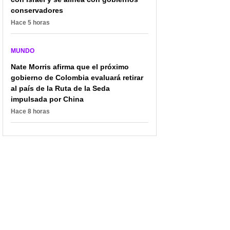
conservadores
Hace 5 horas
MUNDO
Nate Morris afirma que el próximo
gobierno de Colombia evaluará retirar
al país de la Ruta de la Seda
impulsada por China
Hace 8 horas