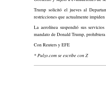
Trump solicitó el jueves al Depart
restricciones que actualmente impiden 
La aerolínea suspendió sus servicio
mandato de Donald Trump, prohibiera 
Con Reuters y EFE
* Pulzo.com se escribe con Z