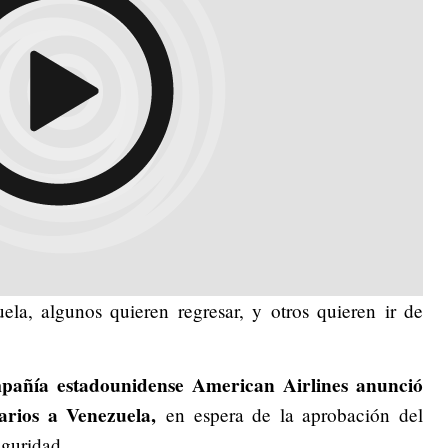
la, algunos quieren regresar, y otros quieren ir de
pañía estadounidense American Airlines anunció
arios a Venezuela,
en espera de la aprobación del
eguridad.