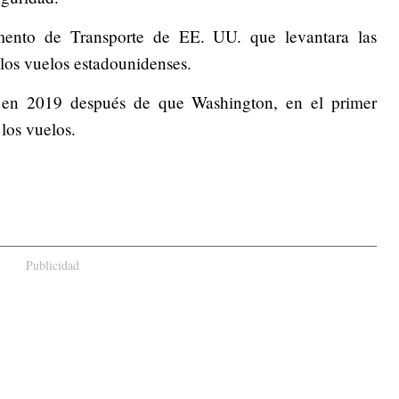
amento de Transporte de EE. UU. que levantara las
los vuelos estadounidenses.
s en 2019 después de que Washington, en el primer
los vuelos.
Publicidad