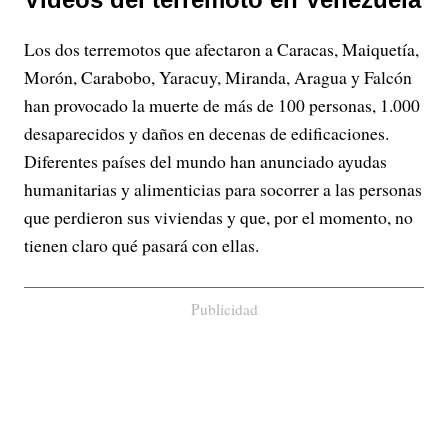
Los dos terremotos que afectaron a Caracas, Maiquetía,
Morón, Carabobo, Yaracuy, Miranda, Aragua y Falcón
han provocado la muerte de más de 100 personas, 1.000
desaparecidos y daños en decenas de edificaciones.
Diferentes países del mundo han anunciado ayudas
humanitarias y alimenticias para socorrer a las personas
que perdieron sus viviendas y que, por el momento, no
tienen claro qué pasará con ellas.
Publicidad