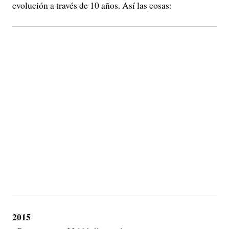
evolución a través de 10 años. Así las cosas:
2015