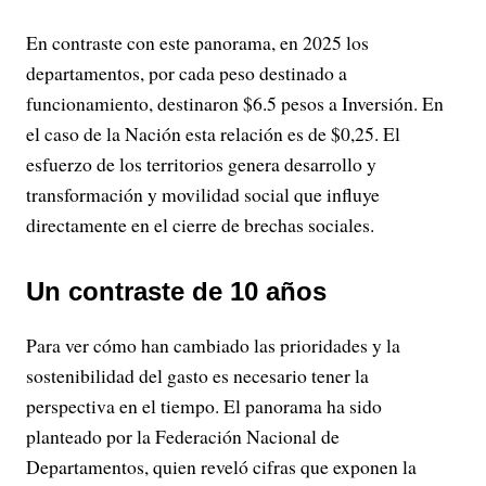
En contraste con este panorama, en 2025 los
departamentos, por cada peso destinado a
funcionamiento, destinaron $6.5 pesos a Inversión. En
el caso de la Nación esta relación es de $0,25. El
esfuerzo de los territorios genera desarrollo y
transformación y movilidad social que influye
directamente en el cierre de brechas sociales.
Un contraste de 10 años
Para ver cómo han cambiado las prioridades y la
sostenibilidad del gasto es necesario tener la
perspectiva en el tiempo. El panorama ha sido
planteado por la Federación Nacional de
Departamentos, quien reveló cifras que exponen la