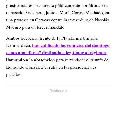
presidenciales, reapareció públicamente por última vez
el pasado 9 de enero, junto a María Corina Machado, en
una protesta en Caracas contra la investidura de Nicolás
Maduro para un tercer mandato.
Ambos líderes, al frente de la Plataforma Unitaria
han calificado los comicios del domingo
Democrática,
como una “farsa” destinada a legitimar al régimen
,
llamando a la abstenció
n para reivindicar el triunfo de
Edmundo González Urrutia en las presidenciales
pasadas.
Publicidad