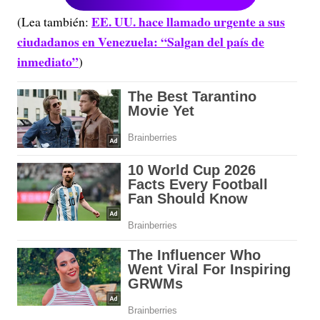
EE. UU. hace llamado urgente a sus
(Lea también:
ciudadanos en Venezuela: “Salgan del país de
inmediato”
)