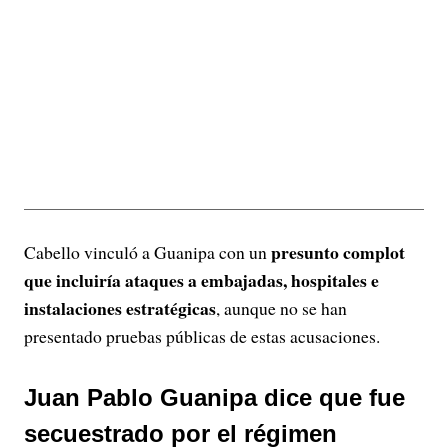
presunto complot
Cabello vinculó a Guanipa con un
que incluiría ataques a embajadas, hospitales e
instalaciones estratégicas
, aunque no se han
presentado pruebas públicas de estas acusaciones.
Juan Pablo Guanipa dice que fue
secuestrado por el régimen