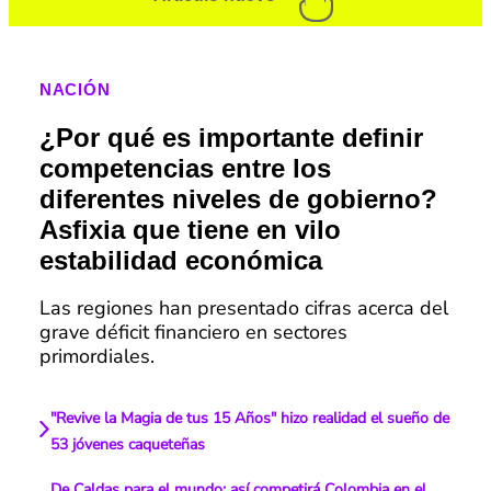
NACIÓN
¿Por qué es importante definir
competencias entre los
diferentes niveles de gobierno?
Asfixia que tiene en vilo
estabilidad económica
Las regiones han presentado cifras acerca del
grave déficit financiero en sectores
primordiales.
"Revive la Magia de tus 15 Años" hizo realidad el sueño de
53 jóvenes caqueteñas
De Caldas para el mundo: así competirá Colombia en el