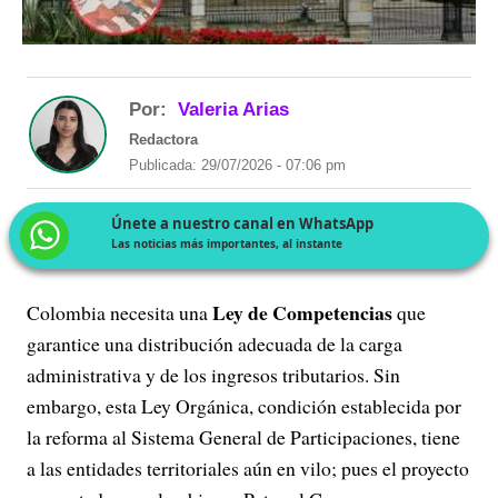
Por:
Valeria Arias
Redactora
Publicada: 29/07/2026 - 07:06 pm
Únete a nuestro canal en WhatsApp
Las noticias más importantes, al instante
Ley de Competencias
Colombia necesita una
que
garantice una distribución adecuada de la carga
administrativa y de los ingresos tributarios. Sin
embargo, esta Ley Orgánica, condición establecida por
la reforma al Sistema General de Participaciones, tiene
a las entidades territoriales aún en vilo; pues el proyecto