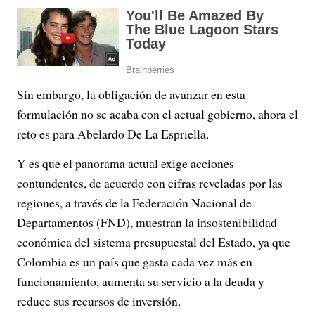
Sin embargo, la obligación de avanzar en esta
formulación no se acaba con el actual gobierno, ahora el
reto es para Abelardo De La Espriella.
Y es que el panorama actual exige acciones
contundentes, de acuerdo con cifras reveladas por las
regiones, a través de la Federación Nacional de
Departamentos (FND), muestran la insostenibilidad
económica del sistema presupuestal del Estado, ya que
Colombia es un país que gasta cada vez más en
funcionamiento, aumenta su servicio a la deuda y
reduce sus recursos de inversión.