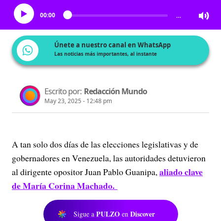
00:00
…
Únete a nuestro canal en WhatsApp
Las noticias más importantes, al instante
Escrito por:
Redacción Mundo
May 23, 2025 - 12:48 pm
A tan solo dos días de las elecciones legislativas y de
gobernadores en Venezuela, las autoridades detuvieron
aliado clave
al dirigente opositor Juan Pablo Guanipa,
de María Corina Machado.
PULZO
Discover
Sigue a
en