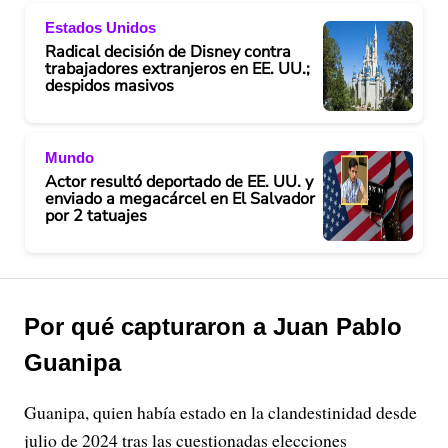
Estados Unidos
Radical decisión de Disney contra
trabajadores extranjeros en EE. UU.;
despidos masivos
Mundo
Actor resultó deportado de EE. UU. y
enviado a megacárcel en El Salvador
por 2 tatuajes
Por qué capturaron a Juan Pablo
Guanipa
Guanipa, quien había estado en la clandestinidad desde
julio de 2024 tras las cuestionadas elecciones