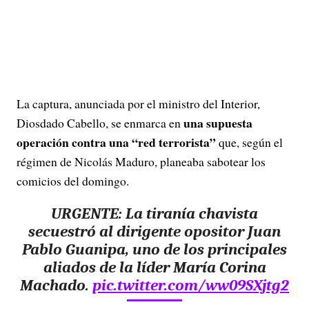
La captura, anunciada por el ministro del Interior,
una supuesta
Diosdado Cabello, se enmarca en
operación contra una “red terrorista”
que, según el
régimen de Nicolás Maduro, planeaba sabotear los
comicios del domingo.
URGENTE: La tiranía chavista
secuestró al dirigente opositor Juan
Pablo Guanipa, uno de los principales
aliados de la líder María Corina
Machado.
pic.twitter.com/ww09SXjtg2