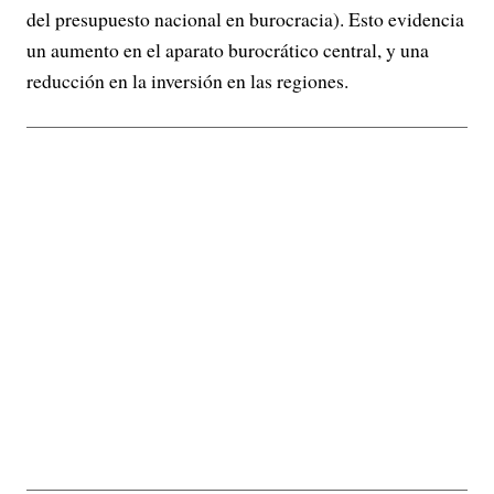
del presupuesto nacional en burocracia). Esto evidencia
un aumento en el aparato burocrático central, y una
reducción en la inversión en las regiones.