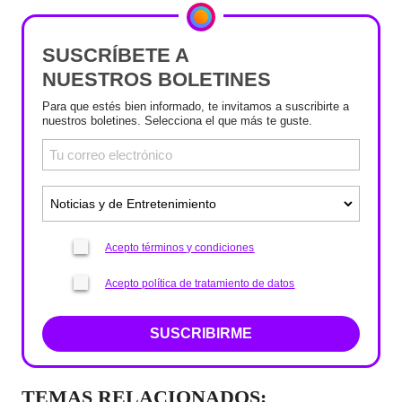
SUSCRÍBETE A
NUESTROS BOLETINES
Para que estés bien informado, te invitamos a suscribirte a
nuestros boletines. Selecciona el que más te guste.
Acepto términos y condiciones
Acepto política de tratamiento de datos
SUSCRIBIRME
TEMAS RELACIONADOS: