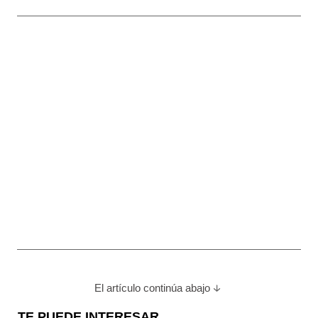
El artículo continúa abajo
TE PUEDE INTERESAR