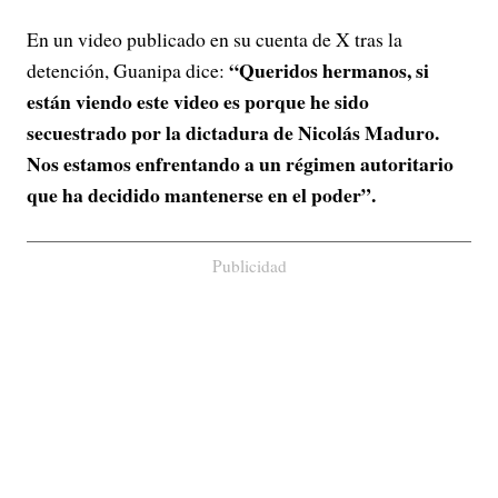
En un video publicado en su cuenta de X tras la
“Queridos hermanos, si
detención, Guanipa dice:
están viendo este video es porque he sido
secuestrado por la dictadura de Nicolás Maduro.
Nos estamos enfrentando a un régimen autoritario
que ha decidido mantenerse en el poder”.
Publicidad