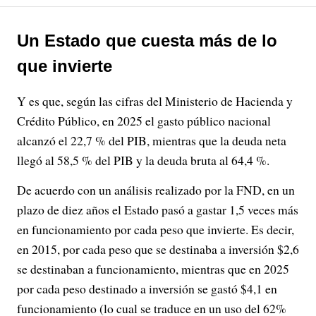
Un Estado que cuesta más de lo
que invierte
Y es que, según las cifras del Ministerio de Hacienda y
Crédito Público, en 2025 el gasto público nacional
alcanzó el 22,7 % del PIB, mientras que la deuda neta
llegó al 58,5 % del PIB y la deuda bruta al 64,4 %.
De acuerdo con un análisis realizado por la FND, en un
plazo de diez años el Estado pasó a gastar 1,5 veces más
en funcionamiento por cada peso que invierte. Es decir,
en 2015, por cada peso que se destinaba a inversión $2,6
se destinaban a funcionamiento, mientras que en 2025
por cada peso destinado a inversión se gastó $4,1 en
funcionamiento (lo cual se traduce en un uso del 62%