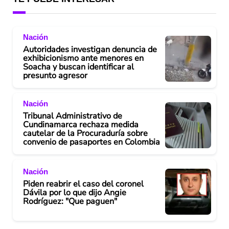
Nación
Autoridades investigan denuncia de
exhibicionismo ante menores en
Soacha y buscan identificar al
presunto agresor
Nación
Tribunal Administrativo de
Cundinamarca rechaza medida
cautelar de la Procuraduría sobre
convenio de pasaportes en Colombia
Nación
Piden reabrir el caso del coronel
Dávila por lo que dijo Angie
Rodríguez: "Que paguen"