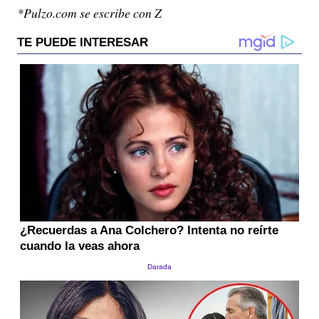
*Pulzo.com se escribe con Z