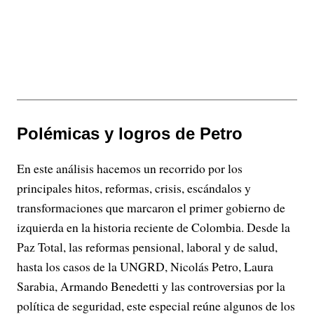
Polémicas y logros de Petro
En este análisis hacemos un recorrido por los
principales hitos, reformas, crisis, escándalos y
transformaciones que marcaron el primer gobierno de
izquierda en la historia reciente de Colombia. Desde la
Paz Total, las reformas pensional, laboral y de salud,
hasta los casos de la UNGRD, Nicolás Petro, Laura
Sarabia, Armando Benedetti y las controversias por la
política de seguridad, este especial reúne algunos de los