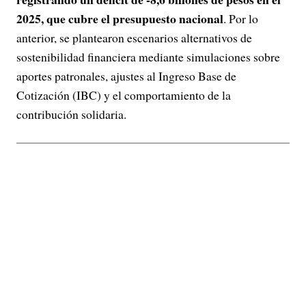
2025, que cubre el presupuesto nacional
. Por lo
anterior, se plantearon escenarios alternativos de
sostenibilidad financiera mediante simulaciones sobre
aportes patronales, ajustes al Ingreso Base de
Cotización (IBC) y el comportamiento de la
contribución solidaria.