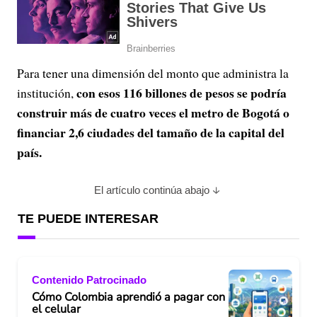
Para tener una dimensión del monto que administra la
con esos 116 billones de pesos se podría
institución,
construir más de cuatro veces el metro de Bogotá o
financiar 2,6 ciudades del tamaño de la capital del
país.
El artículo continúa abajo
TE PUEDE INTERESAR
Contenido Patrocinado
Cómo Colombia aprendió a pagar con
el celular