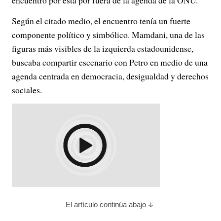
encuentro por está por fuera de la agenda de la ONU.
Según el citado medio, el encuentro tenía un fuerte
componente político y simbólico. Mamdani, una de las
figuras más visibles de la izquierda estadounidense,
buscaba compartir escenario con Petro en medio de una
agenda centrada en democracia, desigualdad y derechos
sociales.
El artículo continúa abajo