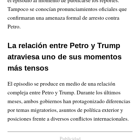
el episodio al momento de publicarse los reportes.
Tampoco se conocían pronunciamientos oficiales que
confirmaran una amenaza formal de arresto contra
Petro.
La relación entre Petro y Trump
atraviesa uno de sus momentos
más tensos
El episodio se produce en medio de una relación
compleja entre Petro y Trump. Durante los últimos
meses, ambos gobiernos han protagonizado diferencias
por temas migratorios, asuntos de política exterior y
posiciones frente a diversos conflictos internacionales.
Publicidad