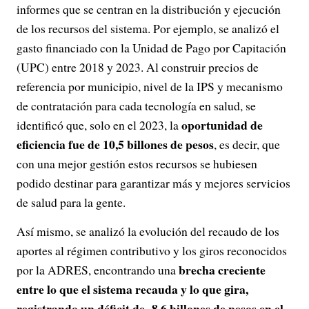
informes que se centran en la distribución y ejecución
de los recursos del sistema. Por ejemplo, se analizó el
gasto financiado con la Unidad de Pago por Capitación
(UPC) entre 2018 y 2023. Al construir precios de
referencia por municipio, nivel de la IPS y mecanismo
de contratación para cada tecnología en salud, se
oportunidad de
identificó que, solo en el 2023, la
eficiencia fue de 10,5 billones de pesos
, es decir, que
con una mejor gestión estos recursos se hubiesen
podido destinar para garantizar más y mejores servicios
de salud para la gente.
Así mismo, se analizó la evolución del recaudo de los
aportes al régimen contributivo y los giros reconocidos
brecha creciente
por la ADRES, encontrando una
entre lo que el sistema recauda y lo que gira,
registrando un déficit de -8,6 billones de pesos en el