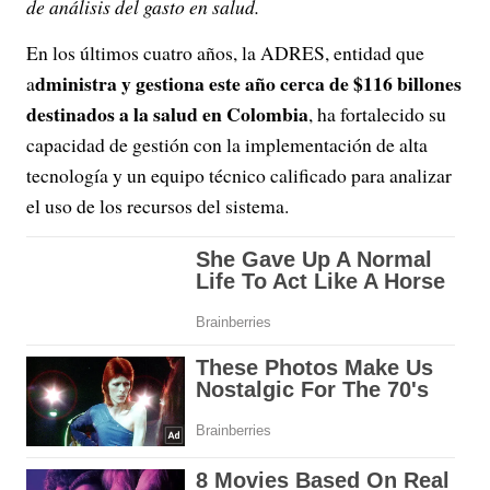
de análisis del gasto en salud.
En los últimos cuatro años, la ADRES, entidad que
dministra y gestiona este año cerca de $116 billones
a
destinados a la salud en Colombia
, ha fortalecido su
capacidad de gestión con la implementación de alta
tecnología y un equipo técnico calificado para analizar
el uso de los recursos del sistema.