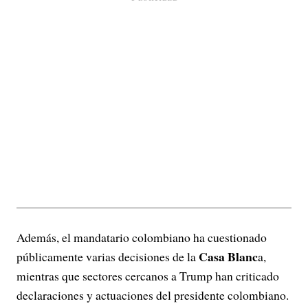
Además, el mandatario colombiano ha cuestionado
Casa Blanc
públicamente varias decisiones de la
a,
mientras que sectores cercanos a Trump han criticado
declaraciones y actuaciones del presidente colombiano.