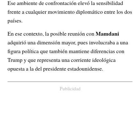
Ese ambiente de confrontación elevó la sensibilidad
frente a cualquier movimiento diplomático entre los dos
países.
Mamdani
En ese contexto, la posible reunión con
adquirió una dimensión mayor, pues involucraba a una
figura política que también mantiene diferencias con
Trump y que representa una corriente ideológica
opuesta a la del presidente estadounidense.
Publicidad