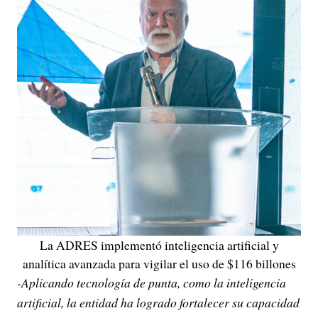
La ADRES implementó inteligencia artificial y
analítica avanzada para vigilar el uso de $116 billones
-Aplicando tecnología de punta, como la inteligencia
artificial, la entidad ha logrado fortalecer su capacidad