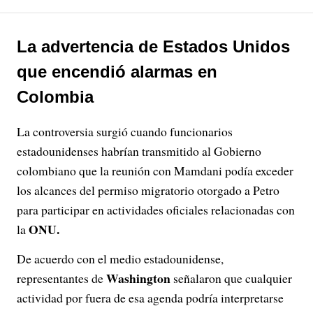
La advertencia de Estados Unidos
que encendió alarmas en
Colombia
La controversia surgió cuando funcionarios
estadounidenses habrían transmitido al Gobierno
colombiano que la reunión con Mamdani podía exceder
los alcances del permiso migratorio otorgado a Petro
para participar en actividades oficiales relacionadas con
ONU.
la
De acuerdo con el medio estadounidense,
Washington
representantes de
señalaron que cualquier
actividad por fuera de esa agenda podría interpretarse