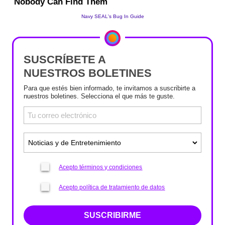
SUSCRÍBETE A
NUESTROS BOLETINES
Para que estés bien informado, te invitamos a suscribirte a
nuestros boletines. Selecciona el que más te guste.
Acepto términos y condiciones
Acepto política de tratamiento de datos
SUSCRIBIRME