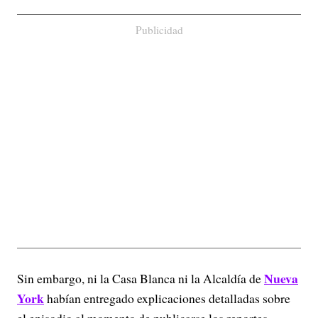
Publicidad
Nueva
Sin embargo, ni la Casa Blanca ni la Alcaldía de
York
habían entregado explicaciones detalladas sobre