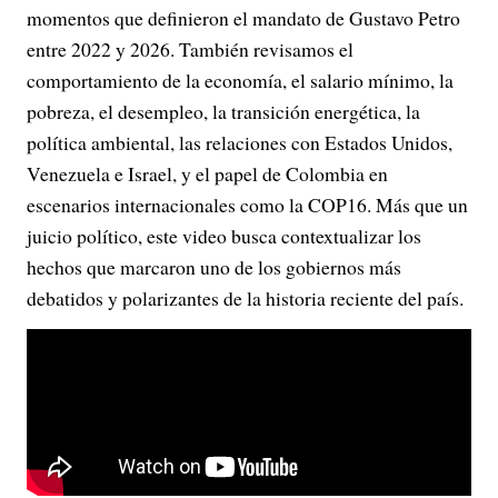
momentos que definieron el mandato de Gustavo Petro
entre 2022 y 2026. También revisamos el
comportamiento de la economía, el salario mínimo, la
pobreza, el desempleo, la transición energética, la
política ambiental, las relaciones con Estados Unidos,
Venezuela e Israel, y el papel de Colombia en
escenarios internacionales como la COP16. Más que un
juicio político, este video busca contextualizar los
hechos que marcaron uno de los gobiernos más
debatidos y polarizantes de la historia reciente del país.