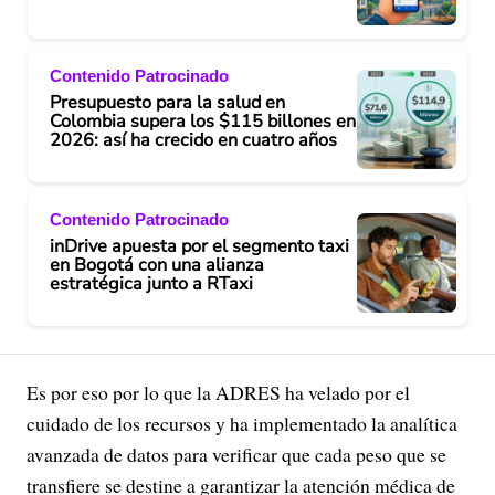
Contenido Patrocinado
Presupuesto para la salud en
Colombia supera los $115 billones en
2026: así ha crecido en cuatro años
Contenido Patrocinado
inDrive apuesta por el segmento taxi
en Bogotá con una alianza
estratégica junto a RTaxi
Es por eso por lo que la ADRES ha velado por el
cuidado de los recursos y ha implementado la analítica
avanzada de datos para verificar que cada peso que se
transfiere se destine a garantizar la atención médica de