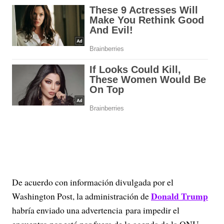
De acuerdo con información divulgada por el
Donald Trump
Washington Post, la administración de
habría enviado una advertencia para impedir el