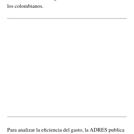
los colombianos.
Para analizar la eficiencia del gasto, la ADRES publica