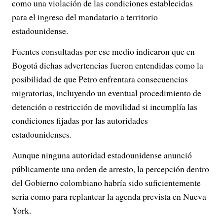
como una violación de las condiciones establecidas
para el ingreso del mandatario a territorio
estadounidense.
Fuentes consultadas por ese medio indicaron que en
Bogotá dichas advertencias fueron entendidas como la
posibilidad de que Petro enfrentara consecuencias
migratorias, incluyendo un eventual procedimiento de
detención o restricción de movilidad si incumplía las
condiciones fijadas por las autoridades
estadounidenses.
Aunque ninguna autoridad estadounidense anunció
públicamente una orden de arresto, la percepción dentro
del Gobierno colombiano habría sido suficientemente
seria como para replantear la agenda prevista en Nueva
York.