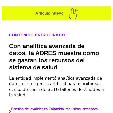
Artículo nuevo
CONTENIDO PATROCINADO
Con analítica avanzada de
datos, la ADRES muestra cómo
se gastan los recursos del
sistema de salud
La entidad implementó analítica avanzada de
datos e inteligencia artificial para monitorear
el uso de cerca de $116 billones destinados a
la salud.
Pensión de invalidez en Colombia: requisitos, entidades