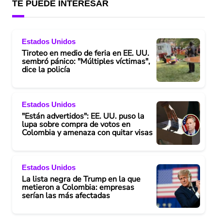
TE PUEDE INTERESAR
Estados Unidos
Tiroteo en medio de feria en EE. UU.
sembró pánico: "Múltiples víctimas",
dice la policía
Estados Unidos
"Están advertidos": EE. UU. puso la
lupa sobre compra de votos en
Colombia y amenaza con quitar visas
Estados Unidos
La lista negra de Trump en la que
metieron a Colombia: empresas
serían las más afectadas