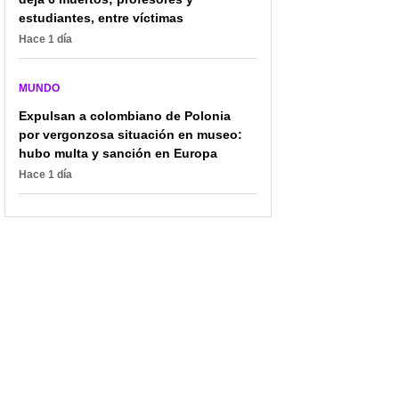
estudiantes, entre víctimas
Hace 1 día
MUNDO
Expulsan a colombiano de Polonia
por vergonzosa situación en museo:
hubo multa y sanción en Europa
Hace 1 día