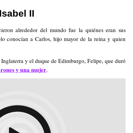
sabel II
ieron alrededor del mundo fue la quiénes eran sus
lo conocían a Carlos, hijo mayor de la reina y quien
 Inglaterra y el duque de Edimburgo, Felipe, que duró
varones y una mujer
.