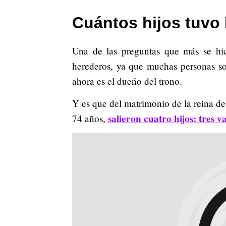
Cuántos hijos tuvo I
Una de las preguntas que más se hic
herederos, ya que muchas personas so
ahora es el dueño del trono.
Y es que del matrimonio de la reina de
salieron cuatro hijos: tres 
74 años,