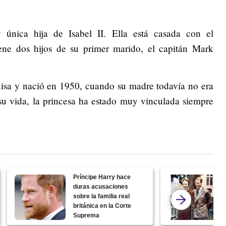
única hija de Isabel II. Ella está casada con el
ene dos hijos de su primer marido, el capitán Mark
sa y nació en 1950, cuando su madre todavía no era
su vida, la princesa ha estado muy vinculada siempre
Príncipe Harry hace
duras acusaciones
sobre la familia real
británica en la Corte
Suprema