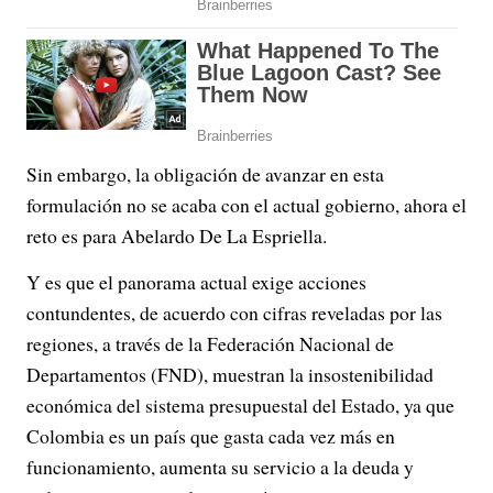
Sin embargo, la obligación de avanzar en esta
formulación no se acaba con el actual gobierno, ahora el
reto es para Abelardo De La Espriella.
Y es que el panorama actual exige acciones
contundentes, de acuerdo con cifras reveladas por las
regiones, a través de la Federación Nacional de
Departamentos (FND), muestran la insostenibilidad
económica del sistema presupuestal del Estado, ya que
Colombia es un país que gasta cada vez más en
funcionamiento, aumenta su servicio a la deuda y