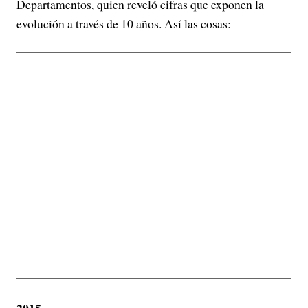
Departamentos, quien reveló cifras que exponen la
evolución a través de 10 años. Así las cosas:
2015