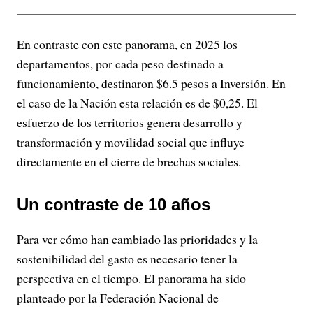
En contraste con este panorama, en 2025 los
departamentos, por cada peso destinado a
funcionamiento, destinaron $6.5 pesos a Inversión. En
el caso de la Nación esta relación es de $0,25. El
esfuerzo de los territorios genera desarrollo y
transformación y movilidad social que influye
directamente en el cierre de brechas sociales.
Un contraste de 10 años
Para ver cómo han cambiado las prioridades y la
sostenibilidad del gasto es necesario tener la
perspectiva en el tiempo. El panorama ha sido
planteado por la Federación Nacional de