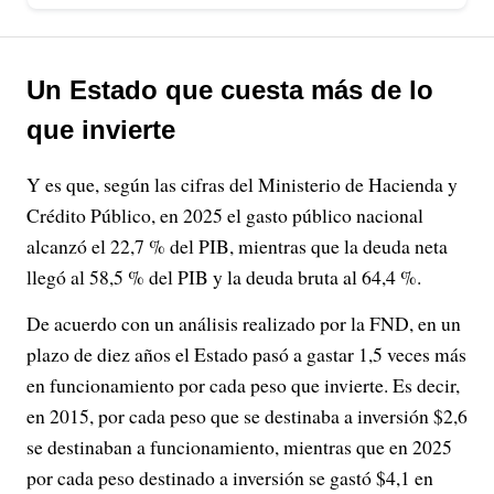
Un Estado que cuesta más de lo
que invierte
Y es que, según las cifras del Ministerio de Hacienda y
Crédito Público, en 2025 el gasto público nacional
alcanzó el 22,7 % del PIB, mientras que la deuda neta
llegó al 58,5 % del PIB y la deuda bruta al 64,4 %.
De acuerdo con un análisis realizado por la FND, en un
plazo de diez años el Estado pasó a gastar 1,5 veces más
en funcionamiento por cada peso que invierte. Es decir,
en 2015, por cada peso que se destinaba a inversión $2,6
se destinaban a funcionamiento, mientras que en 2025
por cada peso destinado a inversión se gastó $4,1 en