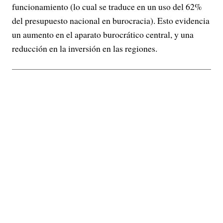
funcionamiento (lo cual se traduce en un uso del 62%
del presupuesto nacional en burocracia). Esto evidencia
un aumento en el aparato burocrático central, y una
reducción en la inversión en las regiones.