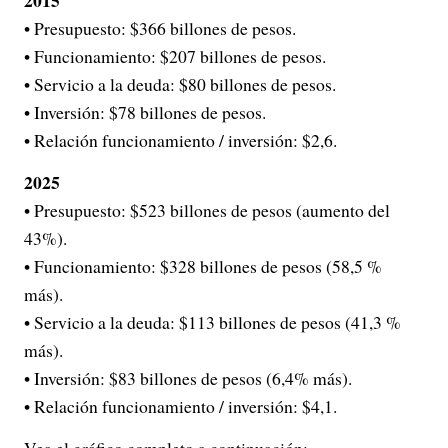
• Presupuesto: $366 billones de pesos.
• Funcionamiento: $207 billones de pesos.
• Servicio a la deuda: $80 billones de pesos.
• Inversión: $78 billones de pesos.
• Relación funcionamiento / inversión: $2,6.
2025
• Presupuesto: $523 billones de pesos (aumento del
43%).
• Funcionamiento: $328 billones de pesos (58,5 %
más).
• Servicio a la deuda: $113 billones de pesos (41,3 %
más).
• Inversión: $83 billones de pesos (6,4% más).
• Relación funcionamiento / inversión: $4,1.
Vea el gráfico completo a continuación: