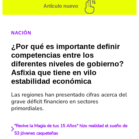
Artículo nuevo
NACIÓN
¿Por qué es importante definir
competencias entre los
diferentes niveles de gobierno?
Asfixia que tiene en vilo
estabilidad económica
Las regiones han presentado cifras acerca del
grave déficit financiero en sectores
primordiales.
"Revive la Magia de tus 15 Años" hizo realidad el sueño de
53 jóvenes caqueteñas