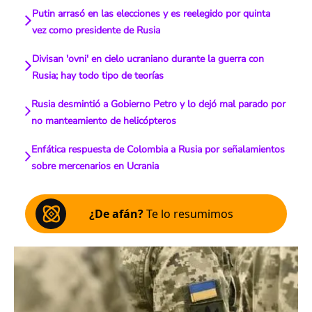
Putin arrasó en las elecciones y es reelegido por quinta
vez como presidente de Rusia
Divisan 'ovni' en cielo ucraniano durante la guerra con
Rusia; hay todo tipo de teorías
Rusia desmintió a Gobierno Petro y lo dejó mal parado por
no manteamiento de helicópteros
Enfática respuesta de Colombia a Rusia por señalamientos
sobre mercenarios en Ucrania
¿De afán?
Te lo resumimos