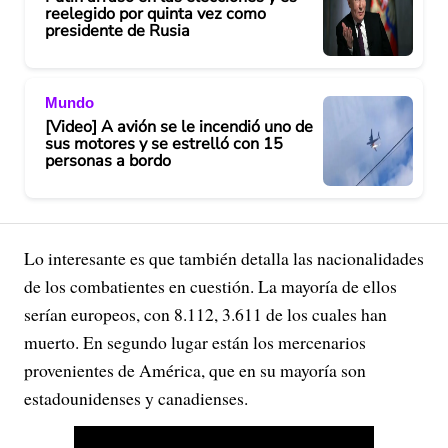
reelegido por quinta vez como
presidente de Rusia
Mundo
[Video] A avión se le incendió uno de
sus motores y se estrelló con 15
personas a bordo
Lo interesante es que también detalla las nacionalidades
de los combatientes en cuestión. La mayoría de ellos
serían europeos, con 8.112, 3.611 de los cuales han
muerto. En segundo lugar están los mercenarios
provenientes de América, que en su mayoría son
estadounidenses y canadienses.