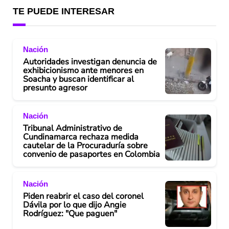
TE PUEDE INTERESAR
Nación
Autoridades investigan denuncia de
exhibicionismo ante menores en
Soacha y buscan identificar al
presunto agresor
Nación
Tribunal Administrativo de
Cundinamarca rechaza medida
cautelar de la Procuraduría sobre
convenio de pasaportes en Colombia
Nación
Piden reabrir el caso del coronel
Dávila por lo que dijo Angie
Rodríguez: "Que paguen"