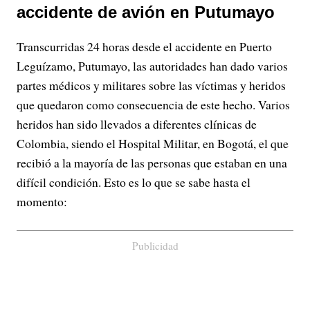
accidente de avión en Putumayo
Transcurridas 24 horas desde el accidente en Puerto
Leguízamo, Putumayo, las autoridades han dado varios
partes médicos y militares sobre las víctimas y heridos
que quedaron como consecuencia de este hecho. Varios
heridos han sido llevados a diferentes clínicas de
Colombia, siendo el Hospital Militar, en Bogotá, el que
recibió a la mayoría de las personas que estaban en una
difícil condición. Esto es lo que se sabe hasta el
momento:
Publicidad