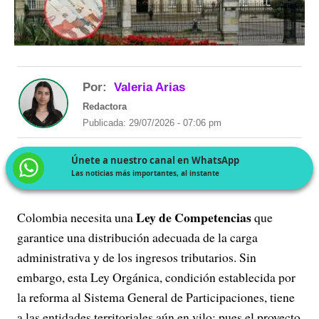
Por:
Valeria Arias
Redactora
Publicada: 29/07/2026 - 07:06 pm
Únete a nuestro canal en WhatsApp
Las noticias más importantes, al instante
Ley de Competencias
Colombia necesita una
que
garantice una distribución adecuada de la carga
administrativa y de los ingresos tributarios. Sin
embargo, esta Ley Orgánica, condición establecida por
la reforma al Sistema General de Participaciones, tiene
a las entidades territoriales aún en vilo; pues el proyecto