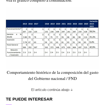
Comportamiento histórico de la composición del gasto
del Gobierno nacional / FND
El artículo continúa abajo
TE PUEDE INTERESAR