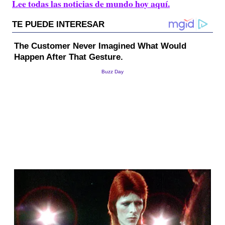
Lee todas las noticias de mundo hoy aquí.