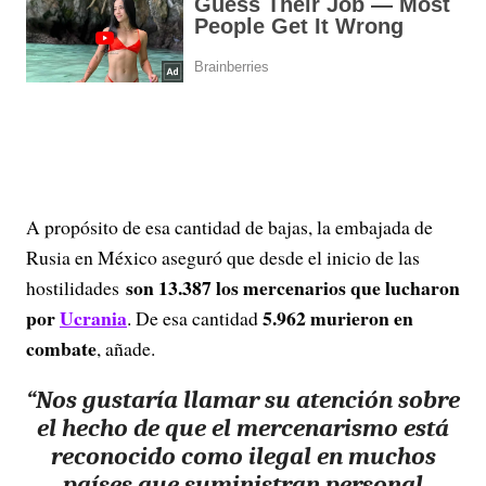
A propósito de esa cantidad de bajas, la embajada de
Rusia en México aseguró que desde el inicio de las
son 13.387 los mercenarios que lucharon
hostilidades
por
Ucrania
5.962 murieron en
. De esa cantidad
combate
, añade.
“Nos gustaría llamar su atención sobre
el hecho de que el mercenarismo está
reconocido como ilegal en muchos
países que suministran personal