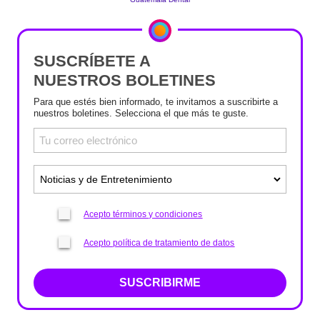
SUSCRÍBETE A
NUESTROS BOLETINES
Para que estés bien informado, te invitamos a suscribirte a
nuestros boletines. Selecciona el que más te guste.
Acepto términos y condiciones
Acepto política de tratamiento de datos
SUSCRIBIRME