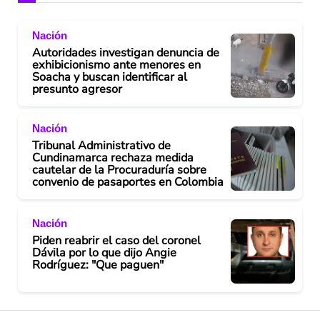
Nación
Autoridades investigan denuncia de
exhibicionismo ante menores en
Soacha y buscan identificar al
presunto agresor
Nación
Tribunal Administrativo de
Cundinamarca rechaza medida
cautelar de la Procuraduría sobre
convenio de pasaportes en Colombia
Nación
Piden reabrir el caso del coronel
Dávila por lo que dijo Angie
Rodríguez: "Que paguen"