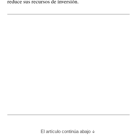
reduce sus recursos de inversión.
El artículo continúa abajo