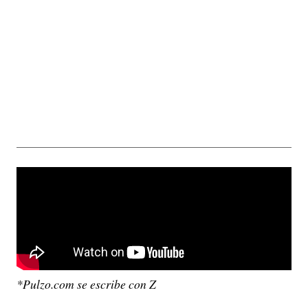
*Pulzo.com se escribe con Z