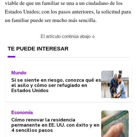
viable de que un familiar se una a un ciudadano de los
Estados Unidos; con los pasos anteriores, la solicitud para
un familiar puede ser mucho más sencilla.
El artículo continúa abajo
TE PUEDE INTERESAR
Mundo
Si se siente en riesgo, conozca qué es
el asilo y cómo ser refugiado en
Estados Unidos
Economía
Cómo renovar la residencia
permanente en EE. UU. con éxito y en
4 sencillos pasos