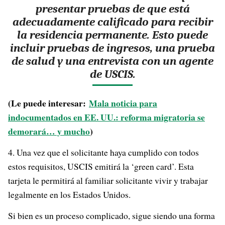
presentar pruebas de que está
adecuadamente calificado para recibir
la residencia permanente. Esto puede
incluir pruebas de ingresos, una prueba
de salud y una entrevista con un agente
de USCIS.
(Le puede interesar:
Mala noticia para
indocumentados en EE. UU.: reforma migratoria se
demorará… y mucho
)
4. Una vez que el solicitante haya cumplido con todos
estos requisitos, USCIS emitirá la ‘green card’. Esta
tarjeta le permitirá al familiar solicitante vivir y trabajar
legalmente en los Estados Unidos.
Si bien es un proceso complicado, sigue siendo una forma