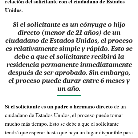
relación del solicitante con el ciudadano de Estados
Unidos
.
Si el solicitante es un cónyuge o hijo
directo (menor de 21 años) de un
ciudadano de Estados Unidos, el proceso
es relativamente simple y rápido. Esto se
debe a que el solicitante recibirá la
residencia permanente inmediatamente
después de ser aprobado. Sin embargo,
el proceso puede durar entre 6 meses y
un año.
Si el solicitante es un padre o hermano directo
de un
ciudadano de Estados Unidos, el proceso puede tomar
mucho más tiempo. Esto se debe a que el solicitante
tendrá que esperar hasta que haya un lugar disponible para