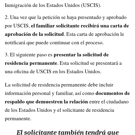
Inmigración de los Estados Unidos (USCIS).
Una vez que la petición se haya presentado y aprobado
el familiar solicitante recibirá una carta de
por USCIS,
aprobación de la solicitud
. Esta carta de aprobación le
notificará que puede continuar con el proceso.
presentar la solicitud de
El siguiente paso es
residencia permanente
. Esta solicitud se presentará a
una oficina de USCIS en los Estados Unidos.
La solicitud de residencia permanente debe incluir
documentos de
información personal y familiar, así como
respaldo que demuestren la relación
entre el ciudadano
de los Estados Unidos y el solicitante de residencia
permanente.
El solicitante también tendrá que