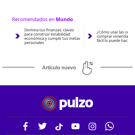
Recomendados en
Mundo
Domina tus finanzas: claves
¿Cómo usar las cesan
para construir estabilidad
comprar vivienda 202
económica y cumplir tus metas
fácil lo puede hacer 
personales
Artículo nuevo