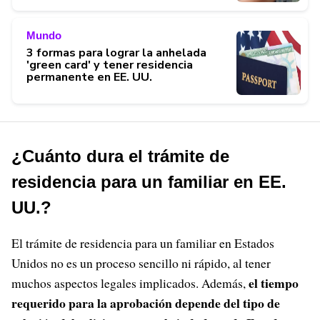
Mundo
3 formas para lograr la anhelada
'green card' y tener residencia
permanente en EE. UU.
¿Cuánto dura el trámite de
residencia para un familiar en EE.
UU.?
El trámite de residencia para un familiar en Estados
Unidos no es un proceso sencillo ni rápido, al tener
el tiempo
muchos aspectos legales implicados. Además,
requerido para la aprobación depende del tipo de