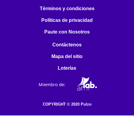
Términos y condiciones
Políticas de privacidad
Paute con Nosotros
Contáctenos
Mapa del sitio
Loterías
Miembro de:
COPYRIGHT © 2020 Pulzo