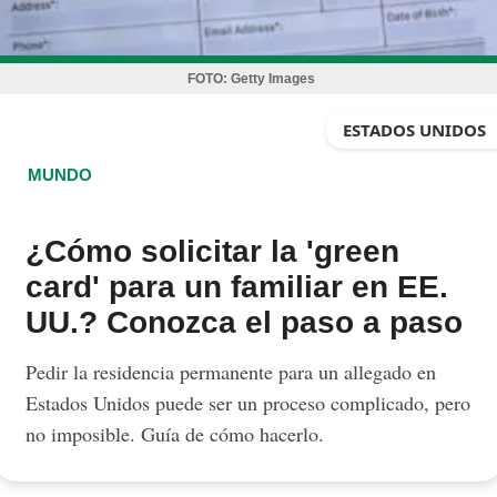
FOTO:
Getty Images
ESTADOS UNIDOS
MUNDO
¿Cómo solicitar la 'green
card' para un familiar en EE.
UU.? Conozca el paso a paso
Pedir la residencia permanente para un allegado en
Estados Unidos puede ser un proceso complicado, pero
no imposible. Guía de cómo hacerlo.