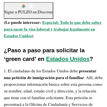
Sigue a
PULZO
en
Discover
(Le puede interesar:
Especial: Todo lo que debe saber
para sacar la visa laboral y trabajar legalmente en
Estados Unidos
)
¿Paso a paso para solicitar la
‘green card’ en
Estados Unidos
?
presentar
El ciudadano de los Estados Unidos debe
una petición de inmigración para el familiar
. Allí, debe
proporcionar información básica sobre esta persona como
su nombre, edad, estado civil y dirección, y la relación
que tiene con el familiar solicitante. Esta petición se
presentará a la Oficina de Ciudadanía y Servicios de