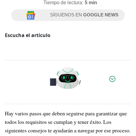
Tiempo de lectura:
5 min
SÍGUENOS EN
GOOGLE NEWS
Escucha el artículo
Por:
Hay varios pasos que deben seguirse para garantizar que
todos los requisitos se cumplan y tener éxito. Los
siguientes consejos te ayudarán a navegar por ese proceso.