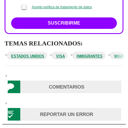
Acepto política de tratamiento de datos
SUSCRIBIRME
TEMAS RELACIONADOS:
ESTADOS UNIDOS
VISA
INMIGRANTES
MIGRA
COMENTARIOS
REPORTAR UN ERROR