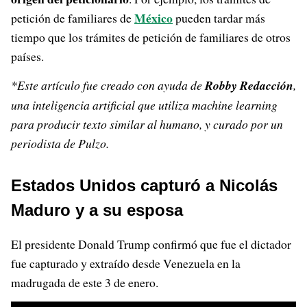
México
petición de familiares de
pueden tardar más
tiempo que los trámites de petición de familiares de otros
países.
*Este artículo fue creado con ayuda de
Robby Redacción
,
una inteligencia artificial que utiliza machine learning
para producir texto similar al humano, y curado por un
periodista de Pulzo.
Estados Unidos capturó a Nicolás
Maduro y a su esposa
El presidente Donald Trump confirmó que fue el dictador
fue capturado y extraído desde Venezuela en la
madrugada de este 3 de enero.