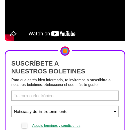
SUSCRÍBETE A
NUESTROS BOLETINES
Para que estés bien informado, te invitamos a suscribirte a
nuestros boletines. Selecciona el que más te guste.
Acepto términos y condiciones