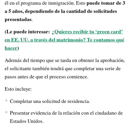
puede tomar de 3
él en el programa de inmigración. Esto
a 5 años, dependiendo de la cantidad de solicitudes
presentadas
.
(Le puede interesar:
¿Quieres recibir tu ‘green card’
en EE. UU. a través del matrimonio? Te contamos qué
hacer
)
Además del tiempo que se tarda en obtener la aprobación,
el solicitante también tendrá que completar una serie de
pasos antes de que el proceso comience.
Esto incluye:
Completar una solicitud de residencia.
Presentar evidencia de la relación con el ciudadano de
Estados Unidos.