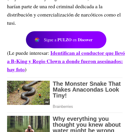
harían parte de una red criminal dedicada a la
distribución y comercialización de narcóticos como el
tusi.
PULZO
Discover
Sigue a
en
Identifican al conductor que llevó
(Le puede interesar:
a B-King y Regio Clown a donde fueron asesinados:
hay foto
)