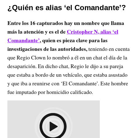
¿Quién es alias ‘el Comandante’?
Entre los 16 capturados hay un nombre que llama
más la atención y es el de
Cristopher N, alias ‘el
Comandante’
, quien es pieza clave para las
investigaciones de las autoridades,
teniendo en cuenta
que Regio Clown lo nombró a él en un chat el día de la
desaparición. En dicho chat, Regio le dijo a su pareja
que estaba a bordo de un vehículo, que estaba asustado
y que iba a reunirse con ‘El Comandante’. Este hombre
fue imputado por homicidio calificado.