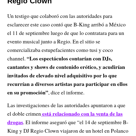
Regio Clown
Un testigo que colaboró con las autoridades para
esclarecer este caso contó que B-King arribó a México
el 11 de septiembre luego de que lo contratara para un
evento musical junto a Regio. En el sitio se
comercializaba estupefacientes como tusi y coco
“Los espectáculos contarían con DJs,
channel.
cantantes y shows de contenido erótico, y acudirían
invitados de elevado nivel adquisitivo por lo que
recurrían a diversos artistas para participar en ellos
en su promoción”
, dice el informe.
Las investigaciones de las autoridades apuntaron a que
está relacionado con la venta de las
el doble crimen
drogas
. El informe aseguró que “el 14 de septiembre B-
King y DJ Regio Clown viajaron de un hotel en Polanco