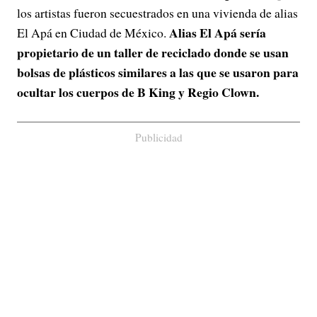
los artistas fueron secuestrados en una vivienda de alias
Alias El Apá sería
El Apá en Ciudad de México.
propietario de un taller de reciclado donde se usan
bolsas de plásticos similares a las que se usaron para
ocultar los cuerpos de B King y Regio Clown.
Publicidad