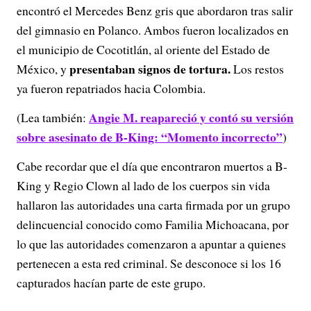
encontró el Mercedes Benz gris que abordaron tras salir
del gimnasio en Polanco. Ambos fueron localizados en
el municipio de Cocotitlán, al oriente del Estado de
presentaban signos de tortura.
México, y
Los restos
ya fueron repatriados hacia Colombia.
Angie M. reapareció y contó su versión
(Lea también:
sobre asesinato de B-King: “Momento incorrecto”
)
Cabe recordar que el día que encontraron muertos a B-
King y Regio Clown al lado de los cuerpos sin vida
hallaron las autoridades una carta firmada por un grupo
delincuencial conocido como Familia Michoacana, por
lo que las autoridades comenzaron a apuntar a quienes
pertenecen a esta red criminal. Se desconoce si los 16
capturados hacían parte de este grupo.