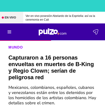
Ver en vivo posesión Abelardo de la Espriella: así va la
EN VIVO
ceremonia en Cali
MUNDO
Capturaron a 16 personas
envueltas en muertes de B-King
y Regio Clown; serían de
peligrosa red
Mexicanos, colombianos, españoles, cubanos
y venezolanos están entre los detenidos por
los homicidios de los artistas colombiano. Hay
detalles sobre el crimen.