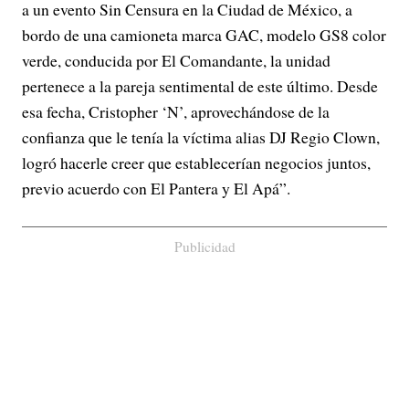
a un evento Sin Censura en la Ciudad de México, a
bordo de una camioneta marca GAC, modelo GS8 color
verde, conducida por El Comandante, la unidad
pertenece a la pareja sentimental de este último. Desde
esa fecha, Cristopher ‘N’, aprovechándose de la
confianza que le tenía la víctima alias DJ Regio Clown,
logró hacerle creer que establecerían negocios juntos,
previo acuerdo con El Pantera y El Apá”.
Publicidad