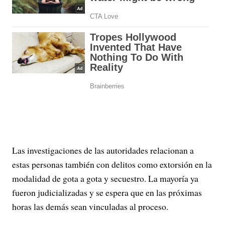
Las investigaciones de las autoridades relacionan a
estas personas también con delitos como extorsión en la
modalidad de gota a gota y secuestro. La mayoría ya
fueron judicializadas y se espera que en las próximas
horas las demás sean vinculadas al proceso.