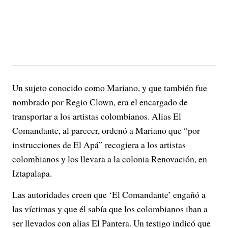
Un sujeto conocido como Mariano, y que también fue
nombrado por Regio Clown, era el encargado de
transportar a los artistas colombianos. Alias El
Comandante, al parecer, ordenó a Mariano que “por
instrucciones de El Apá” recogiera a los artistas
colombianos y los llevara a la colonia Renovación, en
Iztapalapa.
Las autoridades creen que ‘El Comandante’ engañó a
las víctimas y que él sabía que los colombianos iban a
ser llevados con alias El Pantera. Un testigo indicó que