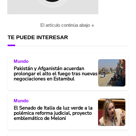
El artículo continúa abajo
TE PUEDE INTERESAR
Mundo
Pakistán y Afganistán acuerdan
prolongar el alto el fuego tras nuevas
negociaciones en Estambul
Mundo
El Senado de Italia da luz verde a la
polémica reforma judicial, proyecto
emblemático de Meloni