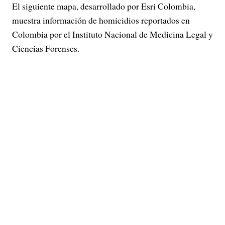
El siguiente mapa, desarrollado por Esri Colombia,
muestra información de homicidios reportados en
Colombia por el Instituto Nacional de Medicina Legal y
Ciencias Forenses.