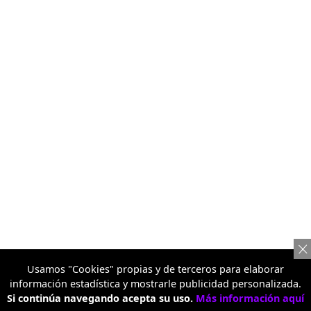
Usamos "Cookies" propias y de terceros para elaborar
información estadística y mostrarle publicidad personalizada.
Si continúa navegando acepta su uso.
Más información aquí