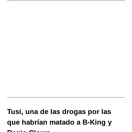
Tusi, una de las drogas por las
que habrían matado a B-King y