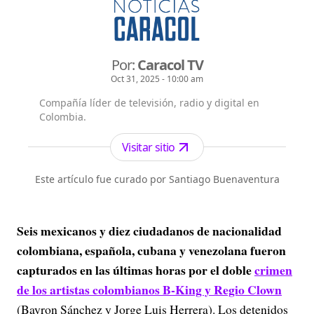
Por:
Caracol TV
Oct 31, 2025 - 10:00 am
Compañía líder de televisión, radio y digital en
Colombia.
Visitar sitio
Este artículo fue curado por Santiago Buenaventura
Seis mexicanos y diez ciudadanos de nacionalidad
colombiana, española, cubana y venezolana fueron
capturados en las últimas horas por el doble
crimen
de los artistas colombianos B-King y Regio Clown
(Bayron Sánchez y Jorge Luis Herrera). Los detenidos