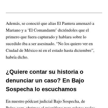
Además, se conoció que alias El Pantera amenazó a
Mariano y a ‘El Comandante’ diciéndoles que el
primero que fuera capturado y hablara sobre lo
sucedido iba a ser asesinado. “No los quiero ver en
Ciudad de México ni en el estado hasta diciembre”,
habría dicho.
¿Quiere contar su historia o
denunciar un caso? En Bajo
Sospecha lo escuchamos
En nuestro pódcast judicial Bajo Sospecha, de
Pulzo.com, abrimos el micrófono para relatos reales,