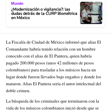
Mundo
¿Modernización o vigilancia?: las
dudas detrás de la CURP Biométrica
en México
La Fiscalía de Ciudad de México informó que alias El
Comandante habría tenido relación con un hombre
conocido con el alias de El Pantera, quien habría
pagado 200.000 pesos (unos 42 millones de pesos
colombianos) para trasladar a los músicos hacia un
lugar donde fueron llevados bajo engaños y donde los
mataron. Alias El Pantera sería el autor intelectual del
doble crimen.
La búsqueda de los criminales que terminaron con la
vida de los músicos colombianos inició desde que se