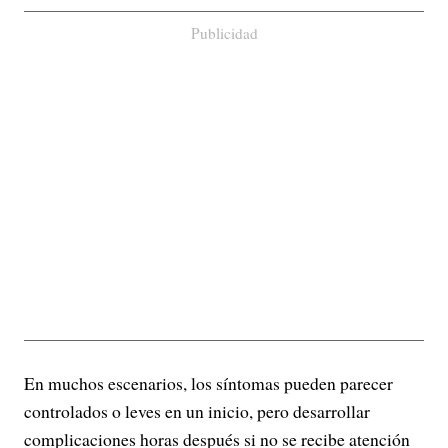
Publicidad
En muchos escenarios, los síntomas pueden parecer
controlados o leves en un inicio, pero desarrollar
complicaciones horas después si no se recibe atención