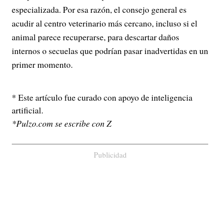
especializada. Por esa razón, el consejo general es
acudir al centro veterinario más cercano, incluso si el
animal parece recuperarse, para descartar daños
internos o secuelas que podrían pasar inadvertidas en un
primer momento.
* Este artículo fue curado con apoyo de inteligencia
artificial.
*Pulzo.com se escribe con Z
Publicidad