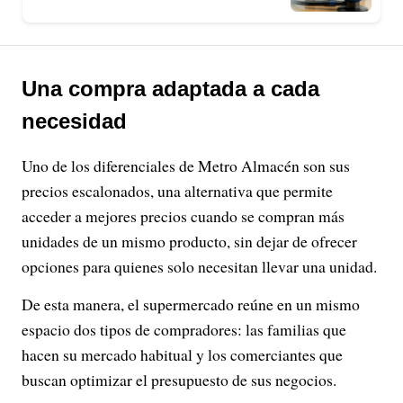
Una compra adaptada a cada
necesidad
Uno de los diferenciales de Metro Almacén son sus
precios escalonados, una alternativa que permite
acceder a mejores precios cuando se compran más
unidades de un mismo producto, sin dejar de ofrecer
opciones para quienes solo necesitan llevar una unidad.
De esta manera, el supermercado reúne en un mismo
espacio dos tipos de compradores: las familias que
hacen su mercado habitual y los comerciantes que
buscan optimizar el presupuesto de sus negocios.