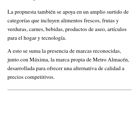
La propuesta también se apoya en un amplio surtido de
categorías que incluyen alimentos frescos, frutas y
verduras, carnes, bebidas, productos de aseo, artículos
para el hogar y tecnología.
A esto se suma la presencia de marcas reconocidas,
junto con Máxima, la marca propia de Metro Almacén,
desarrollada para ofrecer una alternativa de calidad a
precios competitivos.