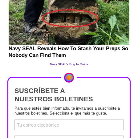
SUSCRÍBETE A
NUESTROS BOLETINES
Para que estés bien informado, te invitamos a suscribirte a
nuestros boletines. Selecciona el que más te guste.