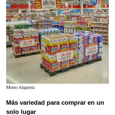
Metro Alquería
Más variedad para comprar en un
solo lugar