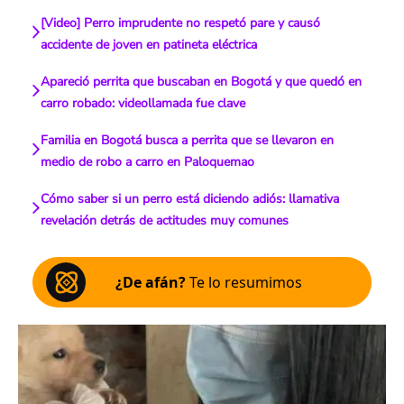
[Video] Perro imprudente no respetó pare y causó
accidente de joven en patineta eléctrica
Apareció perrita que buscaban en Bogotá y que quedó en
carro robado: videollamada fue clave
Familia en Bogotá busca a perrita que se llevaron en
medio de robo a carro en Paloquemao
Cómo saber si un perro está diciendo adiós: llamativa
revelación detrás de actitudes muy comunes
¿De afán?
Te lo resumimos