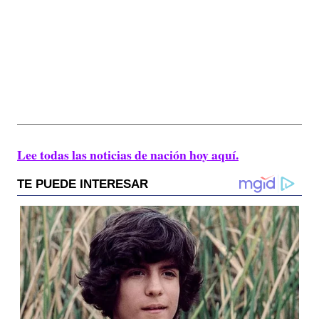
Lee todas las noticias de nación hoy aquí.