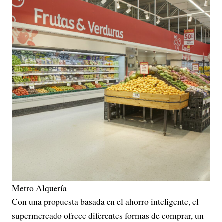
Metro Alquería
Con una propuesta basada en el ahorro inteligente, el
supermercado ofrece diferentes formas de comprar, un