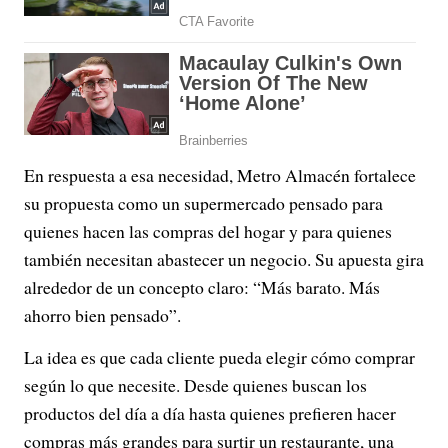
En respuesta a esa necesidad, Metro Almacén fortalece
su propuesta como un supermercado pensado para
quienes hacen las compras del hogar y para quienes
también necesitan abastecer un negocio. Su apuesta gira
alrededor de un concepto claro: “Más barato. Más
ahorro bien pensado”.
La idea es que cada cliente pueda elegir cómo comprar
según lo que necesite. Desde quienes buscan los
productos del día a día hasta quienes prefieren hacer
compras más grandes para surtir un restaurante, una