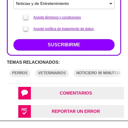
Acepto términos y condiciones
Acepto política de tratamiento de datos
SUSCRIBIRME
TEMAS RELACIONADOS:
PERROS
VETERINARIOS
NOTICIERO 90 MINUTOS
COMENTARIOS
REPORTAR UN ERROR