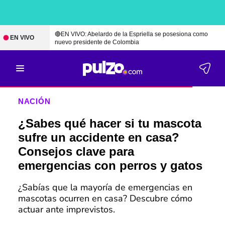
🔴EN VIVO: Abelardo de la Espriella se posesiona como
EN VIVO
nuevo presidente de Colombia
NACIÓN
¿Sabes qué hacer si tu mascota
sufre un accidente en casa?
Consejos clave para
emergencias con perros y gatos
¿Sabías que la mayoría de emergencias en
mascotas ocurren en casa? Descubre cómo
actuar ante imprevistos.