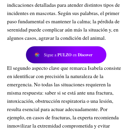
indicaciones detalladas para atender distintos tipos de
incidentes en mascotas. Según sus palabras, el primer
paso fundamental es mantener la calma; la pérdida de
serenidad puede complicar aún más la situación y, en
algunos casos, agravar la condición del animal.
PULZO
Discover
Sigue a
en
El segundo aspecto clave que remarca Isabela consiste
en identificar con precisión la naturaleza de la
emergencia. No todas las situaciones requieren la
misma respuesta: saber si se está ante una fractura,
intoxicación, obstrucción respiratoria o una lesión,
resulta esencial para actuar adecuadamente. Por
ejemplo, en casos de fracturas, la experta recomienda
inmovilizar la extremidad comprometida y evitar