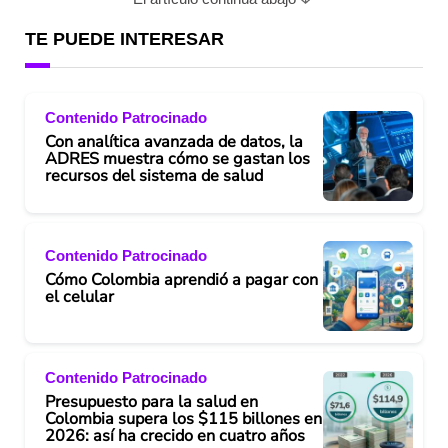
TE PUEDE INTERESAR
Contenido Patrocinado
Con analítica avanzada de datos, la
ADRES muestra cómo se gastan los
recursos del sistema de salud
Contenido Patrocinado
Cómo Colombia aprendió a pagar con
el celular
Contenido Patrocinado
Presupuesto para la salud en
Colombia supera los $115 billones en
2026: así ha crecido en cuatro años