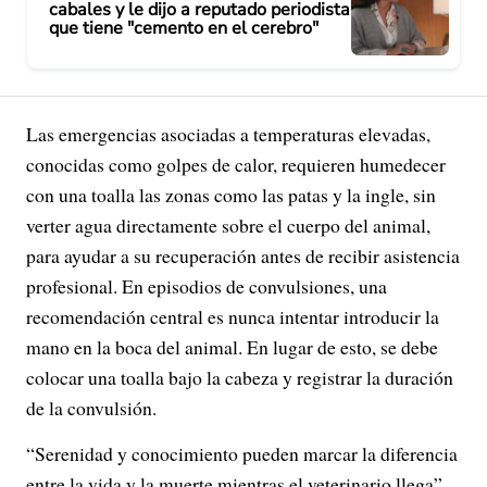
cabales y le dijo a reputado periodista
que tiene "cemento en el cerebro"
Las emergencias asociadas a temperaturas elevadas,
conocidas como golpes de calor, requieren humedecer
con una toalla las zonas como las patas y la ingle, sin
verter agua directamente sobre el cuerpo del animal,
para ayudar a su recuperación antes de recibir asistencia
profesional. En episodios de convulsiones, una
recomendación central es nunca intentar introducir la
mano en la boca del animal. En lugar de esto, se debe
colocar una toalla bajo la cabeza y registrar la duración
de la convulsión.
“Serenidad y conocimiento pueden marcar la diferencia
entre la vida y la muerte mientras el veterinario llega”,