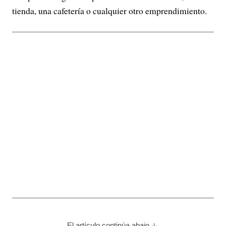
tienda, una cafetería o cualquier otro emprendimiento.
El artículo continúa abajo