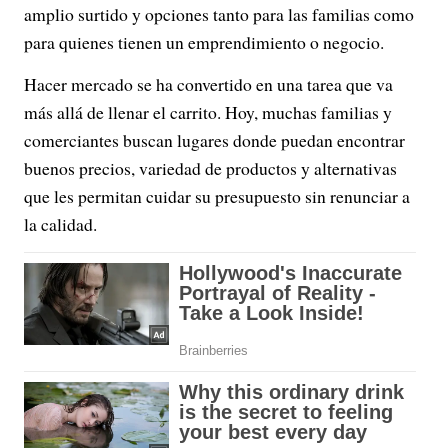
amplio surtido y opciones tanto para las familias como
para quienes tienen un emprendimiento o negocio.
Hacer mercado se ha convertido en una tarea que va
más allá de llenar el carrito. Hoy, muchas familias y
comerciantes buscan lugares donde puedan encontrar
buenos precios, variedad de productos y alternativas
que les permitan cuidar su presupuesto sin renunciar a
la calidad.