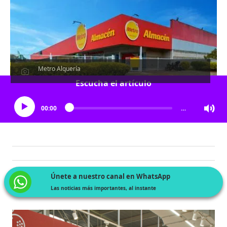
Metro Alquería
Escucha el artículo
00:00
…
Únete a nuestro canal en WhatsApp
Las noticias más importantes, al instante