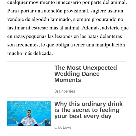
cualquier movimiento innecesario por parte del animal.
Para aportar una atención provisional, sugiere usar un
vendaje de algodón laminado, siempre procurando no
lastimar ni estresar más al animal. Además, advierte que
en razas pequeñas las lesiones en las patas delanteras
son frecuentes, lo que obliga a tener una manipulación
mucho más delicada.