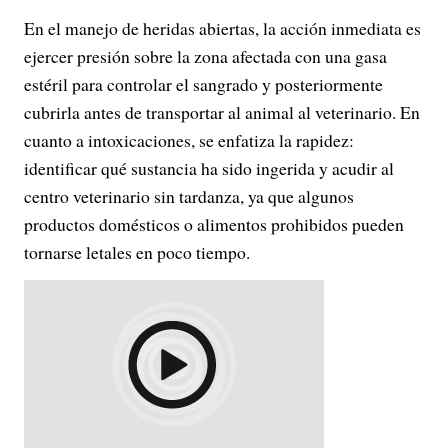
En el manejo de heridas abiertas, la acción inmediata es
ejercer presión sobre la zona afectada con una gasa
estéril para controlar el sangrado y posteriormente
cubrirla antes de transportar al animal al veterinario. En
cuanto a intoxicaciones, se enfatiza la rapidez:
identificar qué sustancia ha sido ingerida y acudir al
centro veterinario sin tardanza, ya que algunos
productos domésticos o alimentos prohibidos pueden
tornarse letales en poco tiempo.