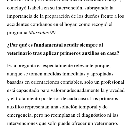
concluyó Isabela en su intervención, subrayando la
importancia de la preparación de los dueños frente a los
accidentes cotidianos en el hogar, como recogió el
programa
Mascotas 90
.
¿Por qué es fundamental acudir siempre al
veterinario tras aplicar primeros auxilios en casa?
Esta pregunta es especialmente relevante porque,
aunque se tomen medidas inmediatas y apropiadas
basadas en orientaciones confiables, solo un profesional
está capacitado para valorar adecuadamente la gravedad
y el tratamiento posterior de cada caso. Los primeros
auxilios representan una solución temporal y de
emergencia, pero no reemplazan el diagnóstico ni las
intervenciones que solo puede ofrecer un veterinario.