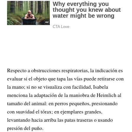
Respecto a obstrucciones respiratorias, la indicación es
evaluar si el objeto que tapa las vías puede retirarse con
la mano; si no se visualiza con facilidad, Isabela
menciona la adaptación de la maniobra de Heimlich al
tamaño del animal: en perros pequeños, presionando
con suavidad el tórax; en ejemplares grandes,
levantando hacia arriba las patas traseras o usando
presión del puño.