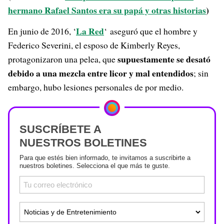
hermano Rafael Santos era su papá y otras historias
)
La Red
En junio de 2016, ‘
‘ aseguró que el hombre y
Federico Severini, el esposo de Kimberly Reyes,
supuestamente se desató
protagonizaron una pelea, que
debido a una mezcla entre licor y mal entendidos
; sin
embargo, hubo lesiones personales de por medio.
SUSCRÍBETE A
NUESTROS BOLETINES
Para que estés bien informado, te invitamos a suscribirte a
nuestros boletines. Selecciona el que más te guste.