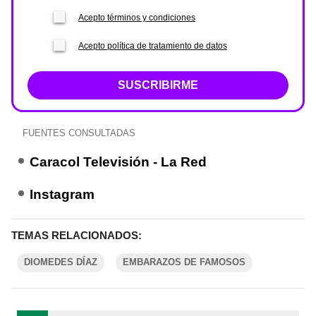
Acepto términos y condiciones
Acepto política de tratamiento de datos
SUSCRIBIRME
FUENTES CONSULTADAS
Caracol Televisión - La Red
Instagram
TEMAS RELACIONADOS:
DIOMEDES DÍAZ
EMBARAZOS DE FAMOSOS