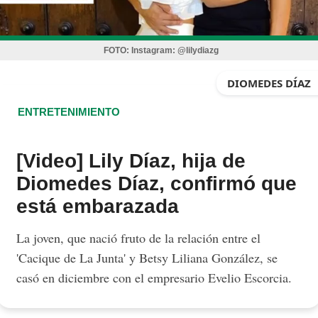
FOTO:
Instagram: @lilydiazg
DIOMEDES DÍAZ
ENTRETENIMIENTO
[Video] Lily Díaz, hija de
Diomedes Díaz, confirmó que
está embarazada
La joven, que nació fruto de la relación entre el
'Cacique de La Junta' y Betsy Liliana González, se
casó en diciembre con el empresario Evelio Escorcia.