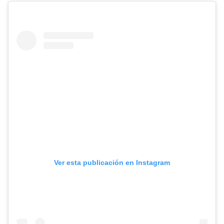
Ver esta publicación en Instagram