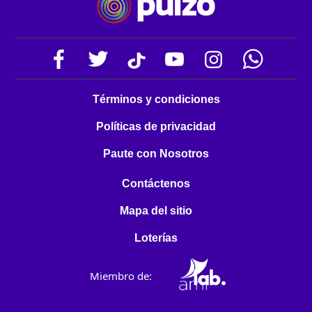
Términos y condiciones
Políticas de privacidad
Paute con Nosotros
Contáctenos
Mapa del sitio
Loterías
Miembro de: