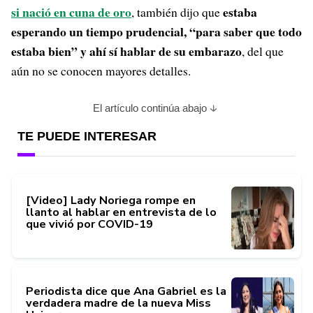
si nació en cuna de oro
estaba
, también dijo que
esperando un tiempo prudencial, “para saber que todo
estaba bien” y ahí sí hablar de su embarazo
, del que
aún no se conocen mayores detalles.
El artículo continúa abajo
TE PUEDE INTERESAR
[Video] Lady Noriega rompe en
llanto al hablar en entrevista de lo
que vivió por COVID-19
Periodista dice que Ana Gabriel es la
verdadera madre de la nueva Miss