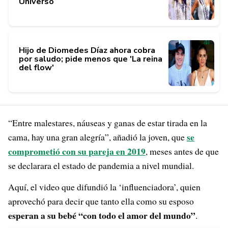
Universo
Hijo de Diomedes Díaz ahora cobra
por saludo; pide menos que 'La reina
del flow'
“Entre malestares, náuseas y ganas de estar tirada en la
se
cama, hay una gran alegría”, añadió la joven, que
comprometió con su pareja en 2019
, meses antes de que
se declarara el estado de pandemia a nivel mundial.
Aquí, el video que difundió la ‘influenciadora’, quien
aprovechó para decir que tanto ella como su esposo
esperan a su bebé “con todo el amor del mundo”
.