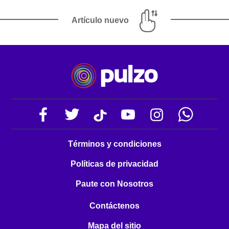
Artículo nuevo
Términos y condiciones
Políticas de privacidad
Paute con Nosotros
Contáctenos
Mapa del sitio