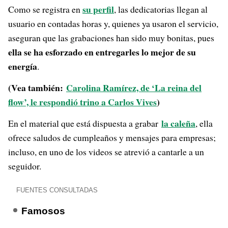
su perfil
Como se registra en
, las dedicatorias llegan al
usuario en contadas horas y, quienes ya usaron el servicio,
aseguran que las grabaciones han sido muy bonitas, pues
ella se ha esforzado en entregarles lo mejor de su
energía
.
(Vea también:
Carolina Ramírez, de ‘La reina del
flow’, le respondió trino a Carlos Vives
)
la caleña
En el material que está dispuesta a grabar
, ella
ofrece saludos de cumpleaños y mensajes para empresas;
incluso, en uno de los videos se atrevió a cantarle a un
seguidor.
FUENTES CONSULTADAS
Famosos