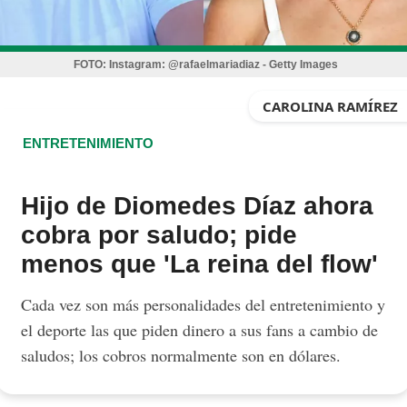
FOTO:
Instagram: @rafaelmariadiaz - Getty Images
CAROLINA RAMÍREZ
ENTRETENIMIENTO
Hijo de Diomedes Díaz ahora
cobra por saludo; pide
menos que 'La reina del flow'
Cada vez son más personalidades del entretenimiento y
el deporte las que piden dinero a sus fans a cambio de
saludos; los cobros normalmente son en dólares.