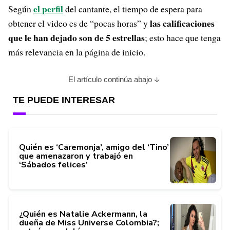
el perfil
Según
del cantante, el tiempo de espera para
las calificaciones
obtener el video es de “pocas horas” y
que le han dejado son de 5 estrellas
; esto hace que tenga
más relevancia en la página de inicio.
El artículo continúa abajo
TE PUEDE INTERESAR
Quién es ‘Caremonja’, amigo del ‘Tino’
que amenazaron y trabajó en
‘Sábados felices’
¿Quién es Natalie Ackermann, la
dueña de Miss Universe Colombia?;